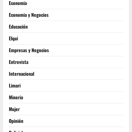
Economia
Economia y Negocios
Educación
Elqui
Empresas y Negocios
Entrevista
Internacional
Limari
Mineria
Mujer
Opinión