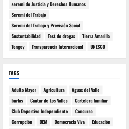
seremi de Justicia y Derechos Humanos
Seremi del Trabajo
Seremi del Trabajo y Previsión Social
Sustentabilidad
Test de drogas
Tierra Amarilla
Tongoy
Transparencia Internacional
UNESCO
TAGS
Adulto Mayor
Agricultura
Aguas del Valle
burlas
Cantar de Los Valles
Cartelera familiar
Club Deportivo Independiente
Concurso
Corrupción
DEM
Democracia Viva
Educación