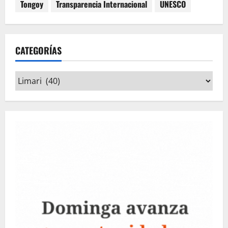
Tongoy
Transparencia Internacional
UNESCO
CATEGORÍAS
Categorías