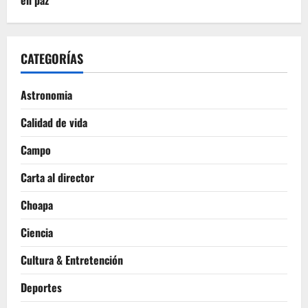
CATEGORÍAS
Astronomia
Calidad de vida
Campo
Carta al director
Choapa
Ciencia
Cultura & Entretención
Deportes