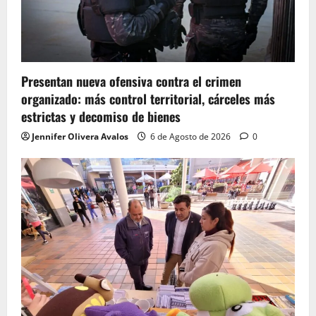
Presentan nueva ofensiva contra el crimen
organizado: más control territorial, cárceles más
estrictas y decomiso de bienes
Jennifer Olivera Avalos
6 de Agosto de 2026
0