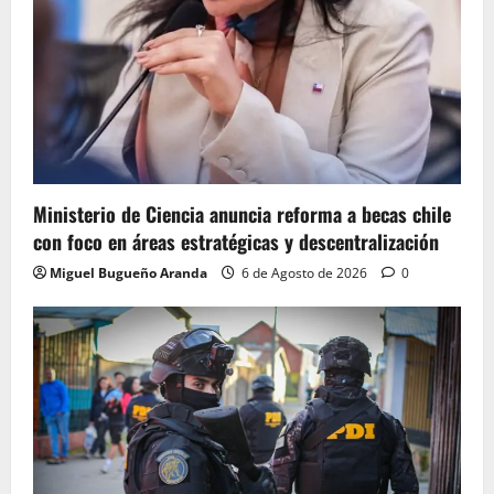
Ministerio de Ciencia anuncia reforma a becas chile
con foco en áreas estratégicas y descentralización
Miguel Bugueño Aranda
6 de Agosto de 2026
0