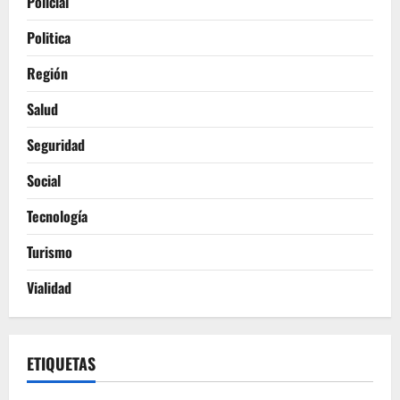
Policial
Politica
Región
Salud
Seguridad
Social
Tecnología
Turismo
Vialidad
ETIQUETAS