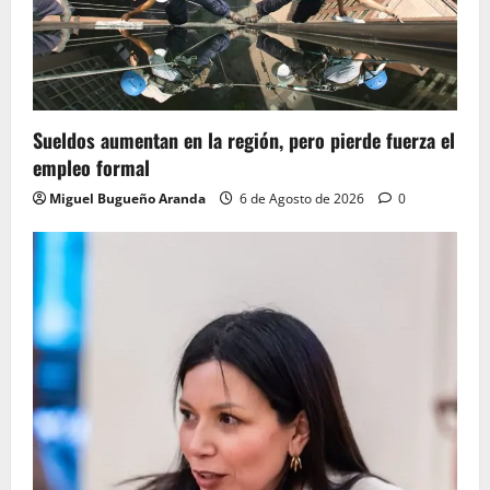
Sueldos aumentan en la región, pero pierde fuerza el
empleo formal
Miguel Bugueño Aranda
6 de Agosto de 2026
0