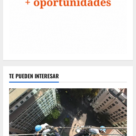
TE PUEDEN INTERESAR