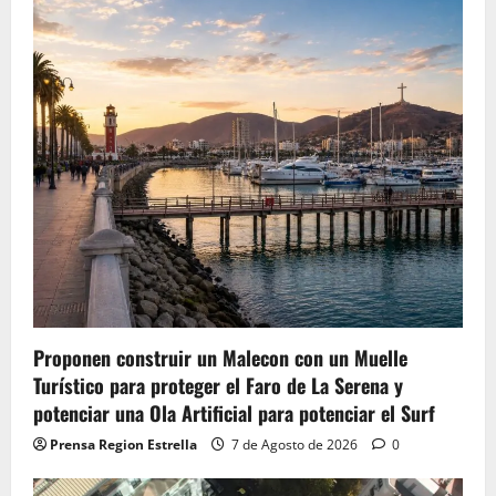
Proponen construir un Malecon con un Muelle
Turístico para proteger el Faro de La Serena y
potenciar una Ola Artificial para potenciar el Surf
Prensa Region Estrella
7 de Agosto de 2026
0