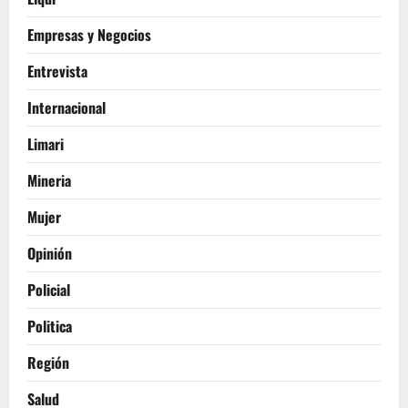
Empresas y Negocios
Entrevista
Internacional
Limari
Mineria
Mujer
Opinión
Policial
Politica
Región
Salud