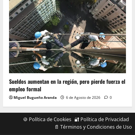
Sueldos aumentan en la región, pero pierde fuerza el
empleo formal
Miguel Bugueño Aranda
6 de Agosto de 2026
0
🍪 Política de Cookies
🔐 Política de Privacidad
📄 Términos y Condiciones de Uso