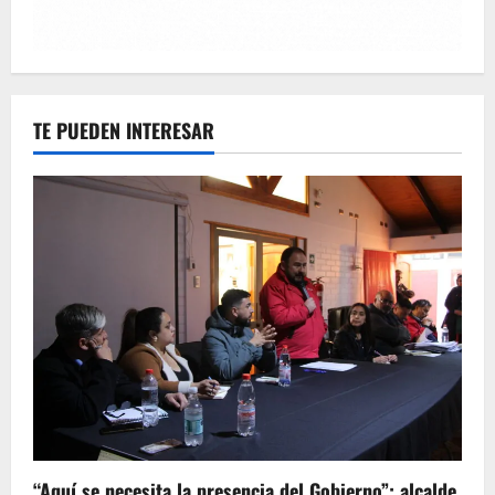
TE PUEDEN INTERESAR
“Aquí se necesita la presencia del Gobierno”: alcalde