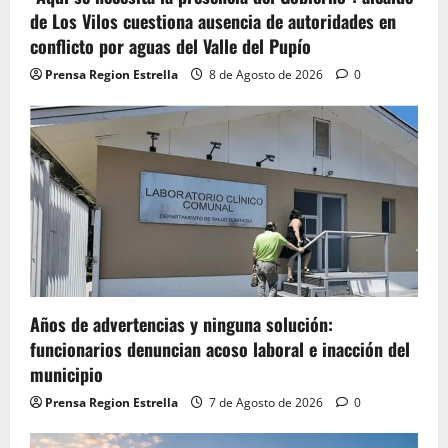
de Los Vilos cuestiona ausencia de autoridades en
conflicto por aguas del Valle del Pupío
Prensa Region Estrella
8 de Agosto de 2026
0
Años de advertencias y ninguna solución:
funcionarios denuncian acoso laboral e inacción del
municipio
Prensa Region Estrella
7 de Agosto de 2026
0