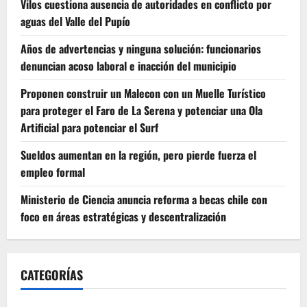
Vilos cuestiona ausencia de autoridades en conflicto por
aguas del Valle del Pupío
Años de advertencias y ninguna solución: funcionarios
denuncian acoso laboral e inacción del municipio
Proponen construir un Malecon con un Muelle Turístico
para proteger el Faro de La Serena y potenciar una Ola
Artificial para potenciar el Surf
Sueldos aumentan en la región, pero pierde fuerza el
empleo formal
Ministerio de Ciencia anuncia reforma a becas chile con
foco en áreas estratégicas y descentralización
CATEGORÍAS