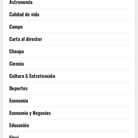
Astronomia
Calidad de vida
Campo
Carta al director
Choapa
Ciencia
Cultura & Entretención
Deportes
Economia
Economia y Negocios
Educación
Elqui