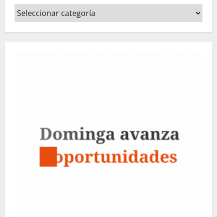
Categorías