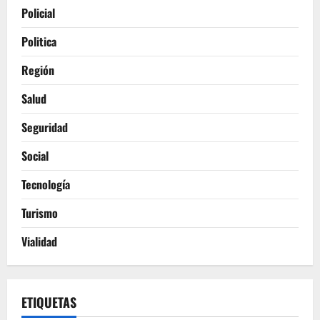
Policial
Politica
Región
Salud
Seguridad
Social
Tecnología
Turismo
Vialidad
ETIQUETAS