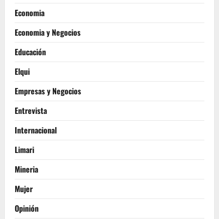
Economia
Economia y Negocios
Educación
Elqui
Empresas y Negocios
Entrevista
Internacional
Limari
Mineria
Mujer
Opinión