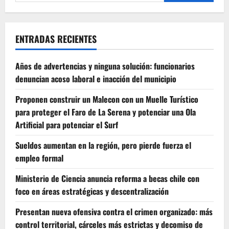
por:
ENTRADAS RECIENTES
Años de advertencias y ninguna solución: funcionarios
denuncian acoso laboral e inacción del municipio
Proponen construir un Malecon con un Muelle Turístico
para proteger el Faro de La Serena y potenciar una Ola
Artificial para potenciar el Surf
Sueldos aumentan en la región, pero pierde fuerza el
empleo formal
Ministerio de Ciencia anuncia reforma a becas chile con
foco en áreas estratégicas y descentralización
Presentan nueva ofensiva contra el crimen organizado: más
control territorial, cárceles más estrictas y decomiso de