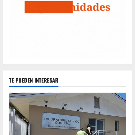
TE PUEDEN INTERESAR