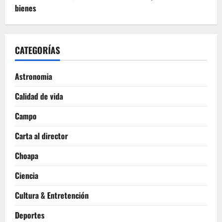
bienes
CATEGORÍAS
Astronomia
Calidad de vida
Campo
Carta al director
Choapa
Ciencia
Cultura & Entretención
Deportes