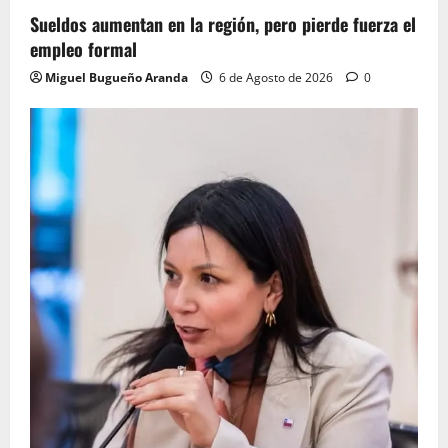
Sueldos aumentan en la región, pero pierde fuerza el
empleo formal
Miguel Bugueño Aranda
6 de Agosto de 2026
0