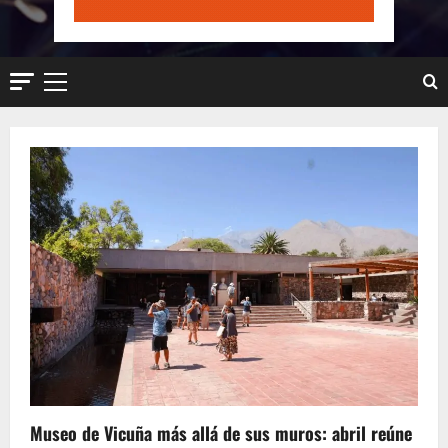
Menú
principal
Museo de Vicuña más allá de sus muros: abril reúne