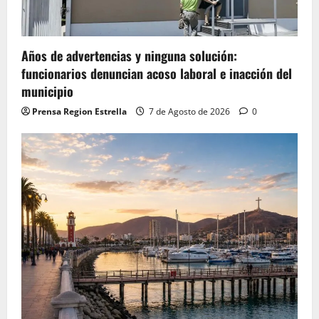
Años de advertencias y ninguna solución:
funcionarios denuncian acoso laboral e inacción del
municipio
Prensa Region Estrella
7 de Agosto de 2026
0