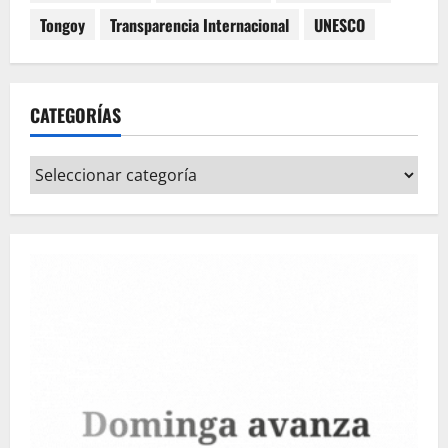
Tongoy
Transparencia Internacional
UNESCO
CATEGORÍAS
Categorías