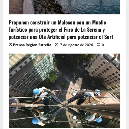
Proponen construir un Malecon con un Muelle
Turístico para proteger el Faro de La Serena y
potenciar una Ola Artificial para potenciar el Surf
Prensa Region Estrella
7 de Agosto de 2026
0