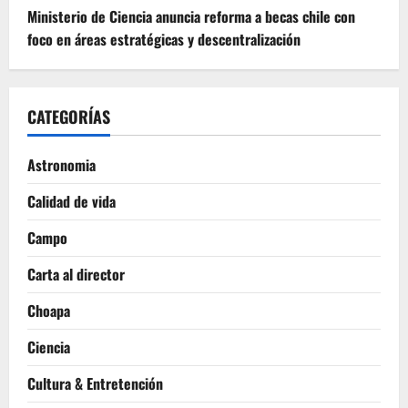
Ministerio de Ciencia anuncia reforma a becas chile con
foco en áreas estratégicas y descentralización
CATEGORÍAS
Astronomia
Calidad de vida
Campo
Carta al director
Choapa
Ciencia
Cultura & Entretención