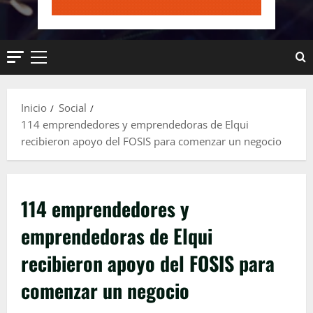
Menú
principal
Inicio
Social
114 emprendedores y emprendedoras de Elqui
recibieron apoyo del FOSIS para comenzar un negocio
114 emprendedores y
emprendedoras de Elqui
recibieron apoyo del FOSIS para
comenzar un negocio