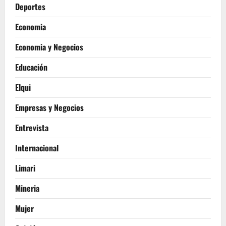
Deportes
Economia
Economia y Negocios
Educación
Elqui
Empresas y Negocios
Entrevista
Internacional
Limari
Mineria
Mujer