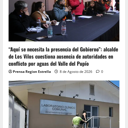
“Aquí se necesita la presencia del Gobierno”: alcalde
de Los Vilos cuestiona ausencia de autoridades en
conflicto por aguas del Valle del Pupío
Prensa Region Estrella
8 de Agosto de 2026
0