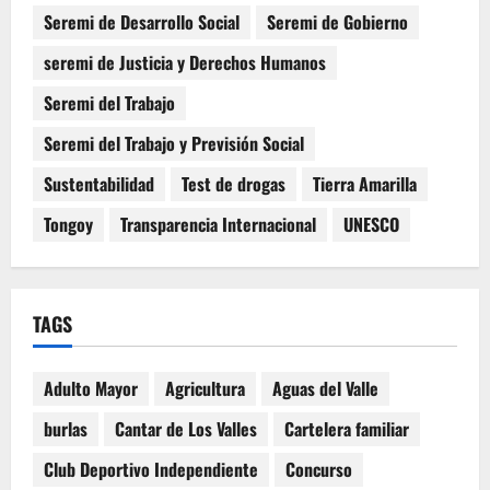
Seremi de Desarrollo Social
Seremi de Gobierno
seremi de Justicia y Derechos Humanos
Seremi del Trabajo
Seremi del Trabajo y Previsión Social
Sustentabilidad
Test de drogas
Tierra Amarilla
Tongoy
Transparencia Internacional
UNESCO
TAGS
Adulto Mayor
Agricultura
Aguas del Valle
burlas
Cantar de Los Valles
Cartelera familiar
Club Deportivo Independiente
Concurso