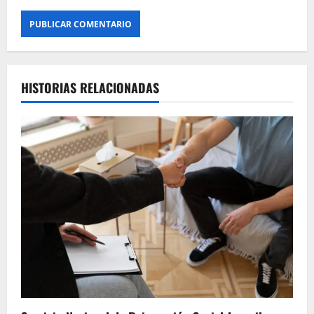
HISTORIAS RELACIONADAS