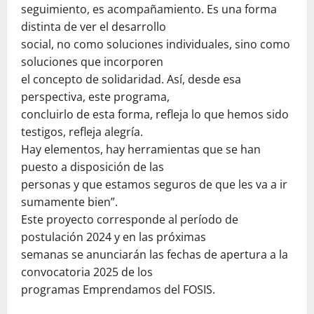
seguimiento, es acompañamiento. Es una forma
distinta de ver el desarrollo
social, no como soluciones individuales, sino como
soluciones que incorporen
el concepto de solidaridad. Así, desde esa
perspectiva, este programa,
concluirlo de esta forma, refleja lo que hemos sido
testigos, refleja alegría.
Hay elementos, hay herramientas que se han
puesto a disposición de las
personas y que estamos seguros de que les va a ir
sumamente bien”.
Este proyecto corresponde al período de
postulación 2024 y en las próximas
semanas se anunciarán las fechas de apertura a la
convocatoria 2025 de los
programas Emprendamos del FOSIS.