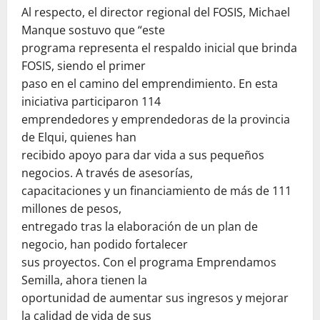
Al respecto, el director regional del FOSIS, Michael
Manque sostuvo que “este
programa representa el respaldo inicial que brinda
FOSIS, siendo el primer
paso en el camino del emprendimiento. En esta
iniciativa participaron 114
emprendedores y emprendedoras de la provincia
de Elqui, quienes han
recibido apoyo para dar vida a sus pequeños
negocios. A través de asesorías,
capacitaciones y un financiamiento de más de 111
millones de pesos,
entregado tras la elaboración de un plan de
negocio, han podido fortalecer
sus proyectos. Con el programa Emprendamos
Semilla, ahora tienen la
oportunidad de aumentar sus ingresos y mejorar
la calidad de vida de sus