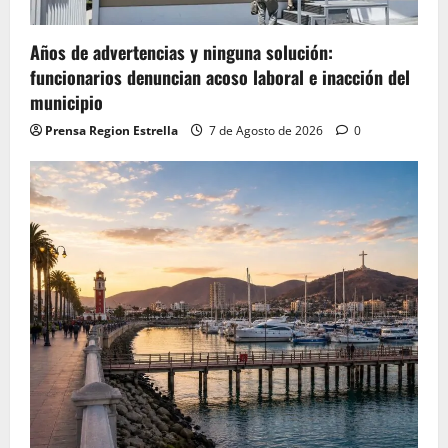
Años de advertencias y ninguna solución:
funcionarios denuncian acoso laboral e inacción del
municipio
Prensa Region Estrella
7 de Agosto de 2026
0