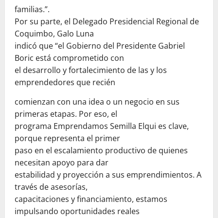
familias.”.
Por su parte, el Delegado Presidencial Regional de
Coquimbo, Galo Luna
indicó que “el Gobierno del Presidente Gabriel
Boric está comprometido con
el desarrollo y fortalecimiento de las y los
emprendedores que recién
comienzan con una idea o un negocio en sus
primeras etapas. Por eso, el
programa Emprendamos Semilla Elqui es clave,
porque representa el primer
paso en el escalamiento productivo de quienes
necesitan apoyo para dar
estabilidad y proyección a sus emprendimientos. A
través de asesorías,
capacitaciones y financiamiento, estamos
impulsando oportunidades reales