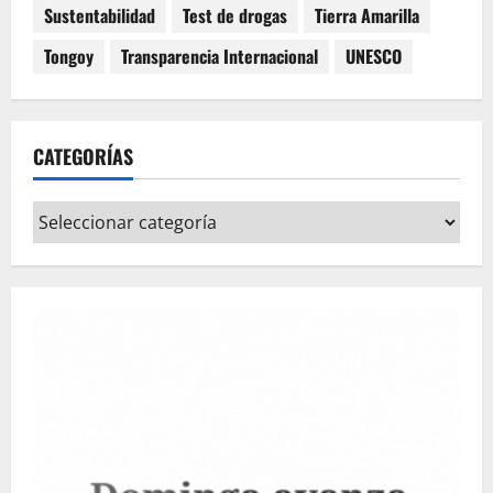
Sustentabilidad
Test de drogas
Tierra Amarilla
Tongoy
Transparencia Internacional
UNESCO
CATEGORÍAS
Categorías