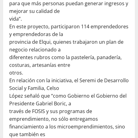
para que más personas puedan generar ingresos y
mejorar su calidad de
vida”.
En este proyecto, participaron 114 emprendedores
y emprendedoras de la
provincia de Elqui, quienes trabajaron un plan de
negocio relacionado a
diferentes rubros como la pastelería, panadería,
costuras, artesanías entre
otros.
En relación con la iniciativa, el Seremi de Desarrollo
Social y Familia, Celso
López señaló que “como Gobierno el Gobierno del
Presidente Gabriel Boric, a
través de FOSIS y sus programas de
emprendimiento, no sólo entregamos
financiamiento a los microemprendimientos, sino
que también es