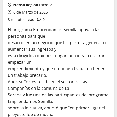
Prensa Region Estrella
6 de Marzo de 2025
3 minutes read
0
El programa Emprendamos Semilla apoya a las
personas para que
desarrollen un negocio que les permita generar o
aumentar sus ingresos y
está dirigido a quienes tengan una idea o quieran
empezar un
emprendimiento y que no tienen trabajo o tienen
un trabajo precario.
Andrea Cortés reside en el sector de Las
Compañías en la comuna de La
Serena y fue una de las participantes del programa
Emprendamos Semilla;
sobre la iniciativa, apuntó que “en primer lugar el
proyecto fue de mucha