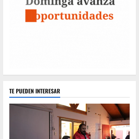
TE PUEDEN INTERESAR