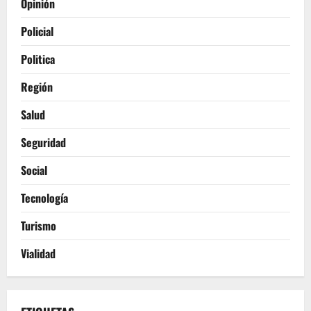
Opinión
Policial
Politica
Región
Salud
Seguridad
Social
Tecnología
Turismo
Vialidad