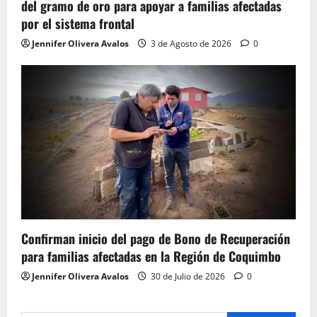
del gramo de oro para apoyar a familias afectadas
por el sistema frontal
Jennifer Olivera Avalos
3 de Agosto de 2026
0
Confirman inicio del pago de Bono de Recuperación
para familias afectadas en la Región de Coquimbo
Jennifer Olivera Avalos
30 de Julio de 2026
0