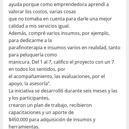
ayuda porque como emprendedora aprendí a
valorar los costos, varias cosas
que no tomaba en cuenta para darle una mejor
calidad a mis servicios igual.
Además, compré varios insumos, por ejemplo,
para dedicarme a la
parafinoterapia e insumos varios en realidad, tanto
para peluquería como
manicura. Del 1 al 7, califico el proyecto con un 7
en todos los sentidos, por
el acompañamiento, las evaluaciones, por el
apoyo, la asesoría”.
La iniciativa se desarrolló durante seis meses y las
y los participantes,
crearon un plan de trabajo, recibieron
capacitaciones y un aporte de
$450.000 para adquisición de insumos y
herramientas.