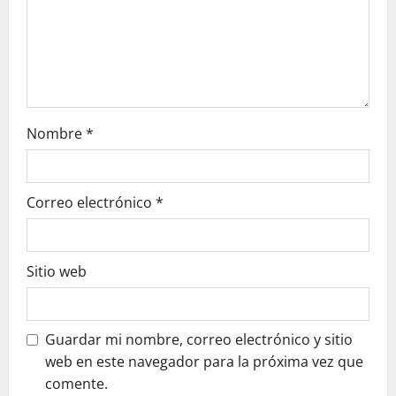
n
Nombre
*
Correo electrónico
*
Sitio web
Guardar mi nombre, correo electrónico y sitio
web en este navegador para la próxima vez que
comente.