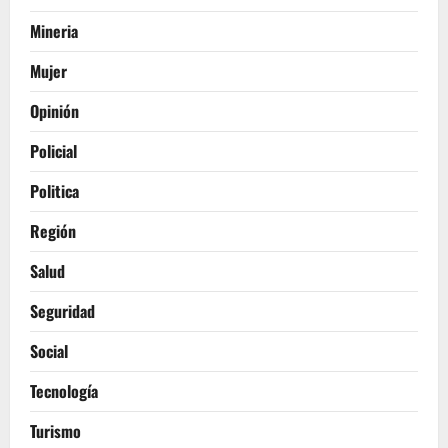
Mineria
Mujer
Opinión
Policial
Politica
Región
Salud
Seguridad
Social
Tecnología
Turismo