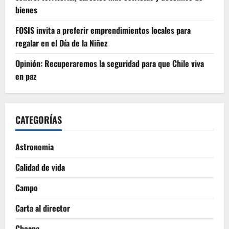
bienes
FOSIS invita a preferir emprendimientos locales para
regalar en el Día de la Niñez
Opinión: Recuperaremos la seguridad para que Chile viva
en paz
CATEGORÍAS
Astronomia
Calidad de vida
Campo
Carta al director
Choapa