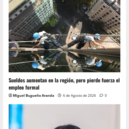
Sueldos aumentan en la región, pero pierde fuerza el
empleo formal
Miguel Bugueño Aranda
6 de Agosto de 2026
0