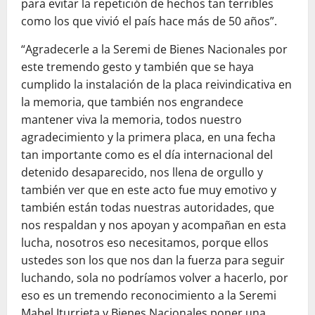
para evitar la repetición de hechos tan terribles
como los que vivió el país hace más de 50 años”.
“Agradecerle a la Seremi de Bienes Nacionales por
este tremendo gesto y también que se haya
cumplido la instalación de la placa reivindicativa en
la memoria, que también nos engrandece
mantener viva la memoria, todos nuestro
agradecimiento y la primera placa, en una fecha
tan importante como es el día internacional del
detenido desaparecido, nos llena de orgullo y
también ver que en este acto fue muy emotivo y
también están todas nuestras autoridades, que
nos respaldan y nos apoyan y acompañan en esta
lucha, nosotros eso necesitamos, porque ellos
ustedes son los que nos dan la fuerza para seguir
luchando, sola no podríamos volver a hacerlo, por
eso es un tremendo reconocimiento a la Seremi
Mabel Iturrieta y Bienes Nacionales poner una