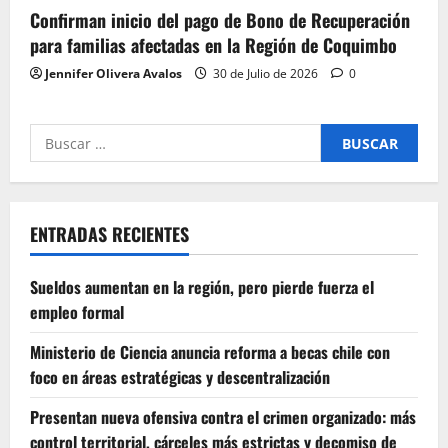
Confirman inicio del pago de Bono de Recuperación
para familias afectadas en la Región de Coquimbo
Jennifer Olivera Avalos
30 de Julio de 2026
0
Buscar
por:
ENTRADAS RECIENTES
Sueldos aumentan en la región, pero pierde fuerza el
empleo formal
Ministerio de Ciencia anuncia reforma a becas chile con
foco en áreas estratégicas y descentralización
Presentan nueva ofensiva contra el crimen organizado: más
control territorial, cárceles más estrictas y decomiso de