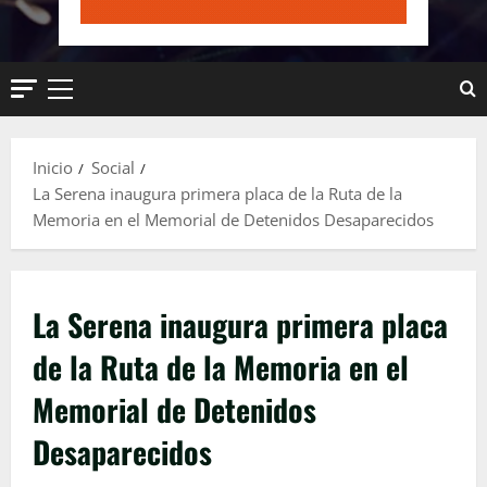
Menú
principal
Inicio
Social
La Serena inaugura primera placa de la Ruta de la
Memoria en el Memorial de Detenidos Desaparecidos
La Serena inaugura primera placa
de la Ruta de la Memoria en el
Memorial de Detenidos
Desaparecidos