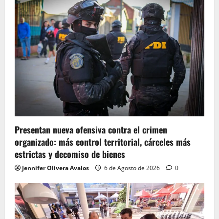
Presentan nueva ofensiva contra el crimen
organizado: más control territorial, cárceles más
estrictas y decomiso de bienes
Jennifer Olivera Avalos
6 de Agosto de 2026
0