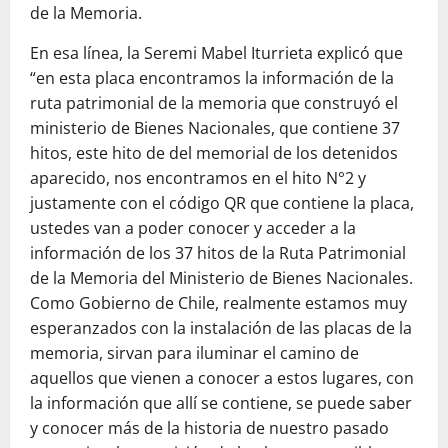
de la Memoria.
En esa línea, la Seremi Mabel Iturrieta explicó que
“en esta placa encontramos la información de la
ruta patrimonial de la memoria que construyó el
ministerio de Bienes Nacionales, que contiene 37
hitos, este hito de del memorial de los detenidos
aparecido, nos encontramos en el hito N°2 y
justamente con el código QR que contiene la placa,
ustedes van a poder conocer y acceder a la
información de los 37 hitos de la Ruta Patrimonial
de la Memoria del Ministerio de Bienes Nacionales.
Como Gobierno de Chile, realmente estamos muy
esperanzados con la instalación de las placas de la
memoria, sirvan para iluminar el camino de
aquellos que vienen a conocer a estos lugares, con
la información que allí se contiene, se puede saber
y conocer más de la historia de nuestro pasado