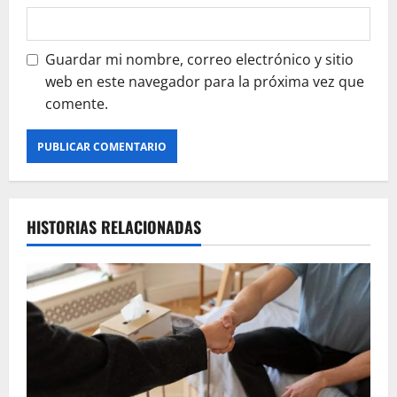
Guardar mi nombre, correo electrónico y sitio
web en este navegador para la próxima vez que
comente.
HISTORIAS RELACIONADAS