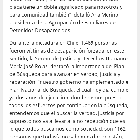
placa tiene un doble significado para nosotros y
para comunidad también”, detalló Ana Merino,
presidenta de la Agrupación de Familiares de
Detenidos Desaparecidos.
Durante la dictadura en Chile, 1.469 personas
fueron víctimas de desaparición forzada, en este
sentido, la Seremi de Justicia y Derechos Humanos
María José Rojas, destacó la importancia del Plan
de Búsqueda para avanzar en verdad, justicia y
reparación, “nuestro gobierno ha implementado el
Plan Nacional de Búsqueda, el cual hoy día cumple
ya dos años de ejecución, donde hemos puesto
todos los esfuerzos por continuar en la búsqueda,
entendemos que el buscar la verdad, justicia por
supuesto nos va a llevar a la no repetición que es
lo que todos buscamos como sociedad, son 1162
personas que todavía no sabemos dónde están,