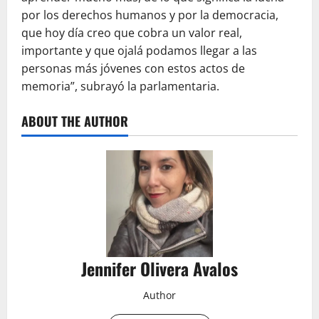
por los derechos humanos y por la democracia,
que hoy día creo que cobra un valor real,
importante y que ojalá podamos llegar a las
personas más jóvenes con estos actos de
memoria”, subrayó la parlamentaria.
ABOUT THE AUTHOR
Jennifer Olivera Avalos
Author