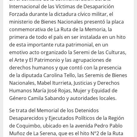
Internacional de las Víctimas de Desaparición
Forzada durante la dictadura cívico militar, el
ministerio de Bienes Nacionales presentó la placa
conmemorativa de La Ruta de la Memoria, la
primera de todo el país en ser instalada en un hito
de esta importante ruta patrimonial, en un
emotivo acto organizado la Seremi de las Culturas,
el Arte y El Patrimonio y las agrupaciones de
derechos humanos y que contó con la presencia
de la diputada Carolina Tello, las Seremis de Bienes
Nacionales, Mabel Iturrieta, Justicias y Derechos
Humanos María José Rojas, Mujer y Equidad de
Género Camila Sabando y autoridades locales.
Se trata del Memorial de los Detenidos
Desaparecidos y Ejecutados Políticos de la Región
de Coquimbo, ubicado en la avenida Pedro Pablo
Muñoz de La Serena, que es el hito N°2 de la Ruta