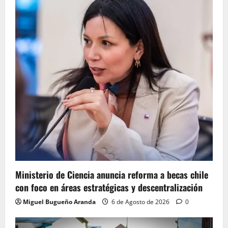
Ministerio de Ciencia anuncia reforma a becas chile
con foco en áreas estratégicas y descentralización
Miguel Bugueño Aranda
6 de Agosto de 2026
0