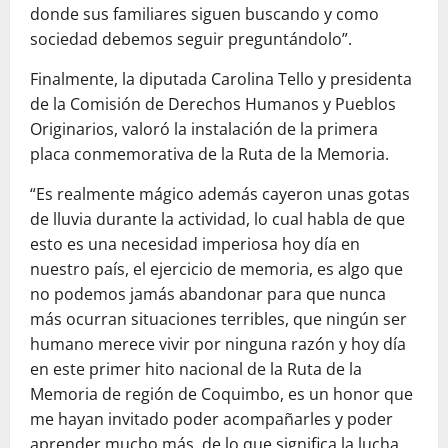
donde sus familiares siguen buscando y como
sociedad debemos seguir preguntándolo”.
Finalmente, la diputada Carolina Tello y presidenta
de la Comisión de Derechos Humanos y Pueblos
Originarios, valoró la instalación de la primera
placa conmemorativa de la Ruta de la Memoria.
“Es realmente mágico además cayeron unas gotas
de lluvia durante la actividad, lo cual habla de que
esto es una necesidad imperiosa hoy día en
nuestro país, el ejercicio de memoria, es algo que
no podemos jamás abandonar para que nunca
más ocurran situaciones terribles, que ningún ser
humano merece vivir por ninguna razón y hoy día
en este primer hito nacional de la Ruta de la
Memoria de región de Coquimbo, es un honor que
me hayan invitado poder acompañarles y poder
aprender mucho más, de lo que significa la lucha