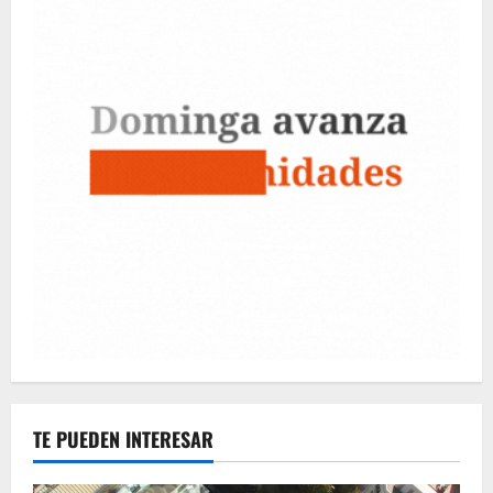
TE PUEDEN INTERESAR