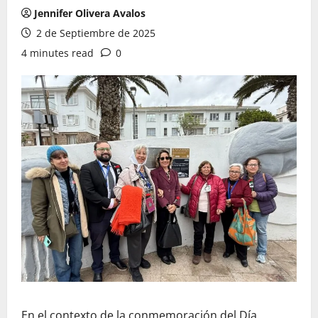
Jennifer Olivera Avalos
2 de Septiembre de 2025
4 minutes read
0
En el contexto de la conmemoración del Día