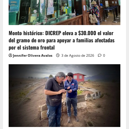
Monto histórico: DICREP eleva a $30.000 el valor
del gramo de oro para apoyar a familias afectadas
por el sistema frontal
Jennifer Olivera Avalos
3 de Agosto de 2026
0