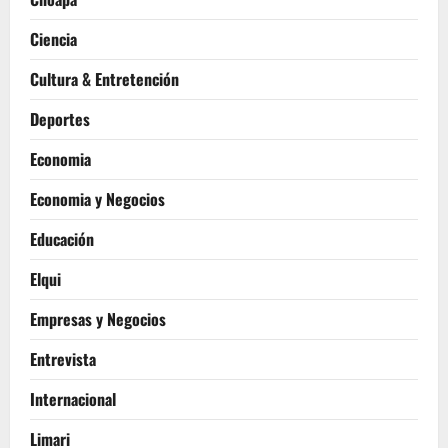
Ciencia
Cultura & Entretención
Deportes
Economia
Economia y Negocios
Educación
Elqui
Empresas y Negocios
Entrevista
Internacional
Limari