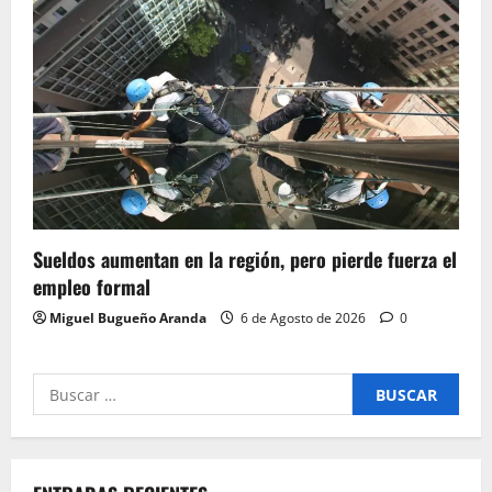
Sueldos aumentan en la región, pero pierde fuerza el
empleo formal
Miguel Bugueño Aranda
6 de Agosto de 2026
0
Buscar
por: