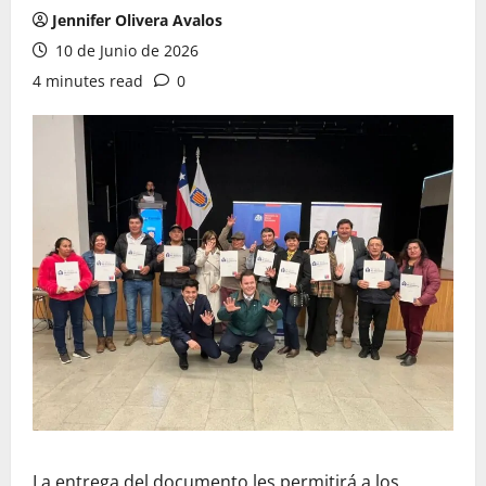
Jennifer Olivera Avalos
10 de Junio de 2026
4 minutes read
0
La entrega del documento les permitirá a los