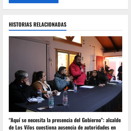
HISTORIAS RELACIONADAS
“Aquí se necesita la presencia del Gobierno”: alcalde
de Los Vilos cuestiona ausencia de autoridades en