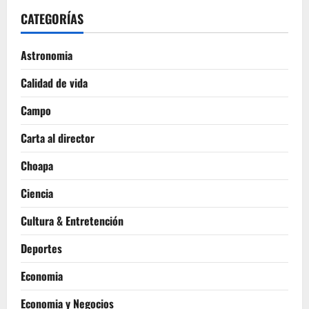
CATEGORÍAS
Astronomia
Calidad de vida
Campo
Carta al director
Choapa
Ciencia
Cultura & Entretención
Deportes
Economia
Economia y Negocios