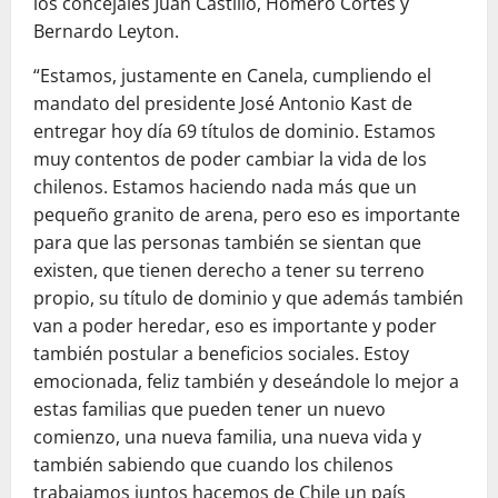
los concejales Juan Castillo, H
omero Cortés y
Bernardo Leyton.
“Estamos, justamente en Canela, cumpliendo el
mandato del presidente José Antonio Kast de
entregar hoy día 69 títulos de dominio. Estamos
muy contentos de poder cambiar la vida de los
chilenos. Estamos haciendo nada más que un
pequeño granito de arena, pero eso es importante
para que las personas también se sientan que
existen, que tienen derecho a tener su terreno
propio, su título de dominio y que además también
van a poder heredar, eso es importante y poder
también postular a beneficios sociales. Estoy
emocionada, feliz también y deseándole lo mejor a
estas familias que pueden tener un nuevo
comienzo, una nueva familia, una nueva vida y
también sabiendo que cuando los chilenos
trabajamos juntos hacemos de Chile un país