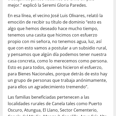
mejor.” ex
plicó la Seremi Gloria Paredes.
En esa línea, el vecino José Luis Olivares, relató la
emoción de recibir su título de dominio “esto es
algo que hemos deseado hace mucho tiempo,
tenemos una casita que hicimos con esfuerzo
propio con mi señora, no tenemos agua, luz, así
que con esto vamos a postular a un subsidio rural,
y pensamos que algún día podemos tener nuestra
casa concreta, como lo merecemos como persona.
Esto es para todos, quienes hicieron el esfuerzo,
para Bienes Nacionales, porque detrás de esto hay
un grupo de personas que trabaja anónimamente,
para ell
os un agradecimiento tremendo”.
Las familias beneficiadas pertenecen a las
localidades rurales de Canela tales como Puerto
Oscuro, Atungua, El Llano, Sector Cementerio,