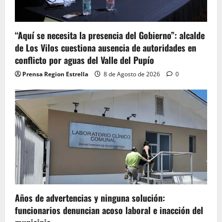
“Aquí se necesita la presencia del Gobierno”: alcalde
de Los Vilos cuestiona ausencia de autoridades en
conflicto por aguas del Valle del Pupío
Prensa Region Estrella
8 de Agosto de 2026
0
Años de advertencias y ninguna solución:
funcionarios denuncian acoso laboral e inacción del