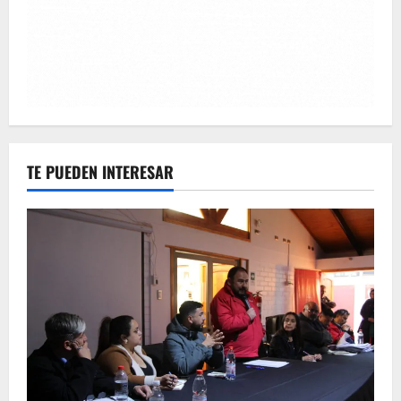
TE PUEDEN INTERESAR