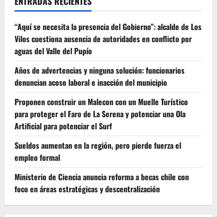
ENTRADAS RECIENTES
“Aquí se necesita la presencia del Gobierno”: alcalde de Los
Vilos cuestiona ausencia de autoridades en conflicto por
aguas del Valle del Pupío
Años de advertencias y ninguna solución: funcionarios
denuncian acoso laboral e inacción del municipio
Proponen construir un Malecon con un Muelle Turístico
para proteger el Faro de La Serena y potenciar una Ola
Artificial para potenciar el Surf
Sueldos aumentan en la región, pero pierde fuerza el
empleo formal
Ministerio de Ciencia anuncia reforma a becas chile con
foco en áreas estratégicas y descentralización