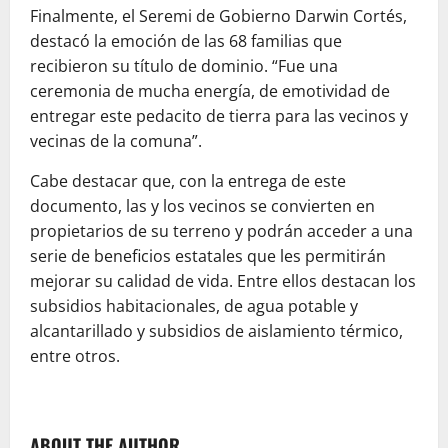
Finalmente, el Seremi de Gobierno Darwin Cortés,
destacó la emoción de las 68 familias que
recibieron su título de dominio. “Fue una
ceremonia de mucha energía, de emotividad de
entregar este pedacito de tierra para las v
ecinos y
vecinas de la comuna”.
Cabe destacar que, con la entrega de este
documento, las y los vecinos se convierten en
propietarios de su terreno y podrán acceder a una
serie de beneficios estatales que les permitirán
mejorar su calidad de vida. Entre ellos destacan los
subsidios habitacionales, de agua potable y
alcantarillado y subsidios de aislamiento térmico,
entre otros.
ABOUT THE AUTHOR