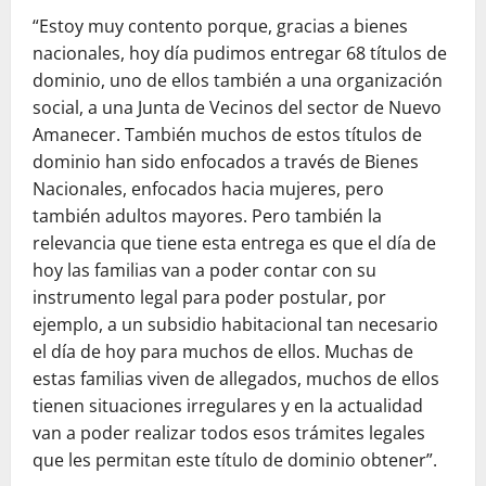
“Estoy muy contento porque, gracias a bienes
nacionales, hoy día pudimos entregar 68 títulos de
dominio, uno de ellos también a una organización
social, a una Junta de Vecinos del sector de Nuevo
Amanecer. También muchos de estos títulos de
dominio han sido enfocados a través de Bienes
Nacionales, enfocados hacia mujeres, pero
también adultos mayores. Pero también la
relevancia que tiene esta entrega es que el día de
hoy las familias van a poder contar con su
instrumento legal para poder postular, por
ejemplo, a un subsidio habitacional tan necesario
el día de hoy para muchos de ellos. Muchas de
estas familias viven de allegados, muchos de ellos
tienen situaciones irregulares y en la actualidad
van a poder realizar todos esos trámites legales
que les permitan e
ste título de dominio obtener”.