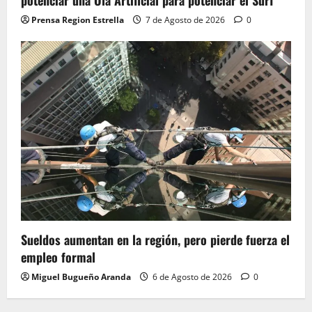
Prensa Region Estrella
7 de Agosto de 2026
0
Sueldos aumentan en la región, pero pierde fuerza el
empleo formal
Miguel Bugueño Aranda
6 de Agosto de 2026
0