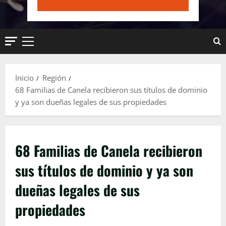
Menú
principal
Inicio
Región
68 Familias de Canela recibieron sus títulos de dominio
y ya son dueñas legales de sus propiedades
68 Familias de Canela recibieron
sus títulos de dominio y ya son
dueñas legales de sus
propiedades