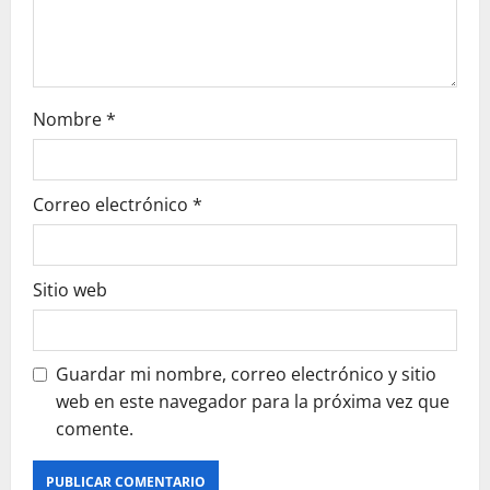
n
Nombre
*
Correo electrónico
*
Sitio web
Guardar mi nombre, correo electrónico y sitio
web en este navegador para la próxima vez que
comente.