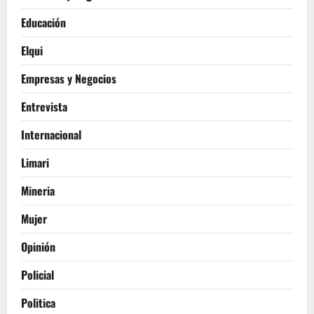
Educación
Elqui
Empresas y Negocios
Entrevista
Internacional
Limari
Mineria
Mujer
Opinión
Policial
Politica