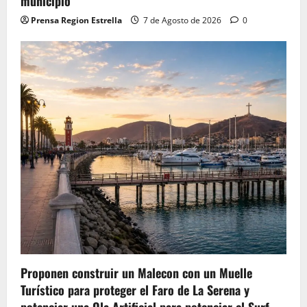
municipio
Prensa Region Estrella
7 de Agosto de 2026
0
Proponen construir un Malecon con un Muelle
Turístico para proteger el Faro de La Serena y
potenciar una Ola Artificial para potenciar el Surf