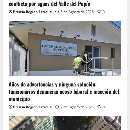
conflicto por aguas del Valle del Pupío
Prensa Region Estrella
8 de Agosto de 2026
0
Años de advertencias y ninguna solución:
funcionarios denuncian acoso laboral e inacción del
municipio
Prensa Region Estrella
7 de Agosto de 2026
0