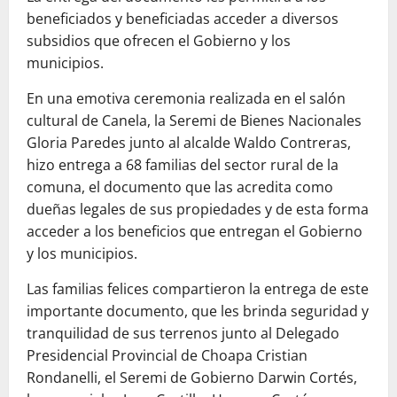
beneficiados y beneficiadas acceder a diversos
subsidios que ofrece
n el Gobierno y los
municipios.
En una emotiva ceremonia realizada en el salón
cultural de Canela, la Seremi de Bienes Nacionales
Gloria Paredes junto al alcalde Waldo Contreras,
hizo entrega a 68 familias del sector rural de la
comuna, el documento que las acredita como
dueñas legales de sus propiedades y de esta forma
acceder a los beneficios que entrega
n el Gobierno
y los municipios.
Las familias felices compartieron la entrega de este
importante documento, que les brinda seguridad y
tranquilidad de sus terrenos junto al Delegado
Presidencial Provincial de Choapa Cristian
Rondanelli, el Seremi de Gobierno Darwin Cortés,