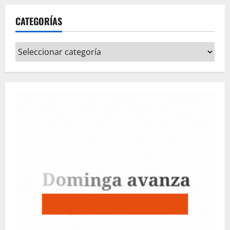
CATEGORÍAS
Categorías