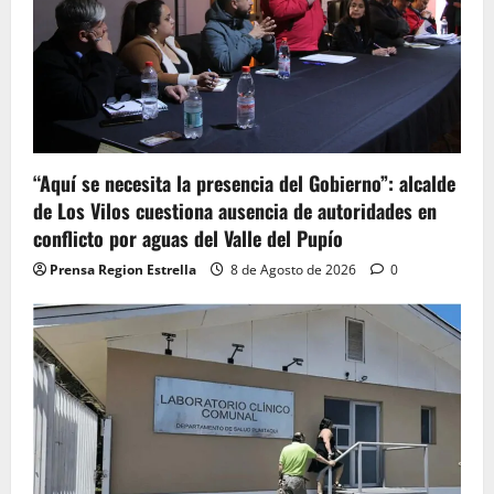
“Aquí se necesita la presencia del Gobierno”: alcalde
de Los Vilos cuestiona ausencia de autoridades en
conflicto por aguas del Valle del Pupío
Prensa Region Estrella
8 de Agosto de 2026
0