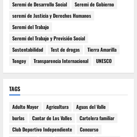
Seremi de Desarrollo Social
Seremi de Gobierno
seremi de Justicia y Derechos Humanos
Seremi del Trabajo
Seremi del Trabajo y Previsión Social
Sustentabilidad
Test de drogas
Tierra Amarilla
Tongoy
Transparencia Internacional
UNESCO
TAGS
Adulto Mayor
Agricultura
Aguas del Valle
burlas
Cantar de Los Valles
Cartelera familiar
Club Deportivo Independiente
Concurso