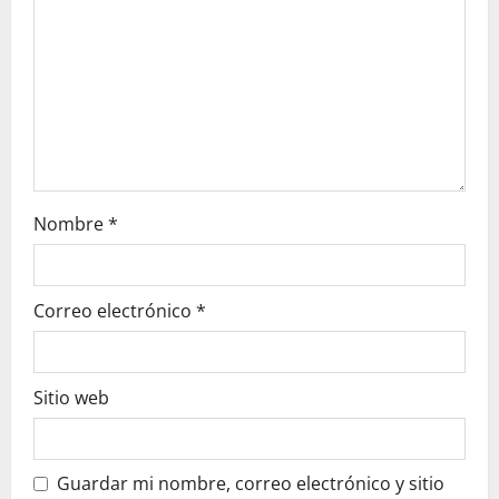
o
n
Nombre
*
Correo electrónico
*
Sitio web
Guardar mi nombre, correo electrónico y sitio