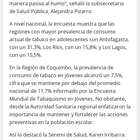
manera pasiva al humo”, señaló la subsecretaria
de Salud Pública, Alejandra Pizarro.
A nivel nacional, la encuesta muestra que las
regiones con mayor prevalencia de consumo
actual de tabaco en adolescentes son Antofagasta,
con un 31,3%; Los Ríos, con un 15,8%; y Los Lagos,
con un 15,5%.
En la Región de Coquimbo, la prevalencia de
consumo de tabaco en jóvenes alcanzó un 7,5%,
cifra que se mantiene por debajo del promedio
nacional de 11,7% informado por la Encuesta
Mundial de Tabaquismo en Jóvenes. No obstante,
desde la Autoridad Sanitaria regional enfatizaron la
importancia de mantener y fortalecer las acciones
preventivas en la población escolar.
Así lo destacó la Seremi de Salud, Karen Irribarra: