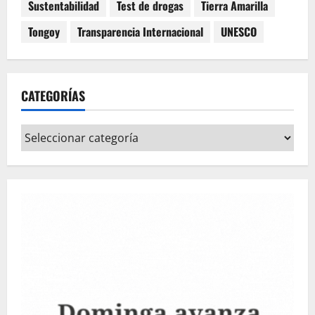
Sustentabilidad
Test de drogas
Tierra Amarilla
Tongoy
Transparencia Internacional
UNESCO
CATEGORÍAS
Categorías