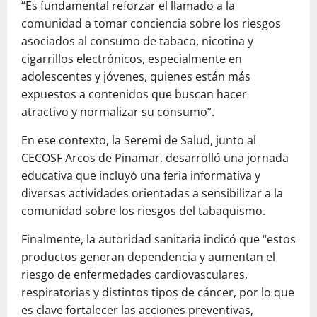
“Es fundamental reforzar el llamado a la
comunidad a tomar conciencia sobre los riesgos
asociados al consumo de tabaco, nicotina y
cigarrillos electrónicos, especialmente en
adolescentes y jóvenes, quienes están más
expuestos a contenidos que buscan hacer
atractivo y normalizar su consumo”.
En ese contexto, la Seremi de Salud, junto al
CECOSF Arcos de Pinamar, desarrolló una jornada
educativa que incluyó una feria informativa y
diversas actividades orientadas a sensibilizar a la
comunidad sobre los riesgos del tabaquismo.
Finalmente, la autoridad sanitaria indicó que “estos
productos generan dependencia y aumentan el
riesgo de enfermedades cardiovasculares,
respiratorias y distintos tipos de cáncer, por lo que
es clave fortalecer las acciones preventivas,