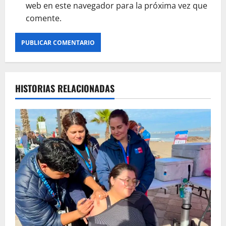
web en este navegador para la próxima vez que
comente.
HISTORIAS RELACIONADAS