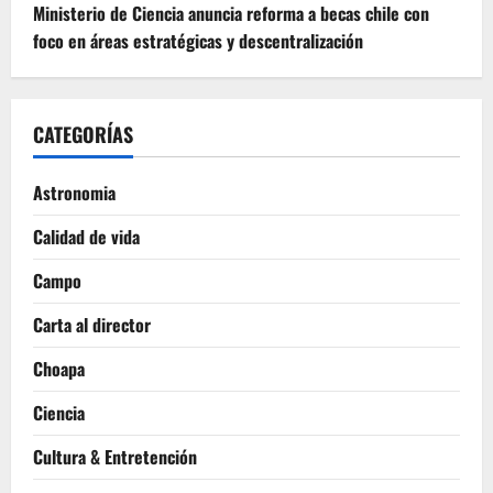
Ministerio de Ciencia anuncia reforma a becas chile con
foco en áreas estratégicas y descentralización
CATEGORÍAS
Astronomia
Calidad de vida
Campo
Carta al director
Choapa
Ciencia
Cultura & Entretención