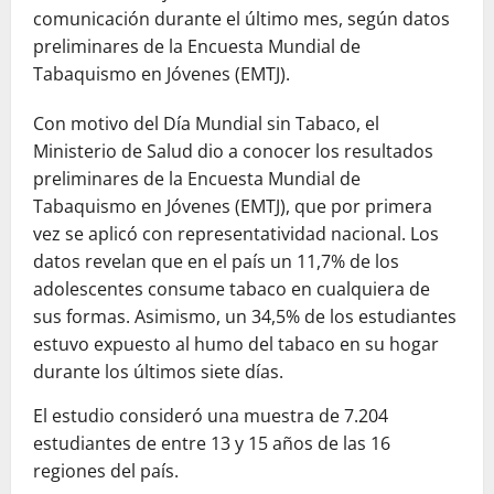
comunicación durante el último mes, según datos
preliminares de la Encuesta Mundial de
Tabaquismo en Jóvenes (EMTJ).
Con motivo del Día Mundial sin Tabaco, el
Ministerio de Salud dio a conocer los resultados
preliminares de la Encuesta Mundial de
Tabaquismo en Jóvenes (EMTJ), que por primera
vez se aplicó con representatividad nacional. Los
datos revelan que en el país un 11,7% de los
adolescentes consume tabaco en cualquiera de
sus formas. Asimismo, un 34,5% de los estudiantes
estuvo expuesto al humo del tabaco en su hogar
durante los últimos siete días.
El estudio consideró una muestra de 7.204
estudiantes de entre 13 y 15 años de las 16
regiones del país.