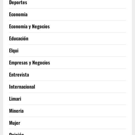
Deportes
Economia
Economia y Negocios
Educación
Elqui
Empresas y Negocios
Entrevista
Internacional
Limari
Mineria
Mujer
Opinión