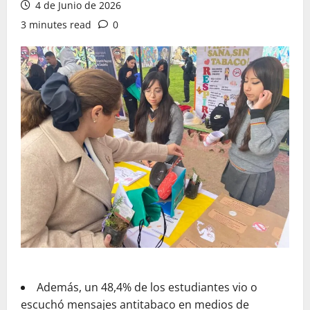
4 de Junio de 2026
3 minutes read
0
Además, un 48,4% de los estudiantes vio o
escuchó mensajes antitabaco en medios de