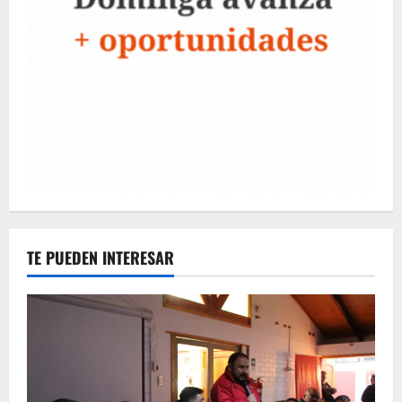
TE PUEDEN INTERESAR