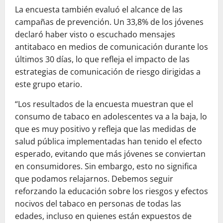
La encuesta también evaluó el alcance de las
campañas de prevención. Un 33,8% de los jóvenes
declaró haber visto o escuchado mensajes
antitabaco en medios de comunicación durante los
últimos 30 días, lo que refleja el impacto de las
estrategias de comunicación de riesgo dirigidas a
este grupo etario.
“Los resultados de la encuesta muestran que el
consumo de tabaco en adolescentes va a la baja, lo
que es muy positivo y refleja que las medidas de
salud pública implementadas han tenido el efecto
esperado, evitando que más jóvenes se conviertan
en consumidores. Sin embargo, esto no significa
que podamos relajarnos. Debemos seguir
reforzando la educación sobre los riesgos y efectos
nocivos del tabaco en personas de todas las
edades, incluso en quienes están expuestos de