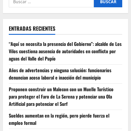
por:
ENTRADAS RECIENTES
“Aquí se necesita la presencia del Gobierno”: alcalde de Los
Vilos cuestiona ausencia de autoridades en conflicto por
aguas del Valle del Pupío
Años de advertencias y ninguna solución: funcionarios
denuncian acoso laboral e inacción del municipio
Proponen construir un Malecon con un Muelle Turístico
para proteger el Faro de La Serena y potenciar una Ola
Artificial para potenciar el Surf
Sueldos aumentan en la región, pero pierde fuerza el
empleo formal