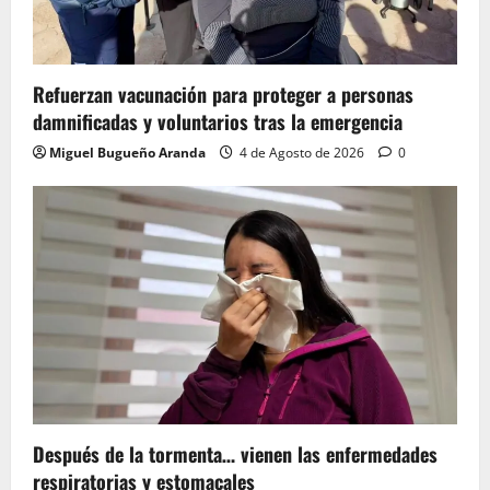
Refuerzan vacunación para proteger a personas
damnificadas y voluntarios tras la emergencia
Miguel Bugueño Aranda
4 de Agosto de 2026
0
Después de la tormenta… vienen las enfermedades
respiratorias y estomacales