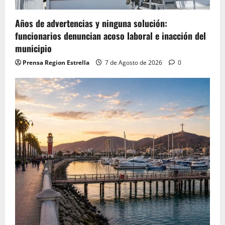
Años de advertencias y ninguna solución:
funcionarios denuncian acoso laboral e inacción del
municipio
Prensa Region Estrella
7 de Agosto de 2026
0