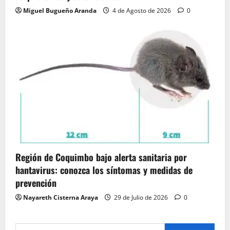
Miguel Bugueño Aranda
4 de Agosto de 2026
0
Región de Coquimbo bajo alerta sanitaria por
hantavirus: conozca los síntomas y medidas de
prevención
Nayareth Cisterna Araya
29 de Julio de 2026
0
Buscar