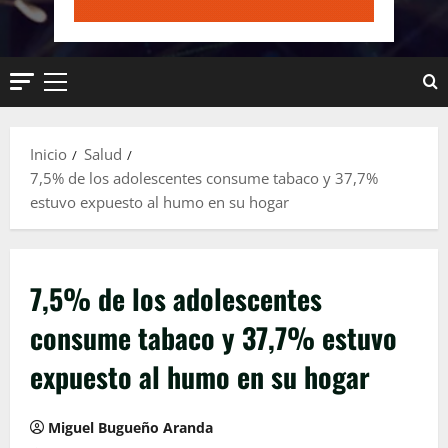
Menú
principal
Inicio
Salud
7,5% de los adolescentes consume tabaco y 37,7%
estuvo expuesto al humo en su hogar
7,5% de los adolescentes
consume tabaco y 37,7% estuvo
expuesto al humo en su hogar
Miguel Bugueño Aranda