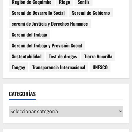
Región de Coquimbo
Riego
Sentis
Seremi de Desarrollo Social
Seremi de Gobierno
seremi de Justicia y Derechos Humanos
Seremi del Trabajo
Seremi del Trabajo y Previsión Social
Sustentabilidad
Test de drogas
Tierra Amarilla
Tongoy
Transparencia Internacional
UNESCO
CATEGORÍAS
Categorías