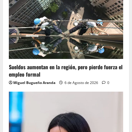
Sueldos aumentan en la región, pero pierde fuerza el
empleo formal
Miguel Bugueño Aranda
6 de Agosto de 2026
0