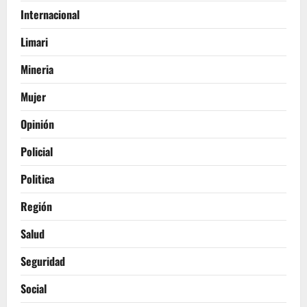
Internacional
Limari
Mineria
Mujer
Opinión
Policial
Politica
Región
Salud
Seguridad
Social