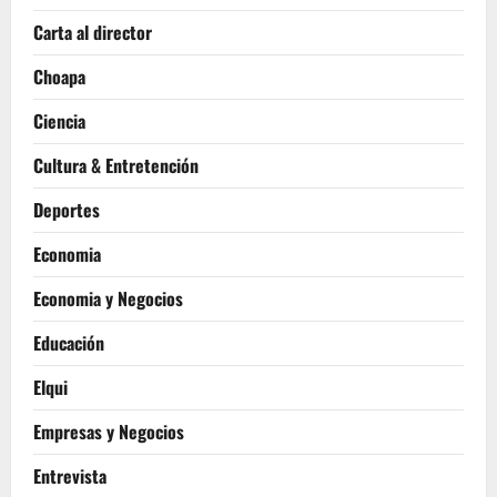
Carta al director
Choapa
Ciencia
Cultura & Entretención
Deportes
Economia
Economia y Negocios
Educación
Elqui
Empresas y Negocios
Entrevista