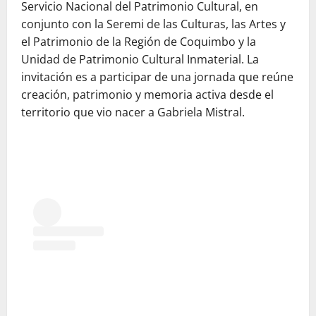
Servicio Nacional del Patrimonio Cultural, en
conjunto con la Seremi de las Culturas, las Artes y
el Patrimonio de la Región de Coquimbo y la
Unidad de Patrimonio Cultural Inmaterial. La
invitación es a participar de una jornada que reúne
creación, patrimonio y memoria activa desde el
territorio que vio nacer a Gabriela Mistral.