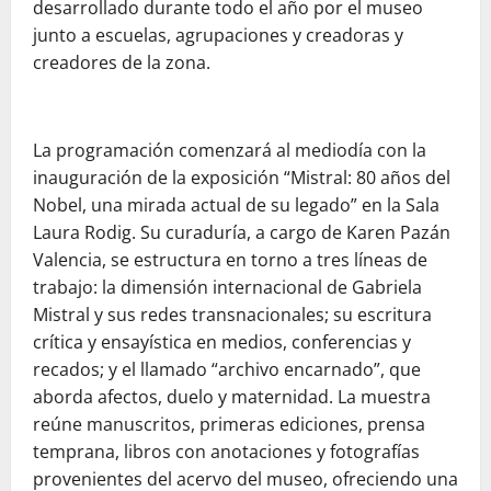
desarrollado durante todo el año por el museo
junto a escuelas, agrupaciones y creadoras y
creadores de la zona.
La programación comenzará al mediodía con la
inauguración de la exposición “Mistral: 80 años del
Nobel, una mirada actual de su legado” en la Sala
Laura Rodig. Su curaduría, a cargo de Karen Pazán
Valencia, se estructura en torno a tres líneas de
trabajo: la dimensión internacional de Gabriela
Mistral y sus redes transnacionales; su escritura
crítica y ensayística en medios, conferencias y
recados; y el llamado “archivo encarnado”, que
aborda afectos, duelo y maternidad. La muestra
reúne manuscritos, primeras ediciones, prensa
temprana, libros con anotaciones y fotografías
provenientes del acervo del museo, ofreciendo una