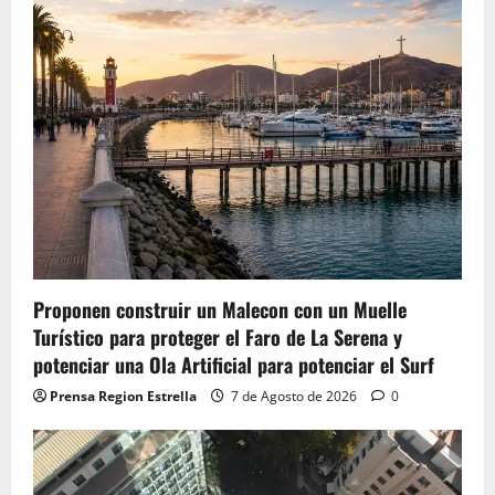
Proponen construir un Malecon con un Muelle
Turístico para proteger el Faro de La Serena y
potenciar una Ola Artificial para potenciar el Surf
Prensa Region Estrella
7 de Agosto de 2026
0