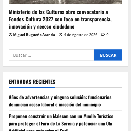
Ministerio de las Culturas abre convocatoria a
Fondos Cultura 2027 con foco en transparencia,
innovación y acceso ciudadano
Miguel Bugueño Aranda
4 de Agosto de 2026
0
Buscar
por:
ENTRADAS RECIENTES
Años de advertencias y ninguna solución: funcionarios
denuncian acoso laboral e inacción del municipio
Proponen construir un Malecon con un Muelle Turístico
para proteger el Faro de La Serena y potenciar una Ola
Artificial para potenciar el Surf