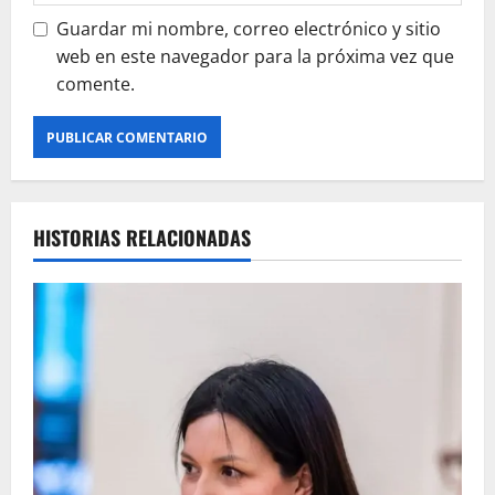
Guardar mi nombre, correo electrónico y sitio
web en este navegador para la próxima vez que
comente.
HISTORIAS RELACIONADAS