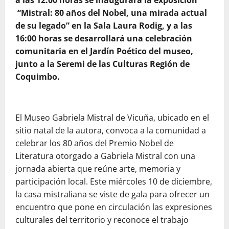
“Mistral: 80 años del Nobel, una mirada actual
de su legado” en la Sala Laura Rodig, y a las
16:00 horas se desarrollará una celebración
comunitaria en el Jardín Poético del museo,
junto a la Seremi de las Culturas Región de
Coquimbo.
El Museo Gabriela Mistral de Vicuña, ubicado en el
sitio natal de la autora, convoca a la comunidad a
celebrar los 80 años del Premio Nobel de
Literatura otorgado a Gabriela Mistral con una
jornada abierta que reúne arte, memoria y
participación local. Este miércoles 10 de diciembre,
la casa mistraliana se viste de gala para ofrecer un
encuentro que pone en circulación las expresiones
culturales del territorio y reconoce el trabajo