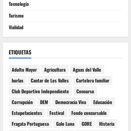
Tecnología
Turismo
Vialidad
ETIQUETAS
Adulto Mayor
Agricultura
Aguas del Valle
burlas
Cantar de Los Valles
Cartelera familiar
Club Deportivo Independiente
Concurso
Corrupción
DEM
Democracia Viva
Educación
Estupefacientes
Festival
Fondo concursable
Fragata Portuguesa
Galo Luna
GORE
Historia