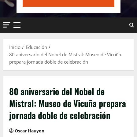
Menú
principal
Inicio
Educación
80 aniversario del Nobel de Mistral: Museo de Vicuña
prepara jornada doble de celebración
80 aniversario del Nobel de
Mistral: Museo de Vicuña prepara
jornada doble de celebración
Oscar Hauyon