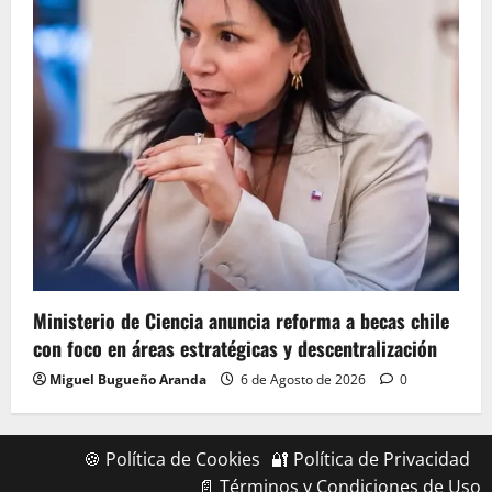
Ministerio de Ciencia anuncia reforma a becas chile
con foco en áreas estratégicas y descentralización
Miguel Bugueño Aranda
6 de Agosto de 2026
0
🍪 Política de Cookies
🔐 Política de Privacidad
📄 Términos y Condiciones de Uso