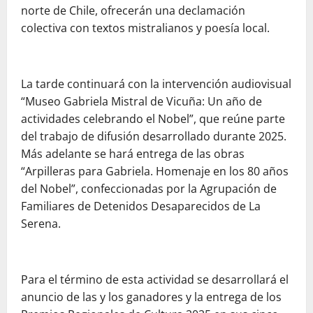
norte de Chile, ofrecerán una declamación
colectiva con textos mistralianos y poesía local.
La tarde continuará con la intervención audiovisual
“Museo Gabriela Mistral de Vicuña: Un año de
actividades celebrando el Nobel”, que reúne parte
del trabajo de difusión desarrollado durante 2025.
Más adelante se hará entrega de las obras
“Arpilleras para Gabriela. Homenaje en los 80 años
del Nobel”, confeccionadas por la Agrupación de
Familiares de Detenidos Desaparecidos de La
Serena.
Para el término de esta actividad se desarrollará el
anuncio de las y los ganadores y la entrega de los