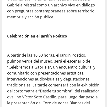
Gabriela Mistral como un archivo vivo en diálogo
con preguntas contemporáneas sobre territorio,
memoria y acción pública.
Celebración en el Jardín Poético
A partir de las 16:00 horas, el Jardín Poético,
pulmón verde del museo, será el escenario de
“Celebremos a Gabriela”, un encuentro cultural y
comunitario con presentaciones artísticas,
intervenciones audiovisuales y degustaciones
tradicionales. La tarde comenzará con la exhibición
del cortometraje “Desde tu sombra”, del realizador
ovallino Víctor Soto Castillo, para luego dar paso a
la presentación del Coro de Voces Blancas del