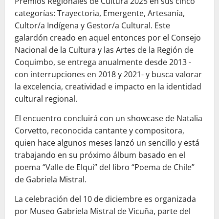
Premios Regionales de Cultura 2025 en sus cinco
categorías: Trayectoria, Emergente, Artesanía,
Cultor/a Indígena y Gestor/a Cultural. Este
galardón creado en aquel entonces por el Consejo
Nacional de la Cultura y las Artes de la Región de
Coquimbo, se entrega anualmente desde 2013 -
con interrupciones en 2018 y 2021- y busca valorar
la excelencia, creatividad e impacto en la identidad
cultural regional.
El encuentro concluirá con un showcase de Natalia
Corvetto, reconocida cantante y compositora,
quien hace algunos meses lanzó un sencillo y está
trabajando en su próximo álbum basado en el
poema “Valle de Elqui” del libro “Poema de Chile”
de Gabriela Mistral.
La celebración del 10 de diciembre es organizada
por Museo Gabriela Mistral de Vicuña, parte del