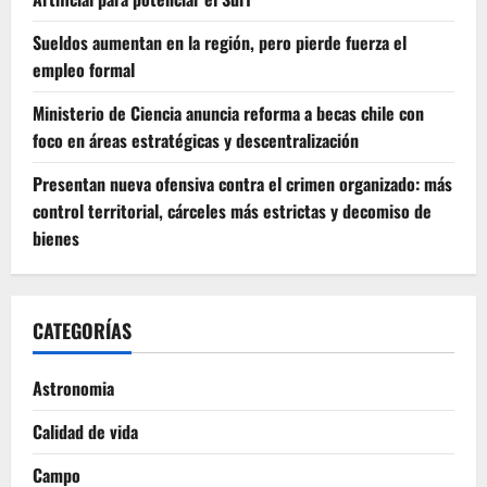
Sueldos aumentan en la región, pero pierde fuerza el
empleo formal
Ministerio de Ciencia anuncia reforma a becas chile con
foco en áreas estratégicas y descentralización
Presentan nueva ofensiva contra el crimen organizado: más
control territorial, cárceles más estrictas y decomiso de
bienes
CATEGORÍAS
Astronomia
Calidad de vida
Campo