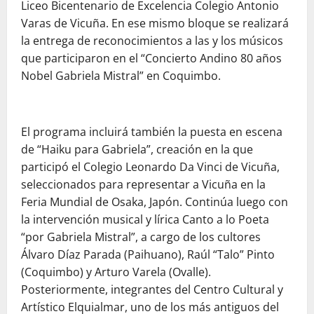
Liceo Bicentenario de Excelencia Colegio Antonio
Varas de Vicuña. En ese mismo bloque se realizará
la entrega de reconocimientos a las y los músicos
que participaron en el “Concierto Andino 80 años
Nobel Gabriela Mistral” en Coquimbo.
El programa incluirá también la puesta en escena
de “Haiku para Gabriela”, creación en la que
participó el Colegio Leonardo Da Vinci de Vicuña,
seleccionados para representar a Vicuña en la
Feria Mundial de Osaka, Japón. Continúa luego con
la intervención musical y lírica Canto a lo Poeta
“por Gabriela Mistral”, a cargo de los cultores
Álvaro Díaz Parada (Paihuano), Raúl “Talo” Pinto
(Coquimbo) y Arturo Varela (Ovalle).
Posteriormente, integrantes del Centro Cultural y
Artístico Elquialmar, uno de los más antiguos del