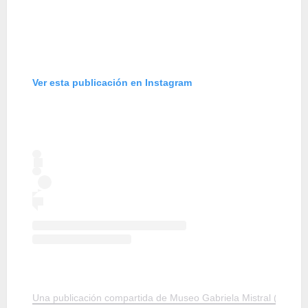
Ver esta publicación en Instagram
Una publicación compartida de Museo Gabriela Mistral (@musg