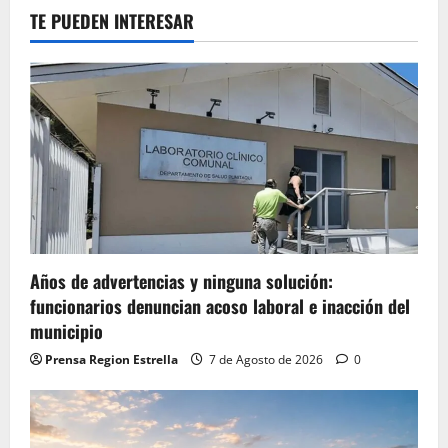
TE PUEDEN INTERESAR
Años de advertencias y ninguna solución:
funcionarios denuncian acoso laboral e inacción del
municipio
Prensa Region Estrella
7 de Agosto de 2026
0