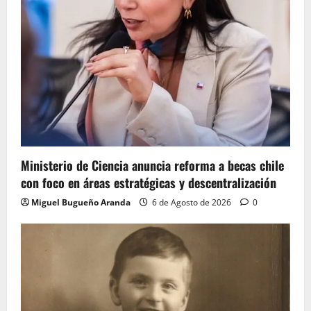
Ministerio de Ciencia anuncia reforma a becas chile
con foco en áreas estratégicas y descentralización
Miguel Bugueño Aranda
6 de Agosto de 2026
0