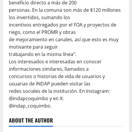
beneficio directo a más de 200
personas. En la comuna son más de $120 millones
los invertidos, sumando los
incentivos entregados por el FOA y proyectos de
riego, como el PROMR y obras
de mejoramiento en canales, así que esto es muy
motivante para seguir
trabajando en la misma línea”.
Los interesados e interesadas en conocer
informaciones similares, llamados a
concursos o historias de vida de usuarios y
usuarias de INDAP pueden visitar las
redes sociales de la institución. En Instagram:
@indapcoquimbo y en X:
@indap_coquimbo.
ABOUT THE AUTHOR