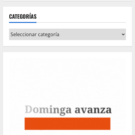
CATEGORÍAS
Categorías