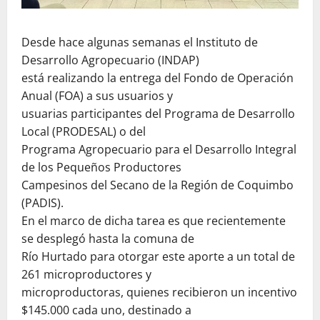
Desde hace algunas semanas el Instituto de
Desarrollo Agropecuario (INDAP)
está realizando la entrega del Fondo de Operación
Anual (FOA) a sus usuarios y
usuarias participantes del Programa de Desarrollo
Local (PRODESAL) o del
Programa Agropecuario para el Desarrollo Integral
de los Pequeños Productores
Campesinos del Secano de la Región de Coquimbo
(PADIS).
En el marco de dicha tarea es que recientemente
se desplegó hasta la comuna de
Río Hurtado para otorgar este aporte a un total de
261 microproductores y
microproductoras, quienes recibieron un incentivo
$145.000 cada uno, destinado a