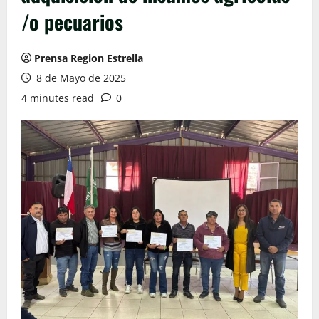
/o pecuarios
Prensa Region Estrella
8 de Mayo de 2025
4 minutes read
0