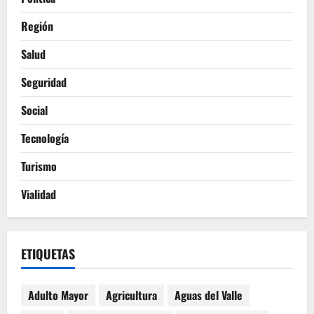
Región
Salud
Seguridad
Social
Tecnología
Turismo
Vialidad
ETIQUETAS
Adulto Mayor
Agricultura
Aguas del Valle