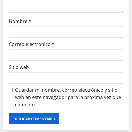
Nombre
*
Correo electrónico
*
Sitio web
Guardar mi nombre, correo electrónico y sitio
web en este navegador para la próxima vez que
comente.