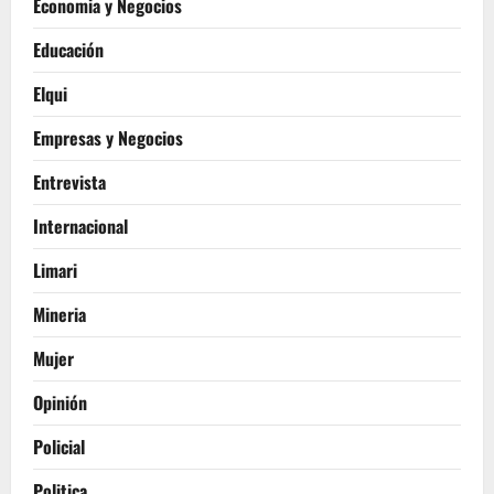
Economia y Negocios
Educación
Elqui
Empresas y Negocios
Entrevista
Internacional
Limari
Mineria
Mujer
Opinión
Policial
Politica