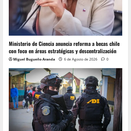
Ministerio de Ciencia anuncia reforma a becas chile
con foco en áreas estratégicas y descentralización
Miguel Bugueño Aranda
6 de Agosto de 2026
0