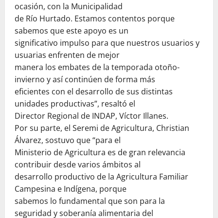
ocasión, con la Municipalidad
de Río Hurtado. Estamos contentos porque
sabemos que este apoyo es un
significativo impulso para que nuestros usuarios y
usuarias enfrenten de mejor
manera los embates de la temporada otoño-
invierno y así continúen de forma más
eficientes con el desarrollo de sus distintas
unidades productivas”, resaltó el
Director Regional de INDAP, Víctor Illanes.
Por su parte, el Seremi de Agricultura, Christian
Álvarez, sostuvo que “para el
Ministerio de Agricultura es de gran relevancia
contribuir desde varios ámbitos al
desarrollo productivo de la Agricultura Familiar
Campesina e Indígena, porque
sabemos lo fundamental que son para la
seguridad y soberanía alimentaria del