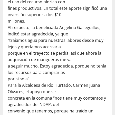
el uso del recurso hídrico con
fines productivos. En total este aporte significó una
inversión superior a los $10
millones.
Al respecto, la beneficiada Angelina Galleguillos,
indicó estar agradecida, ya que
“traíamos agua para nuestras labores desde muy
lejos y queríamos acercarla
porque en el trayecto se perdía, así que ahora la
adquisición de mangueras me va
a seguir mucho. Estoy agradecida, porque no tenía
los recursos para comprarlas
por si sola”.
Para la Alcaldesa de Río Hurtado, Carmen Juana
Olivares, el apoyo que se
concreta en la comuna “nos tiene muy contentos y
agradecidos de INDAP, del
convenio que tenemos, porque ha traído un