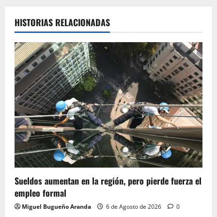
HISTORIAS RELACIONADAS
Sueldos aumentan en la región, pero pierde fuerza el
empleo formal
Miguel Bugueño Aranda
6 de Agosto de 2026
0