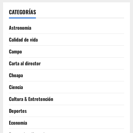
CATEGORÍAS
Astronomia
Calidad de vida
Campo
Carta al director
Choapa
Ciencia
Cultura & Entretención
Deportes
Economia