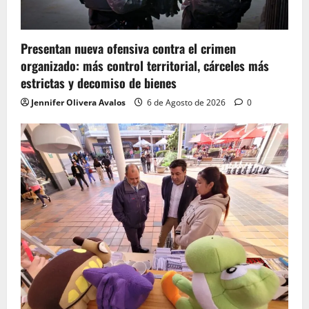
Presentan nueva ofensiva contra el crimen
organizado: más control territorial, cárceles más
estrictas y decomiso de bienes
Jennifer Olivera Avalos
6 de Agosto de 2026
0