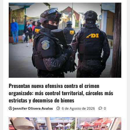
Presentan nueva ofensiva contra el crimen
organizado: más control territorial, cárceles más
estrictas y decomiso de bienes
Jennifer Olivera Avalos
6 de Agosto de 2026
0