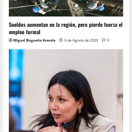
Sueldos aumentan en la región, pero pierde fuerza el
empleo formal
Miguel Bugueño Aranda
6 de Agosto de 2026
0