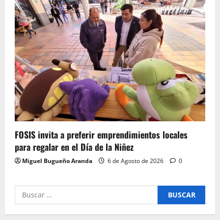
FOSIS invita a preferir emprendimientos locales
para regalar en el Día de la Niñez
Miguel Bugueño Aranda
6 de Agosto de 2026
0
Buscar
por: