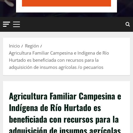
Menú
principal
Inicio
Región
Agricultura Familiar Campesina e Indígena de Río
Hurtado es beneficiada con recursos para la
adquisición de insumos agrícolas /o pecuarios
Agricultura Familiar Campesina e
Indígena de Río Hurtado es
beneficiada con recursos para la
adquisición de insumos agrícolas