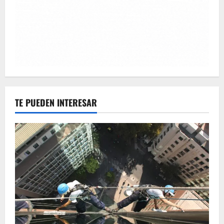
TE PUEDEN INTERESAR