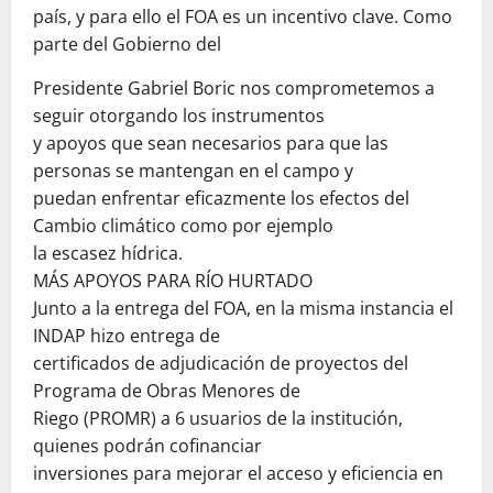
país, y para ello el FOA es un incentivo clave. Como
parte del Gobierno del
Presidente Gabriel Boric nos comprometemos a
seguir otorgando los instrumentos
y apoyos que sean necesarios para que las
personas se mantengan en el campo y
puedan enfrentar eficazmente los efectos del
Cambio climático como por ejemplo
la escasez hídrica.
MÁS APOYOS PARA RÍO HURTADO
Junto a la entrega del FOA, en la misma instancia el
INDAP hizo entrega de
certificados de adjudicación de proyectos del
Programa de Obras Menores de
Riego (PROMR) a 6 usuarios de la institución,
quienes podrán cofinanciar
inversiones para mejorar el acceso y eficiencia en