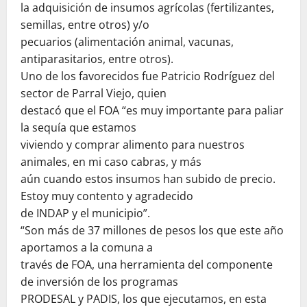
la adquisición de insumos agrícolas (fertilizantes,
semillas, entre otros) y/o
pecuarios (alimentación animal, vacunas,
antiparasitarios, entre otros).
Uno de los favorecidos fue Patricio Rodríguez del
sector de Parral Viejo, quien
destacó que el FOA “es muy importante para paliar
la sequía que estamos
viviendo y comprar alimento para nuestros
animales, en mi caso cabras, y más
aún cuando estos insumos han subido de precio.
Estoy muy contento y agradecido
de INDAP y el municipio”.
“Son más de 37 millones de pesos los que este año
aportamos a la comuna a
través de FOA, una herramienta del componente
de inversión de los programas
PRODESAL y PADIS, los que ejecutamos, en esta