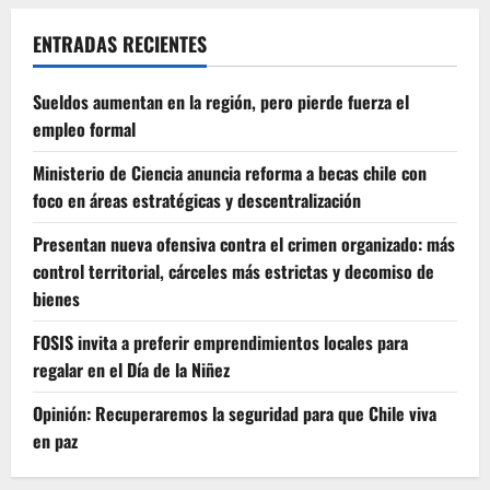
ENTRADAS RECIENTES
Sueldos aumentan en la región, pero pierde fuerza el
empleo formal
Ministerio de Ciencia anuncia reforma a becas chile con
foco en áreas estratégicas y descentralización
Presentan nueva ofensiva contra el crimen organizado: más
control territorial, cárceles más estrictas y decomiso de
bienes
FOSIS invita a preferir emprendimientos locales para
regalar en el Día de la Niñez
Opinión: Recuperaremos la seguridad para que Chile viva
en paz