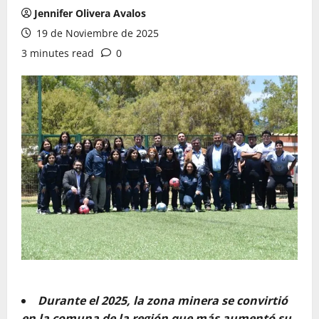
Jennifer Olivera Avalos
19 de Noviembre de 2025
3 minutes read
0
Durante el 2025, la zona minera se convirtió
en la comuna de la región que más aumentó su