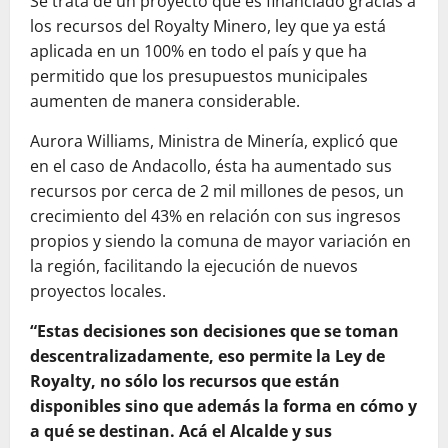
Se trata de un proyecto que es financiado gracias a
los recursos del Royalty Minero, ley que ya está
aplicada en un 100% en todo el país y que ha
permitido que los presupuestos municipales
aumenten de manera considerable.
Aurora Williams, Ministra de Minería, explicó que
en el caso de Andacollo, ésta ha aumentado sus
recursos por cerca de 2 mil millones de pesos, un
crecimiento del 43% en relación con sus ingresos
propios y siendo la comuna de mayor variación en
la región, facilitando la ejecución de nuevos
proyectos locales.
“Estas decisiones son decisiones que se toman
descentralizadamente, eso permite la Ley de
Royalty, no sólo los recursos que están
disponibles sino que además la forma en cómo y
a qué se destinan. Acá el Alcalde y sus