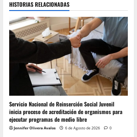
HISTORIAS RELACIONADAS
Servicio Nacional de Reinserción Social Juvenil
inicia proceso de acreditación de organismos para
ejecutar programas de medio libre
Jennifer Olivera Avalos
6 de Agosto de 2026
0