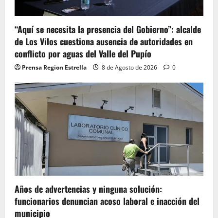
“Aquí se necesita la presencia del Gobierno”: alcalde
de Los Vilos cuestiona ausencia de autoridades en
conflicto por aguas del Valle del Pupío
Prensa Region Estrella
8 de Agosto de 2026
0
Años de advertencias y ninguna solución:
funcionarios denuncian acoso laboral e inacción del
municipio