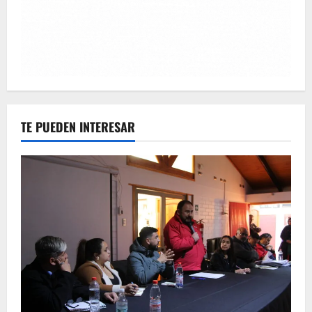
TE PUEDEN INTERESAR