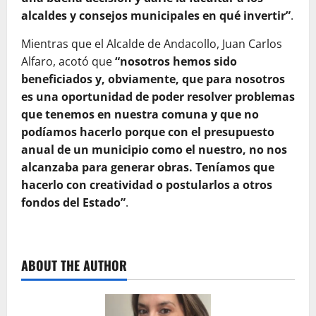
alcaldes y consejos municipales en qué invertir”
.
Mientras que el Alcalde de Andacollo, Juan Carlos
Alfaro, acotó que
“nosotros hemos sido
beneficiados y, obviamente, que para nosotros
es una oportunidad de poder resolver problemas
que tenemos en nuestra comuna y que no
podíamos hacerlo porque con el presupuesto
anual de un municipio como el nuestro, no nos
alcanzaba para generar obras. Teníamos que
hacerlo con creatividad o postularlos a otros
fondos del Estado”
.
ABOUT THE AUTHOR