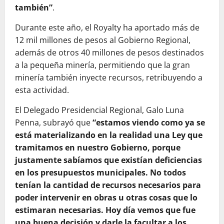
también”
.
Durante este año, el Royalty ha aportado más de
12 mil millones de pesos al Gobierno Regional,
además de otros 40 millones de pesos destinados
a la pequeña minería, permitiendo que la gran
minería también inyecte recursos, retribuyendo a
esta actividad.
El Delegado Presidencial Regional, Galo Luna
Penna, subrayó que
“estamos viendo como ya se
está materializando en la realidad una Ley que
tramitamos en nuestro Gobierno, porque
justamente sabíamos que existían deficiencias
en los presupuestos municipales. No todos
tenían la cantidad de recursos necesarios para
poder intervenir en obras u otras cosas que lo
estimaran necesarias. Hoy día vemos que fue
una buena decisión y darle la facultar a los