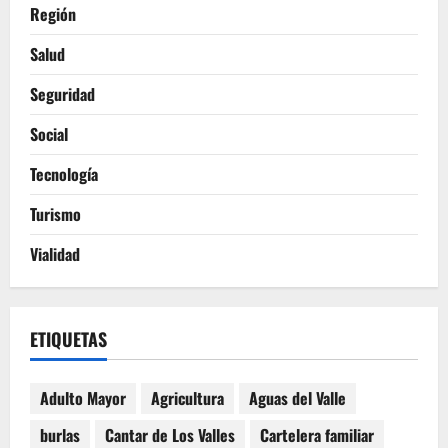
Región
Salud
Seguridad
Social
Tecnología
Turismo
Vialidad
ETIQUETAS
Adulto Mayor
Agricultura
Aguas del Valle
burlas
Cantar de Los Valles
Cartelera familiar