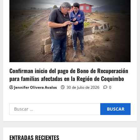
Confirman inicio del pago de Bono de Recuperación
para familias afectadas en la Región de Coquimbo
Jennifer Olivera Avalos
30 de Julio de 2026
0
Buscar
por:
ENTRADAS RECIENTES