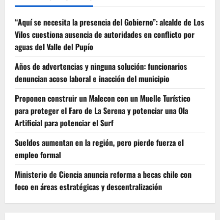
“Aquí se necesita la presencia del Gobierno”: alcalde de Los
Vilos cuestiona ausencia de autoridades en conflicto por
aguas del Valle del Pupío
Años de advertencias y ninguna solución: funcionarios
denuncian acoso laboral e inacción del municipio
Proponen construir un Malecon con un Muelle Turístico
para proteger el Faro de La Serena y potenciar una Ola
Artificial para potenciar el Surf
Sueldos aumentan en la región, pero pierde fuerza el
empleo formal
Ministerio de Ciencia anuncia reforma a becas chile con
foco en áreas estratégicas y descentralización