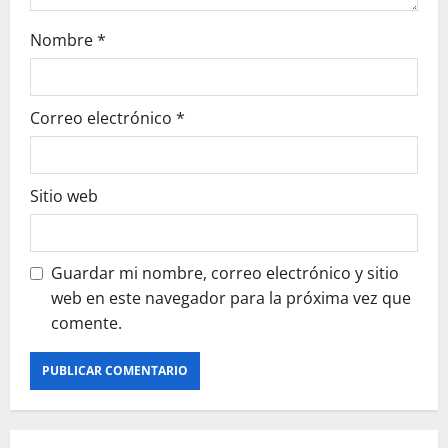
Nombre
*
Correo electrónico
*
Sitio web
Guardar mi nombre, correo electrónico y sitio
web en este navegador para la próxima vez que
comente.