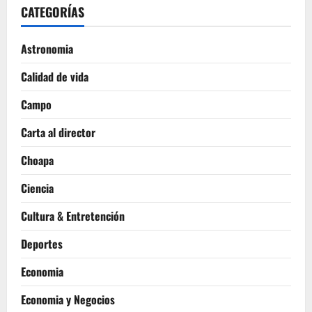
CATEGORÍAS
Astronomia
Calidad de vida
Campo
Carta al director
Choapa
Ciencia
Cultura & Entretención
Deportes
Economia
Economia y Negocios