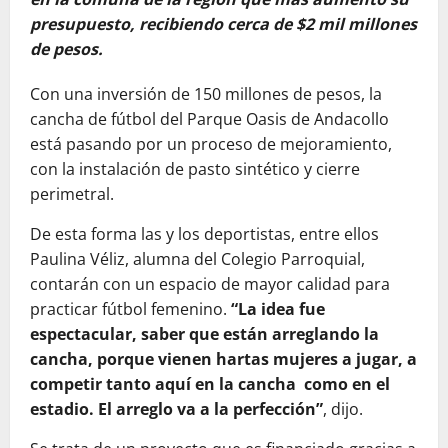
presupuesto, recibiendo cerca de $2 mil millones
de pesos.
Con una inversión de 150 millones de pesos, la
cancha de fútbol del Parque Oasis de Andacollo
está pasando por un proceso de mejoramiento,
con la instalación de pasto sintético y cierre
perimetral.
De esta forma las y los deportistas, entre ellos
Paulina Véliz, alumna del Colegio Parroquial,
contarán con un espacio de mayor calidad para
practicar fútbol femenino.
“La idea fue
espectacular, saber que están arreglando la
cancha, porque vienen hartas mujeres a jugar, a
competir tanto aquí en la cancha como en el
estadio. El arreglo va a la perfección”
, dijo.