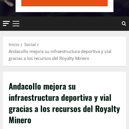
Menú
principal
Inicio
Social
Andacollo mejora su infraestructura deportiva y vial
gracias a los recursos del Royalty Minero
Andacollo mejora su
infraestructura deportiva y vial
gracias a los recursos del Royalty
Minero