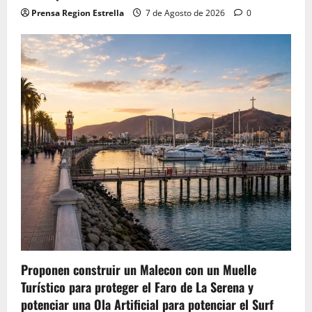
Prensa Region Estrella
7 de Agosto de 2026
0
Proponen construir un Malecon con un Muelle
Turístico para proteger el Faro de La Serena y
potenciar una Ola Artificial para potenciar el Surf