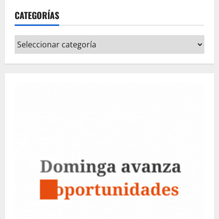
CATEGORÍAS
Categorías