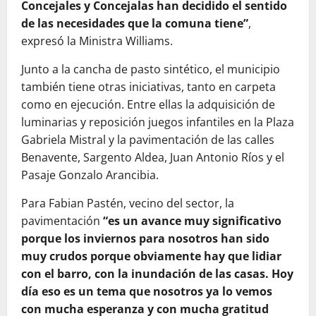
Concejales y Concejalas han decidido el sentido
de las necesidades que la comuna tiene”
,
expresó la Ministra Williams.
Junto a la cancha de pasto sintético, el municipio
también tiene otras iniciativas, tanto en carpeta
como en ejecución. Entre ellas la adquisición de
luminarias y reposición juegos infantiles en la Plaza
Gabriela Mistral y la pavimentación de las calles
Benavente, Sargento Aldea, Juan Antonio Ríos y el
Pasaje Gonzalo Arancibia.
Para Fabian Pastén, vecino del sector, la
pavimentación
“es un avance muy significativo
porque los inviernos para nosotros han sido
muy crudos porque obviamente hay que lidiar
con el barro, con la inundación de las casas. Hoy
día eso es un tema que nosotros ya lo vemos
con mucha esperanza y con mucha gratitud