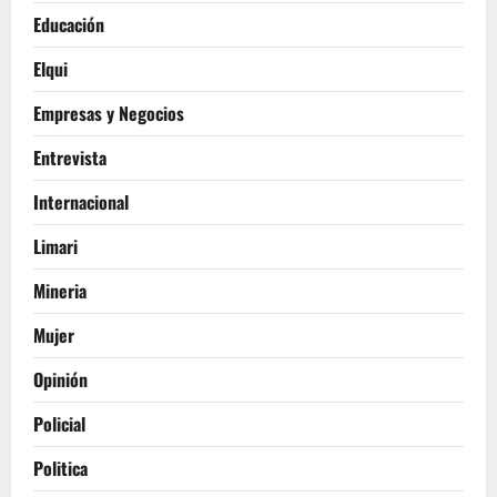
Educación
Elqui
Empresas y Negocios
Entrevista
Internacional
Limari
Mineria
Mujer
Opinión
Policial
Politica