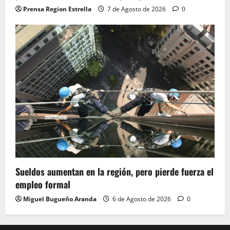
Prensa Region Estrella
7 de Agosto de 2026
0
Sueldos aumentan en la región, pero pierde fuerza el
empleo formal
Miguel Bugueño Aranda
6 de Agosto de 2026
0