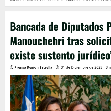
Bancada de Diputados PS
Manouchehri tras solici
existe sustento jurídico
Prensa Region Estrella
31 de Diciembre de 2025
3 