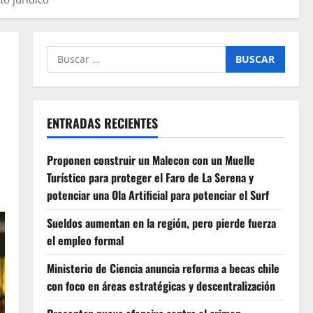
Buscar
por:
ENTRADAS RECIENTES
Proponen construir un Malecon con un Muelle
Turístico para proteger el Faro de La Serena y
potenciar una Ola Artificial para potenciar el Surf
Sueldos aumentan en la región, pero pierde fuerza
el empleo formal
Ministerio de Ciencia anuncia reforma a becas chile
con foco en áreas estratégicas y descentralización