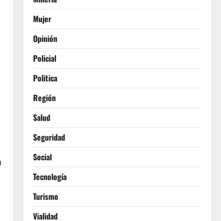
Mujer
Opinión
Policial
Politica
Región
Salud
Seguridad
Social
n
Tecnología
Turismo
Vialidad