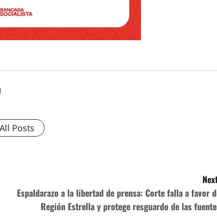
a
All Posts
Next
Espaldarazo a la libertad de prensa: Corte falla a favor d
Región Estrella y protege resguardo de las fuente