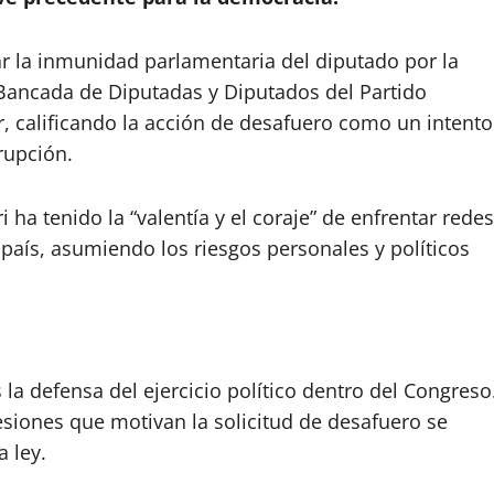
ar la inmunidad parlamentaria del diputado por la
 Bancada de Diputadas y Diputados del Partido
r, calificando la acción de desafuero como un intento
rupción.
a tenido la “valentía y el coraje” de enfrentar redes
país, asumiendo los riesgos personales y políticos
 la defensa del ejercicio político dentro del Congreso
esiones que motivan la solicitud de desafuero se
 ley.