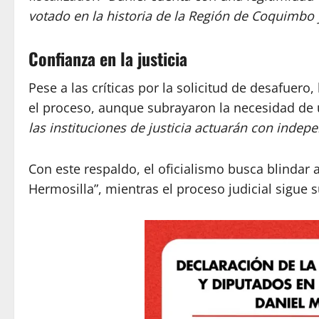
votado en la historia de la Región de Coquimbo 
Confianza en la justicia
Pese a las críticas por la solicitud de desafuero
el proceso, aunque subrayaron la necesidad de u
las instituciones de justicia actuarán con indep
Con este respaldo, el oficialismo busca blindar 
Hermosilla”, mientras el proceso judicial sigue 