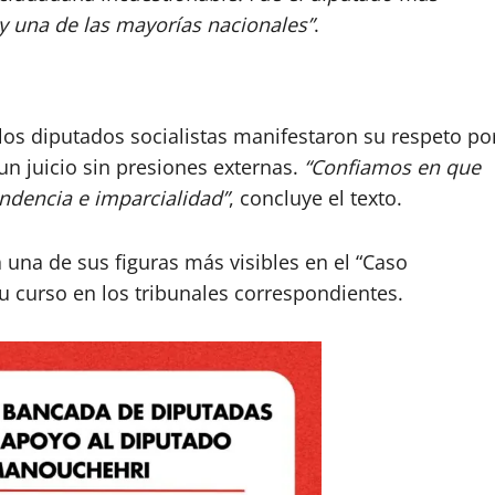
y una de las mayorías nacionales”
.
, los diputados socialistas manifestaron su respeto po
n juicio sin presiones externas.
“Confiamos en que
endencia e imparcialidad”
, concluye el texto.
a una de sus figuras más visibles en el “Caso
su curso en los tribunales correspondientes.