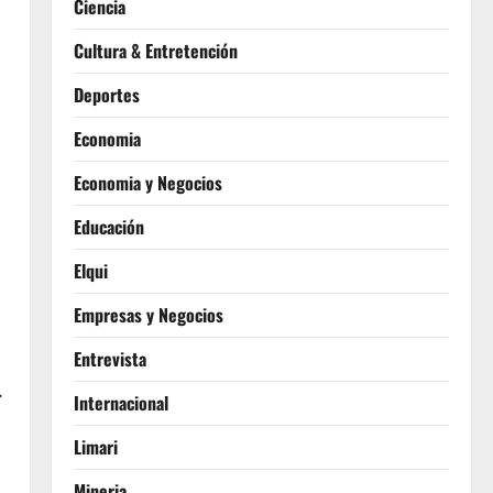
Ciencia
Cultura & Entretención
Deportes
Economia
Economia y Negocios
Educación
Elqui
Empresas y Negocios
Entrevista
.
Internacional
Limari
Mineria