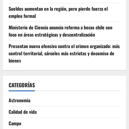
Sueldos aumentan en la región, pero pierde fuerza el
empleo formal
Ministerio de Ciencia anuncia reforma a becas chile con
foco en áreas estratégicas y descentralización
Presentan nueva ofensiva contra el crimen organizado: más
control territorial, cárceles más estrictas y decomiso de
bienes
CATEGORÍAS
Astronomia
Calidad de vida
Campo