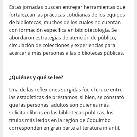
Estas jornadas buscan entregar herramientas que
fortalezcan las prácticas cotidianas de los equipos
de bibliotecas, muchos de los cuales no cuentan
con formación específica en bibliotecología. Se
abordaron estrategias de atención de público,
circulación de colecciones y experiencias para
acercar a más personas a las bibliotecas públicas.
¿Quiénes y qué se lee?
Una de las reflexiones surgidas fue el cruce entre
las estadísticas de préstamos: si bien, se constató
que las personas adultos son quienes más
solicitan libros en las bibliotecas públicas, los
títulos más leídos en la región de Coquimbo
corresponden en gran parte a literatura infantil.