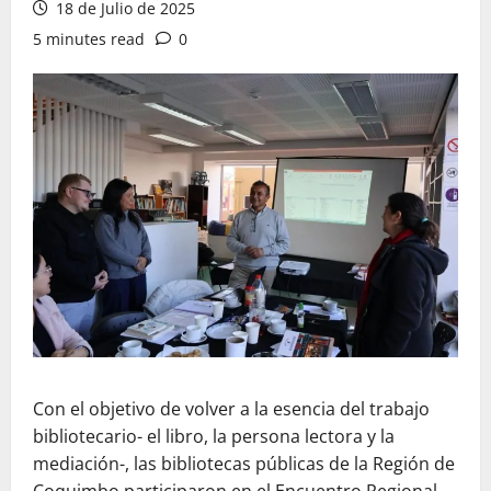
18 de Julio de 2025
5 minutes read
0
Con el objetivo de volver a la esencia del trabajo
bibliotecario- el libro, la persona lectora y la
mediación-, las bibliotecas públicas de la Región de
Coquimbo participaron en el Encuentro Regional