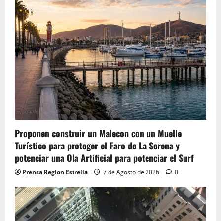
Proponen construir un Malecon con un Muelle
Turístico para proteger el Faro de La Serena y
potenciar una Ola Artificial para potenciar el Surf
Prensa Region Estrella
7 de Agosto de 2026
0