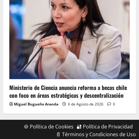
Ministerio de Ciencia anuncia reforma a becas chile
con foco en áreas estratégicas y descentralización
Miguel Bugueño Aranda
6 de Agosto de 2026
0
🍪 Política de Cookies
🔐 Política de Privacidad
📄 Términos y Condiciones de Uso