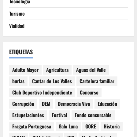
Tecnología
Turismo
Vialidad
ETIQUETAS
Adulto Mayor
Agricultura
Aguas del Valle
burlas
Cantar de Los Valles
Cartelera familiar
Club Deportivo Independiente
Concurso
Corrupción
DEM
Democracia Viva
Educación
Estupefacientes
Festival
Fondo concursable
Fragata Portuguesa
Galo Luna
GORE
Historia