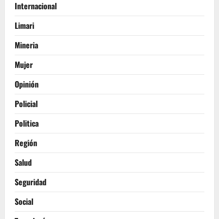
Internacional
Limari
Mineria
Mujer
Opinión
Policial
Politica
Región
Salud
Seguridad
Social