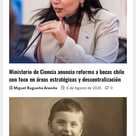
Ministerio de Ciencia anuncia reforma a becas chile
con foco en áreas estratégicas y descentralización
Miguel Bugueño Aranda
6 de Agosto de 2026
0