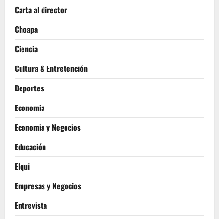
Carta al director
Choapa
Ciencia
Cultura & Entretención
Deportes
Economia
Economia y Negocios
Educación
Elqui
Empresas y Negocios
Entrevista