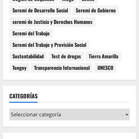
Seremi de Desarrollo Social
Seremi de Gobierno
seremi de Justicia y Derechos Humanos
Seremi del Trabajo
Seremi del Trabajo y Previsión Social
Sustentabilidad
Test de drogas
Tierra Amarilla
Tongoy
Transparencia Internacional
UNESCO
CATEGORÍAS
Categorías