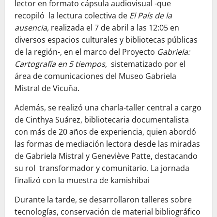
lector en formato cápsula audiovisual -que
recopiló la lectura colectiva de
El País de la
ausencia,
realizada el 7 de abril a las 12:05 en
diversos espacios culturales y bibliotecas públicas
de la región-, en el marco del Proyecto
Gabriela:
Cartografía en 5 tiempos
, sistematizado por el
área de comunicaciones del Museo Gabriela
Mistral de Vicuña.
Además, se realizó una charla-taller central a cargo
de Cinthya Suárez, bibliotecaria documentalista
con más de 20 años de experiencia, quien abordó
las formas de mediación lectora desde las miradas
de Gabriela Mistral y Geneviève Patte, destacando
su rol transformador y comunitario. La jornada
finalizó con la muestra de kamishibai
Durante la tarde, se desarrollaron talleres sobre
tecnologías, conservación de material bibliográfico