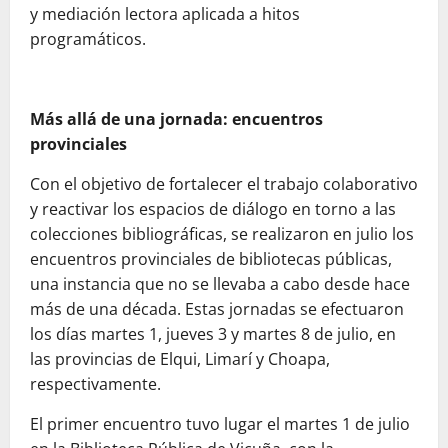
y mediación lectora aplicada a hitos
programáticos.
Más allá de una jornada: encuentros
provinciales
Con el objetivo de fortalecer el trabajo colaborativo
y reactivar los espacios de diálogo en torno a las
colecciones bibliográficas, se realizaron en julio los
encuentros provinciales de bibliotecas públicas,
una instancia que no se llevaba a cabo desde hace
más de una década. Estas jornadas se efectuaron
los días martes 1, jueves 3 y martes 8 de julio, en
las provincias de Elqui, Limarí y Choapa,
respectivamente.
El primer encuentro tuvo lugar el martes 1 de julio