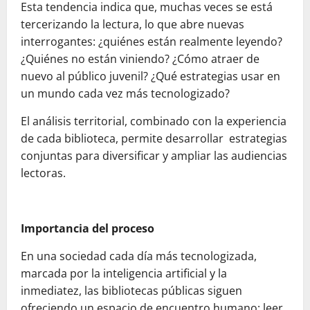
Esta tendencia indica que, muchas veces se está
tercerizando la lectura, lo que abre nuevas
interrogantes: ¿quiénes están realmente leyendo?
¿Quiénes no están viniendo? ¿Cómo atraer de
nuevo al público juvenil? ¿Qué estrategias usar en
un mundo cada vez más tecnologizado?
El análisis territorial, combinado con la experiencia
de cada biblioteca, permite desarrollar estrategias
conjuntas para diversificar y ampliar las audiencias
lectoras.
Importancia del proceso
En una sociedad cada día más tecnologizada,
marcada por la inteligencia artificial y la
inmediatez, las bibliotecas públicas siguen
ofreciendo un espacio de encuentro humano: leer,