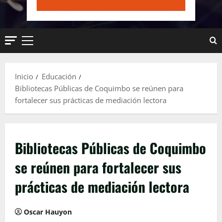
Menú
principal
Inicio
Educación
Bibliotecas Públicas de Coquimbo se reúnen para
fortalecer sus prácticas de mediación lectora
Bibliotecas Públicas de Coquimbo
se reúnen para fortalecer sus
prácticas de mediación lectora
Oscar Hauyon