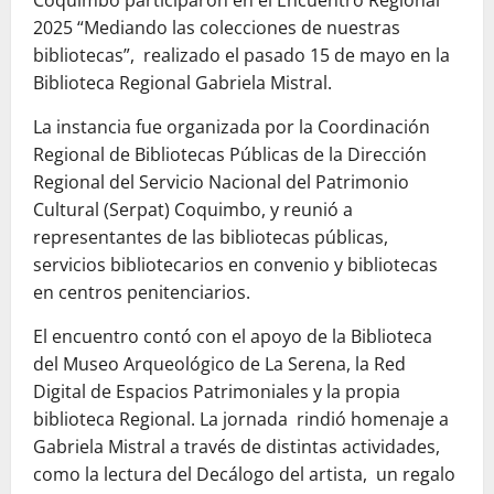
2025 “Mediando las colecciones de nuestras
bibliotecas”,
realizado el pasado 15 de mayo en la
Biblioteca Regional Gabriela Mistral.
La instancia fue organizada por la Coordinación
Regional de Bibliotecas Públicas de la Dirección
Regional del Servicio Nacional del Patrimonio
Cultural (Serpat) Coquimbo, y reunió a
representantes de las bibliotecas públicas,
servicios bibliotecarios en convenio y bibliotecas
en centros penitenciarios.
El encuentro contó con el apoyo de la Biblioteca
del Museo Arqueológico de La Serena, la Red
Digital de Espacios Patrimoniales y la propia
biblioteca Regional. La jornada rindió homenaje a
Gabriela Mistral a través de distintas actividades,
como la lectura del Decálogo del artista, un regalo