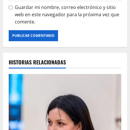
Guardar mi nombre, correo electrónico y sitio
web en este navegador para la próxima vez que
comente.
HISTORIAS RELACIONADAS