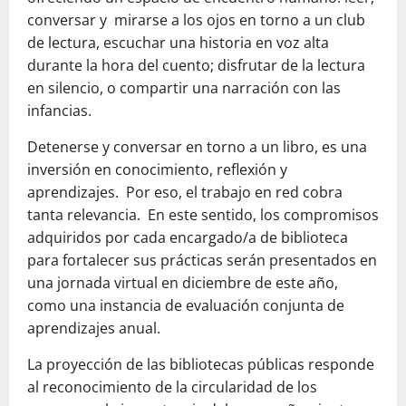
conversar y mirarse a los ojos en torno a un club
de lectura, escuchar una historia en voz alta
durante la hora del cuento; disfrutar de la lectura
en silencio, o compartir una narración con las
infancias.
Detenerse y conversar en torno a un libro, es una
inversión en conocimiento, reflexión y
aprendizajes. Por eso, el trabajo en red cobra
tanta relevancia. En este sentido, los compromisos
adquiridos por cada encargado/a de biblioteca
para fortalecer sus prácticas serán presentados en
una jornada virtual en diciembre de este año,
como una instancia de evaluación conjunta de
aprendizajes anual.
La proyección de las bibliotecas públicas responde
al reconocimiento de la circularidad de los