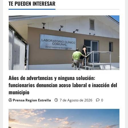
TE PUEDEN INTERESAR
Años de advertencias y ninguna solución:
funcionarios denuncian acoso laboral e inacción del
municipio
Prensa Region Estrella
7 de Agosto de 2026
0