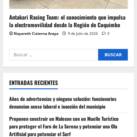
Antakari Racing Team: el conocimiento que impulsa
la electromovilidad desde la Región de Coquimbo
Nayareth Cisterna Araya
9 de Julio de 2026
0
Buscar
por:
ENTRADAS RECIENTES
Años de advertencias y ninguna solución: funcionarios
denuncian acoso laboral e inacción del municipio
Proponen construir un Malecon con un Muelle Turístico
para proteger el Faro de La Serena y potenciar una Ola
Artificial para potenciar el Surf