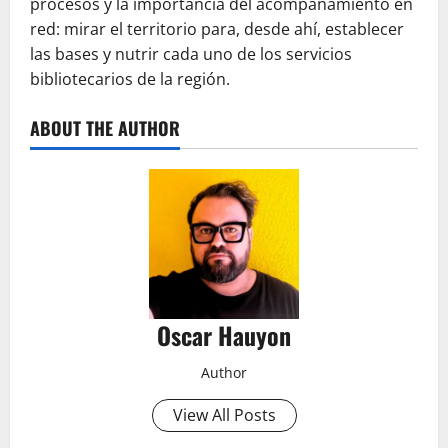
procesos y la importancia del acompañamiento en
red: mirar el territorio para, desde ahí, establecer
las bases y nutrir cada uno de los servicios
bibliotecarios de la región.
ABOUT THE AUTHOR
Oscar Hauyon
Author
View All Posts