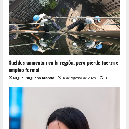
Sueldos aumentan en la región, pero pierde fuerza el
empleo formal
Miguel Bugueño Aranda
6 de Agosto de 2026
0