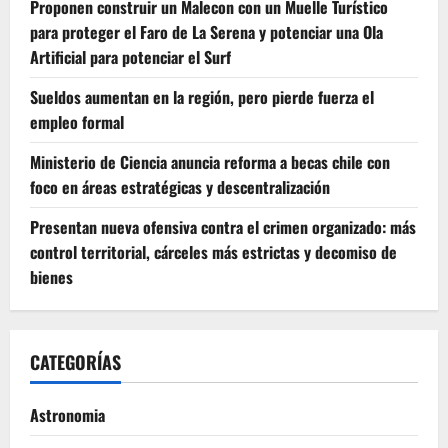
Proponen construir un Malecon con un Muelle Turístico
para proteger el Faro de La Serena y potenciar una Ola
Artificial para potenciar el Surf
Sueldos aumentan en la región, pero pierde fuerza el
empleo formal
Ministerio de Ciencia anuncia reforma a becas chile con
foco en áreas estratégicas y descentralización
Presentan nueva ofensiva contra el crimen organizado: más
control territorial, cárceles más estrictas y decomiso de
bienes
CATEGORÍAS
Astronomia