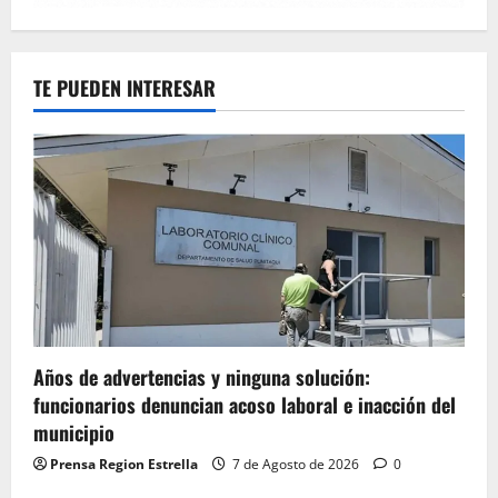
TE PUEDEN INTERESAR
Años de advertencias y ninguna solución:
funcionarios denuncian acoso laboral e inacción del
municipio
Prensa Region Estrella
7 de Agosto de 2026
0