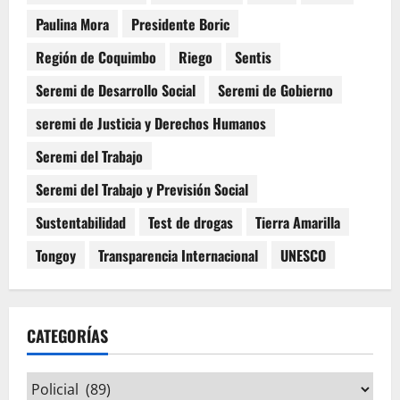
Paulina Mora
Presidente Boric
Región de Coquimbo
Riego
Sentis
Seremi de Desarrollo Social
Seremi de Gobierno
seremi de Justicia y Derechos Humanos
Seremi del Trabajo
Seremi del Trabajo y Previsión Social
Sustentabilidad
Test de drogas
Tierra Amarilla
Tongoy
Transparencia Internacional
UNESCO
CATEGORÍAS
Categorías