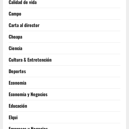
Calidad de vida
Campo
Carta al director
Choapa
Ciencia
Cultura & Entretención
Deportes
Economia
Economia y Negocios
Educación
Elqui
Empresas y Negocios