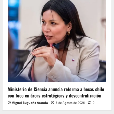
Ministerio de Ciencia anuncia reforma a becas chile
con foco en áreas estratégicas y descentralización
Miguel Bugueño Aranda
6 de Agosto de 2026
0