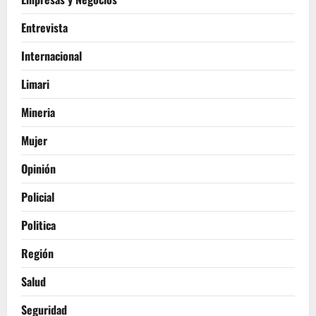
Entrevista
Internacional
Limari
Mineria
Mujer
Opinión
Policial
Politica
Región
Salud
Seguridad