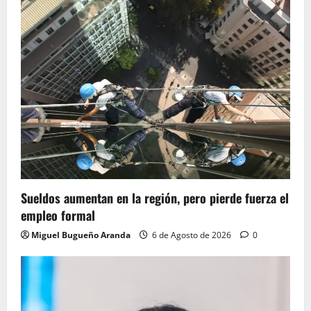
Sueldos aumentan en la región, pero pierde fuerza el
empleo formal
Miguel Bugueño Aranda
6 de Agosto de 2026
0