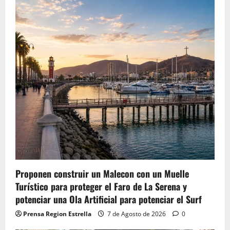
Proponen construir un Malecon con un Muelle
Turístico para proteger el Faro de La Serena y
potenciar una Ola Artificial para potenciar el Surf
Prensa Region Estrella
7 de Agosto de 2026
0