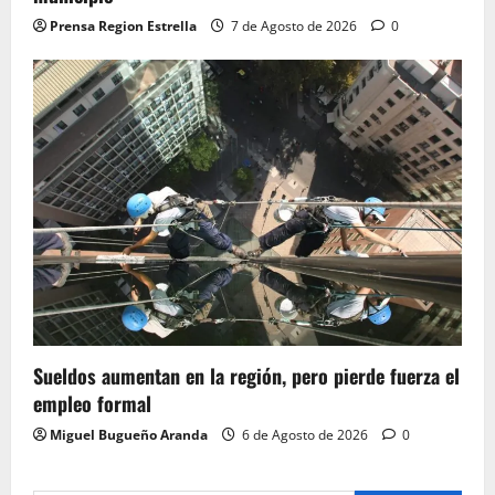
Prensa Region Estrella
7 de Agosto de 2026
0
Sueldos aumentan en la región, pero pierde fuerza el
empleo formal
Miguel Bugueño Aranda
6 de Agosto de 2026
0