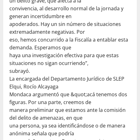
un delito grave, que afecta a la
convivencia, al desarrollo normal de la jornada y
generan incertidumbre en
apoderados. Hay un sin número de situaciones
extremadamente negativas. Por
eso, hemos concurrido a la Fiscalía a entablar esta
demanda. Esperamos que
haya una investigación efectiva para que estas
situaciones no sigan ocurriendo”,
subrayó.
La encargada del Departamento Jurídico de SLEP
Elqui, Rocío Alcayaga
Mondaca argumentó que &quot;acá tenemos dos
figuras. Por una parte, creemos de
manera preliminar que estamos ante la comisión
del delito de amenazas, en que
una persona, ya sea identificándose o de manera
anónima señala que podría