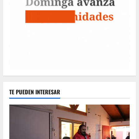
TE PUEDEN INTERESAR