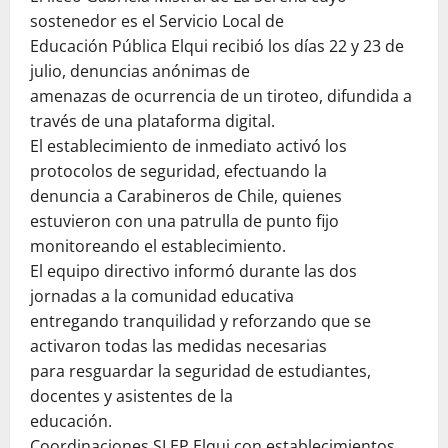
sostenedor es el Servicio Local de
Educación Pública Elqui recibió los días 22 y 23 de
julio, denuncias anónimas de
amenazas de ocurrencia de un tiroteo, difundida a
través de una plataforma digital.
El establecimiento de inmediato activó los
protocolos de seguridad, efectuando la
denuncia a Carabineros de Chile, quienes
estuvieron con una patrulla de punto fijo
monitoreando el establecimiento.
El equipo directivo informó durante las dos
jornadas a la comunidad educativa
entregando tranquilidad y reforzando que se
activaron todas las medidas necesarias
para resguardar la seguridad de estudiantes,
docentes y asistentes de la
educación.
Coordinaciones SLEP Elqui con establecimientos