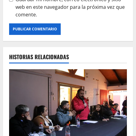
web en este navegador para la próxima vez que
comente.
HISTORIAS RELACIONADAS