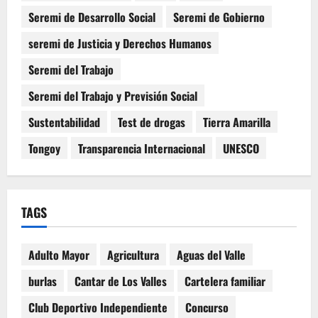
Seremi de Desarrollo Social
Seremi de Gobierno
seremi de Justicia y Derechos Humanos
Seremi del Trabajo
Seremi del Trabajo y Previsión Social
Sustentabilidad
Test de drogas
Tierra Amarilla
Tongoy
Transparencia Internacional
UNESCO
TAGS
Adulto Mayor
Agricultura
Aguas del Valle
burlas
Cantar de Los Valles
Cartelera familiar
Club Deportivo Independiente
Concurso