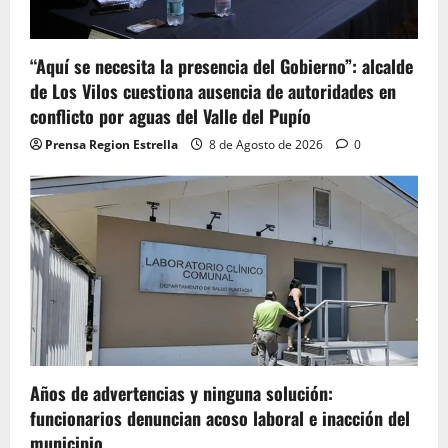
“Aquí se necesita la presencia del Gobierno”: alcalde
de Los Vilos cuestiona ausencia de autoridades en
conflicto por aguas del Valle del Pupío
Prensa Region Estrella
8 de Agosto de 2026
0
Años de advertencias y ninguna solución:
funcionarios denuncian acoso laboral e inacción del
municipio