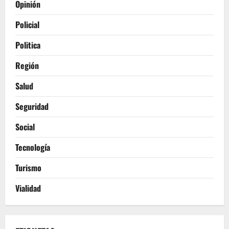
Opinión
Policial
Politica
Región
Salud
Seguridad
Social
Tecnología
Turismo
Vialidad