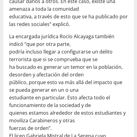
causar daños a otros. En este caso, existe una
amenaza a toda la comunidad
educativa, a través de esto que se ha publicado por
las redes sociales” explicó.
La encargada jurídica Rocío Alcayaga también
indicó “que por otra parte,
podría incluso llegar a configurarse un delito
terrorista que si se comprueba que se
ha buscado es generar un temor en la población,
desorden y afectación del orden
público, porque esto va más allá del impacto que
se pueda generar en un o una
estudiante en particular. Esto afecta todo el
funcionamiento de la sociedad y de
quienes estamos alrededor de estos estudiantes y
moviliza Carabineros y otras
fuerzas de orden”.
El liceo Gabriela Mistral de La Serena cuyo