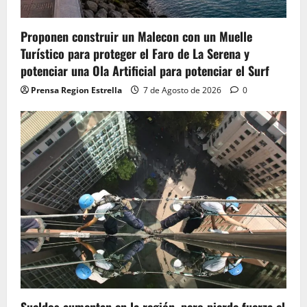
Proponen construir un Malecon con un Muelle
Turístico para proteger el Faro de La Serena y
potenciar una Ola Artificial para potenciar el Surf
Prensa Region Estrella
7 de Agosto de 2026
0