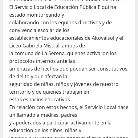
El Servicio Local de Educación Pública Elqui ha
estado monitoreando y
colaborando con los equipos directivos y de
convivencia escolar de los
establecimientos educacionales de Altovalsol y el
Liceo Gabriela Mistral, ambos de
la comuna de La Serena, quienes activaron los
protocolos internos ante las
amenazas de hechos que puedan ser constitutivos
de delito y que afectan la
seguridad de niñas, niños y jóvenes de nuestro
territorio y de quienes trabajan en
estos espacios educativos.
En relación con estos hechos, el Servicio Local hace
un llamado a madres, padres
y apoderados a participar activamente en la
educación de los niños, niñas y
jóvenes a su cargo, para generar climas adecuados