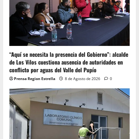
“Aquí se necesita la presencia del Gobierno”: alcalde
de Los Vilos cuestiona ausencia de autoridades en
conflicto por aguas del Valle del Pupío
Prensa Region Estrella
8 de Agosto de 2026
0