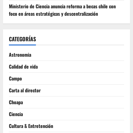
Ministerio de Ciencia anuncia reforma a becas chile con
foco en áreas estratégicas y descentralización
CATEGORÍAS
Astronomia
Calidad de vida
Campo
Carta al director
Choapa
Ciencia
Cultura & Entretención