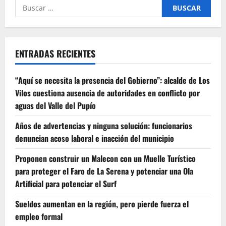
Buscar
por:
ENTRADAS RECIENTES
“Aquí se necesita la presencia del Gobierno”: alcalde de Los
Vilos cuestiona ausencia de autoridades en conflicto por
aguas del Valle del Pupío
Años de advertencias y ninguna solución: funcionarios
denuncian acoso laboral e inacción del municipio
Proponen construir un Malecon con un Muelle Turístico
para proteger el Faro de La Serena y potenciar una Ola
Artificial para potenciar el Surf
Sueldos aumentan en la región, pero pierde fuerza el
empleo formal