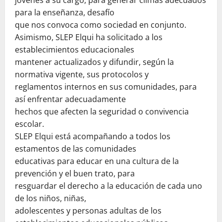
para la enseñanza, desafío
que nos convoca como sociedad en conjunto.
Asimismo, SLEP Elqui ha solicitado a los
establecimientos educacionales
mantener actualizados y difundir, según la
normativa vigente, sus protocolos y
reglamentos internos en sus comunidades, para
así enfrentar adecuadamente
hechos que afecten la seguridad o convivencia
escolar.
SLEP Elqui está acompañando a todos los
estamentos de las comunidades
educativas para educar en una cultura de la
prevención y el buen trato, para
resguardar el derecho a la educación de cada uno
de los niños, niñas,
adolescentes y personas adultas de los