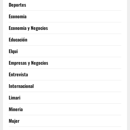
Deportes
Economia
Economia y Negocios
Educación
Elqui
Empresas y Negocios
Entrevista
Internacional
Limari
Mineria
Mujer