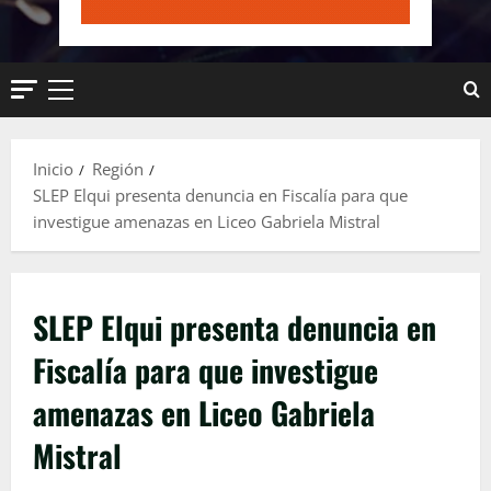
Menú
principal
Inicio
Región
SLEP Elqui presenta denuncia en Fiscalía para que
investigue amenazas en Liceo Gabriela Mistral
SLEP Elqui presenta denuncia en
Fiscalía para que investigue
amenazas en Liceo Gabriela
Mistral