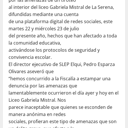
al interior del liceo Gabriela Mistral de La Serena,
difundidas mediante una cuenta
de una plataforma digital de redes sociales, este
martes 22 y miércoles 23 de julio
del presente año, hechos que han afectado a toda
la comunidad educativa,
activándose los protocolos de seguridad y
convivencia escolar.
El director ejecutivo de SLEP Elqui, Pedro Esparza
Olivares aseveró que
“hemos concurrido a la Fiscalía a estampar una
denuncia por las amenazas que
lamentablemente ocurrieron el día ayer y hoy en el
Liceo Gabriela Mistral. Nos
parece inaceptable que quienes se esconden de
manera anónima en redes
sociales, profieran este tipo de amenazas que son