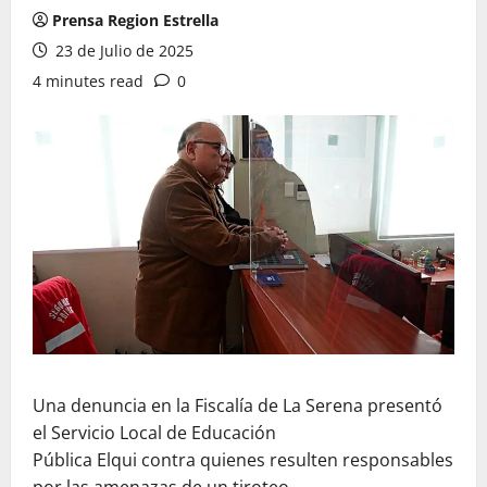
Prensa Region Estrella
23 de Julio de 2025
4 minutes read
0
Una denuncia en la Fiscalía de La Serena presentó
el Servicio Local de Educación
Pública Elqui contra quienes resulten responsables
por las amenazas de un tiroteo