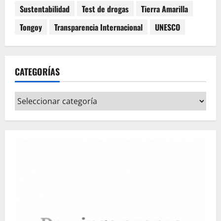
Sustentabilidad
Test de drogas
Tierra Amarilla
Tongoy
Transparencia Internacional
UNESCO
CATEGORÍAS
Categorías