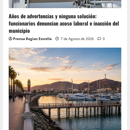
Años de advertencias y ninguna solución:
funcionarios denuncian acoso laboral e inacción del
municipio
Prensa Region Estrella
7 de Agosto de 2026
0