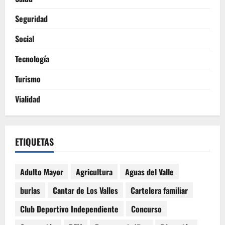
Seguridad
Social
Tecnología
Turismo
Vialidad
ETIQUETAS
Adulto Mayor
Agricultura
Aguas del Valle
burlas
Cantar de Los Valles
Cartelera familiar
Club Deportivo Independiente
Concurso