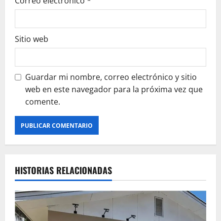
Correo electrónico
*
Sitio web
Guardar mi nombre, correo electrónico y sitio
web en este navegador para la próxima vez que
comente.
HISTORIAS RELACIONADAS