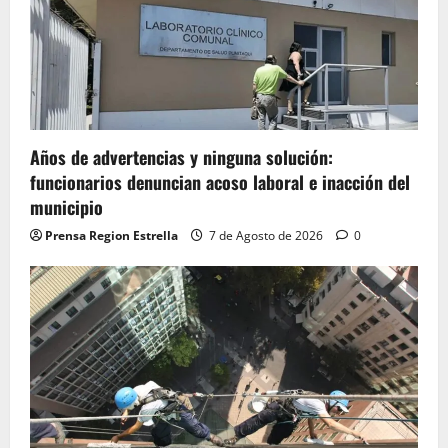
Años de advertencias y ninguna solución:
funcionarios denuncian acoso laboral e inacción del
municipio
Prensa Region Estrella
7 de Agosto de 2026
0