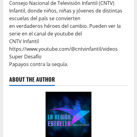
Consejo Nacional de Televisión Infantil (CNTV)
Infantil, donde niños, niñas y jóvenes de distintas
escuelas del país se convierten
en verdaderos héroes del cambio. Pueden ver la
serie en el canal de youtube del
CNTV Infantil
https://www.youtube.com/@cntvinfantil/videos
Super Desafío
Papayos contra la sequía.
ABOUT THE AUTHOR