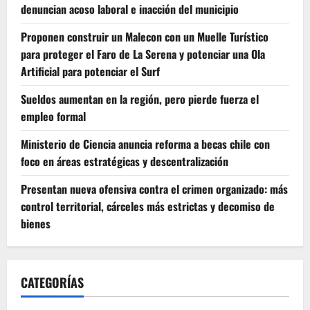
denuncian acoso laboral e inacción del municipio
Proponen construir un Malecon con un Muelle Turístico
para proteger el Faro de La Serena y potenciar una Ola
Artificial para potenciar el Surf
Sueldos aumentan en la región, pero pierde fuerza el
empleo formal
Ministerio de Ciencia anuncia reforma a becas chile con
foco en áreas estratégicas y descentralización
Presentan nueva ofensiva contra el crimen organizado: más
control territorial, cárceles más estrictas y decomiso de
bienes
CATEGORÍAS