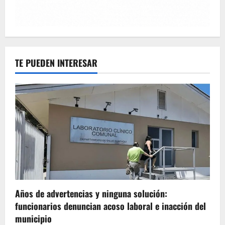
TE PUEDEN INTERESAR
Años de advertencias y ninguna solución:
funcionarios denuncian acoso laboral e inacción del
municipio