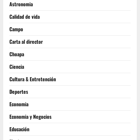
Astronomia
Calidad de vida
Campo
Carta al director
Choapa
Ciencia
Cultura & Entretención
Deportes
Economia
Economia y Negocios
Educación