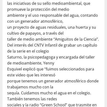
las iniciativas de su sello medioambiental, que
promueve la protección del medio
ambiente y el uso responsable del agua, contando
con un generador atmosférico,
un proyecto de aguas residuales, una huerta y su
cultivo de papayos, a través del
taller de medio ambiente “Amiguitos de la Ciencia”.
Del interés del CNTV Infantil de grabar un capítulo
de la serie en el colegio
Saturno, la psicopedagoga y encargada del taller
de medioambiente, Yenny
Esquivel explicó que “fuimos seleccionados para
este video que les interesó
porque tenemos un generador atmosférico donde
trabajamos mucho con la
sequía. Cuidamos mucho el agua en el colegio.
También tenemos las redes
sociales y la radio “Green School” que trasmite en