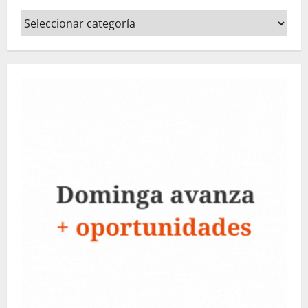
Categorías