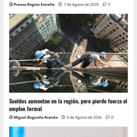
Prensa Region Estrella
7 de Agosto de 2026
0
Sueldos aumentan en la región, pero pierde fuerza el
empleo formal
Miguel Bugueño Aranda
6 de Agosto de 2026
0