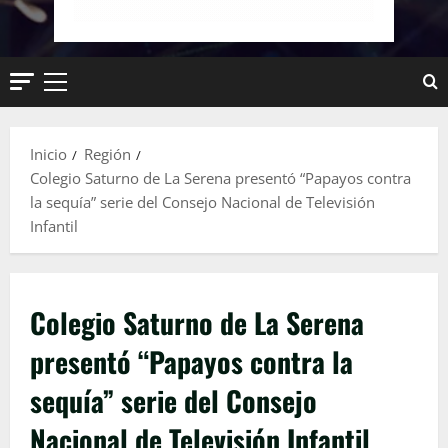
Menú
principal
Inicio
Región
Colegio Saturno de La Serena presentó “Papayos contra
la sequía” serie del Consejo Nacional de Televisión
Infantil
Colegio Saturno de La Serena
presentó “Papayos contra la
sequía” serie del Consejo
Nacional de Televisión Infantil