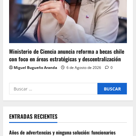
Ministerio de Ciencia anuncia reforma a becas chile
con foco en áreas estratégicas y descentralización
Miguel Bugueño Aranda
6 de Agosto de 2026
0
Buscar
por:
ENTRADAS RECIENTES
Años de advertencias y ninguna solución: funcionarios