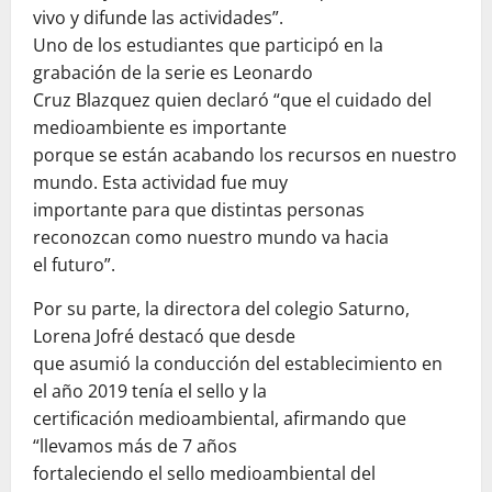
vivo y difunde las actividades”.
Uno de los estudiantes que participó en la
grabación de la serie es Leonardo
Cruz Blazquez quien declaró “que el cuidado del
medioambiente es importante
porque se están acabando los recursos en nuestro
mundo. Esta actividad fue muy
importante para que distintas personas
reconozcan como nuestro mundo va hacia
el futuro”.
Por su parte, la directora del colegio Saturno,
Lorena Jofré destacó que desde
que asumió la conducción del establecimiento en
el año 2019 tenía el sello y la
certificación medioambiental, afirmando que
“llevamos más de 7 años
fortaleciendo el sello medioambiental del