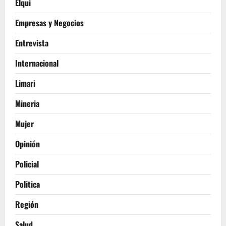
Elqui
Empresas y Negocios
Entrevista
Internacional
Limari
Mineria
Mujer
Opinión
Policial
Politica
Región
Salud