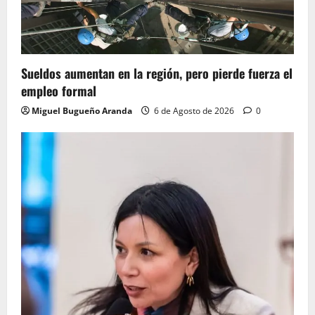
Sueldos aumentan en la región, pero pierde fuerza el
empleo formal
Miguel Bugueño Aranda
6 de Agosto de 2026
0