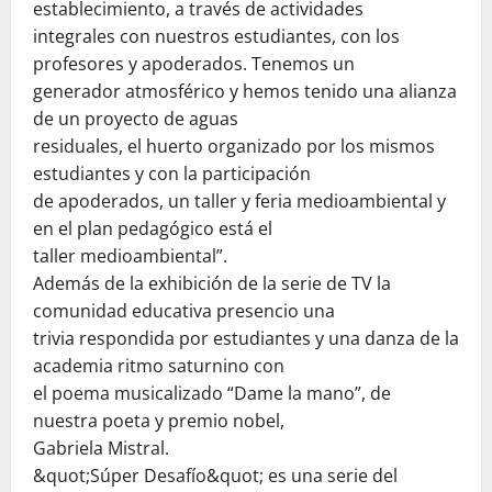
establecimiento, a través de actividades
integrales con nuestros estudiantes, con los
profesores y apoderados. Tenemos un
generador atmosférico y hemos tenido una alianza
de un proyecto de aguas
residuales, el huerto organizado por los mismos
estudiantes y con la participación
de apoderados, un taller y feria medioambiental y
en el plan pedagógico está el
taller medioambiental”.
Además de la exhibición de la serie de TV la
comunidad educativa presencio una
trivia respondida por estudiantes y una danza de la
academia ritmo saturnino con
el poema musicalizado “Dame la mano”, de
nuestra poeta y premio nobel,
Gabriela Mistral.
&quot;Súper Desafío&quot; es una serie del