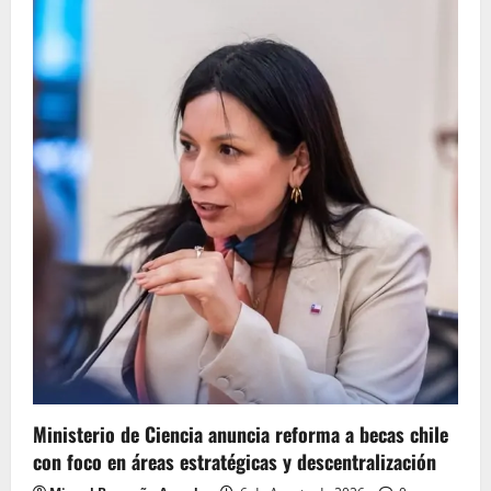
Ministerio de Ciencia anuncia reforma a becas chile
con foco en áreas estratégicas y descentralización