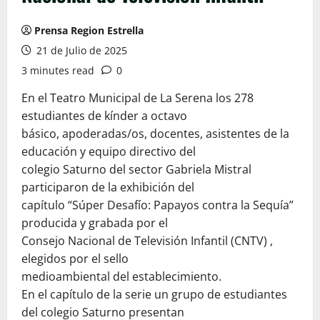
Prensa Region Estrella
21 de Julio de 2025
3 minutes read
0
En el Teatro Municipal de La Serena los 278
estudiantes de kínder a octavo
básico, apoderadas/os, docentes, asistentes de la
educación y equipo directivo del
colegio Saturno del sector Gabriela Mistral
participaron de la exhibición del
capítulo “Súper Desafío: Papayos contra la Sequía”
producida y grabada por el
Consejo Nacional de Televisión Infantil (CNTV) ,
elegidos por el sello
medioambiental del establecimiento.
En el capítulo de la serie un grupo de estudiantes
del colegio Saturno presentan