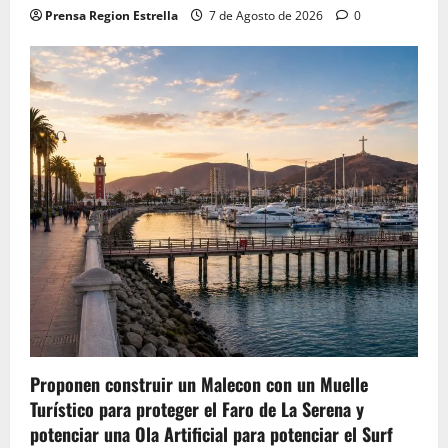
Prensa Region Estrella
7 de Agosto de 2026
0
Proponen construir un Malecon con un Muelle
Turístico para proteger el Faro de La Serena y
potenciar una Ola Artificial para potenciar el Surf