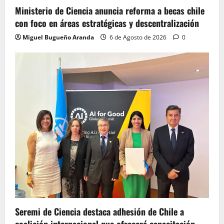
Ministerio de Ciencia anuncia reforma a becas chile
con foco en áreas estratégicas y descentralización
Miguel Bugueño Aranda
6 de Agosto de 2026
0
Seremi de Ciencia destaca adhesión de Chile a