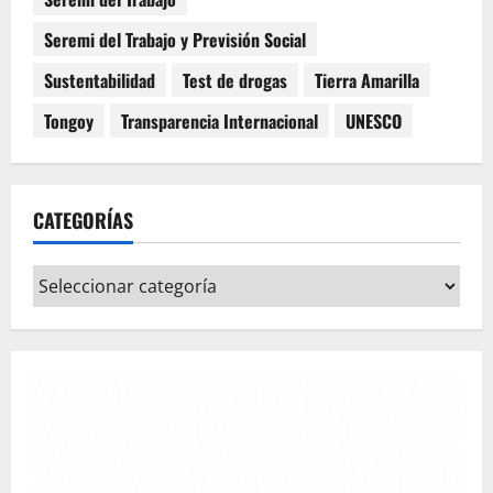
Seremi del Trabajo y Previsión Social
Sustentabilidad
Test de drogas
Tierra Amarilla
Tongoy
Transparencia Internacional
UNESCO
CATEGORÍAS
Categorías