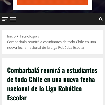
Menú
principal
Inicio
Tecnología
Combarbalá reunirá a estudiantes de todo Chile en una
nueva fecha nacional de la Liga Robótica Escolar
Combarbalá reunirá a estudiantes
de todo Chile en una nueva fecha
nacional de la Liga Robótica
Escolar