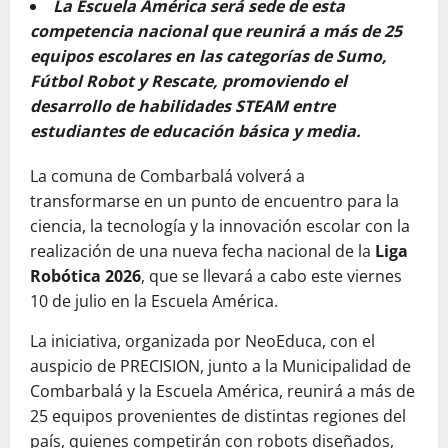
La Escuela América será sede de esta
competencia nacional que reunirá a más de 25
equipos escolares en las categorías de Sumo,
Fútbol Robot y Rescate, promoviendo el
desarrollo de habilidades STEAM entre
estudiantes de educación básica y media.
La comuna de Combarbalá volverá a
transformarse en un punto de encuentro para la
ciencia, la tecnología y la innovación escolar con la
realización de una nueva fecha nacional de la
Liga
Robótica 2026
, que se llevará a cabo este viernes
10 de julio en la Escuela América.
La iniciativa, organizada por NeoEduca, con el
auspicio de PRECISION, junto a la Municipalidad de
Combarbalá y la Escuela América, reunirá a más de
25 equipos provenientes de distintas regiones del
país, quienes competirán con robots diseñados,