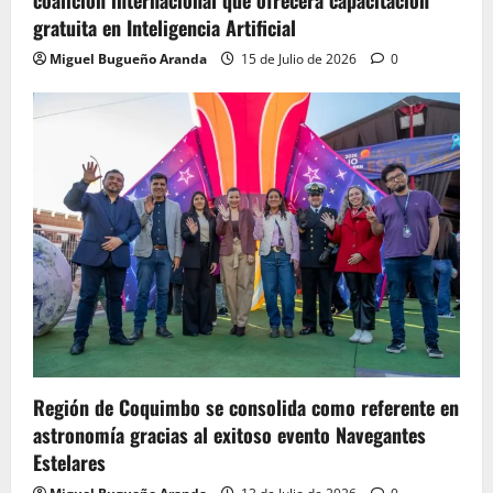
coalición internacional que ofrecerá capacitación
gratuita en Inteligencia Artificial
Miguel Bugueño Aranda
15 de Julio de 2026
0
Región de Coquimbo se consolida como referente en
astronomía gracias al exitoso evento Navegantes
Estelares