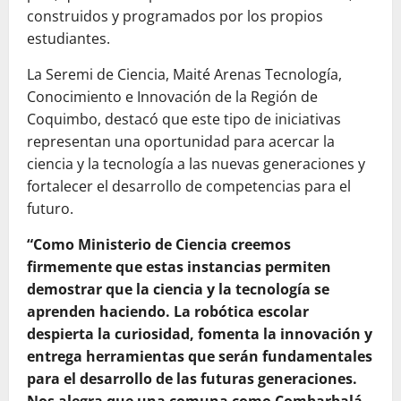
construidos y programados por los propios
estudiantes.
La Seremi de Ciencia, Maité Arenas Tecnología,
Conocimiento e Innovación de la Región de
Coquimbo, destacó que este tipo de iniciativas
representan una oportunidad para acercar la
ciencia y la tecnología a las nuevas generaciones y
fortalecer el desarrollo de competencias para el
futuro.
“Como Ministerio de Ciencia creemos
firmemente que estas instancias permiten
demostrar que la ciencia y la tecnología se
aprenden haciendo. La robótica escolar
despierta la curiosidad, fomenta la innovación y
entrega herramientas que serán fundamentales
para el desarrollo de las futuras generaciones.