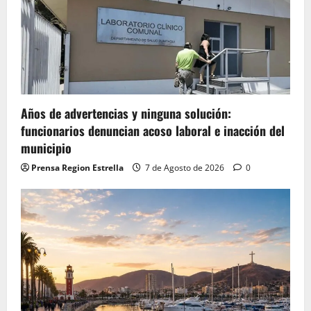
Años de advertencias y ninguna solución:
funcionarios denuncian acoso laboral e inacción del
municipio
Prensa Region Estrella
7 de Agosto de 2026
0