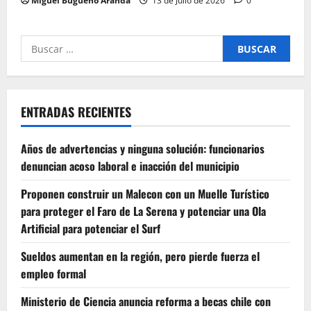
Miguel Bugueño Aranda
13 de Julio de 2026
0
Buscar
por:
ENTRADAS RECIENTES
Años de advertencias y ninguna solución: funcionarios
denuncian acoso laboral e inacción del municipio
Proponen construir un Malecon con un Muelle Turístico
para proteger el Faro de La Serena y potenciar una Ola
Artificial para potenciar el Surf
Sueldos aumentan en la región, pero pierde fuerza el
empleo formal
Ministerio de Ciencia anuncia reforma a becas chile con