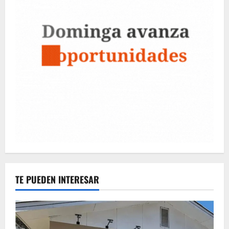
TE PUEDEN INTERESAR