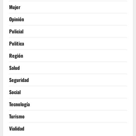
Mujer
Opinión
Policial
Politica
Región
Salud
Seguridad
Social
Tecnología
Turismo
Vialidad