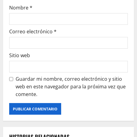
Nombre
*
Correo electrónico
*
Sitio web
Guardar mi nombre, correo electrónico y sitio
web en este navegador para la próxima vez que
comente.
HISTORIAS RELACIONADAS