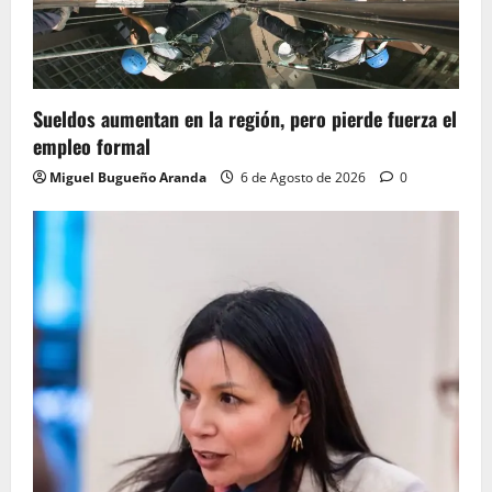
Sueldos aumentan en la región, pero pierde fuerza el
empleo formal
Miguel Bugueño Aranda
6 de Agosto de 2026
0