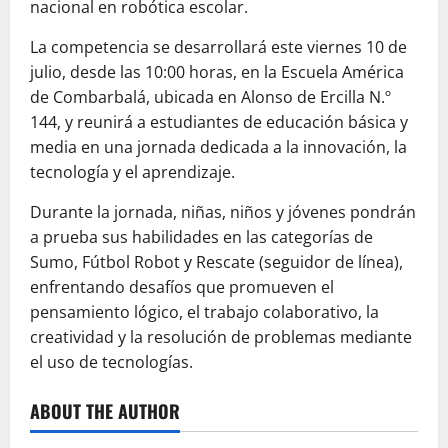
nacional en robótica escolar.
La competencia se desarrollará este viernes 10 de
julio, desde las 10:00 horas, en la Escuela América
de Combarbalá, ubicada en Alonso de Ercilla N.º
144, y reunirá a estudiantes de educación básica y
media en una jornada dedicada a la innovación, la
tecnología y el aprendizaje.
Durante la jornada, niñas, niños y jóvenes pondrán
a prueba sus habilidades en las categorías de
Sumo, Fútbol Robot y Rescate (seguidor de línea),
enfrentando desafíos que promueven el
pensamiento lógico, el trabajo colaborativo, la
creatividad y la resolución de problemas mediante
el uso de tecnologías.
ABOUT THE AUTHOR