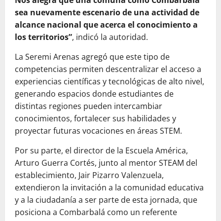
Nos alegra que una comuna como Combarbalá
sea nuevamente escenario de una actividad de
alcance nacional que acerca el conocimiento a
los territorios”
, indicó la autoridad.
La Seremi Arenas agregó que este tipo de
competencias permiten descentralizar el acceso a
experiencias científicas y tecnológicas de alto nivel,
generando espacios donde estudiantes de
distintas regiones pueden intercambiar
conocimientos, fortalecer sus habilidades y
proyectar futuras vocaciones en áreas STEM.
Por su parte, el director de la Escuela América,
Arturo Guerra Cortés, junto al mentor STEAM del
establecimiento, Jair Pizarro Valenzuela,
extendieron la invitación a la comunidad educativa
y a la ciudadanía a ser parte de esta jornada, que
posiciona a Combarbalá como un referente