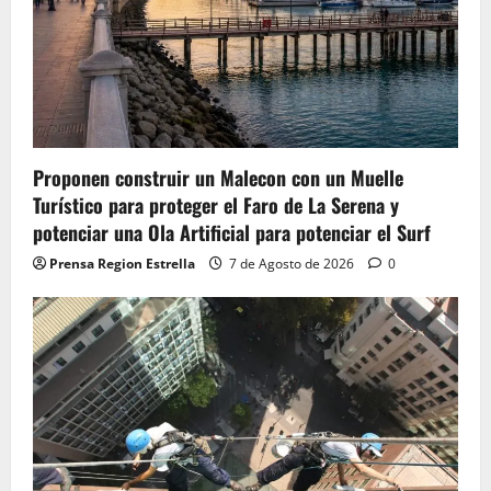
Proponen construir un Malecon con un Muelle
Turístico para proteger el Faro de La Serena y
potenciar una Ola Artificial para potenciar el Surf
Prensa Region Estrella
7 de Agosto de 2026
0