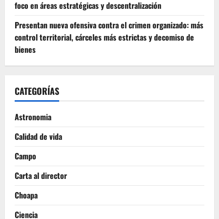
foco en áreas estratégicas y descentralización
Presentan nueva ofensiva contra el crimen organizado: más
control territorial, cárceles más estrictas y decomiso de
bienes
CATEGORÍAS
Astronomia
Calidad de vida
Campo
Carta al director
Choapa
Ciencia