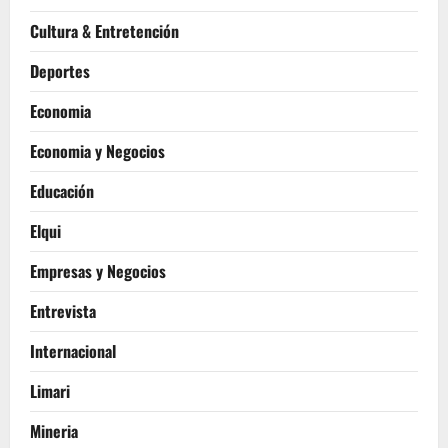
Cultura & Entretención
Deportes
Economia
Economia y Negocios
Educación
Elqui
Empresas y Negocios
Entrevista
Internacional
Limari
Mineria