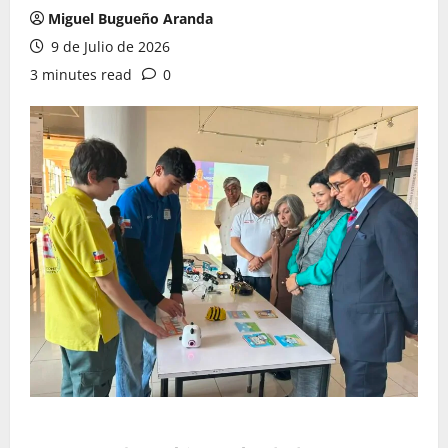
Miguel Bugueño Aranda
9 de Julio de 2026
3 minutes read
0