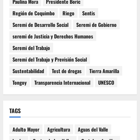
Paulina Mora
Presidente Boric
Región de Coquimbo
Riego
Sentis
Seremi de Desarrollo Social
Seremi de Gobierno
seremi de Justicia y Derechos Humanos
Seremi del Trabajo
Seremi del Trabajo y Previsión Social
Sustentabilidad
Test de drogas
Tierra Amarilla
Tongoy
Transparencia Internacional
UNESCO
TAGS
Adulto Mayor
Agricultura
Aguas del Valle