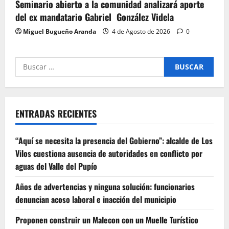
Seminario abierto a la comunidad analizará aporte
del ex mandatario Gabriel González Videla
Miguel Bugueño Aranda
4 de Agosto de 2026
0
Buscar
por:
ENTRADAS RECIENTES
“Aquí se necesita la presencia del Gobierno”: alcalde de Los
Vilos cuestiona ausencia de autoridades en conflicto por
aguas del Valle del Pupío
Años de advertencias y ninguna solución: funcionarios
denuncian acoso laboral e inacción del municipio
Proponen construir un Malecon con un Muelle Turístico