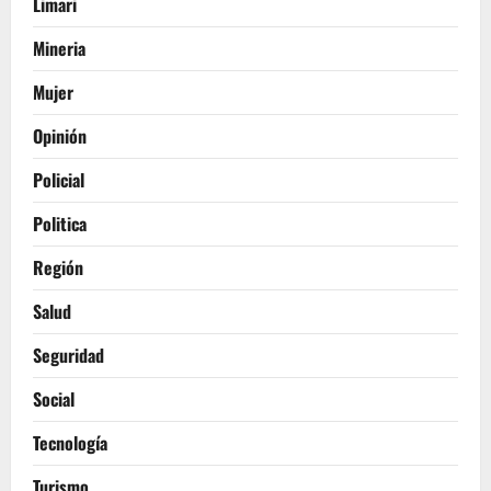
Limari
Mineria
Mujer
Opinión
Policial
Politica
Región
Salud
Seguridad
Social
Tecnología
Turismo