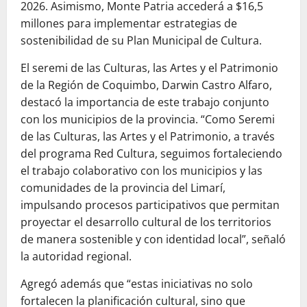
2026. Asimismo, Monte Patria accederá a $16,5
millones para implementar estrategias de
sostenibilidad de su Plan Municipal de Cultura.
El seremi de las Culturas, las Artes y el Patrimonio
de la Región de Coquimbo, Darwin Castro Alfaro,
destacó la importancia de este trabajo conjunto
con los municipios de la provincia. “Como Seremi
de las Culturas, las Artes y el Patrimonio, a través
del programa Red Cultura, seguimos fortaleciendo
el trabajo colaborativo con los municipios y las
comunidades de la provincia del Limarí,
impulsando procesos participativos que permitan
proyectar el desarrollo cultural de los territorios
de manera sostenible y con identidad local”, señaló
la autoridad regional.
Agregó además que “estas iniciativas no solo
fortalecen la planificación cultural, sino que