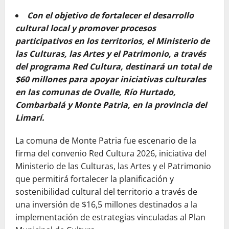
Con el objetivo de fortalecer el desarrollo
cultural local y promover procesos
participativos en los territorios, el Ministerio de
las Culturas, las Artes y el Patrimonio, a través
del programa Red Cultura, destinará un total de
$60 millones para apoyar iniciativas culturales
en las comunas de Ovalle, Río Hurtado,
Combarbalá y Monte Patria, en la provincia del
Limarí.
La comuna de Monte Patria fue escenario de la
firma del convenio Red Cultura 2026, iniciativa del
Ministerio de las Culturas, las Artes y el Patrimonio
que permitirá fortalecer la planificación y
sostenibilidad cultural del territorio a través de
una inversión de $16,5 millones destinados a la
implementación de estrategias vinculadas al Plan