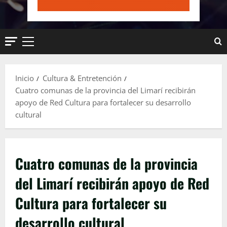
Menú
principal
Inicio
Cultura & Entretención
Cuatro comunas de la provincia del Limarí recibirán
apoyo de Red Cultura para fortalecer su desarrollo
cultural
Cuatro comunas de la provincia
del Limarí recibirán apoyo de Red
Cultura para fortalecer su
desarrollo cultural