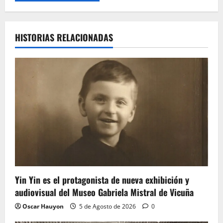
HISTORIAS RELACIONADAS
Yin Yin es el protagonista de nueva exhibición y
audiovisual del Museo Gabriela Mistral de Vicuña
Oscar Hauyon
5 de Agosto de 2026
0