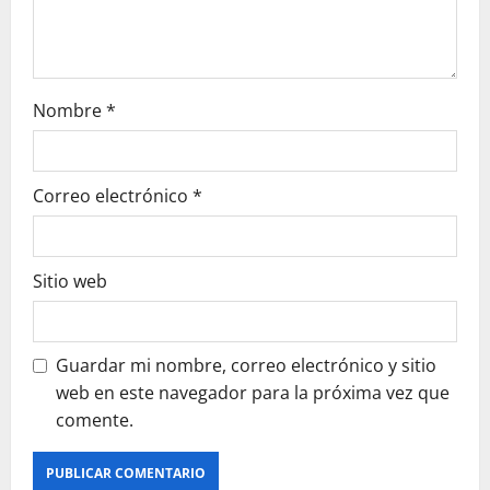
n
Nombre
*
Correo electrónico
*
Sitio web
Guardar mi nombre, correo electrónico y sitio
web en este navegador para la próxima vez que
comente.