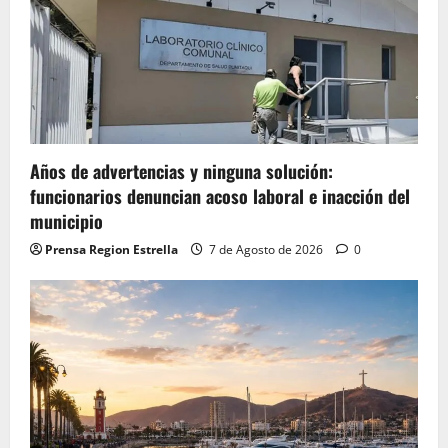
Años de advertencias y ninguna solución:
funcionarios denuncian acoso laboral e inacción del
municipio
Prensa Region Estrella
7 de Agosto de 2026
0