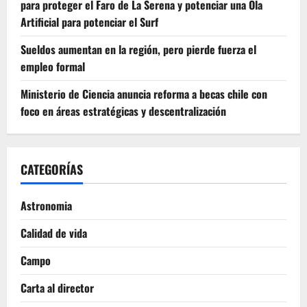
para proteger el Faro de La Serena y potenciar una Ola
Artificial para potenciar el Surf
Sueldos aumentan en la región, pero pierde fuerza el
empleo formal
Ministerio de Ciencia anuncia reforma a becas chile con
foco en áreas estratégicas y descentralización
CATEGORÍAS
Astronomia
Calidad de vida
Campo
Carta al director