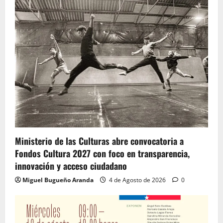
Ministerio de las Culturas abre convocatoria a
Fondos Cultura 2027 con foco en transparencia,
innovación y acceso ciudadano
Miguel Bugueño Aranda
4 de Agosto de 2026
0