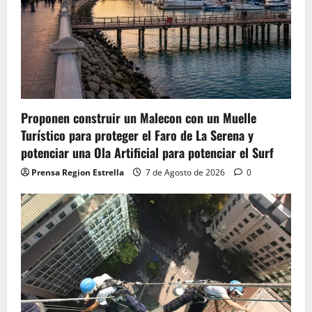
Proponen construir un Malecon con un Muelle
Turístico para proteger el Faro de La Serena y
potenciar una Ola Artificial para potenciar el Surf
Prensa Region Estrella
7 de Agosto de 2026
0