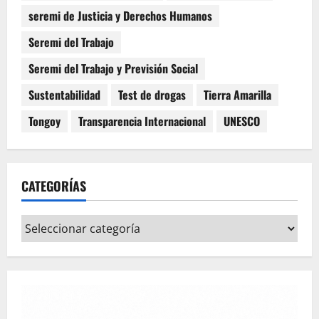
seremi de Justicia y Derechos Humanos
Seremi del Trabajo
Seremi del Trabajo y Previsión Social
Sustentabilidad
Test de drogas
Tierra Amarilla
Tongoy
Transparencia Internacional
UNESCO
CATEGORÍAS
Categorías