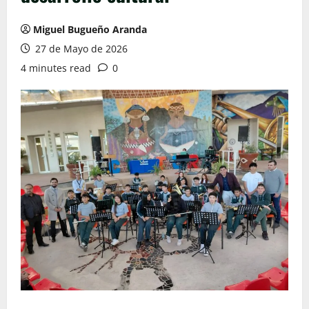
Miguel Bugueño Aranda
27 de Mayo de 2026
4 minutes read
0