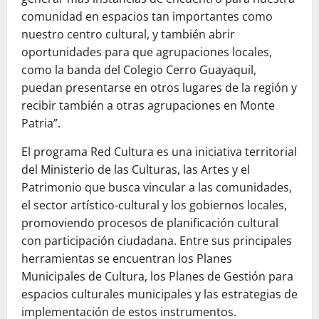
comunidad en espacios tan importantes como
nuestro centro cultural, y también abrir
oportunidades para que agrupaciones locales,
como la banda del Colegio Cerro Guayaquil,
puedan presentarse en otros lugares de la región y
recibir también a otras agrupaciones en Monte
Patria”.
El programa Red Cultura es una iniciativa territorial
del Ministerio de las Culturas, las Artes y el
Patrimonio que busca vincular a las comunidades,
el sector artístico-cultural y los gobiernos locales,
promoviendo procesos de planificación cultural
con participación ciudadana. Entre sus principales
herramientas se encuentran los Planes
Municipales de Cultura, los Planes de Gestión para
espacios culturales municipales y las estrategias de
implementación de estos instrumentos.