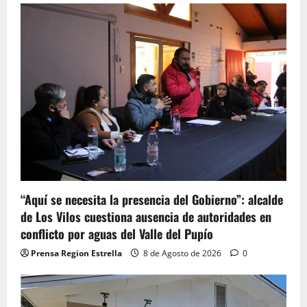
“Aquí se necesita la presencia del Gobierno”: alcalde
de Los Vilos cuestiona ausencia de autoridades en
conflicto por aguas del Valle del Pupío
Prensa Region Estrella
8 de Agosto de 2026
0