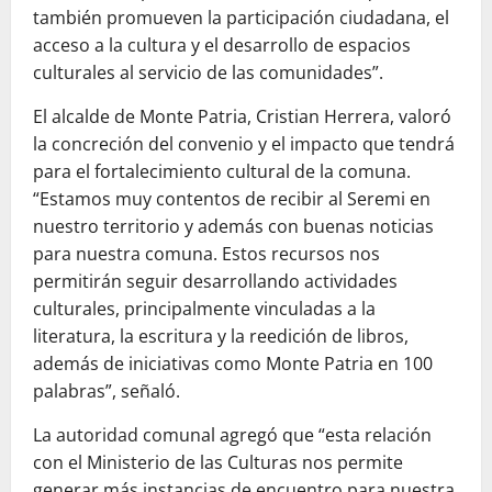
también promueven la participación ciudadana, el
acceso a la cultura y el desarrollo de espacios
culturales al servicio de las comunidades”.
El alcalde de Monte Patria, Cristian Herrera, valoró
la concreción del convenio y el impacto que tendrá
para el fortalecimiento cultural de la comuna.
“Estamos muy contentos de recibir al Seremi en
nuestro territorio y además con buenas noticias
para nuestra comuna. Estos recursos nos
permitirán seguir desarrollando actividades
culturales, principalmente vinculadas a la
literatura, la escritura y la reedición de libros,
además de iniciativas como Monte Patria en 100
palabras”, señaló.
La autoridad comunal agregó que “esta relación
con el Ministerio de las Culturas nos permite
generar más instancias de encuentro para nuestra