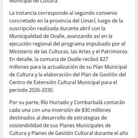
Municipal de Cultura.
La instancia corresponde al segundo convenio
concretado en la provincia del Limarí, luego de la
suscripción realizada durante abril con la
Municipalidad de Ovalle, avanzando así en la
ejecución regional del programa impulsado por el
Ministerio de las Culturas, las Artes y el Patrimonio.
En detalle, la comuna de Ovalle recibió $27
millones para la actualización de su Plan Municipal
de Cultura y la elaboración del Plan de Gestión del
Centro de Extensión Cultural Municipal para el
periodo 2026-2030.
Por su parte, Río Hurtado y Combarbalá contarán
cada una con una inversión de $30 millones
destinados al desarrollo de estrategias de
sostenibilidad de sus Planes Municipales de
Cultura y Planes de Gestión Cultural durante el año