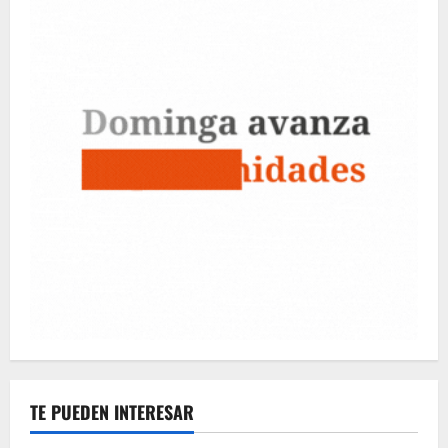
TE PUEDEN INTERESAR