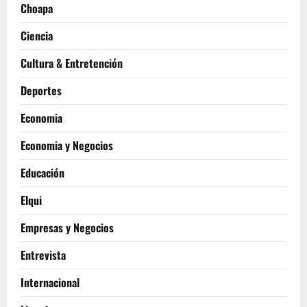
Choapa
Ciencia
Cultura & Entretención
Deportes
Economia
Economia y Negocios
Educación
Elqui
Empresas y Negocios
Entrevista
Internacional