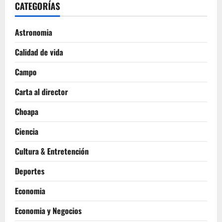
CATEGORÍAS
Astronomia
Calidad de vida
Campo
Carta al director
Choapa
Ciencia
Cultura & Entretención
Deportes
Economia
Economia y Negocios