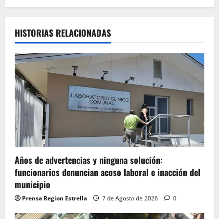
HISTORIAS RELACIONADAS
Años de advertencias y ninguna solución:
funcionarios denuncian acoso laboral e inacción del
municipio
Prensa Region Estrella
7 de Agosto de 2026
0