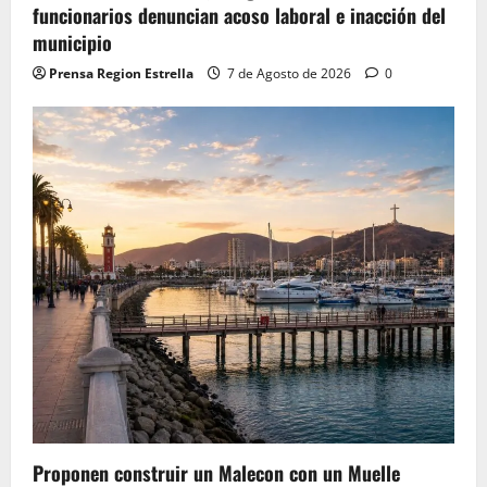
funcionarios denuncian acoso laboral e inacción del
municipio
Prensa Region Estrella
7 de Agosto de 2026
0
Proponen construir un Malecon con un Muelle