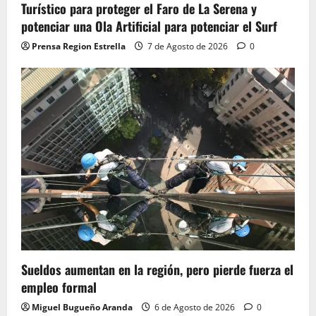
Turístico para proteger el Faro de La Serena y
potenciar una Ola Artificial para potenciar el Surf
Prensa Region Estrella
7 de Agosto de 2026
0
Sueldos aumentan en la región, pero pierde fuerza el
empleo formal
Miguel Bugueño Aranda
6 de Agosto de 2026
0