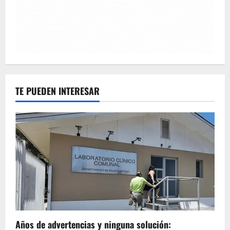
TE PUEDEN INTERESAR
Años de advertencias y ninguna solución: