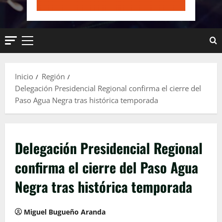
Menú
principal
Inicio
Región
Delegación Presidencial Regional confirma el cierre del
Paso Agua Negra tras histórica temporada
Delegación Presidencial Regional
confirma el cierre del Paso Agua
Negra tras histórica temporada
Miguel Bugueño Aranda