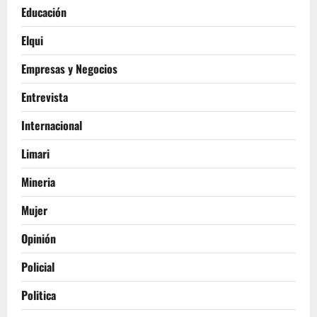
Educación
Elqui
Empresas y Negocios
Entrevista
Internacional
Limari
Mineria
Mujer
Opinión
Policial
Politica