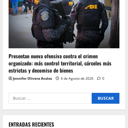
Presentan nueva ofensiva contra el crimen
organizado: más control territorial, cárceles más
estrictas y decomiso de bienes
Jennifer Olivera Avalos
6 de Agosto de 2026
0
Buscar
por:
ENTRADAS RECIENTES