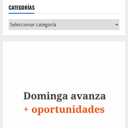
CATEGORÍAS
Categorías