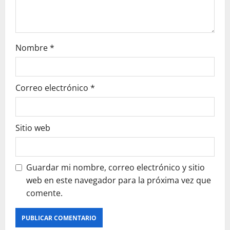
Nombre
*
Correo electrónico
*
Sitio web
Guardar mi nombre, correo electrónico y sitio
web en este navegador para la próxima vez que
comente.