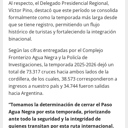
Al respecto, el Delegado Presidencial Regional,
Víctor Pino, destacó que este período se consolida
formalmente como la temporada más larga desde
que se tiene registro, permitiendo un flujo
histórico de turistas y fortaleciendo la integración
binacional.
Según las cifras entregadas por el Complejo
Fronterizo Agua Negra y la Policía de
Investigaciones, la temporada 2025-2026 dejó un
total de 73.317 cruces hacia ambos lados de la
cordillera, de los cuales, 38.573 correspondieron a
ingresos a nuestro país y 34.744 fueron salidas
hacia Argentina.
“Tomamos la determinación de cerrar el Paso
Agua Negra por esta temporada, priorizando
ante todo la seguridad y la integridad de
quienes transitan por esta ruta internacional.