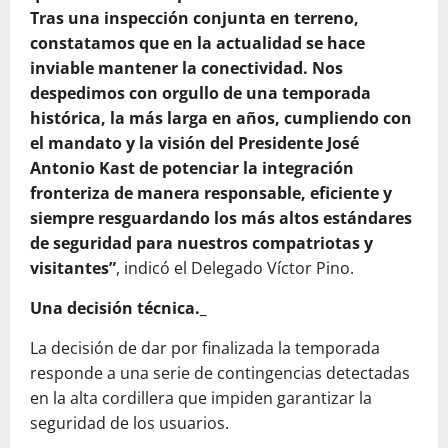
Tras una inspección conjunta en terreno,
constatamos que en la actualidad se hace
inviable mantener la conectividad. Nos
despedimos con orgullo de una temporada
histórica, la más larga en años, cumpliendo con
el mandato y la visión del Presidente José
Antonio Kast de potenciar la integración
fronteriza de manera responsable, eficiente y
siempre resguardando los más altos estándares
de seguridad para nuestros compatriotas y
visitantes”
, indicó el Delegado Víctor Pino.
Una decisión técnica._
​La decisión de dar por finalizada la temporada
responde a una serie de contingencias detectadas
en la alta cordillera que impiden garantizar la
seguridad de los usuarios.