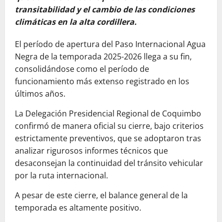
transitabilidad y el cambio de las condiciones
climáticas en la alta cordillera.
​El período de apertura del Paso Internacional Agua
Negra de la temporada 2025-2026 llega a su fin,
consolidándose como el período de
funcionamiento más extenso registrado en los
últimos años.
​La Delegación Presidencial Regional de Coquimbo
confirmó de manera oficial su cierre, bajo criterios
estrictamente preventivos, que se adoptaron tras
analizar rigurosos informes técnicos que
desaconsejan la continuidad del tránsito vehicular
por la ruta internacional.
​A pesar de este cierre, el balance general de la
temporada es altamente positivo.