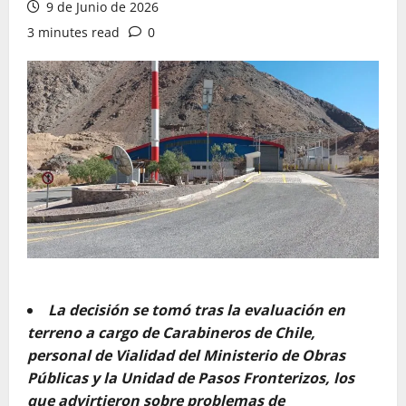
9 de Junio de 2026
3 minutes read
0
La decisión se tomó tras la evaluación en
terreno a cargo de Carabineros de Chile,
personal de Vialidad del Ministerio de Obras
Públicas y la Unidad de Pasos Fronterizos, los
que advirtieron sobre problemas de