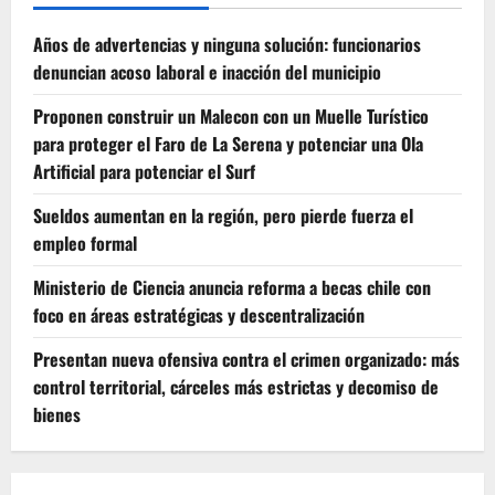
Años de advertencias y ninguna solución: funcionarios
denuncian acoso laboral e inacción del municipio
Proponen construir un Malecon con un Muelle Turístico
para proteger el Faro de La Serena y potenciar una Ola
Artificial para potenciar el Surf
Sueldos aumentan en la región, pero pierde fuerza el
empleo formal
Ministerio de Ciencia anuncia reforma a becas chile con
foco en áreas estratégicas y descentralización
Presentan nueva ofensiva contra el crimen organizado: más
control territorial, cárceles más estrictas y decomiso de
bienes