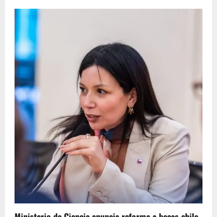
Ministerio de Ciencia anuncia reforma a becas chile