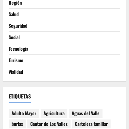
Región
Salud
Seguridad
Social
Tecnología
Turismo
Vialidad
ETIQUETAS
Adulto Mayor
Agricultura
Aguas del Valle
burlas
Cantar de Los Valles
Cartelera familiar