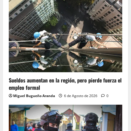
Sueldos aumentan en la región, pero pierde fuerza el
empleo formal
Miguel Bugueño Aranda
6 de Agosto de 2026
0