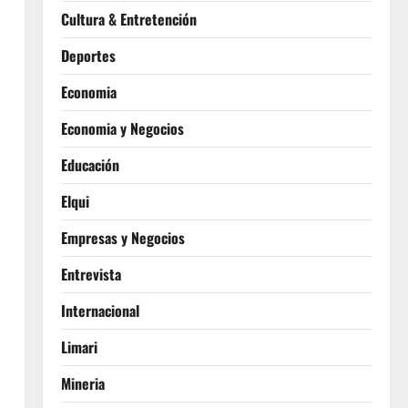
Cultura & Entretención
Deportes
Economia
Economia y Negocios
Educación
Elqui
Empresas y Negocios
Entrevista
Internacional
Limari
Mineria