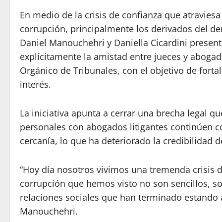
En medio de la crisis de confianza que atraviesa 
corrupción, principalmente los derivados del d
Daniel Manouchehri y Daniella Cicardini presen
explícitamente la amistad entre jueces y aboga
Orgánico de Tribunales, con el objetivo de fortal
interés.
La iniciativa apunta a cerrar una brecha legal 
personales con abogados litigantes continúen c
cercanía, lo que ha deteriorado la credibilidad de
“Hoy día nosotros vivimos una tremenda crisis d
corrupción que hemos visto no son sencillos, 
relaciones sociales que han terminado estando al
Manouchehri.