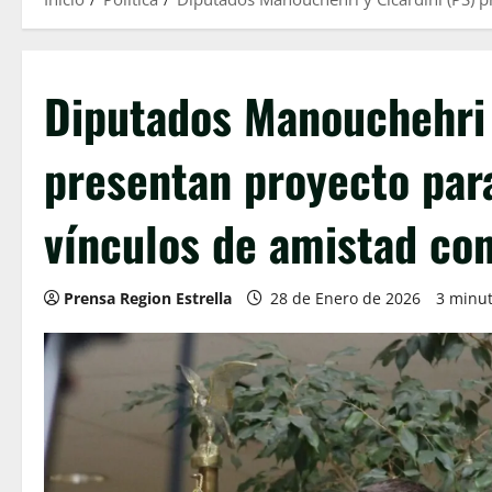
Diputados Manouchehri 
presentan proyecto para
vínculos de amistad con
Prensa Region Estrella
28 de Enero de 2026
3 minut