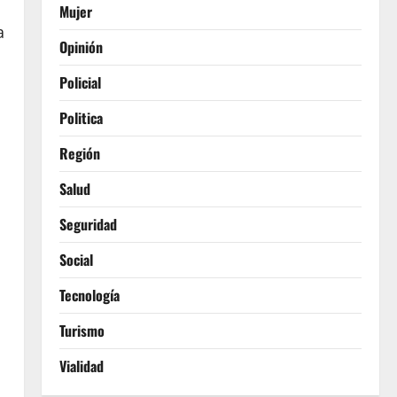
Mujer
a
Opinión
Policial
Politica
Región
Salud
Seguridad
Social
Tecnología
Turismo
Vialidad