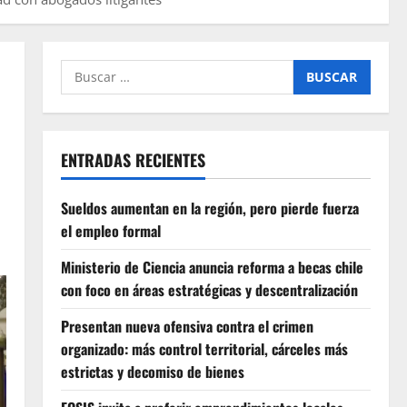
Buscar
por:
ENTRADAS RECIENTES
Sueldos aumentan en la región, pero pierde fuerza
el empleo formal
Ministerio de Ciencia anuncia reforma a becas chile
con foco en áreas estratégicas y descentralización
Presentan nueva ofensiva contra el crimen
organizado: más control territorial, cárceles más
estrictas y decomiso de bienes