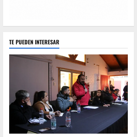
TE PUEDEN INTERESAR