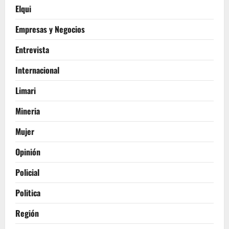
Elqui
Empresas y Negocios
Entrevista
Internacional
Limari
Mineria
Mujer
Opinión
Policial
Politica
Región