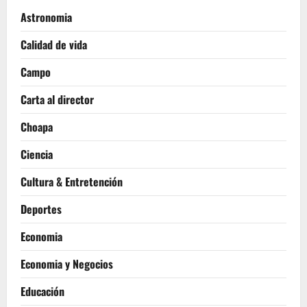
Astronomia
Calidad de vida
Campo
Carta al director
Choapa
Ciencia
Cultura & Entretención
Deportes
Economia
Economia y Negocios
Educación