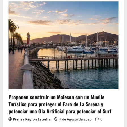
Proponen construir un Malecon con un Muelle
Turístico para proteger el Faro de La Serena y
potenciar una Ola Artificial para potenciar el Surf
Prensa Region Estrella
7 de Agosto de 2026
0