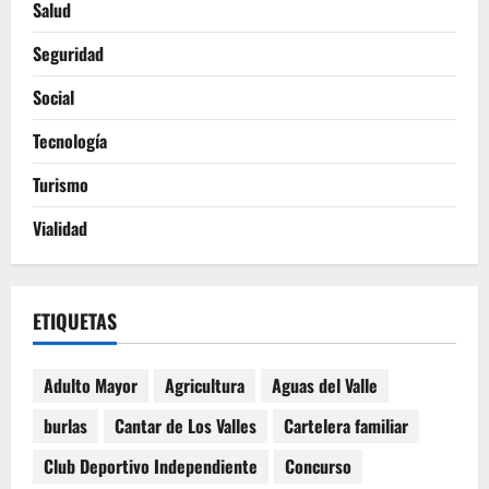
Salud
Seguridad
Social
Tecnología
Turismo
Vialidad
ETIQUETAS
Adulto Mayor
Agricultura
Aguas del Valle
burlas
Cantar de Los Valles
Cartelera familiar
Club Deportivo Independiente
Concurso