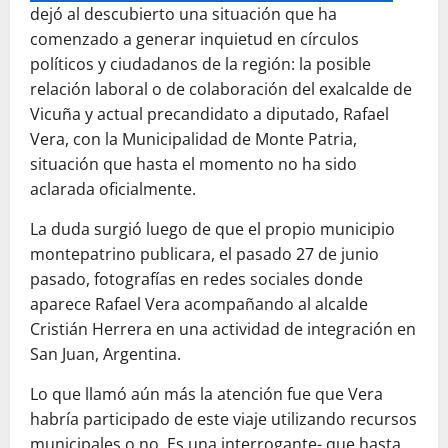
dejó al descubierto una situación que ha
comenzado a generar inquietud en círculos
políticos y ciudadanos de la región: la posible
relación laboral o de colaboración del exalcalde de
Vicuña y actual precandidato a diputado, Rafael
Vera, con la Municipalidad de Monte Patria,
situación que hasta el momento no ha sido
aclarada oficialmente.
La duda surgió luego de que el propio municipio
montepatrino publicara, el pasado 27 de junio
pasado, fotografías en redes sociales donde
aparece Rafael Vera acompañando al alcalde
Cristián Herrera en una actividad de integración en
San Juan, Argentina.
Lo que llamó aún más la atención fue que Vera
habría participado de este viaje utilizando recursos
municipales o no. Es una interrogante- que hasta