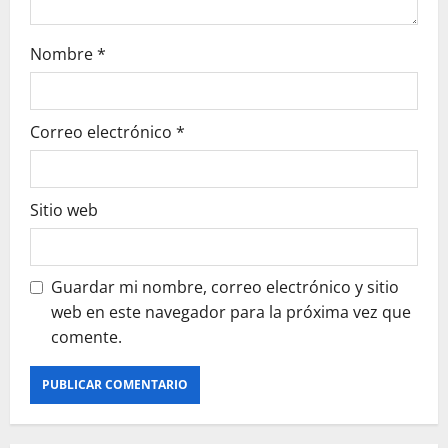
Nombre
*
Correo electrónico
*
Sitio web
Guardar mi nombre, correo electrónico y sitio
web en este navegador para la próxima vez que
comente.