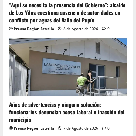
“Aquí se necesita la presencia del Gobierno”: alcalde
de Los Vilos cuestiona ausencia de autoridades en
conflicto por aguas del Valle del Pupío
Prensa Region Estrella
8 de Agosto de 2026
0
Años de advertencias y ninguna solución:
funcionarios denuncian acoso laboral e inacción del
municipio
Prensa Region Estrella
7 de Agosto de 2026
0