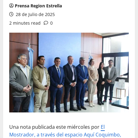
Prensa Region Estrella
28 de Julio de 2025
2 minutes read
0
Una nota publicada este miércoles por
El
Mostrador, a través del espacio Aquí Coquimbo,