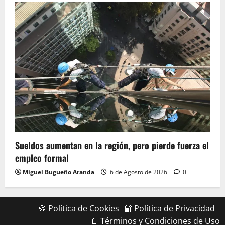
Sueldos aumentan en la región, pero pierde fuerza el
empleo formal
Miguel Bugueño Aranda
6 de Agosto de 2026
0
🍪 Política de Cookies
🔐 Política de Privacidad
📄 Términos y Condiciones de Uso