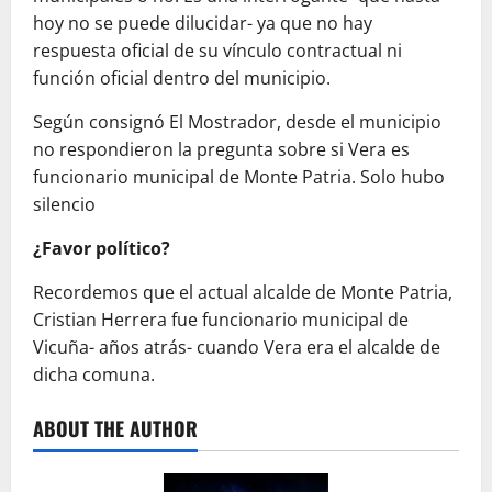
hoy no se puede dilucidar- ya que no hay
respuesta oficial de su vínculo contractual ni
función oficial dentro del municipio.
Según consignó El Mostrador, desde el municipio
no respondieron la pregunta sobre si Vera es
funcionario municipal de Monte Patria. Solo hubo
silencio
¿Favor político?
Recordemos que el actual alcalde de Monte Patria,
Cristian Herrera fue funcionario municipal de
Vicuña- años atrás- cuando Vera era el alcalde de
dicha comuna.
ABOUT THE AUTHOR