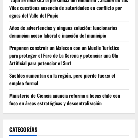
Vilos cuestiona ausencia de autoridades en conflicto por
aguas del Valle del Pupío
Años de advertencias y ninguna solución: funcionarios
denuncian acoso laboral e inacción del municipio
Proponen construir un Malecon con un Muelle Turístico
para proteger el Faro de La Serena y potenciar una Ola
Artificial para potenciar el Surf
Sueldos aumentan en la región, pero pierde fuerza el
empleo formal
Ministerio de Ciencia anuncia reforma a becas chile con
foco en áreas estratégicas y descentralización
CATEGORÍAS