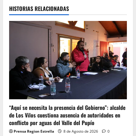
HISTORIAS RELACIONADAS
“Aquí se necesita la presencia del Gobierno”: alcalde
de Los Vilos cuestiona ausencia de autoridades en
conflicto por aguas del Valle del Pupío
Prensa Region Estrella
8 de Agosto de 2026
0