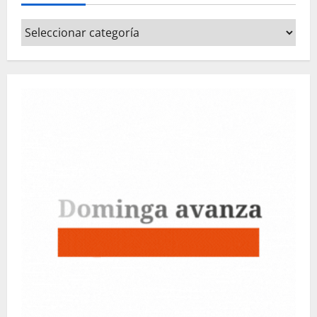
Categorías