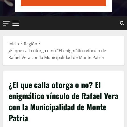
Menú
principal
Inicio
Región
¿El que calla otorga o no? El enigmático vínculo de
Rafael Vera con la Municipalidad de Monte Patria
¿El que calla otorga o no? El
enigmático vínculo de Rafael Vera
con la Municipalidad de Monte
Patria