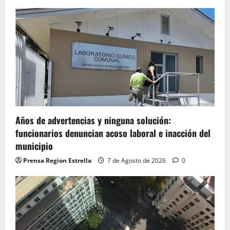
Años de advertencias y ninguna solución:
funcionarios denuncian acoso laboral e inacción del
municipio
Prensa Region Estrella
7 de Agosto de 2026
0