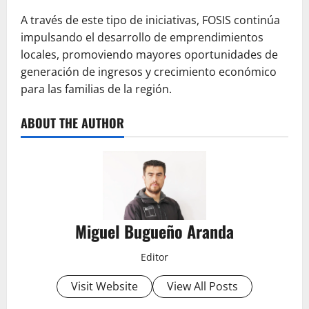
A través de este tipo de iniciativas, FOSIS continúa
impulsando el desarrollo de emprendimientos
locales, promoviendo mayores oportunidades de
generación de ingresos y crecimiento económico
para las familias de la región.
ABOUT THE AUTHOR
Miguel Bugueño Aranda
Editor
Visit Website
View All Posts