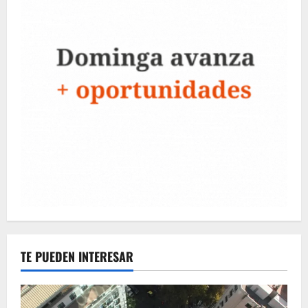
TE PUEDEN INTERESAR