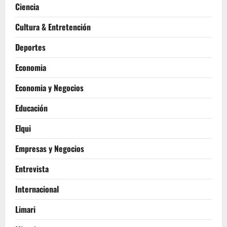
Ciencia
Cultura & Entretención
Deportes
Economia
Economia y Negocios
Educación
Elqui
Empresas y Negocios
Entrevista
Internacional
Limari