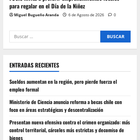
para regalar en el Día de la Niñez
Miguel Bugueño Aranda
6 de Agosto de 2026
0
Buscar
por:
ENTRADAS RECIENTES
Sueldos aumentan en la región, pero pierde fuerza el
empleo formal
Ministerio de Ciencia anuncia reforma a becas chile con
foco en áreas estratégicas y descentralización
Presentan nueva ofensiva contra el crimen organizado: más
control territorial, cárceles más estrictas y decomiso de
bienes