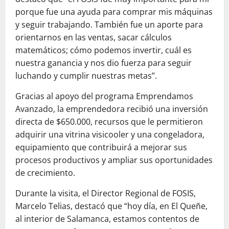
porque fue una ayuda para comprar mis máquinas
y seguir trabajando. También fue un aporte para
orientarnos en las ventas, sacar cálculos
matemáticos; cómo podemos invertir, cuál es
nuestra ganancia y nos dio fuerza para seguir
luchando y cumplir nuestras metas”.
Gracias al apoyo del programa Emprendamos
Avanzado, la emprendedora recibió una inversión
directa de $650.000, recursos que le permitieron
adquirir una vitrina visicooler y una congeladora,
equipamiento que contribuirá a mejorar sus
procesos productivos y ampliar sus oportunidades
de crecimiento.
Durante la visita, el Director Regional de FOSIS,
Marcelo Telias, destacó que “hoy día, en El Queñe,
al interior de Salamanca, estamos contentos de