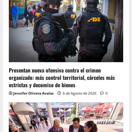
Presentan nueva ofensiva contra el crimen
organizado: más control territorial, cárceles más
estrictas y decomiso de bienes
Jennifer Olivera Avalos
6 de Agosto de 2026
0