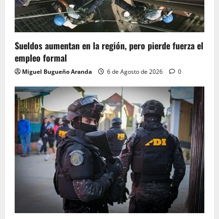
Sueldos aumentan en la región, pero pierde fuerza el
empleo formal
Miguel Bugueño Aranda
6 de Agosto de 2026
0