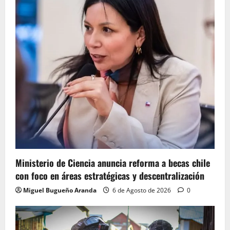
Ministerio de Ciencia anuncia reforma a becas chile
con foco en áreas estratégicas y descentralización
Miguel Bugueño Aranda
6 de Agosto de 2026
0