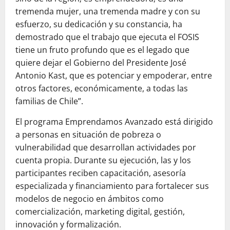
tremenda mujer, una tremenda madre y con su
esfuerzo, su dedicación y su constancia, ha
demostrado que el trabajo que ejecuta el FOSIS
tiene un fruto profundo que es el legado que
quiere dejar el Gobierno del Presidente José
Antonio Kast, que es potenciar y empoderar, entre
otros factores, económicamente, a todas las
familias de Chile”.
El programa Emprendamos Avanzado está dirigido
a personas en situación de pobreza o
vulnerabilidad que desarrollan actividades por
cuenta propia. Durante su ejecución, las y los
participantes reciben capacitación, asesoría
especializada y financiamiento para fortalecer sus
modelos de negocio en ámbitos como
comercialización, marketing digital, gestión,
innovación y formalización.