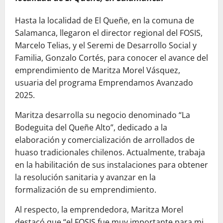
Hasta la localidad de El Queñe, en la comuna de
Salamanca, llegaron el director regional del FOSIS,
Marcelo Telias, y el Seremi de Desarrollo Social y
Familia, Gonzalo Cortés, para conocer el avance del
emprendimiento de Maritza Morel Vásquez,
usuaria del programa Emprendamos Avanzado
2025.
Maritza desarrolla su negocio denominado “La
Bodeguita del Queñe Alto”, dedicado a la
elaboración y comercialización de arrollados de
huaso tradicionales chilenos. Actualmente, trabaja
en la habilitación de sus instalaciones para obtener
la resolución sanitaria y avanzar en la
formalización de su emprendimiento.
Al respecto, la emprendedora, Maritza Morel
destacó que “el FOSIS fue muy importante para mi