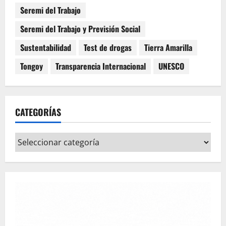
Seremi del Trabajo
Seremi del Trabajo y Previsión Social
Sustentabilidad
Test de drogas
Tierra Amarilla
Tongoy
Transparencia Internacional
UNESCO
CATEGORÍAS
Categorías