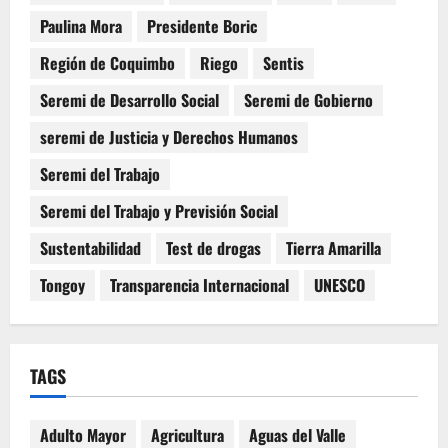
Paulina Mora
Presidente Boric
Región de Coquimbo
Riego
Sentis
Seremi de Desarrollo Social
Seremi de Gobierno
seremi de Justicia y Derechos Humanos
Seremi del Trabajo
Seremi del Trabajo y Previsión Social
Sustentabilidad
Test de drogas
Tierra Amarilla
Tongoy
Transparencia Internacional
UNESCO
TAGS
Adulto Mayor
Agricultura
Aguas del Valle