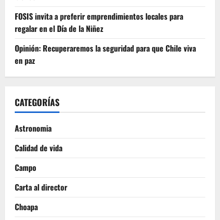
FOSIS invita a preferir emprendimientos locales para
regalar en el Día de la Niñez
Opinión: Recuperaremos la seguridad para que Chile viva
en paz
CATEGORÍAS
Astronomia
Calidad de vida
Campo
Carta al director
Choapa