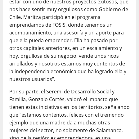
estar con uno de nuestros proyectos exitosos, que
nos hace sentir muy orgullosos como Gobierno de
Chile. Maritza participó en el programa
emprendamos de FOSIS, donde tenemos un
acompañamiento, una asesoría y un aporte para
que ella pueda emprender. Ella ha pasado por
otros capitales anteriores, en un escalamiento y
hoy, orgullosa de su negocio, vende unos ricos
arrollados y nosotros estamos muy contentos de
la independencia económica que ha logrado ella y
nuestros usuarios”.
Por su parte, el Seremi de Desarrollo Social y
Familia, Gonzalo Cortés, valoró el impacto que
tienen estas iniciativas en los territorios, señalando
que “estamos contentos, felices con el tremendo
ejemplo que una madre da a muchas otras
mujeres del sector, no solamente de Salamanca,
sino de la región; es emprendedora, es una