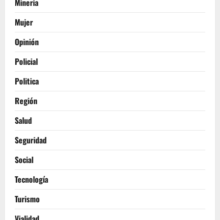
Mineria
Mujer
Opinión
Policial
Politica
Región
Salud
Seguridad
Social
Tecnología
Turismo
Vialidad