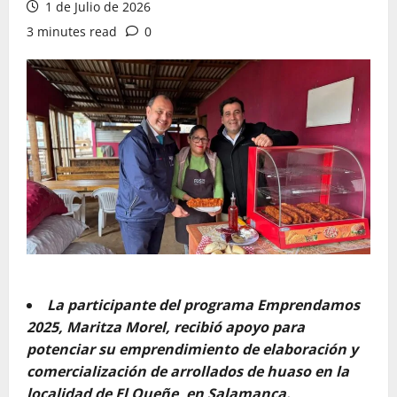
1 de Julio de 2026
3 minutes read
0
La participante del programa Emprendamos
2025, Maritza Morel, recibió apoyo para
potenciar su emprendimiento de elaboración y
comercialización de arrollados de huaso en la
localidad de El Queñe, en Salamanca.