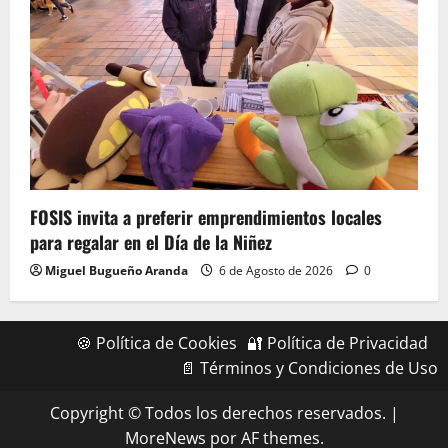
FOSIS invita a preferir emprendimientos locales
para regalar en el Día de la Niñez
Miguel Bugueño Aranda
6 de Agosto de 2026
0
🍪 Política de Cookies
🔐 Política de Privacidad
📄 Términos y Condiciones de Uso
Copyright © Todos los derechos reservados.
|
MoreNews
por AF themes.