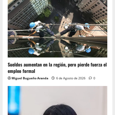
Sueldos aumentan en la región, pero pierde fuerza el
empleo formal
Miguel Bugueño Aranda
6 de Agosto de 2026
0