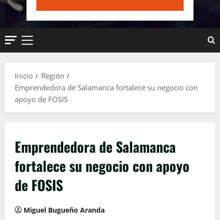
Menú
principal
Inicio
Región
Emprendedora de Salamanca fortalece su negocio con
apoyo de FOSIS
Emprendedora de Salamanca
fortalece su negocio con apoyo
de FOSIS
Miguel Bugueño Aranda