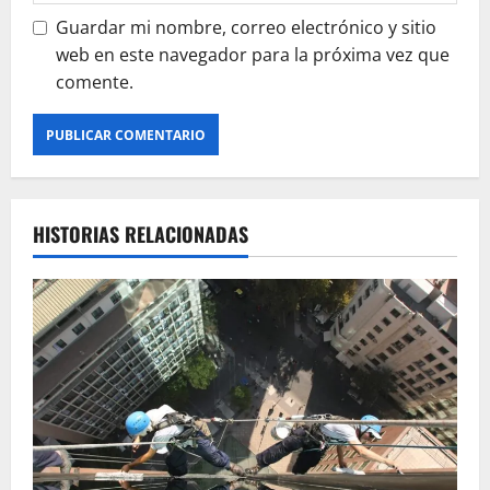
Guardar mi nombre, correo electrónico y sitio
web en este navegador para la próxima vez que
comente.
HISTORIAS RELACIONADAS