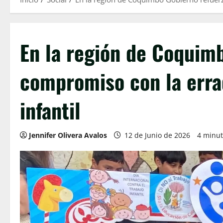
En la región de Coquim
compromiso con la errad
infantil
Jennifer Olivera Avalos
12 de Junio de 2026
4 minut