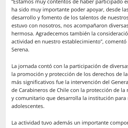
“Estamos muy contentos de haber participado en
ha sido muy importante poder apoyar, desde las a
desarrollo y fomento de los talentos de nuestro
estuvo con nosotros, nos acompañaron diversa
hermosa. Agradecemos también la consideración y
actividad en nuestro establecimiento”, comentó 
Serena.
La jornada contó con la participación de diversa
la promoción y protección de los derechos de la
más significativos fue la intervención del Gener
de Carabineros de Chile con la protección de la 
y comunitario que desarrolla la institución para
adolescentes.
La actividad tuvo además un importante componen