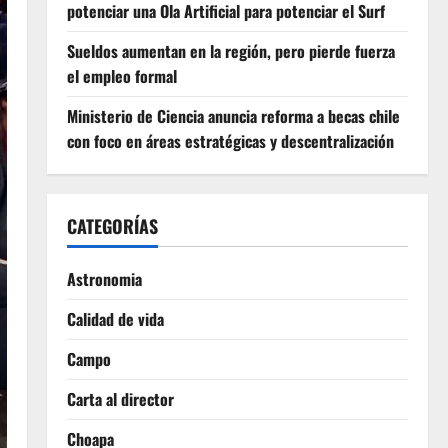
potenciar una Ola Artificial para potenciar el Surf
Sueldos aumentan en la región, pero pierde fuerza
el empleo formal
Ministerio de Ciencia anuncia reforma a becas chile
con foco en áreas estratégicas y descentralización
CATEGORÍAS
Astronomia
Calidad de vida
Campo
Carta al director
Choapa