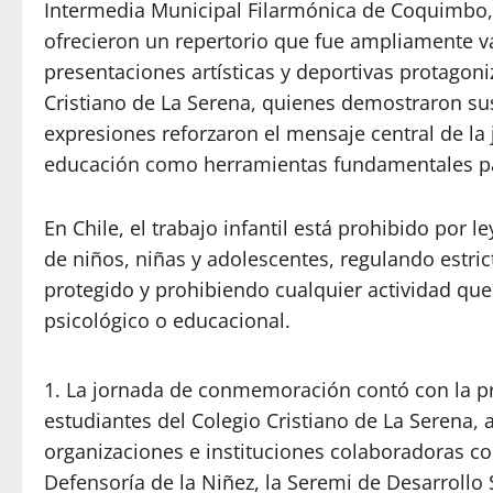
Intermedia Municipal Filarmónica de Coquimbo, 
ofrecieron un repertorio que fue ampliamente va
presentaciones artísticas y deportivas protagoni
Cristiano de La Serena, quienes demostraron sus 
expresiones reforzaron el mensaje central de la 
educación como herramientas fundamentales para 
En Chile, el trabajo infantil está prohibido por l
de niños, niñas y adolescentes, regulando estri
protegido y prohibiendo cualquier actividad que
psicológico o educacional.
La jornada de conmemoración contó con la pr
estudiantes del Colegio Cristiano de La Serena,
organizaciones e instituciones colaboradoras co
Defensoría de la Niñez, la Seremi de Desarrollo 