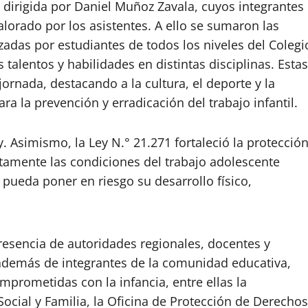
dirigida por Daniel Muñoz Zavala, cuyos integrantes
lorado por los asistentes. A ello se sumaron las
zadas por estudiantes de todos los niveles del Colegi
talentos y habilidades en distintas disciplinas. Estas
jornada, destacando a la cultura, el deporte y la
la prevención y erradicación del trabajo infantil.
ey. Asimismo, la Ley
N.°
21.271 fortaleció la protecció
ctamente las condiciones del trabajo adolescente
 pueda poner en riesgo su desarrollo físico,
esencia de autoridades regionales, docentes y
 además de integrantes de la comunidad educativa,
mprometidas con la infancia, entre ellas la
Social y Familia, la Oficina de Protección de Derechos