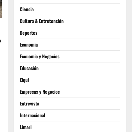
Ciencia
Cultura & Entretención
Deportes
a
Economia
Economia y Negocios
Educación
Elqui
Empresas y Negocios
Entrevista
Internacional
Limari