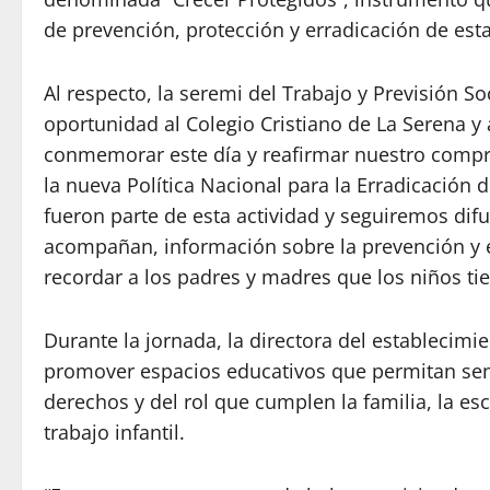
de prevención, protección y erradicación de est
Al respecto, la seremi del Trabajo y Previsión S
oportunidad al Colegio Cristiano de La Serena y
conmemorar este día y reafirmar nuestro compr
la nueva Política Nacional para la Erradicación 
fueron parte de esta actividad y seguiremos dif
acompañan, información sobre la prevención y e
recordar a los padres y madres que los niños tie
Durante la jornada, la directora del establecim
promover espacios educativos que permitan sens
derechos y del rol que cumplen la familia, la esc
trabajo infantil.