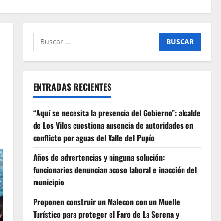
Buscar
por:
ENTRADAS RECIENTES
“Aquí se necesita la presencia del Gobierno”: alcalde
de Los Vilos cuestiona ausencia de autoridades en
conflicto por aguas del Valle del Pupío
Años de advertencias y ninguna solución:
funcionarios denuncian acoso laboral e inacción del
municipio
Proponen construir un Malecon con un Muelle
Turístico para proteger el Faro de La Serena y