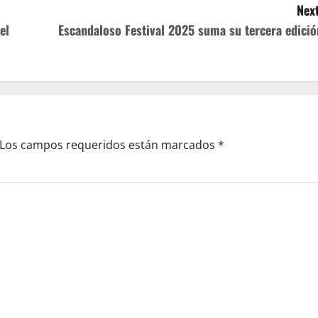
Next
el
Escandaloso Festival 2025 suma su tercera edició
Los campos requeridos están marcados
*