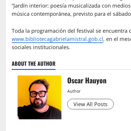
“Jardín interior: poesía musicalizada con medios
música contemporánea, previsto para el sábado 1
Toda la programación del festival se encuentra d
www.bibliotecagabrielamistral.gob.cl
, en el mes
sociales institucionales.
ABOUT THE AUTHOR
Oscar Hauyon
Author
View All Posts