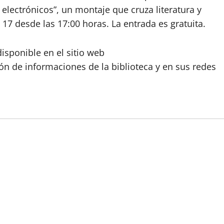
 electrónicos”, un montaje que cruza literatura y
7 desde las 17:00 horas. La entrada es gratuita.
isponible en el sitio web
ón de informaciones de la biblioteca y en sus redes