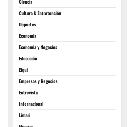
Ciencia
Cultura & Entretención
Deportes
Economia
Economia y Negocios
Educación
Elqui
Empresas y Negocios
Entrevista
Internacional
Limari
Mineria