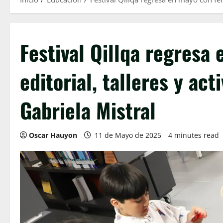
Festival Qillqa regresa 
editorial, talleres y act
Gabriela Mistral
Oscar Hauyon
11 de Mayo de 2025
4 minutes read