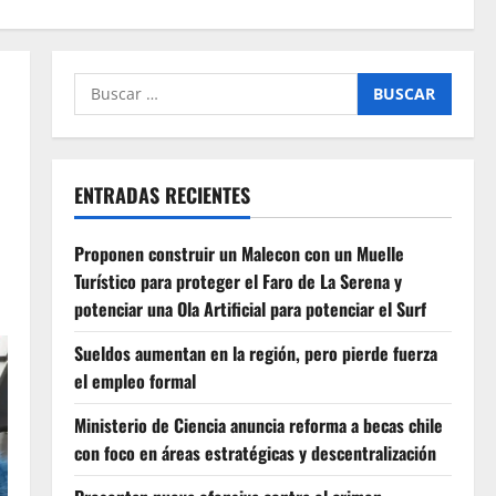
Buscar
por:
ENTRADAS RECIENTES
Proponen construir un Malecon con un Muelle
Turístico para proteger el Faro de La Serena y
potenciar una Ola Artificial para potenciar el Surf
Sueldos aumentan en la región, pero pierde fuerza
el empleo formal
Ministerio de Ciencia anuncia reforma a becas chile
con foco en áreas estratégicas y descentralización