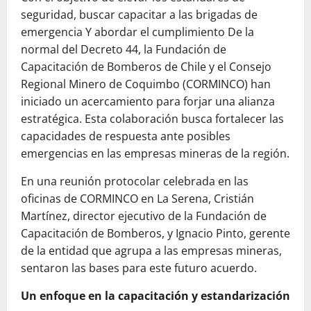
seguridad, buscar capacitar a las brigadas de
emergencia Y abordar el cumplimiento De la
normal del Decreto 44, la Fundación de
Capacitación de Bomberos de Chile y el Consejo
Regional Minero de Coquimbo (CORMINCO) han
iniciado un acercamiento para forjar una alianza
estratégica. Esta colaboración busca fortalecer las
capacidades de respuesta ante posibles
emergencias en las empresas mineras de la región.
En una reunión protocolar celebrada en las
oficinas de CORMINCO en La Serena, Cristián
Martínez, director ejecutivo de la Fundación de
Capacitación de Bomberos, y Ignacio Pinto, gerente
de la entidad que agrupa a las empresas mineras,
sentaron las bases para este futuro acuerdo.
Un enfoque en la capacitación y estandarización