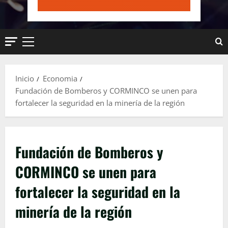
Menú
principal
Inicio
Economia
Fundación de Bomberos y CORMINCO se unen para
fortalecer la seguridad en la minería de la región
Fundación de Bomberos y
CORMINCO se unen para
fortalecer la seguridad en la
minería de la región