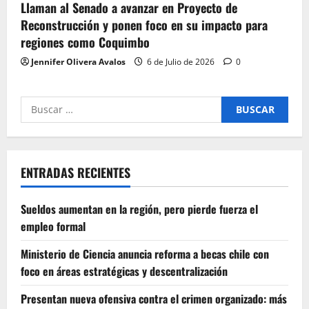
Llaman al Senado a avanzar en Proyecto de
Reconstrucción y ponen foco en su impacto para
regiones como Coquimbo
Jennifer Olivera Avalos
6 de Julio de 2026
0
Buscar
por:
ENTRADAS RECIENTES
Sueldos aumentan en la región, pero pierde fuerza el
empleo formal
Ministerio de Ciencia anuncia reforma a becas chile con
foco en áreas estratégicas y descentralización
Presentan nueva ofensiva contra el crimen organizado: más