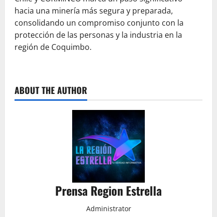
hacia una minería más segura y preparada,
consolidando un compromiso conjunto con la
protección de las personas y la industria en la
región de Coquimbo.
ABOUT THE AUTHOR
Prensa Region Estrella
Administrator