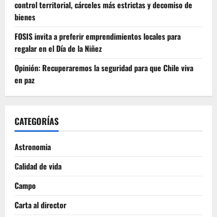
control territorial, cárceles más estrictas y decomiso de
bienes
FOSIS invita a preferir emprendimientos locales para
regalar en el Día de la Niñez
Opinión: Recuperaremos la seguridad para que Chile viva
en paz
CATEGORÍAS
Astronomia
Calidad de vida
Campo
Carta al director