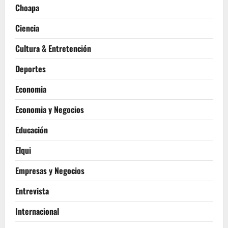
Choapa
Ciencia
Cultura & Entretención
Deportes
Economia
Economia y Negocios
Educación
Elqui
Empresas y Negocios
Entrevista
Internacional