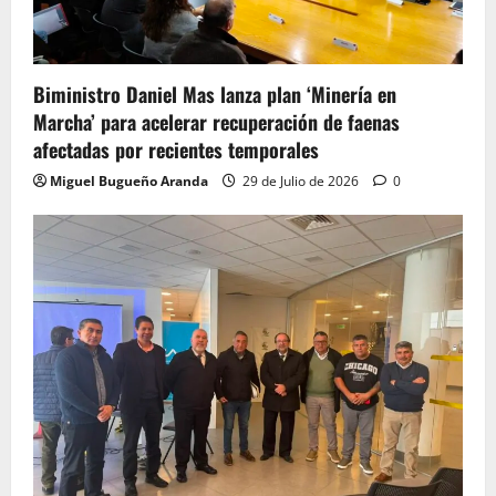
Biministro Daniel Mas lanza plan ‘Minería en
Marcha’ para acelerar recuperación de faenas
afectadas por recientes temporales
Miguel Bugueño Aranda
29 de Julio de 2026
0