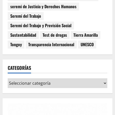
seremi de Justicia y Derechos Humanos
Seremi del Trabajo
Seremi del Trabajo y Previsión Social
Sustentabilidad
Test de drogas
Tierra Amarilla
Tongoy
Transparencia Internacional
UNESCO
CATEGORÍAS
Categorías