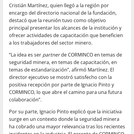
Cristián Martínez, quien llegó a la región por
encargo del directorio nacional de la fundación,
destacó que la reunión tuvo como objetivo
principal presentar los alcances de la institución y
ofrecer actividades de capacitación que beneficien
a los trabajadores del sector minero.
“La idea es ser
partner
de CORMINCO en temas de
seguridad minera, en temas de capacitación, en
temas de estandarización”, afirmó Martínez. El
director ejecutivo se mostró satisfecho con la
positiva recepción por parte de Ignacio Pinto y
CORMINCO, lo que abre el camino para una futura
colaboración”.
Por su parte, Ignacio Pinto explicó que la iniciativa
surge en un contexto donde la seguridad minera
ha cobrado una mayor relevancia tras los recientes