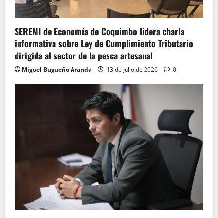
SEREMI de Economía de Coquimbo lidera charla
informativa sobre Ley de Cumplimiento Tributario
dirigida al sector de la pesca artesanal
Miguel Bugueño Aranda
13 de Julio de 2026
0