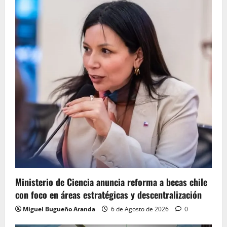
Ministerio de Ciencia anuncia reforma a becas chile
con foco en áreas estratégicas y descentralización
Miguel Bugueño Aranda
6 de Agosto de 2026
0