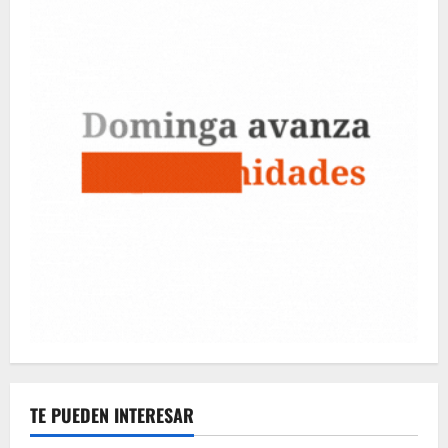
TE PUEDEN INTERESAR