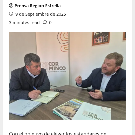
Prensa Region Estrella
9 de Septiembre de 2025
3 minutes read
0
Con el objetivo de elevar los estándares de