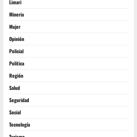
Limari
Mineria
Mujer
Opinión
Policial
Politica
Región
Salud
Seguridad
Social
Tecnología
Turismo