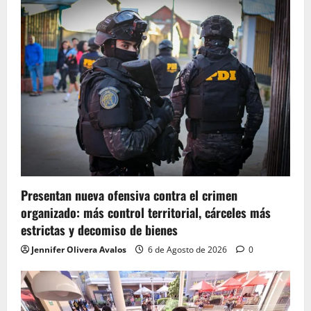
Presentan nueva ofensiva contra el crimen
organizado: más control territorial, cárceles más
estrictas y decomiso de bienes
Jennifer Olivera Avalos
6 de Agosto de 2026
0