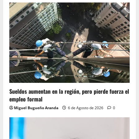
Sueldos aumentan en la región, pero pierde fuerza el
empleo formal
Miguel Bugueño Aranda
6 de Agosto de 2026
0