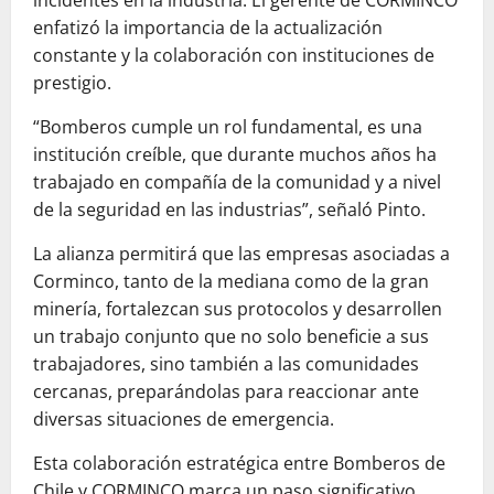
incidentes en la industria. El gerente de CORMINCO
enfatizó la importancia de la actualización
constante y la colaboración con instituciones de
prestigio.
“Bomberos cumple un rol fundamental, es una
institución creíble, que durante muchos años ha
trabajado en compañía de la comunidad y a nivel
de la seguridad en las industrias”, señaló Pinto.
La alianza permitirá que las empresas asociadas a
Corminco, tanto de la mediana como de la gran
minería, fortalezcan sus protocolos y desarrollen
un trabajo conjunto que no solo beneficie a sus
trabajadores, sino también a las comunidades
cercanas, preparándolas para reaccionar ante
diversas situaciones de emergencia.
Esta colaboración estratégica entre Bomberos de
Chile y CORMINCO marca un paso significativo