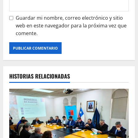
Guardar mi nombre, correo electrónico y sitio
web en este navegador para la próxima vez que
comente.
HISTORIAS RELACIONADAS