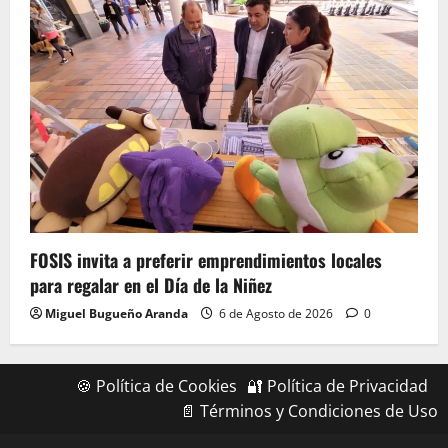
FOSIS invita a preferir emprendimientos locales
para regalar en el Día de la Niñez
Miguel Bugueño Aranda
6 de Agosto de 2026
0
🍪 Política de Cookies
🔐 Política de Privacidad
📄 Términos y Condiciones de Uso