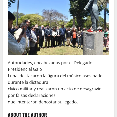
Autoridades, encabezadas por el Delegado
Presidencial Galo
Luna, destacaron la figura del músico asesinado
durante la dictadura
cívico militar y realizaron un acto de desagravio
por falsas declaraciones
que intentaron denostar su legado.
ABOUT THE AUTHOR