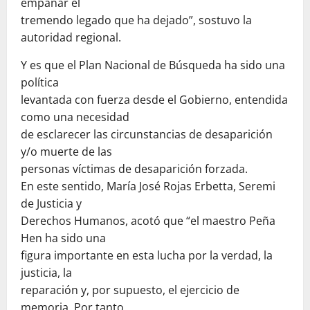
empañar el
tremendo legado que ha dejado”, sostuvo la
autoridad regional.
Y es que el Plan Nacional de Búsqueda ha sido una
política
levantada con fuerza desde el Gobierno, entendida
como una necesidad
de esclarecer las circunstancias de desaparición
y/o muerte de las
personas víctimas de desaparición forzada.
En este sentido, María José Rojas Erbetta, Seremi
de Justicia y
Derechos Humanos, acotó que “el maestro Peña
Hen ha sido una
figura importante en esta lucha por la verdad, la
justicia, la
reparación y, por supuesto, el ejercicio de
memoria. Por tanto,