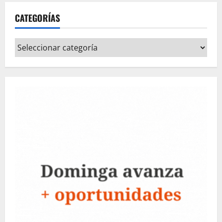
CATEGORÍAS
Categorías