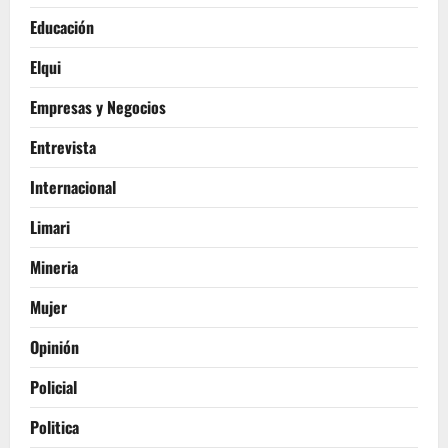
Educación
Elqui
Empresas y Negocios
Entrevista
Internacional
Limari
Mineria
Mujer
Opinión
Policial
Politica