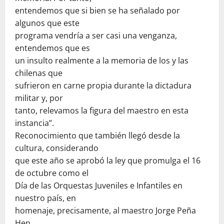
entendemos que si bien se ha señalado por
algunos que este
programa vendría a ser casi una venganza,
entendemos que es
un insulto realmente a la memoria de los y las
chilenas que
sufrieron en carne propia durante la dictadura
militar y, por
tanto, relevamos la figura del maestro en esta
instancia”.
Reconocimiento que también llegó desde la
cultura, considerando
que este año se aprobó la ley que promulga el 16
de octubre como el
Día de las Orquestas Juveniles e Infantiles en
nuestro país, en
homenaje, precisamente, al maestro Jorge Peña
Hen.