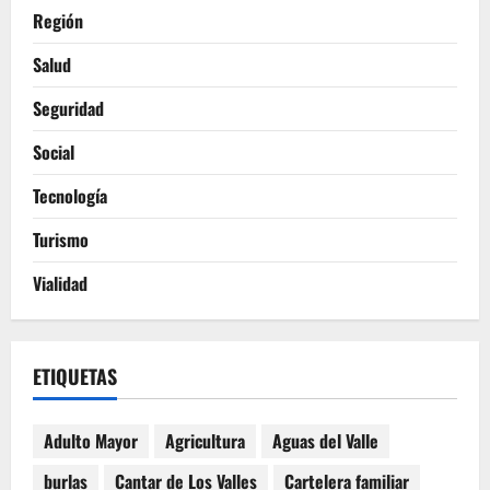
Región
Salud
Seguridad
Social
Tecnología
Turismo
Vialidad
ETIQUETAS
Adulto Mayor
Agricultura
Aguas del Valle
burlas
Cantar de Los Valles
Cartelera familiar