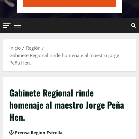
Menú
principal
Inicio
Región
Gabinete Regional rinde homenaje al maestro Jorge
Peña Hen.
Gabinete Regional rinde
homenaje al maestro Jorge Peña
Hen.
Prensa Region Estrella