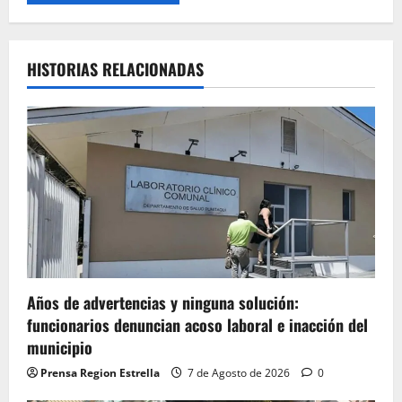
HISTORIAS RELACIONADAS
Años de advertencias y ninguna solución:
funcionarios denuncian acoso laboral e inacción del
municipio
Prensa Region Estrella
7 de Agosto de 2026
0