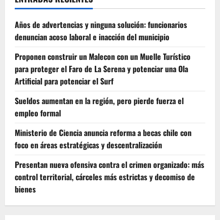
Años de advertencias y ninguna solución: funcionarios
denuncian acoso laboral e inacción del municipio
Proponen construir un Malecon con un Muelle Turístico
para proteger el Faro de La Serena y potenciar una Ola
Artificial para potenciar el Surf
Sueldos aumentan en la región, pero pierde fuerza el
empleo formal
Ministerio de Ciencia anuncia reforma a becas chile con
foco en áreas estratégicas y descentralización
Presentan nueva ofensiva contra el crimen organizado: más
control territorial, cárceles más estrictas y decomiso de
bienes