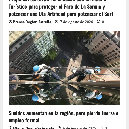
Turístico para proteger el Faro de La Serena y
potenciar una Ola Artificial para potenciar el Surf
Prensa Region Estrella
7 de Agosto de 2026
0
Sueldos aumentan en la región, pero pierde fuerza el
empleo formal
Miguel Bugueño Aranda
6 de Agosto de 2026
0