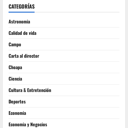
CATEGORÍAS
Astronomia
Calidad de vida
Campo
Carta al director
Choapa
Ciencia
Cultura & Entretención
Deportes
Economia
Economia y Negocios