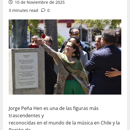
10 de Noviembre de 2025
3 minutes read
0
Jorge Peña Hen es una de las figuras más
trascendentes y
reconocidas en el mundo de la música en Chile y la
Región de