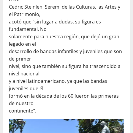
Cedric Steinlen, Seremi de las Culturas, las Artes y
el Patrimonio,
acotó que “sin lugar a dudas, su figura es
fundamental. No
solamente para nuestra región, que dejó un gran
legado en el
desarrollo de bandas infantiles y juveniles que son
de primer
nivel, sino que también su figura ha trascendido a
nivel nacional
y a nivel latinoamericano, ya que las bandas
juveniles que él
formó en la década de los 60 fueron las primeras
de nuestro
continente”.