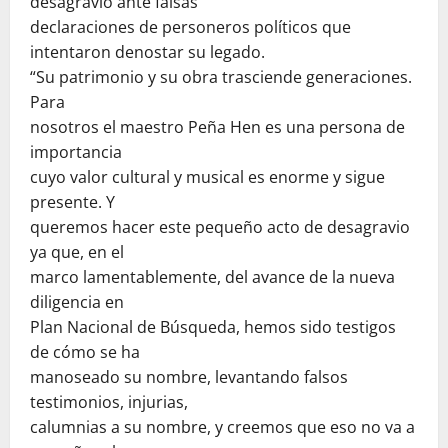
desagravio ante falsas
declaraciones de personeros políticos que
intentaron denostar su legado.
“Su patrimonio y su obra trasciende generaciones.
Para
nosotros el maestro Peña Hen es una persona de
importancia
cuyo valor cultural y musical es enorme y sigue
presente. Y
queremos hacer este pequeño acto de desagravio
ya que, en el
marco lamentablemente, del avance de la nueva
diligencia en
Plan Nacional de Búsqueda, hemos sido testigos
de cómo se ha
manoseado su nombre, levantando falsos
testimonios, injurias,
calumnias a su nombre, y creemos que eso no va a