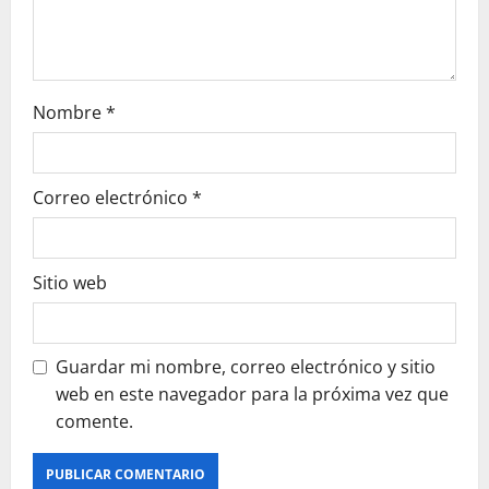
n
Nombre
*
Correo electrónico
*
Sitio web
Guardar mi nombre, correo electrónico y sitio
web en este navegador para la próxima vez que
comente.