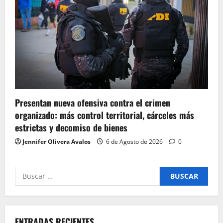
Presentan nueva ofensiva contra el crimen
organizado: más control territorial, cárceles más
estrictas y decomiso de bienes
Jennifer Olivera Avalos
6 de Agosto de 2026
0
Buscar
por:
ENTRADAS RECIENTES