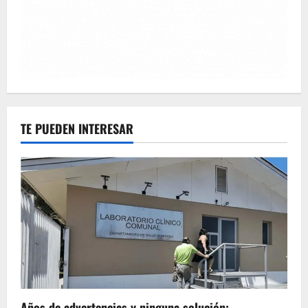
TE PUEDEN INTERESAR
Años de advertencias y ninguna solución: