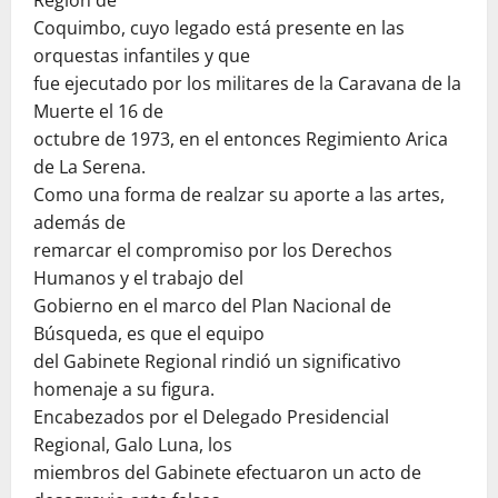
Coquimbo, cuyo legado está presente en las
orquestas infantiles y que
fue ejecutado por los militares de la Caravana de la
Muerte el 16 de
octubre de 1973, en el entonces Regimiento Arica
de La Serena.
Como una forma de realzar su aporte a las artes,
además de
remarcar el compromiso por los Derechos
Humanos y el trabajo del
Gobierno en el marco del Plan Nacional de
Búsqueda, es que el equipo
del Gabinete Regional rindió un significativo
homenaje a su figura.
Encabezados por el Delegado Presidencial
Regional, Galo Luna, los
miembros del Gabinete efectuaron un acto de