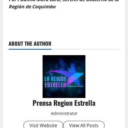
Región de Coquimbo
ABOUT THE AUTHOR
Prensa Region Estrella
Administrator
Visit Website
View All Posts