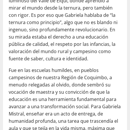
luminoso del Valle de Elqui, donde aprendió a
mirar el mundo desde la ternura, pero también
con rigor. Es por eso que Gabriela hablaba de “la
ternura como principio”, algo que no es blando ni
ingenuo, sino profundamente revolucionario. En
su mirada estaba el derecho a una educación
pública de calidad, el respeto por las infancias, la
valoración del mundo rural y campesino como
fuente de saber, cultura e identidad.
Fue en las escuelas humildes, en pueblos
campesinos de nuestra Región de Coquimbo, a
menudo relegadas al olvido, donde sembró su
vocación de maestra y su convicción de que la
educación es una herramienta fundamental para
avanzar a una transformación social. Para Gabriela
Mistral, enseñar era un acto de entrega, de
humanidad profunda, una tarea que trascendía el
aula y que se tejía en la vida misma, máxima que