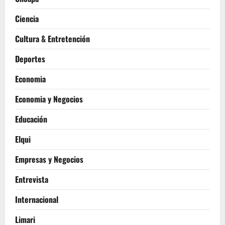
Ciencia
Cultura & Entretención
Deportes
Economia
Economia y Negocios
Educación
Elqui
Empresas y Negocios
Entrevista
Internacional
Limari