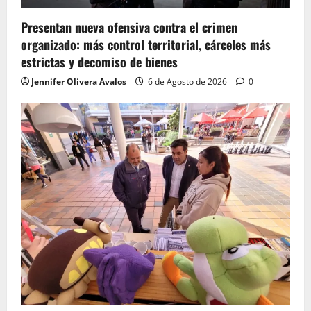
Presentan nueva ofensiva contra el crimen
organizado: más control territorial, cárceles más
estrictas y decomiso de bienes
Jennifer Olivera Avalos
6 de Agosto de 2026
0