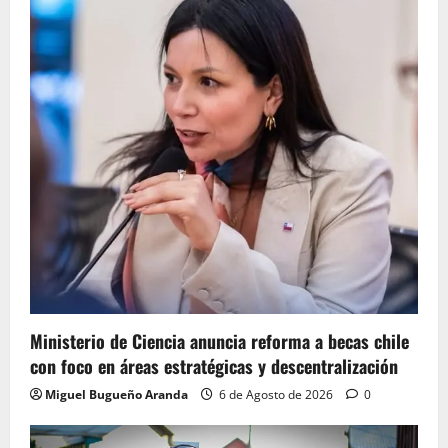
Ministerio de Ciencia anuncia reforma a becas chile
con foco en áreas estratégicas y descentralización
Miguel Bugueño Aranda
6 de Agosto de 2026
0