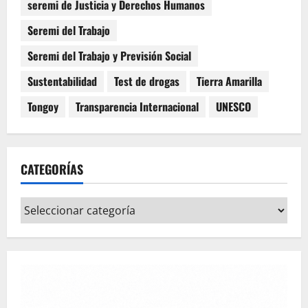
seremi de Justicia y Derechos Humanos
Seremi del Trabajo
Seremi del Trabajo y Previsión Social
Sustentabilidad
Test de drogas
Tierra Amarilla
Tongoy
Transparencia Internacional
UNESCO
CATEGORÍAS
Categorías