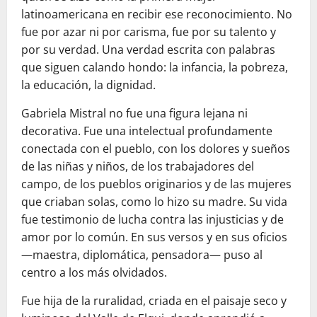
latinoamericana en recibir ese reconocimiento. No
fue por azar ni por carisma, fue por su talento y
por su verdad. Una verdad escrita con palabras
que siguen calando hondo: la infancia, la pobreza,
la educación, la dignidad.
Gabriela Mistral no fue una figura lejana ni
decorativa. Fue una intelectual profundamente
conectada con el pueblo, con los dolores y sueños
de las niñas y niños, de los trabajadores del
campo, de los pueblos originarios y de las mujeres
que criaban solas, como lo hizo su madre. Su vida
fue testimonio de lucha contra las injusticias y de
amor por lo común. En sus versos y en sus oficios
—maestra, diplomática, pensadora— puso al
centro a los más olvidados.
Fue hija de la ruralidad, criada en el paisaje seco y