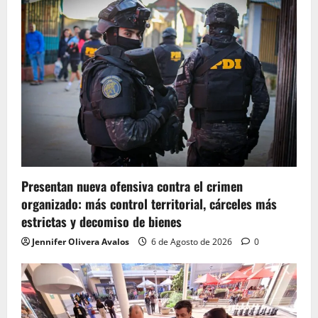
Presentan nueva ofensiva contra el crimen
organizado: más control territorial, cárceles más
estrictas y decomiso de bienes
Jennifer Olivera Avalos
6 de Agosto de 2026
0