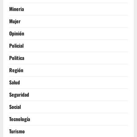
Mineria
Mujer
Opinión
Policial
Politica
Región
Salud
Seguridad
Social
Tecnología
Turismo