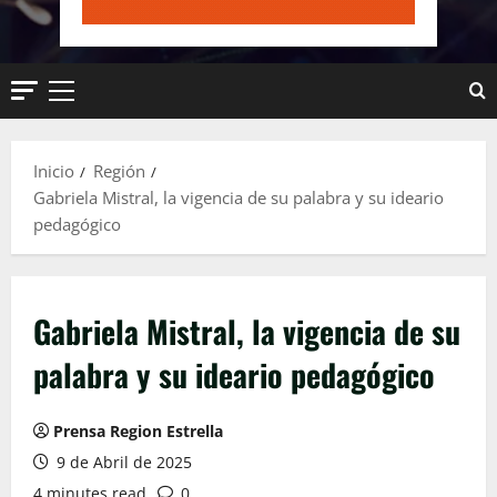
Menú
principal
Inicio
Región
Gabriela Mistral, la vigencia de su palabra y su ideario
pedagógico
Gabriela Mistral, la vigencia de su
palabra y su ideario pedagógico
Prensa Region Estrella
9 de Abril de 2025
4 minutes read
0