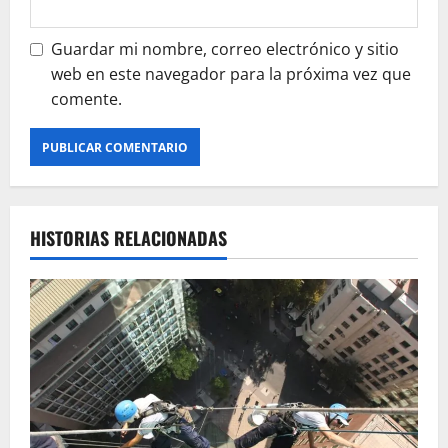
Guardar mi nombre, correo electrónico y sitio
web en este navegador para la próxima vez que
comente.
HISTORIAS RELACIONADAS