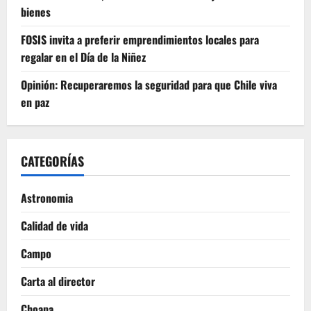
bienes
FOSIS invita a preferir emprendimientos locales para
regalar en el Día de la Niñez
Opinión: Recuperaremos la seguridad para que Chile viva
en paz
CATEGORÍAS
Astronomia
Calidad de vida
Campo
Carta al director
Choapa