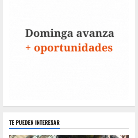
TE PUEDEN INTERESAR