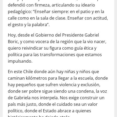
defendió con firmeza, articulando su ideario
pedagógico: “Enseñar siempre: en el patio y en la
calle como en la sala de clase. Enseñar con actitud,
el gesto y la palabra”.
Hoy, desde el Gobierno del Presidente Gabriel
Boric, y como vocera de la región que la vio nacer,
quiero reivindicar su figura como guía ética y
política para las transformaciones que estamos
impulsando.
En este Chile donde aún hay niñas y niños que
caminan kilómetros para llegar a la escuela, donde
hay pequeños que sufren violencia y exclusión,
donde ser pobre sigue siendo una condena, la voz
de Gabriela nos interpela. Nos exige construir un
país más justo, donde el cuidado sea un valor
político, donde el Estado abrace a quienes