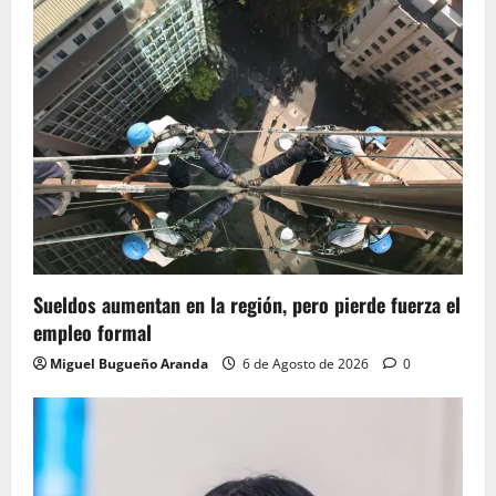
Sueldos aumentan en la región, pero pierde fuerza el
empleo formal
Miguel Bugueño Aranda
6 de Agosto de 2026
0