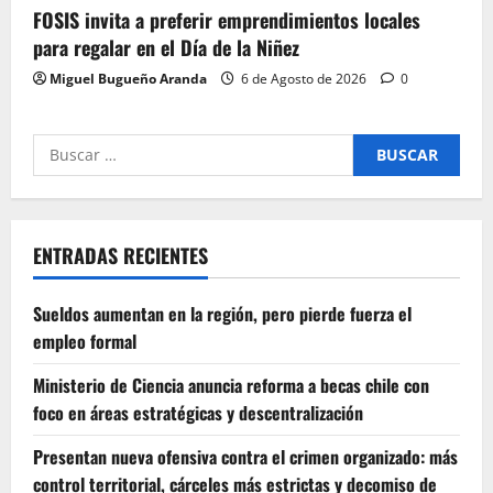
FOSIS invita a preferir emprendimientos locales
para regalar en el Día de la Niñez
Miguel Bugueño Aranda
6 de Agosto de 2026
0
Buscar
por:
ENTRADAS RECIENTES
Sueldos aumentan en la región, pero pierde fuerza el
empleo formal
Ministerio de Ciencia anuncia reforma a becas chile con
foco en áreas estratégicas y descentralización
Presentan nueva ofensiva contra el crimen organizado: más
control territorial, cárceles más estrictas y decomiso de