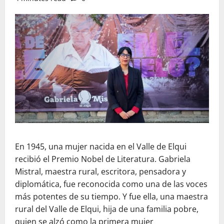
En 1945, una mujer nacida en el Valle de Elqui
recibió el Premio Nobel de Literatura. Gabriela
Mistral, maestra rural, escritora, pensadora y
diplomática, fue reconocida como una de las voces
más potentes de su tiempo. Y fue ella, una maestra
rural del Valle de Elqui, hija de una familia pobre,
quien se alzó como la primera mujer