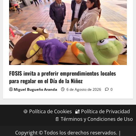
FOSIS invita a preferir emprendimientos locales
para regalar en el Día de la Niñez
Miguel Bugueño Aranda
6 de Agosto de 2026
0
🍪 Política de Cookies
🔐 Política de Privacidad
📄 Términos y Condiciones de Uso
Copyright © Todos los derechos reservados.
|