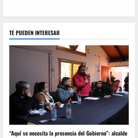
TE PUEDEN INTERESAR
“Aquí se necesita la presencia del Gobierno”: alcalde