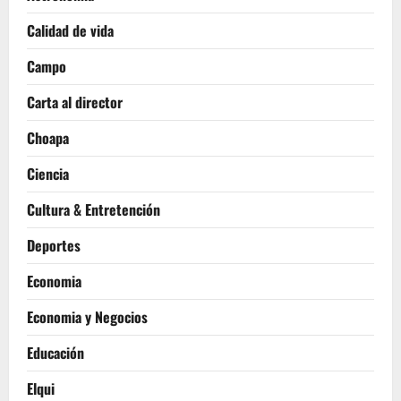
Calidad de vida
Campo
Carta al director
Choapa
Ciencia
Cultura & Entretención
Deportes
Economia
Economia y Negocios
Educación
Elqui