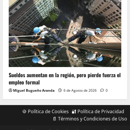
Sueldos aumentan en la región, pero pierde fuerza el
empleo formal
Miguel Bugueño Aranda
6 de Agosto de 2026
0
🍪 Política de Cookies
🔐 Política de Privacidad
📄 Términos y Condiciones de Uso