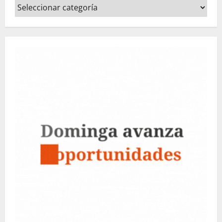
Categorías