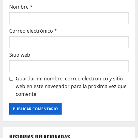
Nombre
*
Correo electrónico
*
Sitio web
Guardar mi nombre, correo electrónico y sitio
web en este navegador para la próxima vez que
comente.
HISTORIAS RELACIONADAS