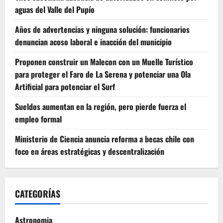
aguas del Valle del Pupío
Años de advertencias y ninguna solución: funcionarios
denuncian acoso laboral e inacción del municipio
Proponen construir un Malecon con un Muelle Turístico
para proteger el Faro de La Serena y potenciar una Ola
Artificial para potenciar el Surf
Sueldos aumentan en la región, pero pierde fuerza el
empleo formal
Ministerio de Ciencia anuncia reforma a becas chile con
foco en áreas estratégicas y descentralización
CATEGORÍAS
Astronomia