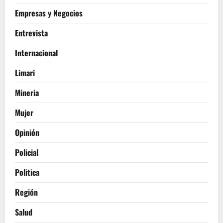
Empresas y Negocios
Entrevista
Internacional
Limari
Mineria
Mujer
Opinión
Policial
Politica
Región
Salud