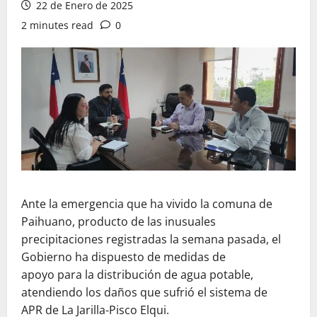
22 de Enero de 2025
2 minutes read
0
Ante la emergencia que ha vivido la comuna de
Paihuano, producto de las inusuales
precipitaciones registradas la semana pasada, el
Gobierno ha dispuesto de medidas de
apoyo para la distribución de agua potable,
atendiendo los daños que sufrió el sistema de
APR de La Jarilla-Pisco Elqui.