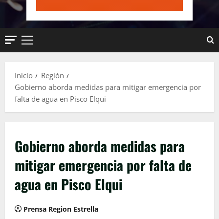
Menú
principal
Inicio
Región
Gobierno aborda medidas para mitigar emergencia por
falta de agua en Pisco Elqui
Gobierno aborda medidas para
mitigar emergencia por falta de
agua en Pisco Elqui
Prensa Region Estrella