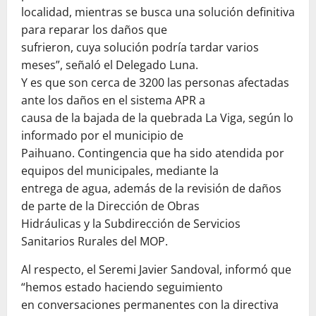
localidad, mientras se busca una solución definitiva
para reparar los daños que
sufrieron, cuya solución podría tardar varios
meses”, señaló el Delegado Luna.
Y es que son cerca de 3200 las personas afectadas
ante los daños en el sistema APR a
causa de la bajada de la quebrada La Viga, según lo
informado por el municipio de
Paihuano. Contingencia que ha sido atendida por
equipos del municipales, mediante la
entrega de agua, además de la revisión de daños
de parte de la Dirección de Obras
Hidráulicas y la Subdirección de Servicios
Sanitarios Rurales del MOP.
Al respecto, el Seremi Javier Sandoval, informó que
“hemos estado haciendo seguimiento
en conversaciones permanentes con la directiva