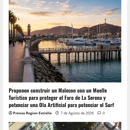
Proponen construir un Malecon con un Muelle
Turístico para proteger el Faro de La Serena y
potenciar una Ola Artificial para potenciar el Surf
Prensa Region Estrella
7 de Agosto de 2026
0