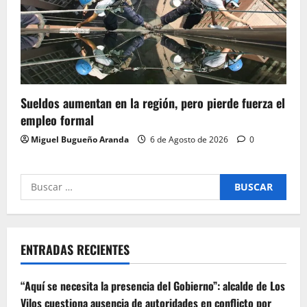
Sueldos aumentan en la región, pero pierde fuerza el
empleo formal
Miguel Bugueño Aranda
6 de Agosto de 2026
0
Buscar
por:
ENTRADAS RECIENTES
“Aquí se necesita la presencia del Gobierno”: alcalde de Los
Vilos cuestiona ausencia de autoridades en conflicto por