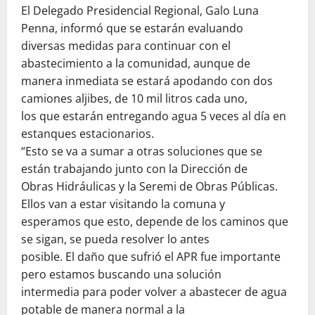
El Delegado Presidencial Regional, Galo Luna
Penna, informó que se estarán evaluando
diversas medidas para continuar con el
abastecimiento a la comunidad, aunque de
manera inmediata se estará apodando con dos
camiones aljibes, de 10 mil litros cada uno,
los que estarán entregando agua 5 veces al día en
estanques estacionarios.
“Esto se va a sumar a otras soluciones que se
están trabajando junto con la Dirección de
Obras Hidráulicas y la Seremi de Obras Públicas.
Ellos van a estar visitando la comuna y
esperamos que esto, depende de los caminos que
se sigan, se pueda resolver lo antes
posible. El daño que sufrió el APR fue importante
pero estamos buscando una solución
intermedia para poder volver a abastecer de agua
potable de manera normal a la