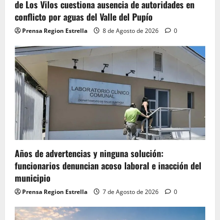
de Los Vilos cuestiona ausencia de autoridades en
conflicto por aguas del Valle del Pupío
Prensa Region Estrella
8 de Agosto de 2026
0
Años de advertencias y ninguna solución:
funcionarios denuncian acoso laboral e inacción del
municipio
Prensa Region Estrella
7 de Agosto de 2026
0