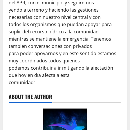
del APR, con el municipio y seguiremos
yendo a terreno y haciendo las gestiones
necesarias con nuestro nivel central y con
todos los organismos que puedan apoyar para
suplir del recurso hídrico a la comunidad
mientras se mantiene la emergencia. Tenemos
también conversaciones con privados
para poder apoyarnos y en este sentido estamos
muy coordinados todos quienes
podemos contribuir a ir mitigando la afectación
que hoy en día afecta a esta
comunidad”.
ABOUT THE AUTHOR