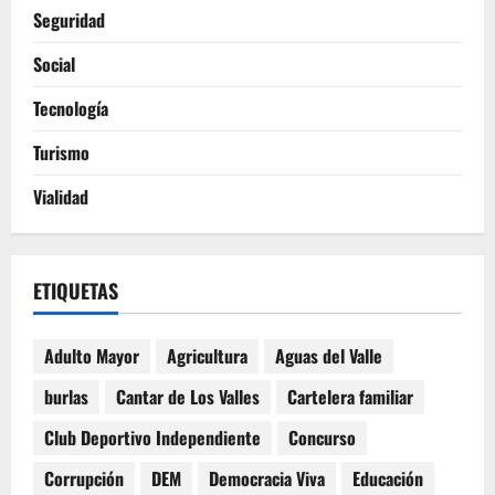
Seguridad
Social
Tecnología
Turismo
Vialidad
ETIQUETAS
Adulto Mayor
Agricultura
Aguas del Valle
burlas
Cantar de Los Valles
Cartelera familiar
Club Deportivo Independiente
Concurso
Corrupción
DEM
Democracia Viva
Educación