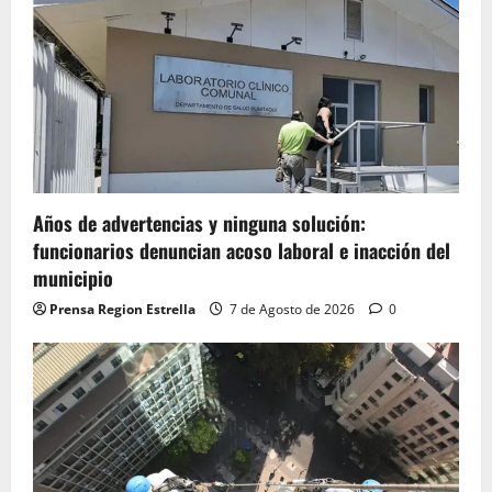
Años de advertencias y ninguna solución:
funcionarios denuncian acoso laboral e inacción del
municipio
Prensa Region Estrella
7 de Agosto de 2026
0