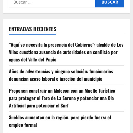
por:
ENTRADAS RECIENTES
“Aquí se necesita la presencia del Gobierno”: alcalde de Los
Vilos cuestiona ausencia de autoridades en conflicto por
aguas del Valle del Pupío
Años de advertencias y ninguna solución: funcionarios
denuncian acoso laboral e inacción del municipio
Proponen construir un Malecon con un Muelle Turístico
para proteger el Faro de La Serena y potenciar una Ola
Artificial para potenciar el Surf
Sueldos aumentan en la región, pero pierde fuerza el
empleo formal