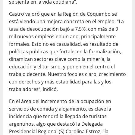
se sienta en la vida cotidiana”.
Castro valoró que en la Región de Coquimbo se
está viendo una mejora concreta en el empleo. “La
tasa de desocupación bajó a 7,5%, con más de 9
mil nuevos empleos en un año, principalmente
formales. Esto no es casualidad, es resultado de
políticas públicas que fortalecen la formalización,
dinamizan sectores clave como la minería, la
educación y el turismo, y ponen en el centro el
trabajo decente. Nuestro foco es claro, crecimiento
con derechos y más estabilidad para las y los
trabajadores”, indicó.
En el área del incremento de la ocupación en
servicios de comida y alojamiento, es clave la
incidencia que tendrá la llegada de turistas
argentinos, algo que destacó la Delegada
Presidencial Regional (S) Carolina Estroz, “la