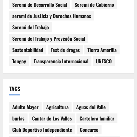
Seremi de Desarrollo Social
Seremi de Gobierno
seremi de Justicia y Derechos Humanos
Seremi del Trabajo
Seremi del Trabajo y Previsión Social
Sustentabilidad
Test de drogas
Tierra Amarilla
Tongoy
Transparencia Internacional
UNESCO
TAGS
Adulto Mayor
Agricultura
Aguas del Valle
burlas
Cantar de Los Valles
Cartelera familiar
Club Deportivo Independiente
Concurso