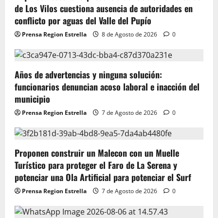
de Los Vilos cuestiona ausencia de autoridades en
conflicto por aguas del Valle del Pupío
Prensa Region Estrella
8 de Agosto de 2026
0
Años de advertencias y ninguna solución:
funcionarios denuncian acoso laboral e inacción del
municipio
Prensa Region Estrella
7 de Agosto de 2026
0
Proponen construir un Malecon con un Muelle
Turístico para proteger el Faro de La Serena y
potenciar una Ola Artificial para potenciar el Surf
Prensa Region Estrella
7 de Agosto de 2026
0