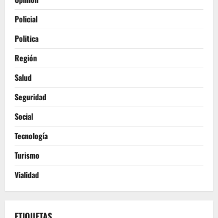
Policial
Politica
Región
Salud
Seguridad
Social
Tecnología
Turismo
Vialidad
ETIQUETAS