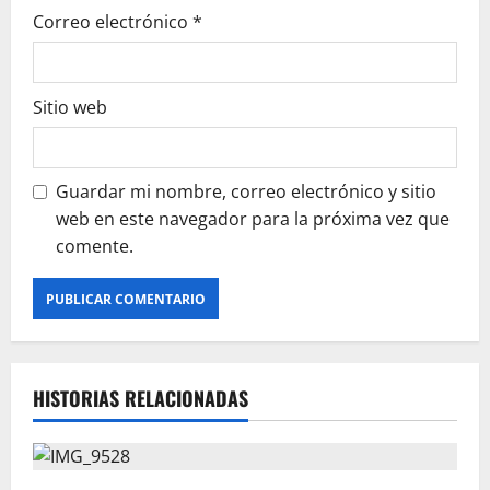
Correo electrónico
*
Sitio web
Guardar mi nombre, correo electrónico y sitio
web en este navegador para la próxima vez que
comente.
HISTORIAS RELACIONADAS