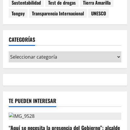
Sustentabilidad
Test de drogas
Tierra Amarilla
Tongoy
Transparencia Internacional
UNESCO
CATEGORÍAS
Categorías
TE PUEDEN INTERESAR
“Aquí se necesita la presencia del Gobierno”: alcalde