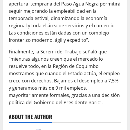
apertura temprana del Paso Agua Negra permitirá
seguir mejorando la empleabilidad en la
temporada estival, dinamizando la economía
regional y toda el área de servicios y el comercio.
Las condiciones están dadas con un complejo
fronterizo moderno, ágil y expedito”.
Finalmente, la Seremi del Trabajo señaló que
“mientras algunos creen que el mercado lo
resuelve todo, en la Región de Coquimbo
mostramos que cuando el Estado actúa, el empleo
crece con derechos. Bajamos el desempleo a 7,5%
y generamos más de 9 mil empleos,
mayoritariamente formales, gracias a una decisión
política del Gobierno del Presidente Boric”.
ABOUT THE AUTHOR