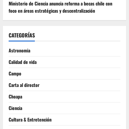
Ministerio de Ciencia anuncia reforma a becas chile con
foco en áreas estratégicas y descentralización
CATEGORÍAS
Astronomia
Calidad de vida
Campo
Carta al director
Choapa
Ciencia
Cultura & Entretención