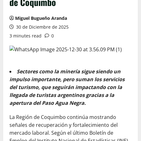
de Coquimbo
Miguel Bugueño Aranda
30 de Diciembre de 2025
3 minutes read
0
Sectores como la minería sigue siendo un
impulso importante, pero suman los servicios
del turismo, que seguirán impactando con la
llegada de turistas argentinos gracias a la
apertura del Paso Agua Negra.
La Región de Coquimbo continúa mostrando
señales de recuperación y fortalecimiento del
mercado laboral. Según el último Boletín de
Empleo del Instituto Nacional de Estadísticas (INE),