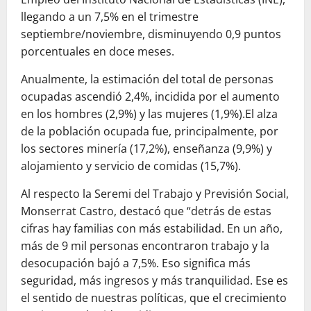
llegando a un 7,5% en el trimestre
septiembre/noviembre, disminuyendo 0,9 puntos
porcentuales en doce meses.
Anualmente, la estimación del total de personas
ocupadas ascendió 2,4%, incidida por el aumento
en los hombres (2,9%) y las mujeres (1,9%).El alza
de la población ocupada fue, principalmente, por
los sectores minería (17,2%), enseñanza (9,9%) y
alojamiento y servicio de comidas (15,7%).
Al respecto la Seremi del Trabajo y Previsión Social,
Monserrat Castro, destacó que “detrás de estas
cifras hay familias con más estabilidad. En un año,
más de 9 mil personas encontraron trabajo y la
desocupación bajó a 7,5%. Eso significa más
seguridad, más ingresos y más tranquilidad. Ese es
el sentido de nuestras políticas, que el crecimiento