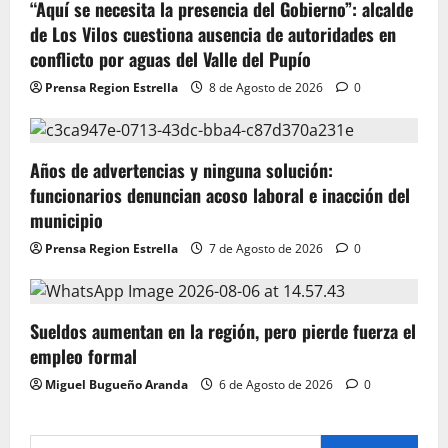
“Aquí se necesita la presencia del Gobierno”: alcalde
de Los Vilos cuestiona ausencia de autoridades en
conflicto por aguas del Valle del Pupío
Prensa Region Estrella
8 de Agosto de 2026
0
Años de advertencias y ninguna solución:
funcionarios denuncian acoso laboral e inacción del
municipio
Prensa Region Estrella
7 de Agosto de 2026
0
Sueldos aumentan en la región, pero pierde fuerza el
empleo formal
Miguel Bugueño Aranda
6 de Agosto de 2026
0
Buscar