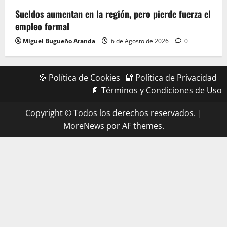
Sueldos aumentan en la región, pero pierde fuerza el
empleo formal
Miguel Bugueño Aranda
6 de Agosto de 2026
0
🍪 Política de Cookies
🔐 Política de Privacidad
📄 Términos y Condiciones de Uso
Copyright © Todos los derechos reservados.
|
MoreNews
por AF themes.