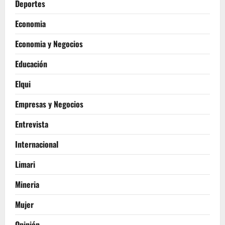
Deportes
Economia
Economia y Negocios
Educación
Elqui
Empresas y Negocios
Entrevista
Internacional
Limari
Mineria
Mujer
Opinión