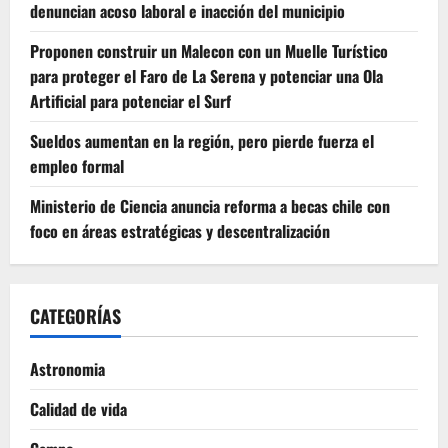
denuncian acoso laboral e inacción del municipio
Proponen construir un Malecon con un Muelle Turístico
para proteger el Faro de La Serena y potenciar una Ola
Artificial para potenciar el Surf
Sueldos aumentan en la región, pero pierde fuerza el
empleo formal
Ministerio de Ciencia anuncia reforma a becas chile con
foco en áreas estratégicas y descentralización
CATEGORÍAS
Astronomia
Calidad de vida