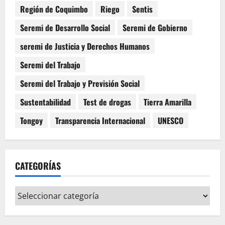
Región de Coquimbo
Riego
Sentis
Seremi de Desarrollo Social
Seremi de Gobierno
seremi de Justicia y Derechos Humanos
Seremi del Trabajo
Seremi del Trabajo y Previsión Social
Sustentabilidad
Test de drogas
Tierra Amarilla
Tongoy
Transparencia Internacional
UNESCO
CATEGORÍAS
Categorías