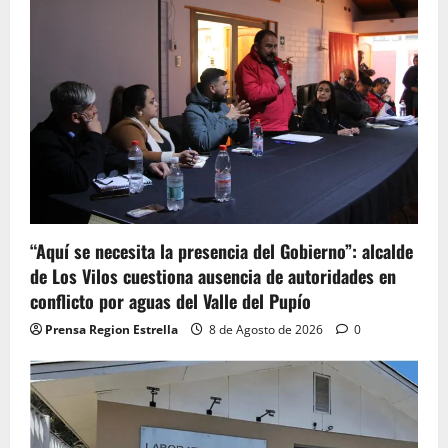
“Aquí se necesita la presencia del Gobierno”: alcalde
de Los Vilos cuestiona ausencia de autoridades en
conflicto por aguas del Valle del Pupío
Prensa Region Estrella
8 de Agosto de 2026
0