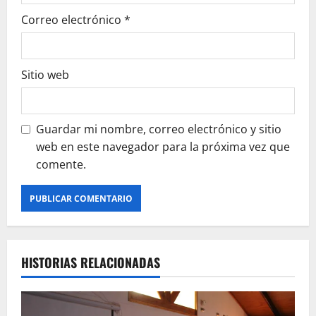
Correo electrónico
*
Sitio web
Guardar mi nombre, correo electrónico y sitio
web en este navegador para la próxima vez que
comente.
HISTORIAS RELACIONADAS