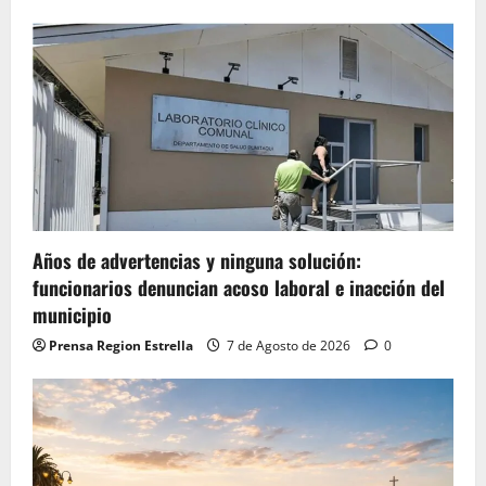
Años de advertencias y ninguna solución:
funcionarios denuncian acoso laboral e inacción del
municipio
Prensa Region Estrella
7 de Agosto de 2026
0