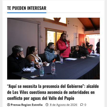
TE PUEDEN INTERESAR
“Aquí se necesita la presencia del Gobierno”: alcalde
de Los Vilos cuestiona ausencia de autoridades en
conflicto por aguas del Valle del Pupío
Prensa Region Estrella
8 de Agosto de 2026
0