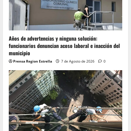
Años de advertencias y ninguna solución:
funcionarios denuncian acoso laboral e inacción del
municipio
Prensa Region Estrella
7 de Agosto de 2026
0