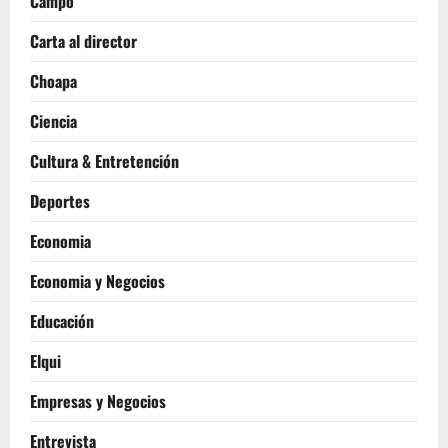
Campo
Carta al director
Choapa
Ciencia
Cultura & Entretención
Deportes
Economia
Economia y Negocios
Educación
Elqui
Empresas y Negocios
Entrevista