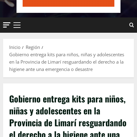
Menú
principal
Inicio
Región
Gobierno entrega kits para niños, niñas y adolescentes
en la Provincia de Limarí resguardando el derecho a la
higiene ante una emergencia o desastre
Gobierno entrega kits para niños,
niñas y adolescentes en la
Provincia de Limarí resguardando
el derecho a la higiene ante una