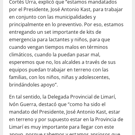
Cortés Urra, explicó que “estamos mandatados
por el Presidente, José Antonio Kast, para trabajar
en conjunto con las municipalidades y
principalmente en lo preventivo. Por eso, estamos
entregando un set importante de kits de
emergencia para lactantes y niños, para que
cuando vengan tiempos malos en términos
climáticos, cuando la puedan pasar mal,
esperemos que no, los alcaldes a través de sus
equipos puedan trabajar en terreno con las
familias, con los niños, niñas y adolescentes,
brindándoles apoyo”.
En tal sentido, la Delegada Provincial de Limarí,
Ivón Guerra, destacó que “como ha sido el
mandato del Presidente, José Antonio Kast, estar
en terreno y por supuesto estar en la Provincia de
Limarí es muy importante para llegar con este
apoyo, porque sabemos y estamos ansiosos que