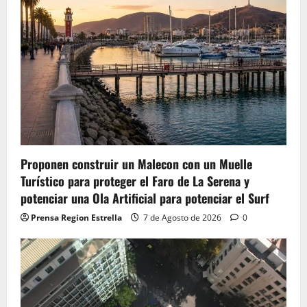
Proponen construir un Malecon con un Muelle
Turístico para proteger el Faro de La Serena y
potenciar una Ola Artificial para potenciar el Surf
Prensa Region Estrella
7 de Agosto de 2026
0