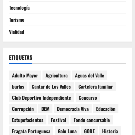
Tecnología
Turismo
Vialidad
ETIQUETAS
Adulto Mayor
Agricultura
Aguas del Valle
burlas
Cantar de Los Valles
Cartelera familiar
Club Deportivo Independiente
Concurso
Corrupción
DEM
Democracia Viva
Educación
Estupefacientes
Festival
Fondo concursable
Fragata Portuguesa
Galo Luna
GORE
Historia