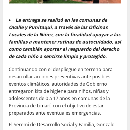
La entrega se realizó en las comunas de
Ovalle y Punitaqui, a través de las Oficinas
Locales de la Niñez, con la finalidad apoyar a las
familias a mantener rutinas de autocuidado, así
como también aportar al resguardo del derecho
de cada niño a sentirse limpio y protegido.
Continuando con el despliegue en terreno para
desarrollar acciones preventivas ante posibles
eventos climáticos, autoridades de Gobierno
entregaron kits de higiene para niños, niñas y
adolescentes de 0 a 17 años en comunas de la
Provincia de Limarí, con el objetivo de estar
preparados ante eventuales emergencias.
El Seremi de Desarrollo Social y Familia, Gonzalo