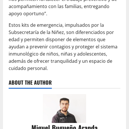
acompañamiento con las familias, entregando
apoyo oportuno”.
Estos kits de emergencia, impulsados por la
Subsecretaría de la Niñez, son diferenciados por
edad y permiten disponer de elementos que
ayudan a prevenir contagios y proteger el sistema
inmunológico de niños, niñas y adolescentes,
además de ofrecer tranquilidad y un espacio de
cuidado personal.
ABOUT THE AUTHOR
Miguel Bugueño Aranda