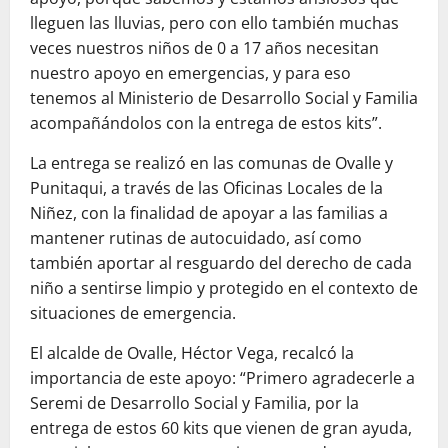
lleguen las lluvias, pero con ello también muchas
veces nuestros niños de 0 a 17 años necesitan
nuestro apoyo en emergencias, y para eso
tenemos al Ministerio de Desarrollo Social y Familia
acompañándolos con la entrega de estos kits”.
La entrega se realizó en las comunas de Ovalle y
Punitaqui, a través de las Oficinas Locales de la
Niñez, con la finalidad de apoyar a las familias a
mantener rutinas de autocuidado, así como
también aportar al resguardo del derecho de cada
niño a sentirse limpio y protegido en el contexto de
situaciones de emergencia.
El alcalde de Ovalle, Héctor Vega, recalcó la
importancia de este apoyo: “Primero agradecerle a
Seremi de Desarrollo Social y Familia, por la
entrega de estos 60 kits que vienen de gran ayuda,