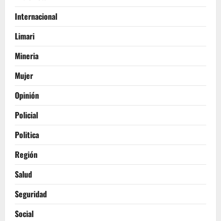
Internacional
Limari
Mineria
Mujer
Opinión
Policial
Politica
Región
Salud
Seguridad
Social