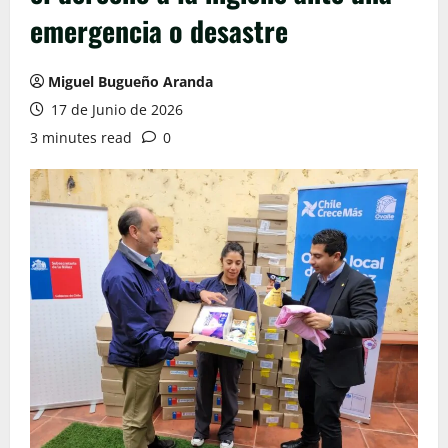
emergencia o desastre
Miguel Bugueño Aranda
17 de Junio de 2026
3 minutes read
0