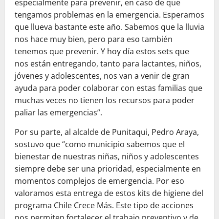
especialmente para prevenir, en caso de que
tengamos problemas en la emergencia. Esperamos
que llueva bastante este año. Sabemos que la lluvia
nos hace muy bien, pero para eso también
tenemos que prevenir. Y hoy día estos sets que
nos están entregando, tanto para lactantes, niños,
jóvenes y adolescentes, nos van a venir de gran
ayuda para poder colaborar con estas familias que
muchas veces no tienen los recursos para poder
paliar las emergencias”.
Por su parte, al alcalde de Punitaqui, Pedro Araya,
sostuvo que “como municipio sabemos que el
bienestar de nuestras niñas, niños y adolescentes
siempre debe ser una prioridad, especialmente en
momentos complejos de emergencia. Por eso
valoramos esta entrega de estos kits de higiene del
programa Chile Crece Más. Este tipo de acciones
nos permiten fortalecer el trabajo preventivo y de