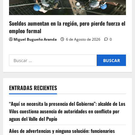
Sueldos aumentan en la región, pero pierde fuerza el
empleo formal
Miguel Bugueño Aranda
6 de Agosto de 2026
0
Buscar
por:
ENTRADAS RECIENTES
“Aquí se necesita la presencia del Gobierno”: alcalde de Los
Vilos cuestiona ausencia de autoridades en conflicto por
aguas del Valle del Pupío
Años de advertencias y ninguna solución: funcionarios