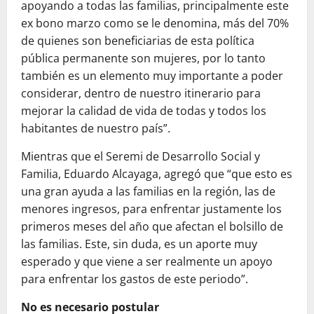
apoyando a todas las familias, principalmente este
ex bono marzo como se le denomina, más del 70%
de quienes son beneficiarias de esta política
pública permanente son mujeres, por lo tanto
también es un elemento muy importante a poder
considerar, dentro de nuestro itinerario para
mejorar la calidad de vida de todas y todos los
habitantes de nuestro país”.
Mientras que el Seremi de Desarrollo Social y
Familia, Eduardo Alcayaga, agregó que “que esto es
una gran ayuda a las familias en la región, las de
menores ingresos, para enfrentar justamente los
primeros meses del año que afectan el bolsillo de
las familias. Este, sin duda, es un aporte muy
esperado y que viene a ser realmente un apoyo
para enfrentar los gastos de este periodo”.
No es necesario postular