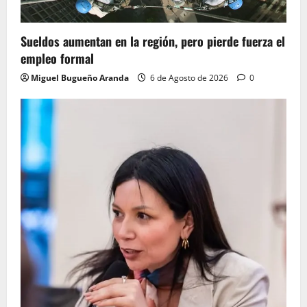
Sueldos aumentan en la región, pero pierde fuerza el
empleo formal
Miguel Bugueño Aranda
6 de Agosto de 2026
0