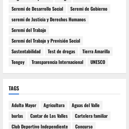
Seremi de Desarrollo Social
Seremi de Gobierno
seremi de Justicia y Derechos Humanos
Seremi del Trabajo
Seremi del Trabajo y Previsión Social
Sustentabilidad
Test de drogas
Tierra Amarilla
Tongoy
Transparencia Internacional
UNESCO
TAGS
Adulto Mayor
Agricultura
Aguas del Valle
burlas
Cantar de Los Valles
Cartelera familiar
Club Deportivo Independiente
Concurso