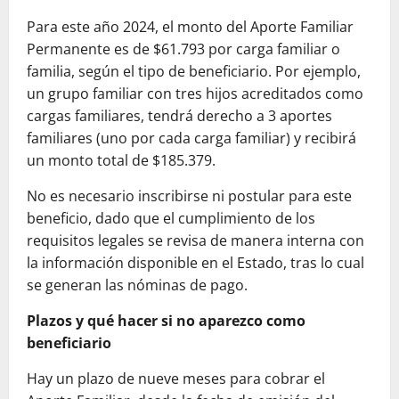
Para este año 2024, el monto del Aporte Familiar
Permanente es de $61.793 por carga familiar o
familia, según el tipo de beneficiario. Por ejemplo,
un grupo familiar con tres hijos acreditados como
cargas familiares, tendrá derecho a 3 aportes
familiares (uno por cada carga familiar) y recibirá
un monto total de $185.379.
No es necesario inscribirse ni postular para este
beneficio, dado que el cumplimiento de los
requisitos legales se revisa de manera interna con
la información disponible en el Estado, tras lo cual
se generan las nóminas de pago.
Plazos y qué hacer si no aparezco como
beneficiario
Hay un plazo de nueve meses para cobrar el