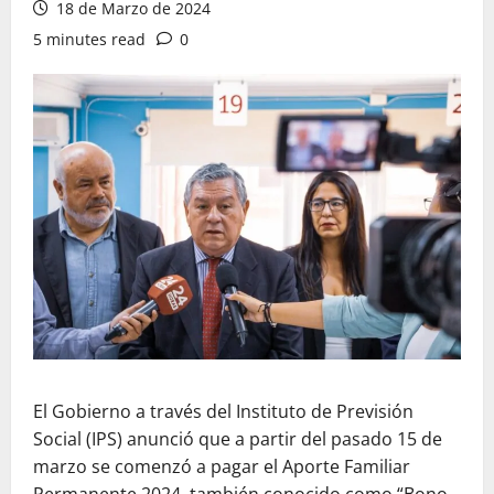
18 de Marzo de 2024
5 minutes read
0
El Gobierno a través del Instituto de Previsión
Social (IPS) anunció que a partir del pasado 15 de
marzo se comenzó a pagar el Aporte Familiar
Permanente 2024, también conocido como “Bono