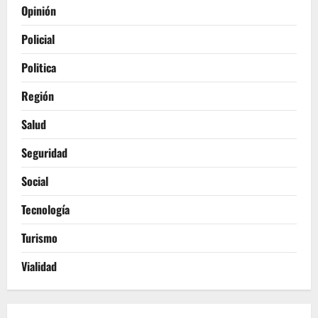
Opinión
Policial
Politica
Región
Salud
Seguridad
Social
Tecnología
Turismo
Vialidad