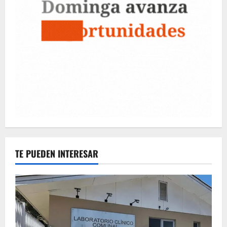
TE PUEDEN INTERESAR