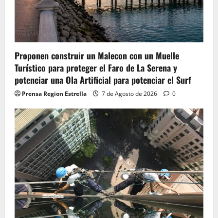
Proponen construir un Malecon con un Muelle
Turístico para proteger el Faro de La Serena y
potenciar una Ola Artificial para potenciar el Surf
Prensa Region Estrella
7 de Agosto de 2026
0