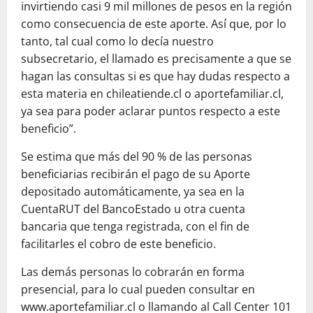
invirtiendo casi 9 mil millones de pesos en la región
como consecuencia de este aporte. Así que, por lo
tanto, tal cual como lo decía nuestro
subsecretario, el llamado es precisamente a que se
hagan las consultas si es que hay dudas respecto a
esta materia en chileatiende.cl o aportefamiliar.cl,
ya sea para poder aclarar puntos respecto a este
beneficio”.
Se estima que más del 90 % de las personas
beneficiarias recibirán el pago de su Aporte
depositado automáticamente, ya sea en la
CuentaRUT del BancoEstado u otra cuenta
bancaria que tenga registrada, con el fin de
facilitarles el cobro de este beneficio.
Las demás personas lo cobrarán en forma
presencial, para lo cual pueden consultar en
www.aportefamiliar.cl o llamando al Call Center 101