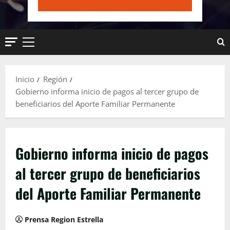
Menú
principal
Inicio
Región
Gobierno informa inicio de pagos al tercer grupo de
beneficiarios del Aporte Familiar Permanente
Gobierno informa inicio de pagos
al tercer grupo de beneficiarios
del Aporte Familiar Permanente
Prensa Region Estrella