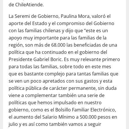
de ChileAtiende.
La Seremi de Gobierno, Paulina Mora, valoró el
aporte del Estado y el compromiso del Gobierno
con las familias chilenas y dijo que “este es un
apoyo muy importante para las familias de la
región, son más de 68.000 las beneficiadas de una
política que ha continuado en el gobierno del
Presidente Gabriel Boric. Es muy relevante primero
para todas las familias, sobre todo en este mes
que es bastante complejo para tantas familias que
se ven un poco apretados con sus gastos y esta
política pública de carácter permanente, sin duda
viene a complementar también una serie de
políticas que hemos impulsado en nuestro
gobierno, como es el Bolsillo Familiar Electrónico,
el aumento del Salario Mínimo a 500.000 pesos en
julio y es así como también vamos a seguir