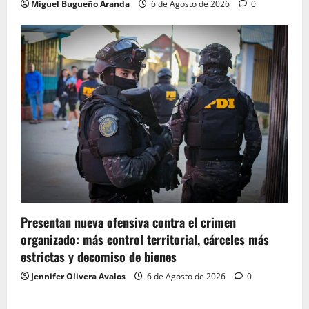
Miguel Bugueño Aranda
6 de Agosto de 2026
0
Presentan nueva ofensiva contra el crimen
organizado: más control territorial, cárceles más
estrictas y decomiso de bienes
Jennifer Olivera Avalos
6 de Agosto de 2026
0