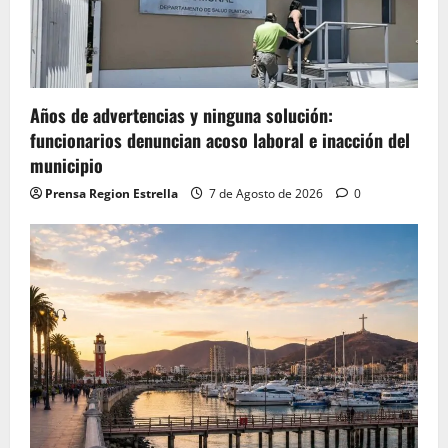
Años de advertencias y ninguna solución:
funcionarios denuncian acoso laboral e inacción del
municipio
Prensa Region Estrella
7 de Agosto de 2026
0