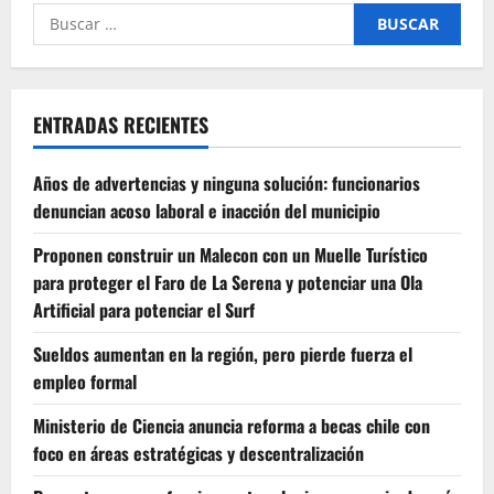
Buscar
por:
ENTRADAS RECIENTES
Años de advertencias y ninguna solución: funcionarios
denuncian acoso laboral e inacción del municipio
Proponen construir un Malecon con un Muelle Turístico
para proteger el Faro de La Serena y potenciar una Ola
Artificial para potenciar el Surf
Sueldos aumentan en la región, pero pierde fuerza el
empleo formal
Ministerio de Ciencia anuncia reforma a becas chile con
foco en áreas estratégicas y descentralización