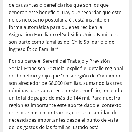
de causantes o beneficiarios que son los que
generan este beneficio. Hay que recordar que este
no es necesario postular a él, está inscrito en
forma automática para quienes reciben la
Asignación Familiar o el Subsidio Único Familiar o
son parte como familias del Chile Solidario o del
Ingreso Ético Familiar”.
Por su parte el Seremi del Trabajo y Previsión
Social, Francisco Brizuela, explicó el detalle regional
del beneficio y dijo que “en la región de Coquimbo
son alrededor de 68.000 familias, sumando las tres
nóminas, que van a recibir este beneficio, teniendo
un total de pagos de más de 144 mil. Para nuestra
región es importante este aporte dado el contexto
en el que nos encontramos, con una cantidad de
necesidades importantes desde el punto de vista
de los gastos de las familias. Estado está