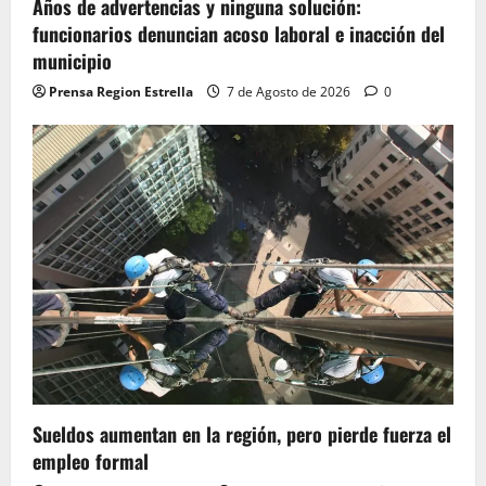
Años de advertencias y ninguna solución:
funcionarios denuncian acoso laboral e inacción del
municipio
Prensa Region Estrella
7 de Agosto de 2026
0
Sueldos aumentan en la región, pero pierde fuerza el
empleo formal