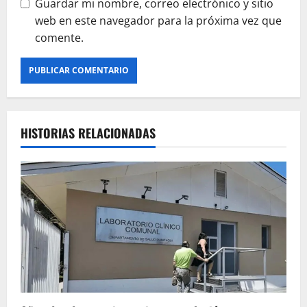
Guardar mi nombre, correo electrónico y sitio
web en este navegador para la próxima vez que
comente.
HISTORIAS RELACIONADAS