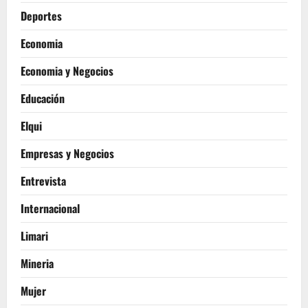
Deportes
Economia
Economia y Negocios
Educación
Elqui
Empresas y Negocios
Entrevista
Internacional
Limari
Mineria
Mujer