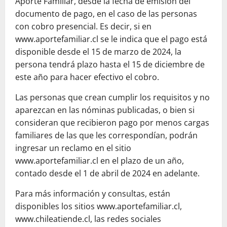
Aporte Familiar, desde la fecha de emisión del
documento de pago, en el caso de las personas
con cobro presencial. Es decir, si en
www.aportefamiliar.cl se le indica que el pago está
disponible desde el 15 de marzo de 2024, la
persona tendrá plazo hasta el 15 de diciembre de
este año para hacer efectivo el cobro.
Las personas que crean cumplir los requisitos y no
aparezcan en las nóminas publicadas, o bien si
consideran que recibieron pago por menos cargas
familiares de las que les correspondían, podrán
ingresar un reclamo en el sitio
www.aportefamiliar.cl en el plazo de un año,
contado desde el 1 de abril de 2024 en adelante.
Para más información y consultas, están
disponibles los sitios www.aportefamiliar.cl,
www.chileatiende.cl, las redes sociales