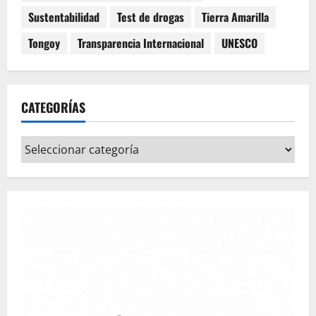
Sustentabilidad
Test de drogas
Tierra Amarilla
Tongoy
Transparencia Internacional
UNESCO
CATEGORÍAS
Categorías