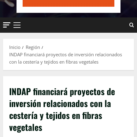
Menú
principal
Inicio
Región
INDAP financiará proyectos de inversión relacionados
con la cestería y tejidos en fibras vegetales
INDAP financiará proyectos de
inversión relacionados con la
cestería y tejidos en fibras
vegetales