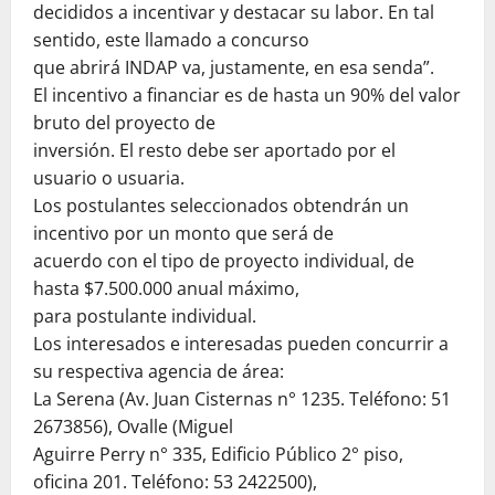
decididos a incentivar y destacar su labor. En tal
sentido, este llamado a concurso
que abrirá INDAP va, justamente, en esa senda”.
El incentivo a financiar es de hasta un 90% del valor
bruto del proyecto de
inversión. El resto debe ser aportado por el
usuario o usuaria.
Los postulantes seleccionados obtendrán un
incentivo por un monto que será de
acuerdo con el tipo de proyecto individual, de
hasta $7.500.000 anual máximo,
para postulante individual.
Los interesados e interesadas pueden concurrir a
su respectiva agencia de área:
La Serena (Av. Juan Cisternas n° 1235. Teléfono: 51
2673856), Ovalle (Miguel
Aguirre Perry n° 335, Edificio Público 2° piso,
oficina 201. Teléfono: 53 2422500),