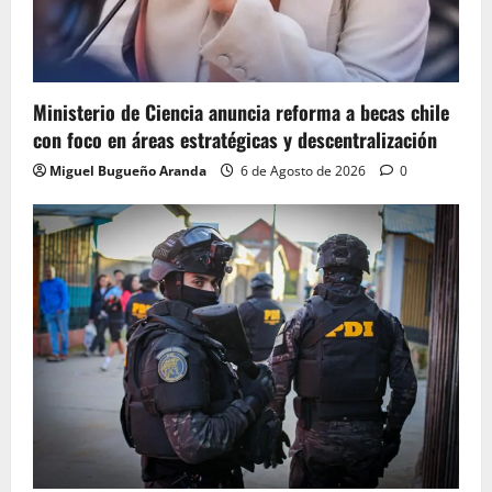
Ministerio de Ciencia anuncia reforma a becas chile
con foco en áreas estratégicas y descentralización
Miguel Bugueño Aranda
6 de Agosto de 2026
0