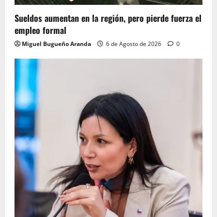
Sueldos aumentan en la región, pero pierde fuerza el
empleo formal
Miguel Bugueño Aranda
6 de Agosto de 2026
0