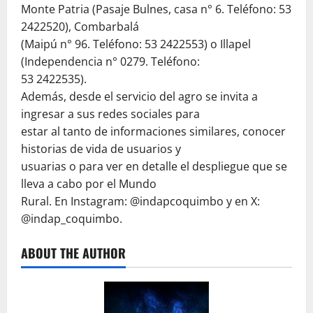
Monte Patria (Pasaje Bulnes, casa n° 6. Teléfono: 53
2422520), Combarbalá
(Maipú n° 96. Teléfono: 53 2422553) o Illapel
(Independencia n° 0279. Teléfono:
53 2422535).
Además, desde el servicio del agro se invita a
ingresar a sus redes sociales para
estar al tanto de informaciones similares, conocer
historias de vida de usuarios y
usuarias o para ver en detalle el despliegue que se
lleva a cabo por el Mundo
Rural. En Instagram: @indapcoquimbo y en X:
@indap_coquimbo.
ABOUT THE AUTHOR