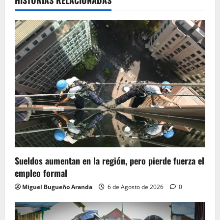
HISTORIAS RELACIONADAS
Sueldos aumentan en la región, pero pierde fuerza el
empleo formal
Miguel Bugueño Aranda
6 de Agosto de 2026
0