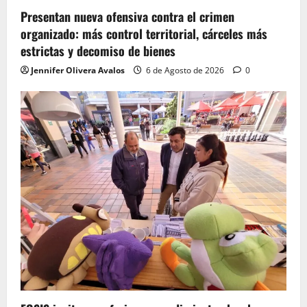
Presentan nueva ofensiva contra el crimen
organizado: más control territorial, cárceles más
estrictas y decomiso de bienes
Jennifer Olivera Avalos
6 de Agosto de 2026
0