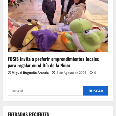
FOSIS invita a preferir emprendimientos locales
para regalar en el Día de la Niñez
Miguel Bugueño Aranda
6 de Agosto de 2026
0
Buscar
por:
ENTRADAS RECIENTES