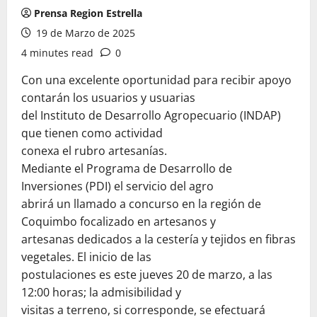
Prensa Region Estrella
19 de Marzo de 2025
4 minutes read
0
Con una excelente oportunidad para recibir apoyo
contarán los usuarios y usuarias
del Instituto de Desarrollo Agropecuario (INDAP)
que tienen como actividad
conexa el rubro artesanías.
Mediante el Programa de Desarrollo de
Inversiones (PDI) el servicio del agro
abrirá un llamado a concurso en la región de
Coquimbo focalizado en artesanos y
artesanas dedicados a la cestería y tejidos en fibras
vegetales. El inicio de las
postulaciones es este jueves 20 de marzo, a las
12:00 horas; la admisibilidad y
visitas a terreno, si corresponde, se efectuará