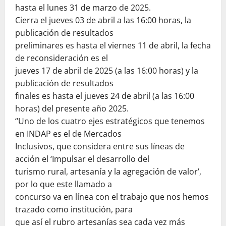
hasta el lunes 31 de marzo de 2025.
Cierra el jueves 03 de abril a las 16:00 horas, la
publicación de resultados
preliminares es hasta el viernes 11 de abril, la fecha
de reconsideración es el
jueves 17 de abril de 2025 (a las 16:00 horas) y la
publicación de resultados
finales es hasta el jueves 24 de abril (a las 16:00
horas) del presente año 2025.
“Uno de los cuatro ejes estratégicos que tenemos
en INDAP es el de Mercados
Inclusivos, que considera entre sus líneas de
acción el ‘Impulsar el desarrollo del
turismo rural, artesanía y la agregación de valor’,
por lo que este llamado a
concurso va en línea con el trabajo que nos hemos
trazado como institución, para
que así el rubro artesanías sea cada vez más