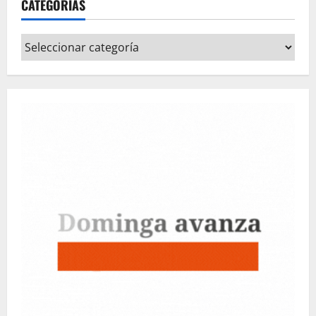
CATEGORÍAS
Categorías