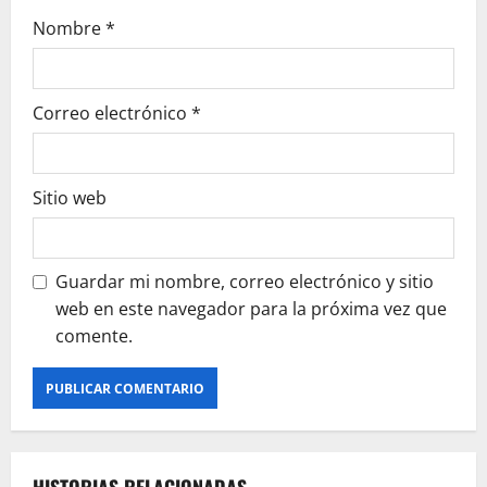
Nombre
*
Correo electrónico
*
Sitio web
Guardar mi nombre, correo electrónico y sitio
web en este navegador para la próxima vez que
comente.