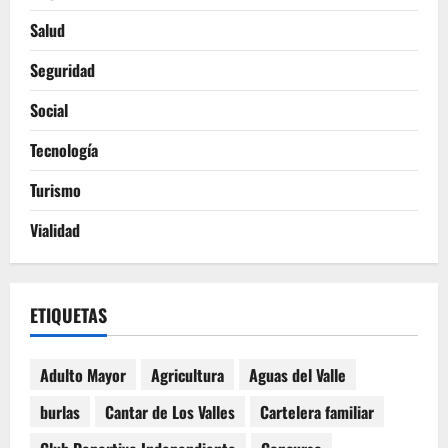
Salud
Seguridad
Social
Tecnología
Turismo
Vialidad
ETIQUETAS
Adulto Mayor
Agricultura
Aguas del Valle
burlas
Cantar de Los Valles
Cartelera familiar