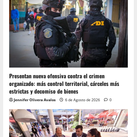
Presentan nueva ofensiva contra el crimen
organizado: más control territorial, cárceles más
estrictas y decomiso de bienes
Jennifer Olivera Avalos
6 de Agosto de 2026
0