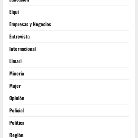
Elqui
Empresas y Negocios
Entrevista
Internacional
Limari
Mineria
Mujer
Opinión
Policial
Politica
Región