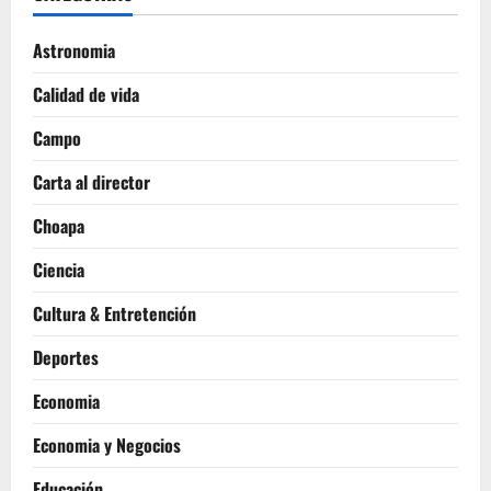
Astronomia
Calidad de vida
Campo
Carta al director
Choapa
Ciencia
Cultura & Entretención
Deportes
Economia
Economia y Negocios
Educación