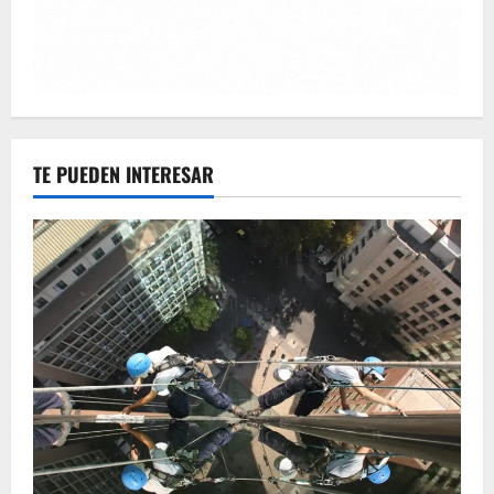
TE PUEDEN INTERESAR