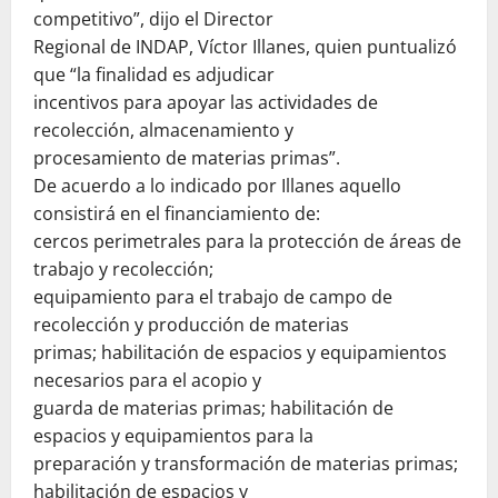
competitivo”, dijo el Director
Regional de INDAP, Víctor Illanes, quien puntualizó
que “la finalidad es adjudicar
incentivos para apoyar las actividades de
recolección, almacenamiento y
procesamiento de materias primas”.
De acuerdo a lo indicado por Illanes aquello
consistirá en el financiamiento de:
cercos perimetrales para la protección de áreas de
trabajo y recolección;
equipamiento para el trabajo de campo de
recolección y producción de materias
primas; habilitación de espacios y equipamientos
necesarios para el acopio y
guarda de materias primas; habilitación de
espacios y equipamientos para la
preparación y transformación de materias primas;
habilitación de espacios y