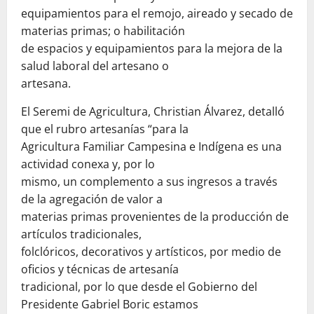
equipamientos para el remojo, aireado y secado de
materias primas; o habilitación
de espacios y equipamientos para la mejora de la
salud laboral del artesano o
artesana.
El Seremi de Agricultura, Christian Álvarez, detalló
que el rubro artesanías “para la
Agricultura Familiar Campesina e Indígena es una
actividad conexa y, por lo
mismo, un complemento a sus ingresos a través
de la agregación de valor a
materias primas provenientes de la producción de
artículos tradicionales,
folclóricos, decorativos y artísticos, por medio de
oficios y técnicas de artesanía
tradicional, por lo que desde el Gobierno del
Presidente Gabriel Boric estamos