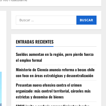
Buscar
por:
ENTRADAS RECIENTES
Sueldos aumentan en la región, pero pierde fuerza
el empleo formal
Ministerio de Ciencia anuncia reforma a becas chile
con foco en áreas estratégicas y descentralización
Presentan nueva ofensiva contra el crimen
organizado: más control territorial, cárceles más
estrictas y decomiso de bienes