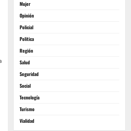
Mujer
Opinión
Policial
Politica
Región
a
Salud
Seguridad
Social
Tecnología
Turismo
Vialidad