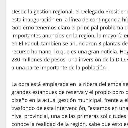
Desde la gestión regional, el Delegado Presiden
esta inauguración en la línea de contingencia hí
Gobierno tenemos claro el principal problema de
importantes anuncios en la región, la mayoría e
en El Panul; también se anunciaron 3 plantas de
recurso humano, lo que es una gran noticia. Hoy
280 millones de pesos, una inversión de la D.O
a una parte importante de la población”.
La obra está emplazada en la ribera del embalse
grandes estanques de reserva y el propio pozo d
diseño en la actual gestión municipal, frente a e
trasfondo de esta intervención, “estamos en una
nivel provincial, una de las primeras solicitudes
conoce la realidad de la región, sabe que esto 