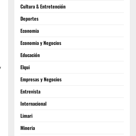
Cultura & Entretención
Deportes
Economia
Economia y Negocios
Educación
Elqui
y
Empresas y Negocios
Entrevista
Internacional
Limari
Mineria