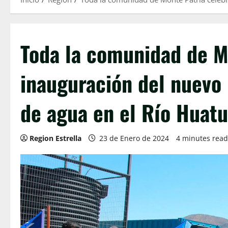
Toda la comunidad de Mo
inauguración del nuevo 
de agua en el Río Huat
Region Estrella
23 de Enero de 2024
4 minutes read