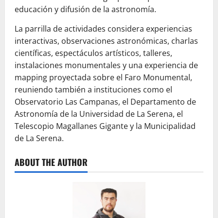
educación y difusión de la astronomía.
La parrilla de actividades considera experiencias
interactivas, observaciones astronómicas, charlas
científicas, espectáculos artísticos, talleres,
instalaciones monumentales y una experiencia de
mapping proyectada sobre el Faro Monumental,
reuniendo también a instituciones como el
Observatorio Las Campanas, el Departamento de
Astronomía de la Universidad de La Serena, el
Telescopio Magallanes Gigante y la Municipalidad
de La Serena.
ABOUT THE AUTHOR