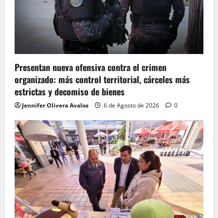
Presentan nueva ofensiva contra el crimen
organizado: más control territorial, cárceles más
estrictas y decomiso de bienes
Jennifer Olivera Avalos
6 de Agosto de 2026
0