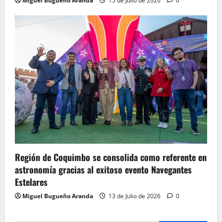
Miguel Bugueño Aranda
15 de Julio de 2026
0
Región de Coquimbo se consolida como referente en
astronomía gracias al exitoso evento Navegantes
Estelares
Miguel Bugueño Aranda
13 de Julio de 2026
0