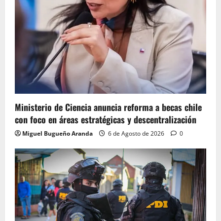
Ministerio de Ciencia anuncia reforma a becas chile
con foco en áreas estratégicas y descentralización
Miguel Bugueño Aranda
6 de Agosto de 2026
0