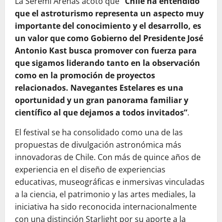
La Seremi Arenas acotó que
“Chile ha entendido
que el astroturismo representa un aspecto muy
importante del conocimiento y el desarrollo, es
un valor que como Gobierno del Presidente José
Antonio Kast busca promover con fuerza para
que sigamos liderando tanto en la observación
como en la promoción de proyectos
relacionados. Navegantes Estelares es una
oportunidad y un gran panorama familiar y
científico al que dejamos a todos invitados”
.
El festival se ha consolidado como una de las
propuestas de divulgación astronómica más
innovadoras de Chile. Con más de quince años de
experiencia en el diseño de experiencias
educativas, museográficas e inmersivas vinculadas
a la ciencia, el patrimonio y las artes mediales, la
iniciativa ha sido reconocida internacionalmente
con una distinción Starlight por su aporte a la