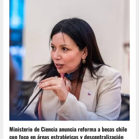
Ministerio de Ciencia anuncia reforma a becas chile
con foco en áreas estratégicas y descentralización