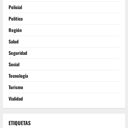
Policial
Politica
Región
Salud
Seguridad
Social
Tecnología
Turismo
Vialidad
ETIQUETAS