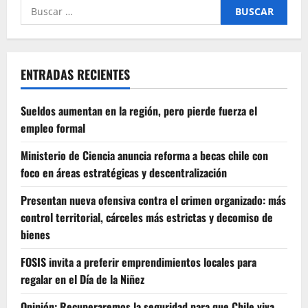
Buscar
por:
ENTRADAS RECIENTES
Sueldos aumentan en la región, pero pierde fuerza el
empleo formal
Ministerio de Ciencia anuncia reforma a becas chile con
foco en áreas estratégicas y descentralización
Presentan nueva ofensiva contra el crimen organizado: más
control territorial, cárceles más estrictas y decomiso de
bienes
FOSIS invita a preferir emprendimientos locales para
regalar en el Día de la Niñez
Opinión: Recuperaremos la seguridad para que Chile viva