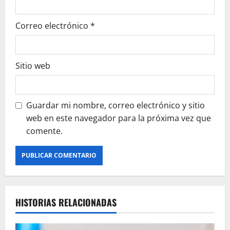
Correo electrónico
*
Sitio web
Guardar mi nombre, correo electrónico y sitio
web en este navegador para la próxima vez que
comente.
HISTORIAS RELACIONADAS