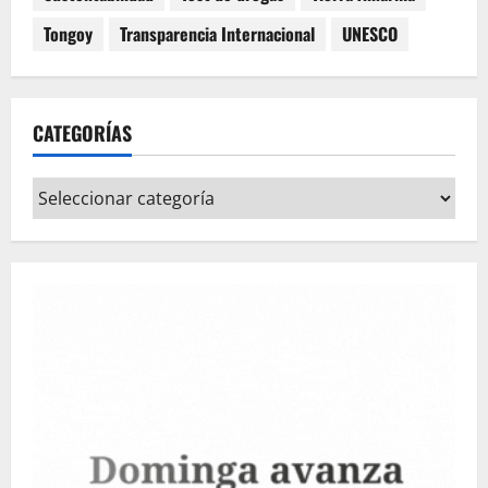
Tongoy
Transparencia Internacional
UNESCO
CATEGORÍAS
Categorías