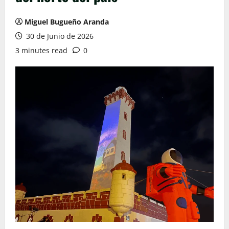
Miguel Bugueño Aranda
30 de Junio de 2026
3 minutes read
0