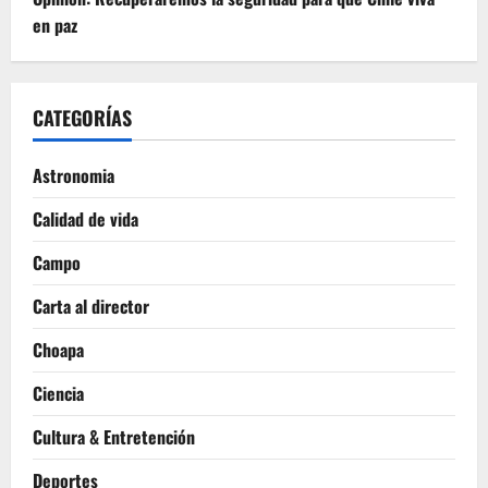
en paz
CATEGORÍAS
Astronomia
Calidad de vida
Campo
Carta al director
Choapa
Ciencia
Cultura & Entretención
Deportes