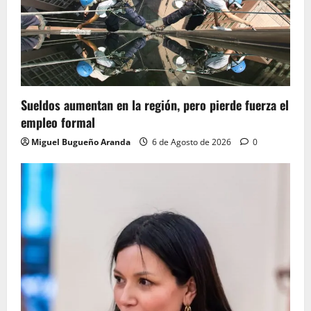
Sueldos aumentan en la región, pero pierde fuerza el
empleo formal
Miguel Bugueño Aranda
6 de Agosto de 2026
0