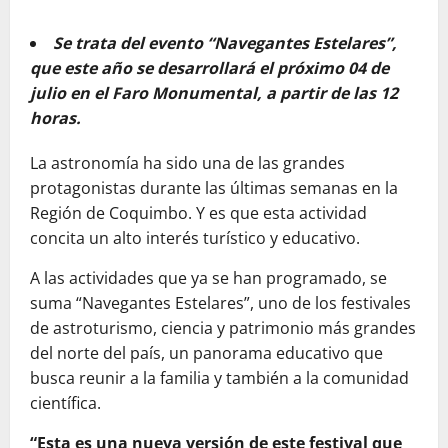
Se trata del evento “Navegantes Estelares”,
que este año se desarrollará el próximo 04 de
julio en el Faro Monumental, a partir de las 12
horas.
La astronomía ha sido una de las grandes
protagonistas durante las últimas semanas en la
Región de Coquimbo. Y es que esta actividad
concita un alto interés turístico y educativo.
A las actividades que ya se han programado, se
suma “Navegantes Estelares”, uno de los festivales
de astroturismo, ciencia y patrimonio más grandes
del norte del país, un panorama educativo que
busca reunir a la familia y también a la comunidad
científica.
“Esta es una nueva versión de este festival que