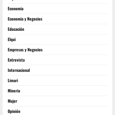
Economia
Economia y Negocios
Educación
Elqui
Empresas y Negocios
Entrevista
Internacional
Limari
Mineria
Mujer
Opinión