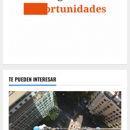
TE PUEDEN INTERESAR