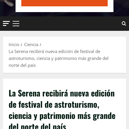
Menú
principal
Inicio
Ciencia
La Serena recibirá nueva edición de festival de
astroturismo, ciencia y patrimonio más grande del
norte del país
La Serena recibirá nueva edición
de festival de astroturismo,
ciencia y patrimonio más grande
del norte del país