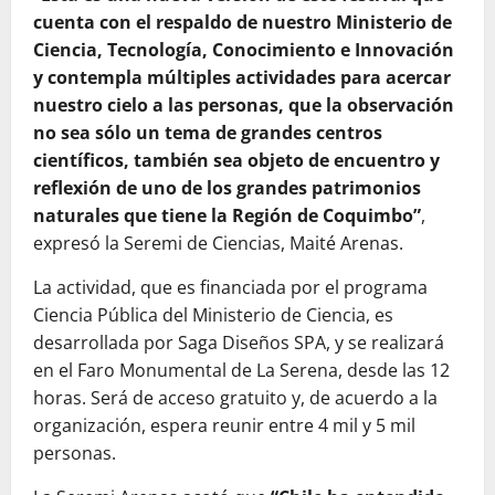
cuenta con el respaldo de nuestro Ministerio de
Ciencia, Tecnología, Conocimiento e Innovación
y contempla múltiples actividades para acercar
nuestro cielo a las personas, que la observación
no sea sólo un tema de grandes centros
científicos, también sea objeto de encuentro y
reflexión de uno de los grandes patrimonios
naturales que tiene la Región de Coquimbo”
,
expresó la Seremi de Ciencias, Maité Arenas.
La actividad, que es financiada por el programa
Ciencia Pública del Ministerio de Ciencia, es
desarrollada por Saga Diseños SPA, y se realizará
en el Faro Monumental de La Serena, desde las 12
horas. Será de acceso gratuito y, de acuerdo a la
organización, espera reunir entre 4 mil y 5 mil
personas.