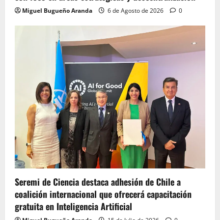
Miguel Bugueño Aranda
6 de Agosto de 2026
0
Seremi de Ciencia destaca adhesión de Chile a
coalición internacional que ofrecerá capacitación
gratuita en Inteligencia Artificial