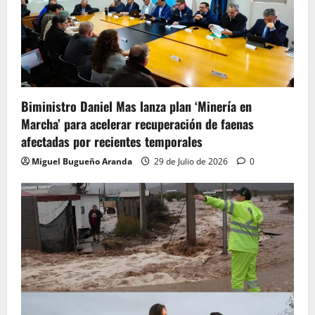
Biministro Daniel Mas lanza plan ‘Minería en
Marcha’ para acelerar recuperación de faenas
afectadas por recientes temporales
Miguel Bugueño Aranda
29 de Julio de 2026
0