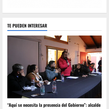
TE PUEDEN INTERESAR
“Aquí se necesita la presencia del Gobierno”: alcalde