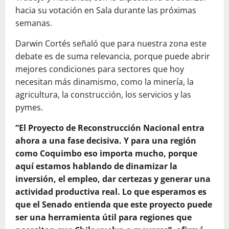
hacia su votación en Sala durante las próximas
semanas.
Darwin Cortés señaló que para nuestra zona este
debate es de suma relevancia, porque puede abrir
mejores condiciones para sectores que hoy
necesitan más dinamismo, como la minería, la
agricultura, la construcción, los servicios y las
pymes.
“El Proyecto de Reconstrucción Nacional entra
ahora a una fase decisiva. Y para una región
como Coquimbo eso importa mucho, porque
aquí estamos hablando de dinamizar la
inversión, el empleo, dar certezas y generar una
actividad productiva real. Lo que esperamos es
que el Senado entienda que este proyecto puede
ser una herramienta útil para regiones que