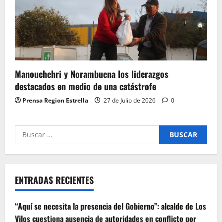
Manouchehri y Norambuena los liderazgos
destacados en medio de una catástrofe
Prensa Region Estrella
27 de Julio de 2026
0
Buscar
por:
ENTRADAS RECIENTES
“Aquí se necesita la presencia del Gobierno”: alcalde de Los
Vilos cuestiona ausencia de autoridades en conflicto por