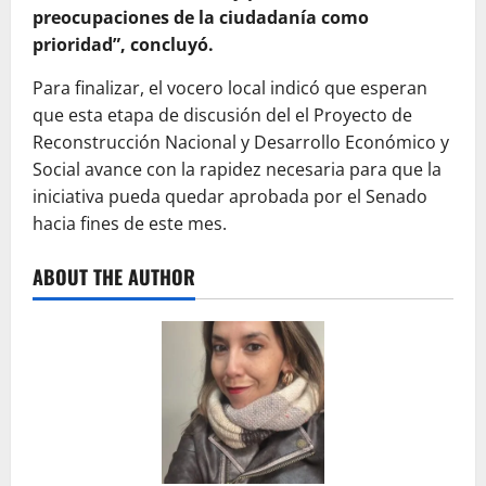
preocupaciones de la ciudadanía como
prioridad”, concluyó.
Para finalizar, el vocero local indicó que esperan
que esta etapa de discusión del el Proyecto de
Reconstrucción Nacional y Desarrollo Económico y
Social avance con la rapidez necesaria para que la
iniciativa pueda quedar aprobada por el Senado
hacia fines de este mes.
ABOUT THE AUTHOR