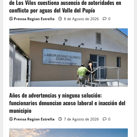
de Los Vilos cuestiona ausencia de autoridades en
conflicto por aguas del Valle del Pupío
Prensa Region Estrella
8 de Agosto de 2026
0
Años de advertencias y ninguna solución:
funcionarios denuncian acoso laboral e inacción del
municipio
Prensa Region Estrella
7 de Agosto de 2026
0