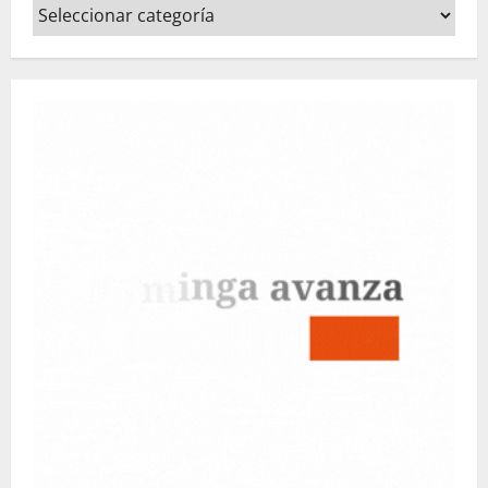
Categorías