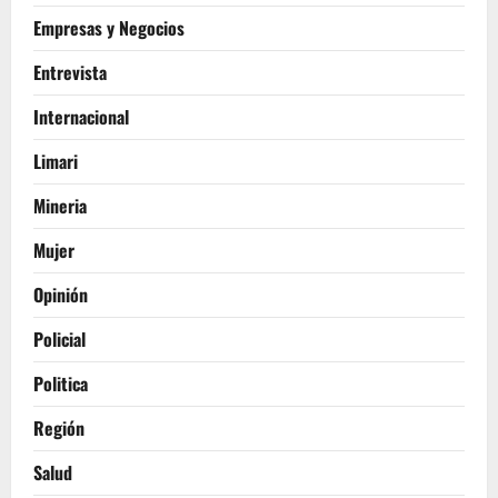
Empresas y Negocios
Entrevista
Internacional
Limari
Mineria
Mujer
Opinión
Policial
Politica
Región
Salud