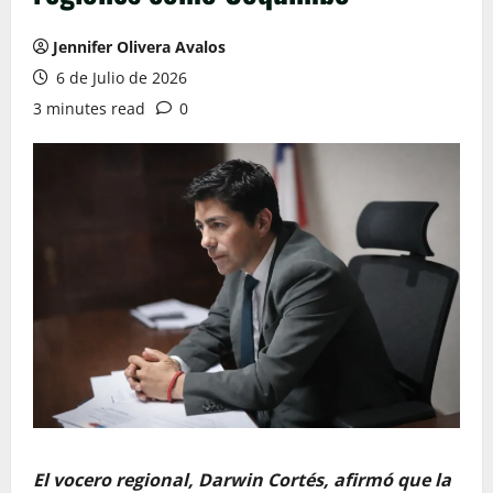
Jennifer Olivera Avalos
6 de Julio de 2026
3 minutes read
0
El vocero regional, Darwin Cortés, afirmó que la