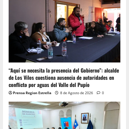
“Aquí se necesita la presencia del Gobierno”: alcalde
de Los Vilos cuestiona ausencia de autoridades en
conflicto por aguas del Valle del Pupío
Prensa Region Estrella
8 de Agosto de 2026
0