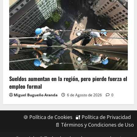
Sueldos aumentan en la región, pero pierde fuerza el
empleo formal
Miguel Bugueño Aranda
6 de Agosto de 2026
0
🍪 Política de Cookies
🔐 Política de Privacidad
📄 Términos y Condiciones de Uso