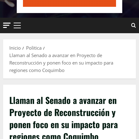
Menú
principal
Inicio
Politica
Llaman al Senado a avanzar en Proyecto de
Reconstrucción y ponen foco en su impacto para
regiones como Coquimbo
Llaman al Senado a avanzar en
Proyecto de Reconstrucción y
ponen foco en su impacto para
regiones como Coquimbo