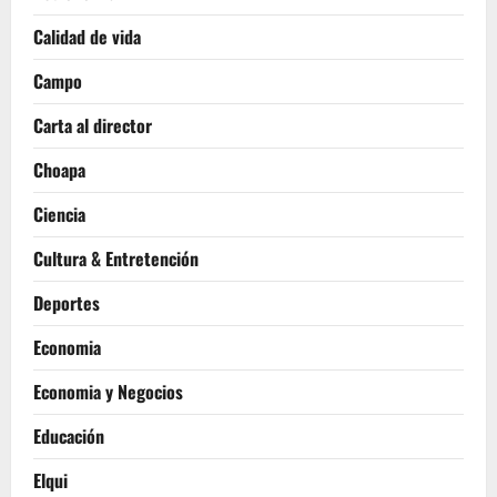
Calidad de vida
Campo
Carta al director
Choapa
Ciencia
Cultura & Entretención
Deportes
Economia
Economia y Negocios
Educación
Elqui