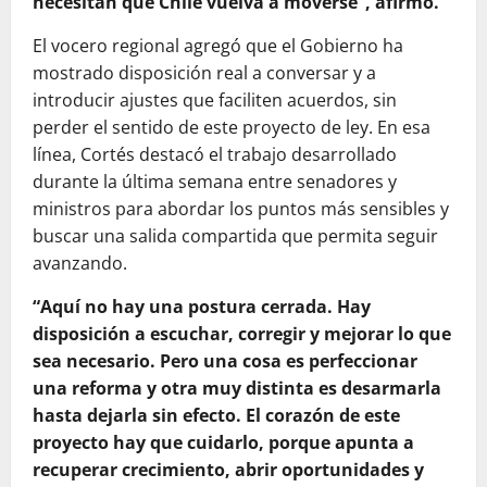
necesitan que Chile vuelva a moverse”, afirmó.
El vocero regional agregó que el Gobierno ha
mostrado disposición real a conversar y a
introducir ajustes que faciliten acuerdos, sin
perder el sentido de este proyecto de ley. En esa
línea, Cortés destacó el trabajo desarrollado
durante la última semana entre senadores y
ministros para abordar los puntos más sensibles y
buscar una salida compartida que permita seguir
avanzando.
“Aquí no hay una postura cerrada. Hay
disposición a escuchar, corregir y mejorar lo que
sea necesario. Pero una cosa es perfeccionar
una reforma y otra muy distinta es desarmarla
hasta dejarla sin efecto. El corazón de este
proyecto hay que cuidarlo, porque apunta a
recuperar crecimiento, abrir oportunidades y