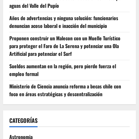
aguas del Valle del Pupío
Años de advertencias y ninguna solución: funcionarios
denuncian acoso laboral e inacción del municipio
Proponen construir un Malecon con un Muelle Turístico
para proteger el Faro de La Serena y potenciar una Ola
Artificial para potenciar el Surf
Sueldos aumentan en la región, pero pierde fuerza el
empleo formal
Ministerio de Ciencia anuncia reforma a becas chile con
foco en áreas estratégicas y descentralización
CATEGORÍAS
Astronomia