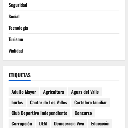
Seguridad
Social
Tecnología
Turismo
Vialidad
ETIQUETAS
Adulto Mayor
Agricultura
Aguas del Valle
burlas
Cantar de Los Valles
Cartelera familiar
Club Deportivo Independiente
Concurso
Corrupción
DEM
Democracia Viva
Educación