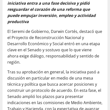
iniciativa entra a una fase decisiva y pidió
resguardar el corazón de una reforma que
puede empujar inversión, empleo y actividad
productiva
El Seremi de Gobierno, Darwin Cortés, destacó que
el Proyecto de Reconstrucción Nacional y
Desarrollo Económico y Social entró en una etapa
clave en el Senado y sostuvo que lo que viene
ahora exige diálogo, responsabilidad y sentido de
región.
Tras su aprobación en general, la iniciativa pasó a
discusión en particular en medio de una mesa
técnica y política que busca acercar posiciones y
construir un protocolo de acuerdo. En esta fase, el
Senado amplió los plazos para presentar
indicaciones en las comisiones de Medio Ambiente,
Trabajo y Hacienda, con la expectativa de avanzar