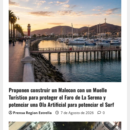
Proponen construir un Malecon con un Muelle
Turístico para proteger el Faro de La Serena y
potenciar una Ola Artificial para potenciar el Surf
Prensa Region Estrella
7 de Agosto de 2026
0