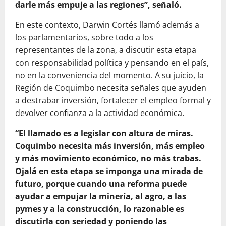
darle más empuje a las regiones”, señaló.
En este contexto, Darwin Cortés llamó además a
los parlamentarios, sobre todo a los
representantes de la zona, a discutir esta etapa
con responsabilidad política y pensando en el país,
no en la conveniencia del momento. A su juicio, la
Región de Coquimbo necesita señales que ayuden
a destrabar inversión, fortalecer el empleo formal y
devolver confianza a la actividad económica.
“El llamado es a legislar con altura de miras.
Coquimbo necesita más inversión, más empleo
y más movimiento económico, no más trabas.
Ojalá en esta etapa se imponga una mirada de
futuro, porque cuando una reforma puede
ayudar a empujar la minería, al agro, a las
pymes y a la construcción, lo razonable es
discutirla con seriedad y poniendo las