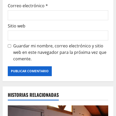
Correo electrónico
*
Sitio web
Guardar mi nombre, correo electrónico y sitio
web en este navegador para la próxima vez que
comente.
HISTORIAS RELACIONADAS