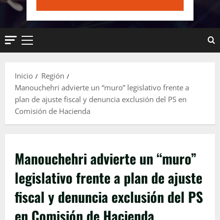
Menú
principal
Inicio
Región
Manouchehri advierte un “muro” legislativo frente a
plan de ajuste fiscal y denuncia exclusión del PS en
Comisión de Hacienda
Manouchehri advierte un “muro”
legislativo frente a plan de ajuste
fiscal y denuncia exclusión del PS
en Comisión de Hacienda