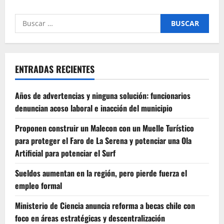
Buscar
por:
ENTRADAS RECIENTES
Años de advertencias y ninguna solución: funcionarios
denuncian acoso laboral e inacción del municipio
Proponen construir un Malecon con un Muelle Turístico
para proteger el Faro de La Serena y potenciar una Ola
Artificial para potenciar el Surf
Sueldos aumentan en la región, pero pierde fuerza el
empleo formal
Ministerio de Ciencia anuncia reforma a becas chile con
foco en áreas estratégicas y descentralización