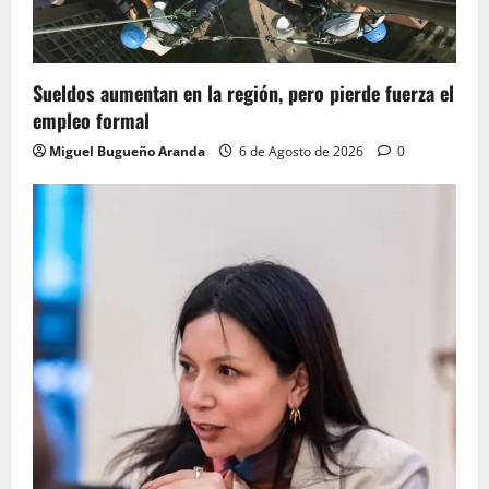
Sueldos aumentan en la región, pero pierde fuerza el
empleo formal
Miguel Bugueño Aranda
6 de Agosto de 2026
0