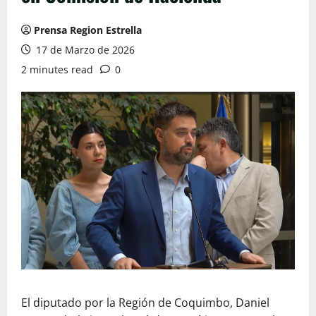
Prensa Region Estrella
17 de Marzo de 2026
2 minutes read
0
El diputado por la Región de Coquimbo, Daniel