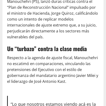
Manouchehri (PS), lanzó duras críticas contra el
“Plan de Reconstrucción Nacional” impulsado por
el ministro de Hacienda, Jorge Quiroz, calificándolo
como un intento de replicar modelos
internacionales de ajuste extremo que, a su juicio,
perjudicarán directamente a los sectores más
vulnerables del país.
Un “turbazo” contra la clase media
Respecto a la agenda de ajuste fiscal, Manouchehri
no escatimó en comparaciones, vinculando las
pretensiones del Ejecutivo con el estilo de
gobernanza del mandatario argentino Javier Milei y
el liderazgo de José Antonio Kast.
“Lo que nosotros estamos viendo acá es la