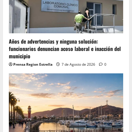
Años de advertencias y ninguna solución:
funcionarios denuncian acoso laboral e inacción del
municipio
Prensa Region Estrella
7 de Agosto de 2026
0