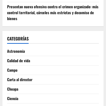
Presentan nueva ofensiva contra el crimen organizado: más
control territorial, cárceles más estrictas y decomiso de
bienes
CATEGORÍAS
Astronomia
Calidad de vida
Campo
Carta al director
Choapa
Ciencia