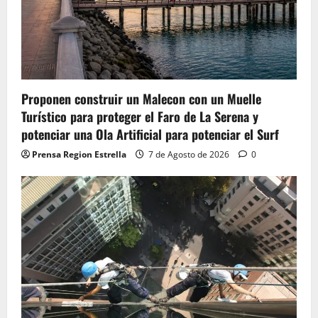
Proponen construir un Malecon con un Muelle
Turístico para proteger el Faro de La Serena y
potenciar una Ola Artificial para potenciar el Surf
Prensa Region Estrella
7 de Agosto de 2026
0