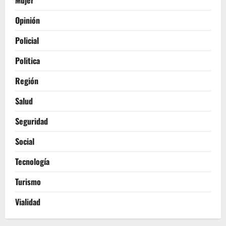
Opinión
Policial
Politica
Región
Salud
Seguridad
Social
Tecnología
Turismo
Vialidad