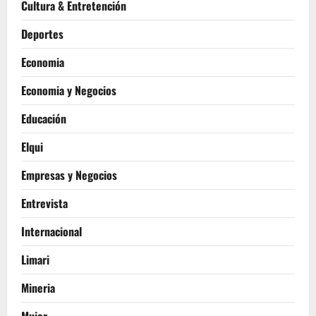
Cultura & Entretención
Deportes
Economia
Economia y Negocios
Educación
Elqui
Empresas y Negocios
Entrevista
Internacional
Limari
Mineria
Mujer