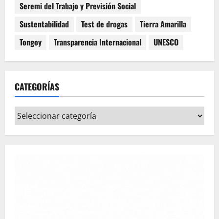
Seremi del Trabajo y Previsión Social
Sustentabilidad
Test de drogas
Tierra Amarilla
Tongoy
Transparencia Internacional
UNESCO
CATEGORÍAS
Categorías