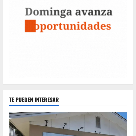
TE PUEDEN INTERESAR