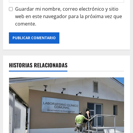
Guardar mi nombre, correo electrónico y sitio
web en este navegador para la próxima vez que
comente.
HISTORIAS RELACIONADAS