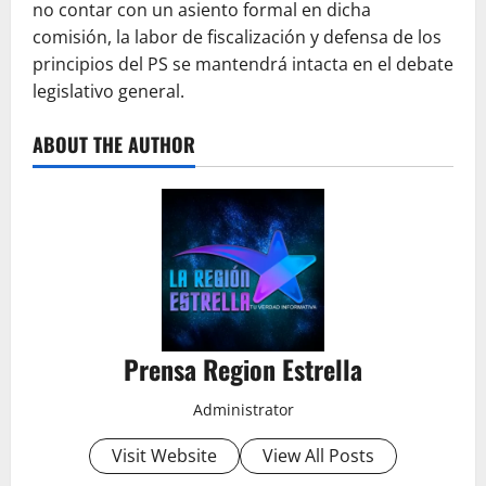
no contar con un asiento formal en dicha
comisión, la labor de fiscalización y defensa de los
principios del PS se mantendrá intacta en el debate
legislativo general.
ABOUT THE AUTHOR
Prensa Region Estrella
Administrator
Visit Website
View All Posts