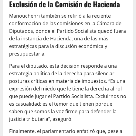
Exclusión de la Comisión de Hacienda
Manouchehri también se refirió a la reciente
conformación de las comisiones en la Cámara de
Diputados, donde el Partido Socialista quedó fuera
de la instancia de Hacienda, una de las más
estratégicas para la discusión económica y
presupuestaria.
Para el diputado, esta decisión responde a una
estrategia política de la derecha para silenciar
posturas críticas en materia de impuestos. “Es una
expresión del miedo que le tiene la derecha al rol
que puede jugar el Partido Socialista. Excluirnos no
es casualidad; es el temor que tienen porque
saben que somos la voz firme para defender la
justicia tributaria”, aseguró.
Finalmente, el parlamentario enfatizó que, pese a