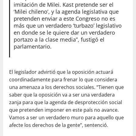
imitación de Milei. Kast pretende ser el
‘Milei chileno’, y la agenda legislativa que
pretenden enviar a este Congreso no es
más que un verdadero ‘turbazo’ legislativo
en donde se le quiere dar un verdadero
portazo a la clase media”, fustigó el
parlamentario.
El legislador advirtió que la oposición actuará
coordinadamente para frenar lo que considera
una amenaza a los derechos sociales. “Tienen que
saber que la oposición va a ser una verdadera
zanja para que la agenda de desprotección social
que pretenden imponer en este país no avance.
Vamos a ser un verdadero muro para aquello que
afecte los derechos de la gente”, sentenció.