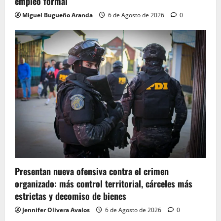
empleo formal
Miguel Bugueño Aranda
6 de Agosto de 2026
0
Presentan nueva ofensiva contra el crimen
organizado: más control territorial, cárceles más
estrictas y decomiso de bienes
Jennifer Olivera Avalos
6 de Agosto de 2026
0