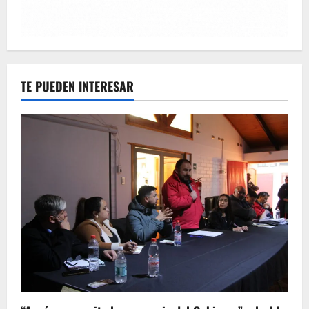
TE PUEDEN INTERESAR