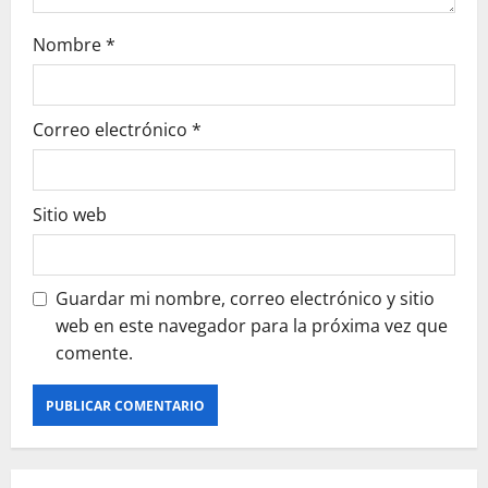
Nombre
*
Correo electrónico
*
Sitio web
Guardar mi nombre, correo electrónico y sitio
web en este navegador para la próxima vez que
comente.