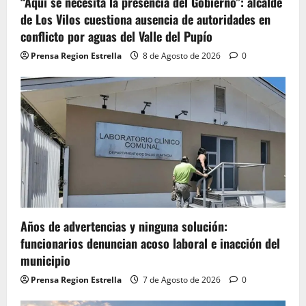
“Aquí se necesita la presencia del Gobierno”: alcalde
de Los Vilos cuestiona ausencia de autoridades en
conflicto por aguas del Valle del Pupío
Prensa Region Estrella
8 de Agosto de 2026
0
Años de advertencias y ninguna solución:
funcionarios denuncian acoso laboral e inacción del
municipio
Prensa Region Estrella
7 de Agosto de 2026
0