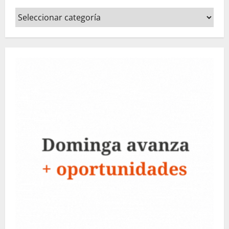
Categorías