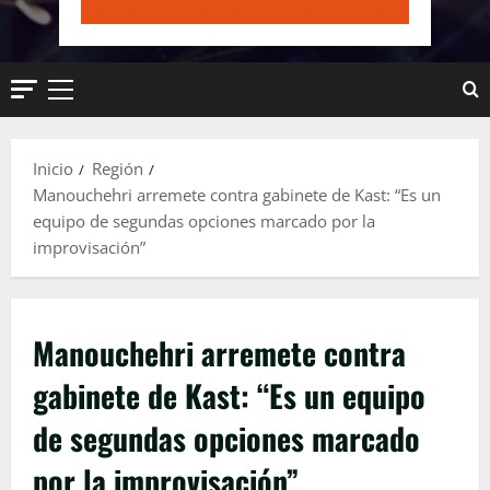
Menú
principal
Inicio
Región
Manouchehri arremete contra gabinete de Kast: “Es un
equipo de segundas opciones marcado por la
improvisación”
Manouchehri arremete contra
gabinete de Kast: “Es un equipo
de segundas opciones marcado
por la improvisación”