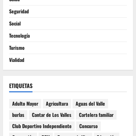
Seguridad
Social
Tecnología
Turismo
Vialidad
ETIQUETAS
Adulto Mayor
Agricultura
Aguas del Valle
burlas
Cantar de Los Valles
Cartelera familiar
Club Deportivo Independiente
Concurso