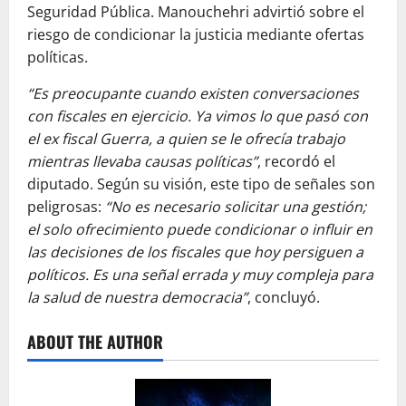
Seguridad Pública. Manouchehri advirtió sobre el
riesgo de condicionar la justicia mediante ofertas
políticas.
“Es preocupante cuando existen conversaciones
con fiscales en ejercicio. Ya vimos lo que pasó con
el ex fiscal Guerra, a quien se le ofrecía trabajo
mientras llevaba causas políticas”
, recordó el
diputado. Según su visión, este tipo de señales son
peligrosas:
“No es necesario solicitar una gestión;
el solo ofrecimiento puede condicionar o influir en
las decisiones de los fiscales que hoy persiguen a
políticos. Es una señal errada y muy compleja para
la salud de nuestra democracia”
, concluyó.
ABOUT THE AUTHOR