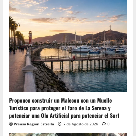
Proponen construir un Malecon con un Muelle
Turístico para proteger el Faro de La Serena y
potenciar una Ola Artificial para potenciar el Surf
Prensa Region Estrella
7 de Agosto de 2026
0