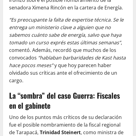
ironizó sobre el posible nombramiento de la
senadora Ximena Rincón en la cartera de Energía.
“Es preocupante la falta de expertise técnica. Se le
entrega un ministerio clave a alguien que no
sabemos cuánto sabe de energía, salvo que haya
tomado un curso exprés estas últimas semanas”
,
comentó. Además, recordó que muchos de los
convocados
“hablaban barbaridades de Kast hasta
hace pocos meses”
y que hoy parecen haber
olvidado sus críticas ante el ofrecimiento de un
cargo.
La “sombra” del caso Guerra: Fiscales
en el gabinete
Uno de los puntos más críticos de su declaración
fue el posible nombramiento de la fiscal regional
de Tarapacá,
Trinidad Steinert
, como ministra de