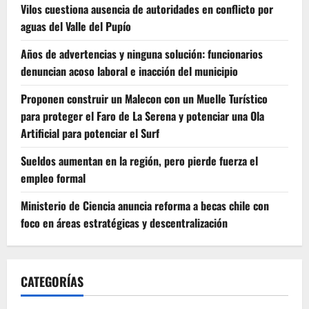
Vilos cuestiona ausencia de autoridades en conflicto por
aguas del Valle del Pupío
Años de advertencias y ninguna solución: funcionarios
denuncian acoso laboral e inacción del municipio
Proponen construir un Malecon con un Muelle Turístico
para proteger el Faro de La Serena y potenciar una Ola
Artificial para potenciar el Surf
Sueldos aumentan en la región, pero pierde fuerza el
empleo formal
Ministerio de Ciencia anuncia reforma a becas chile con
foco en áreas estratégicas y descentralización
CATEGORÍAS