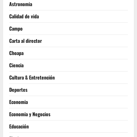
Astronomia
Calidad de vida
Campo
Carta al director
Choapa
Ciencia
Cultura & Entretención
Deportes
Economia
Economia y Negocios
Educación