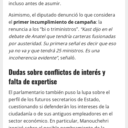
incluso antes de asumir.
Asimismo, el diputado denunció lo que considera
el
primer incumplimiento de campaña
: la
renuncia a los “bi o triministros”.
“Kast dijo en el
debate de Anatel que tendría carteras fusionadas
por austeridad. Su primera señal es decir que eso
ya no va y que tendrá 25 ministros. Es una
incoherencia evidente”
, señaló.
Dudas sobre conflictos de interés y
falta de expertise
El parlamentario también puso la lupa sobre el
perfil de los futuros secretarios de Estado,
cuestionando si defenderán los intereses de la
ciudadanía o de sus antiguos empleadores en el
sector económico. En particular, Manouchehri