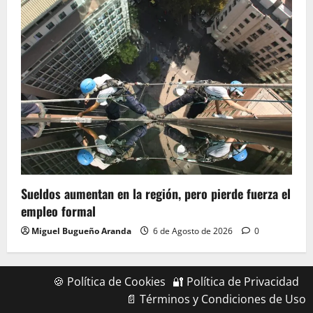
Sueldos aumentan en la región, pero pierde fuerza el
empleo formal
Miguel Bugueño Aranda
6 de Agosto de 2026
0
🍪 Política de Cookies
🔐 Política de Privacidad
📄 Términos y Condiciones de Uso