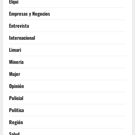
Elqui
Empresas y Negocios
Entrevista
Internacional
Limari
Mineria
Mujer
Opinión
Policial
Politica
Región
Salud