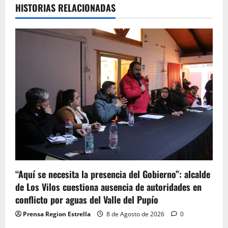
HISTORIAS RELACIONADAS
“Aquí se necesita la presencia del Gobierno”: alcalde
de Los Vilos cuestiona ausencia de autoridades en
conflicto por aguas del Valle del Pupío
Prensa Region Estrella
8 de Agosto de 2026
0