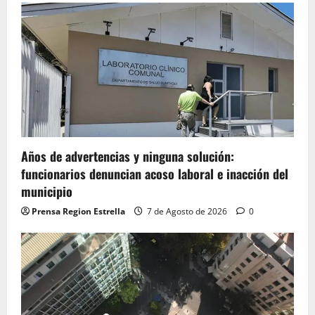
Años de advertencias y ninguna solución:
funcionarios denuncian acoso laboral e inacción del
municipio
Prensa Region Estrella
7 de Agosto de 2026
0