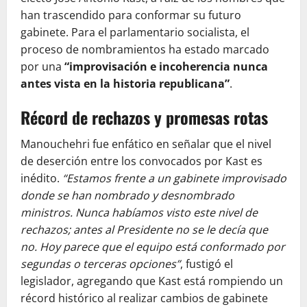
han trascendido para conformar su futuro
gabinete. Para el parlamentario socialista, el
proceso de nombramientos ha estado marcado
por una
“improvisación e incoherencia nunca
antes vista en la historia republicana”
.
Récord de rechazos y promesas rotas
Manouchehri fue enfático en señalar que el nivel
de deserción entre los convocados por Kast es
inédito.
“Estamos frente a un gabinete improvisado
donde se han nombrado y desnombrado
ministros. Nunca habíamos visto este nivel de
rechazos; antes al Presidente no se le decía que
no. Hoy parece que el equipo está conformado por
segundas o terceras opciones”
, fustigó el
legislador, agregando que Kast está rompiendo un
récord histórico al realizar cambios de gabinete