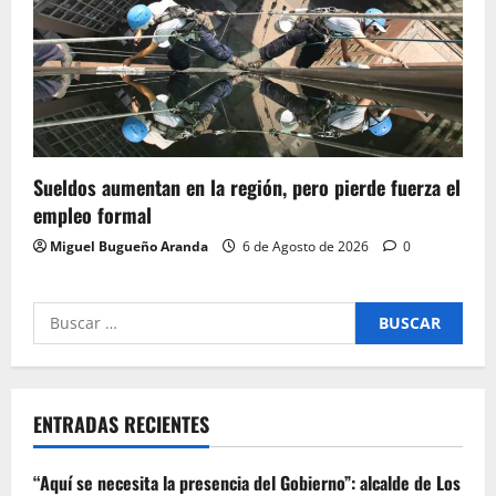
Sueldos aumentan en la región, pero pierde fuerza el
empleo formal
Miguel Bugueño Aranda
6 de Agosto de 2026
0
Buscar
por:
ENTRADAS RECIENTES
“Aquí se necesita la presencia del Gobierno”: alcalde de Los