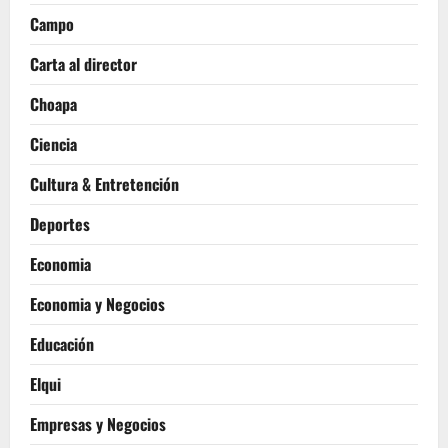
Campo
Carta al director
Choapa
Ciencia
Cultura & Entretención
Deportes
Economia
Economia y Negocios
Educación
Elqui
Empresas y Negocios