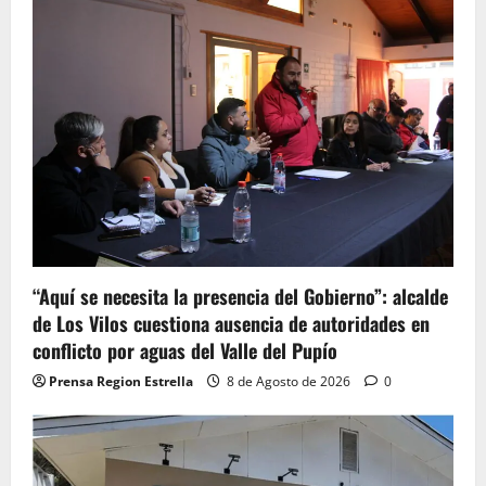
“Aquí se necesita la presencia del Gobierno”: alcalde
de Los Vilos cuestiona ausencia de autoridades en
conflicto por aguas del Valle del Pupío
Prensa Region Estrella
8 de Agosto de 2026
0