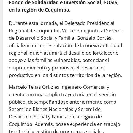
Fondo de Solidaridad e Inversión Social, FOSIS,
en la región de Coquimbo.
Durante esta jornada, el Delegado Presidencial
Regional de Coquimbo, Victor Pino junto al Seremi
de Desarrollo Social y Familia, Gonzalo Cortés,
oficializaron la presentación de la nueva autoridad
regional, quien asumirá el desafío de fortalecer el
apoyo a las familias vulnerables, potenciar el
emprendimiento y promover el desarrollo
productivo en los distintos territorios de la región.
Marcelo Telias Ortiz es Ingeniero Comercial y
cuenta con una amplia trayectoria en el servicio
público, desempeñándose anteriormente como
Seremi de Bienes Nacionales y Seremi de
Desarrollo Social y Familia en la región de
Coquimbo. Además, posee experiencia en trabajo
territorial y gestión de programas sociales