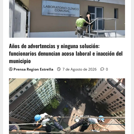
Años de advertencias y ninguna solución:
funcionarios denuncian acoso laboral e inacción del
municipio
Prensa Region Estrella
7 de Agosto de 2026
0