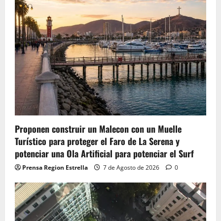
Proponen construir un Malecon con un Muelle
Turístico para proteger el Faro de La Serena y
potenciar una Ola Artificial para potenciar el Surf
Prensa Region Estrella
7 de Agosto de 2026
0