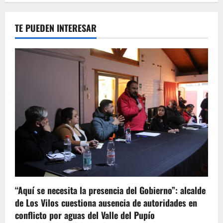
TE PUEDEN INTERESAR
“Aquí se necesita la presencia del Gobierno”: alcalde
de Los Vilos cuestiona ausencia de autoridades en
conflicto por aguas del Valle del Pupío