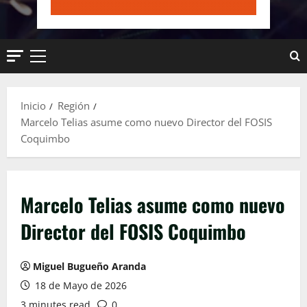
Menú
principal
Inicio
Región
Marcelo Telias asume como nuevo Director del FOSIS
Coquimbo
Marcelo Telias asume como nuevo
Director del FOSIS Coquimbo
Miguel Bugueño Aranda
18 de Mayo de 2026
3 minutes read
0