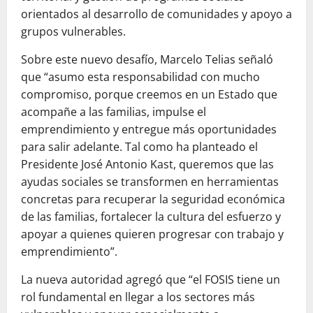
orientados al desarrollo de comunidades y apoyo a
grupos vulnerables.
Sobre este nuevo desafío, Marcelo Telias señaló
que “asumo esta responsabilidad con mucho
compromiso, porque creemos en un Estado que
acompañe a las familias, impulse el
emprendimiento y entregue más oportunidades
para salir adelante. Tal como ha planteado el
Presidente José Antonio Kast, queremos que las
ayudas sociales se transformen en herramientas
concretas para recuperar la seguridad económica
de las familias, fortalecer la cultura del esfuerzo y
apoyar a quienes quieren progresar con trabajo y
emprendimiento”.
La nueva autoridad agregó que “el FOSIS tiene un
rol fundamental en llegar a los sectores más