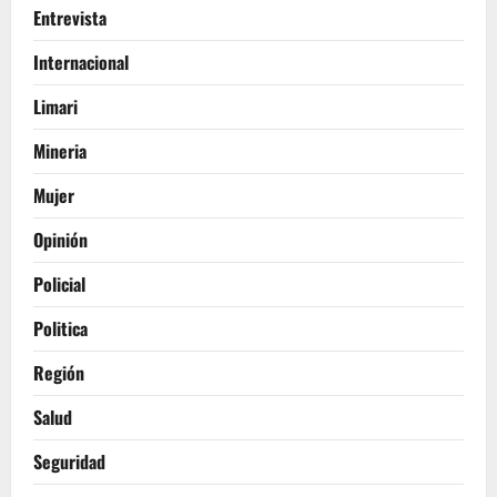
Entrevista
Internacional
Limari
Mineria
Mujer
Opinión
Policial
Politica
Región
Salud
Seguridad