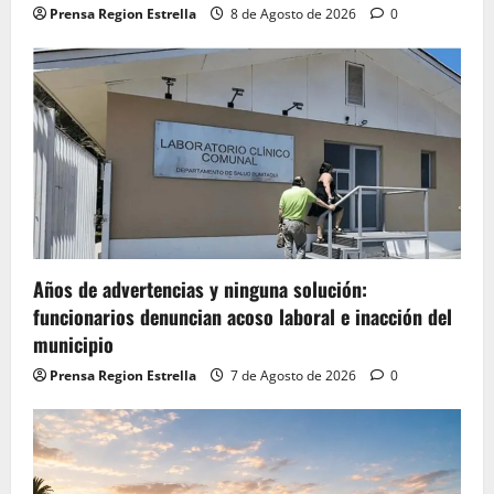
Prensa Region Estrella
8 de Agosto de 2026
0
Años de advertencias y ninguna solución:
funcionarios denuncian acoso laboral e inacción del
municipio
Prensa Region Estrella
7 de Agosto de 2026
0