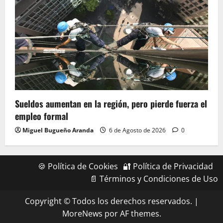
Sueldos aumentan en la región, pero pierde fuerza el
empleo formal
Miguel Bugueño Aranda
6 de Agosto de 2026
0
🍪 Política de Cookies
🔐 Política de Privacidad
📄 Términos y Condiciones de Uso
Copyright © Todos los derechos reservados.
|
MoreNews
por AF themes.