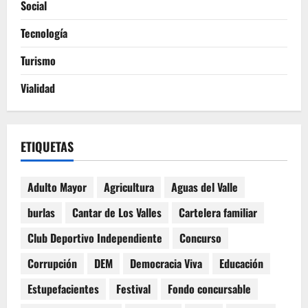
Social
Tecnología
Turismo
Vialidad
ETIQUETAS
Adulto Mayor
Agricultura
Aguas del Valle
burlas
Cantar de Los Valles
Cartelera familiar
Club Deportivo Independiente
Concurso
Corrupción
DEM
Democracia Viva
Educación
Estupefacientes
Festival
Fondo concursable