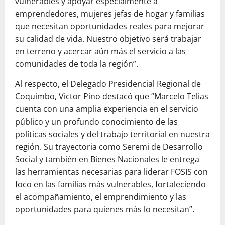
vulnerables y apoyar especialmente a
emprendedores, mujeres jefas de hogar y familias
que necesitan oportunidades reales para mejorar
su calidad de vida. Nuestro objetivo será trabajar
en terreno y acercar aún más el servicio a las
comunidades de toda la región”.
Al respecto, el Delegado Presidencial Regional de
Coquimbo, Victor Pino destacó que “Marcelo Telias
cuenta con una amplia experiencia en el servicio
público y un profundo conocimiento de las
políticas sociales y del trabajo territorial en nuestra
región. Su trayectoria como Seremi de Desarrollo
Social y también en Bienes Nacionales le entrega
las herramientas necesarias para liderar FOSIS con
foco en las familias más vulnerables, fortaleciendo
el acompañamiento, el emprendimiento y las
oportunidades para quienes más lo necesitan”.