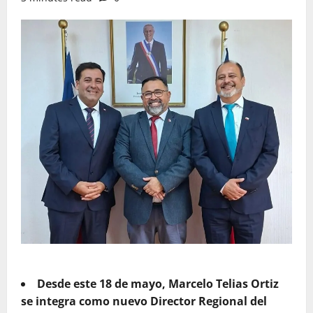
Desde este 18 de mayo, Marcelo Telias Ortiz
se integra como nuevo Director Regional del