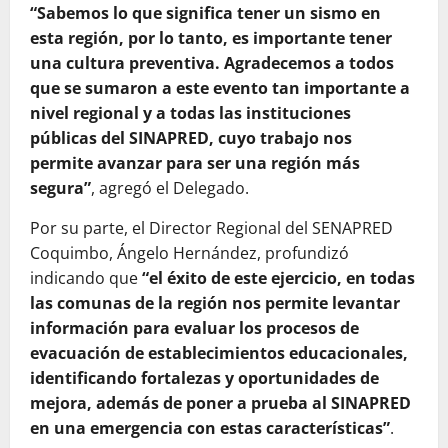
“Sabemos lo que significa tener un sismo en
esta región, por lo tanto, es importante tener
una cultura preventiva. Agradecemos a todos
que se sumaron a este evento tan importante a
nivel regional y a todas las instituciones
públicas del SINAPRED, cuyo trabajo nos
permite avanzar para ser una región más
segura”
, agregó el Delegado.
Por su parte, el Director Regional del SENAPRED
Coquimbo, Ángelo Hernández, profundizó
indicando que
“el éxito de este ejercicio, en todas
las comunas de la región nos permite levantar
información para evaluar los procesos de
evacuación de establecimientos educacionales,
identificando fortalezas y oportunidades de
mejora, además de poner a prueba al SINAPRED
en una emergencia con estas características”
.