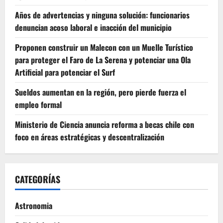
Años de advertencias y ninguna solución: funcionarios
denuncian acoso laboral e inacción del municipio
Proponen construir un Malecon con un Muelle Turístico
para proteger el Faro de La Serena y potenciar una Ola
Artificial para potenciar el Surf
Sueldos aumentan en la región, pero pierde fuerza el
empleo formal
Ministerio de Ciencia anuncia reforma a becas chile con
foco en áreas estratégicas y descentralización
CATEGORÍAS
Astronomia