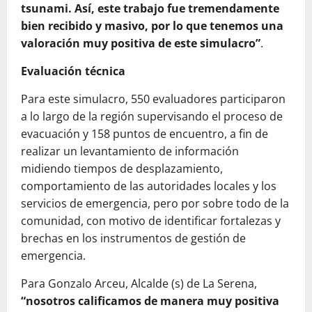
tsunami. Así, este trabajo fue tremendamente
bien recibido y masivo, por lo que tenemos una
valoración muy positiva de este simulacro”
.
Evaluación técnica
Para este simulacro, 550 evaluadores participaron
a lo largo de la región supervisando el proceso de
evacuación y 158 puntos de encuentro, a fin de
realizar un levantamiento de información
midiendo tiempos de desplazamiento,
comportamiento de las autoridades locales y los
servicios de emergencia, pero por sobre todo de la
comunidad, con motivo de identificar fortalezas y
brechas en los instrumentos de gestión de
emergencia.
Para Gonzalo Arceu, Alcalde (s) de La Serena,
“nosotros calificamos de manera muy positiva