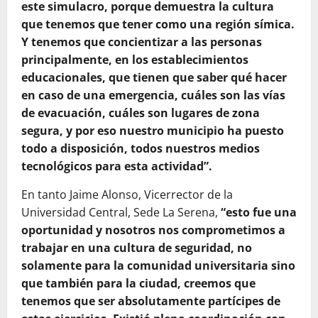
este simulacro, porque demuestra la cultura
que tenemos que tener como una región símica.
Y tenemos que concientizar a las personas
principalmente, en los establecimientos
educacionales, que tienen que saber qué hacer
en caso de una emergencia, cuáles son las vías
de evacuación, cuáles son lugares de zona
segura, y por eso nuestro municipio ha puesto
todo a disposición, todos nuestros medios
tecnológicos para esta actividad”.
En tanto Jaime Alonso, Vicerrector de la
Universidad Central, Sede La Serena,
“esto fue una
oportunidad y nosotros nos comprometimos a
trabajar en una cultura de seguridad, no
solamente para la comunidad universitaria sino
que también para la ciudad, creemos que
tenemos que ser absolutamente partícipes de