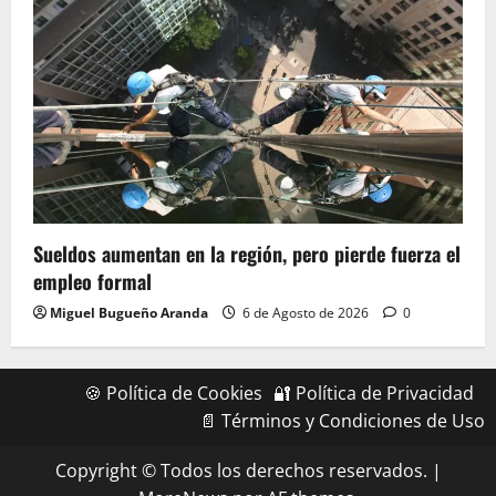
Sueldos aumentan en la región, pero pierde fuerza el
empleo formal
Miguel Bugueño Aranda
6 de Agosto de 2026
0
🍪 Política de Cookies
🔐 Política de Privacidad
📄 Términos y Condiciones de Uso
Copyright © Todos los derechos reservados.
|