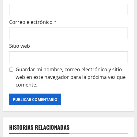
Correo electrónico
*
Sitio web
Guardar mi nombre, correo electrónico y sitio
web en este navegador para la próxima vez que
comente.
HISTORIAS RELACIONADAS