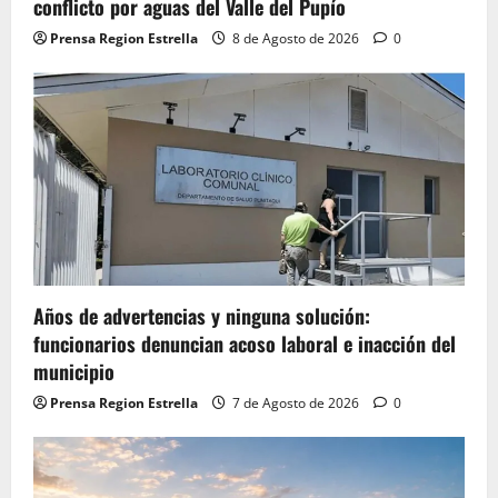
conflicto por aguas del Valle del Pupío
Prensa Region Estrella
8 de Agosto de 2026
0
Años de advertencias y ninguna solución:
funcionarios denuncian acoso laboral e inacción del
municipio
Prensa Region Estrella
7 de Agosto de 2026
0