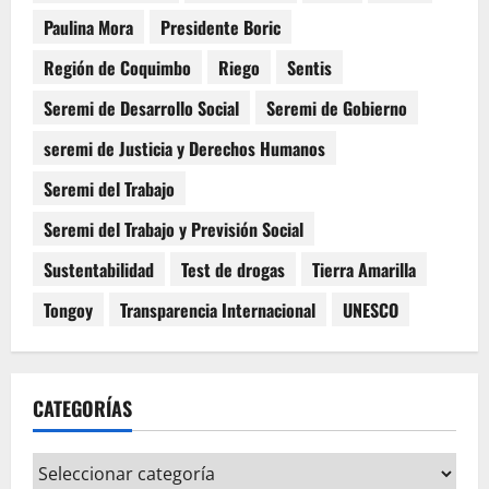
Paulina Mora
Presidente Boric
Región de Coquimbo
Riego
Sentis
Seremi de Desarrollo Social
Seremi de Gobierno
seremi de Justicia y Derechos Humanos
Seremi del Trabajo
Seremi del Trabajo y Previsión Social
Sustentabilidad
Test de drogas
Tierra Amarilla
Tongoy
Transparencia Internacional
UNESCO
CATEGORÍAS
Categorías