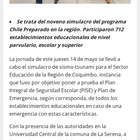
Se trata del noveno simulacro del programa
Chile Preparado en la región. Participaron 712
establecimientos educacionales de nivel
parvulario, escolar y superior
La jornada de este jueves 14 de mayo se llevó a
cabo el simulacro de sismo-tsunami para el Sector
Educación de la Región de Coquimbo, instancia
que tuvo por objetivo poner a prueba el Plan
Integral de Seguridad Escolar (PISE) y Plan de
Emergencia, según corresponda, de todos los
establecimientos educacionales en caso de una
emergencia con estas características.
Con la presencia de las autoridades en la
Universidad Central de la comuna de La Serena, a