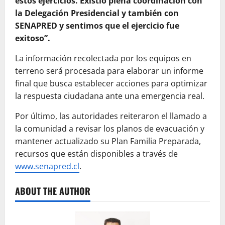
estos ejercicios. Existió plena coordinación con
la Delegación Presidencial y también con
SENAPRED y sentimos que el ejercicio fue
exitoso”.
La información recolectada por los equipos en
terreno será procesada para elaborar un informe
final que busca establecer acciones para optimizar
la respuesta ciudadana ante una emergencia real.
Por último, las autoridades reiteraron el llamado a
la comunidad a revisar los planos de evacuación y
mantener actualizado su Plan Familia Preparada,
recursos que están disponibles a través de
www.senapred.cl
.
ABOUT THE AUTHOR