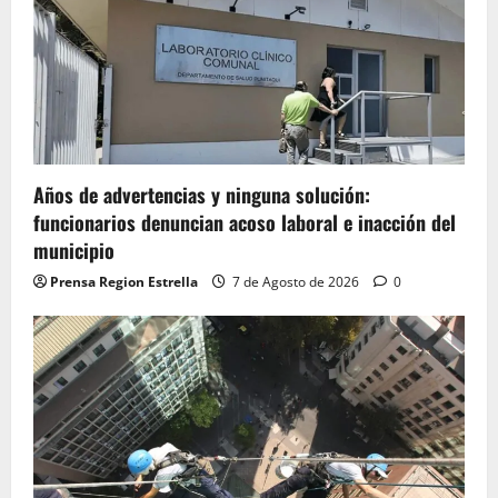
Años de advertencias y ninguna solución:
funcionarios denuncian acoso laboral e inacción del
municipio
Prensa Region Estrella
7 de Agosto de 2026
0