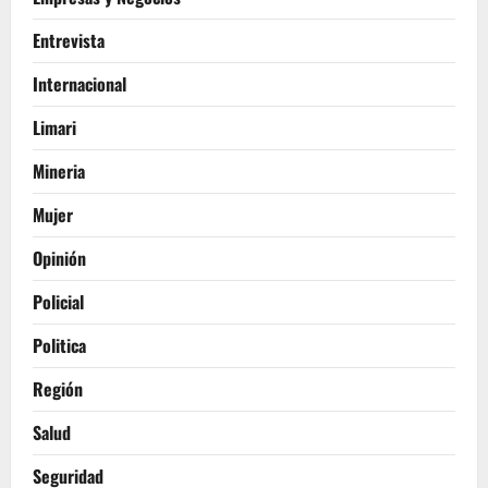
Entrevista
Internacional
Limari
Mineria
Mujer
Opinión
Policial
Politica
Región
Salud
Seguridad