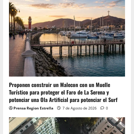
Proponen construir un Malecon con un Muelle
Turístico para proteger el Faro de La Serena y
potenciar una Ola Artificial para potenciar el Surf
Prensa Region Estrella
7 de Agosto de 2026
0