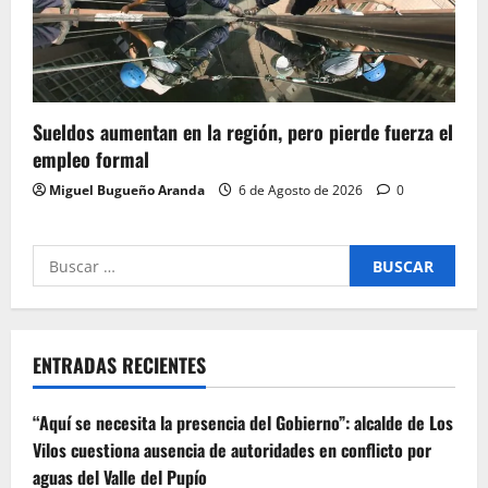
Sueldos aumentan en la región, pero pierde fuerza el
empleo formal
Miguel Bugueño Aranda
6 de Agosto de 2026
0
Buscar
por:
ENTRADAS RECIENTES
“Aquí se necesita la presencia del Gobierno”: alcalde de Los
Vilos cuestiona ausencia de autoridades en conflicto por
aguas del Valle del Pupío