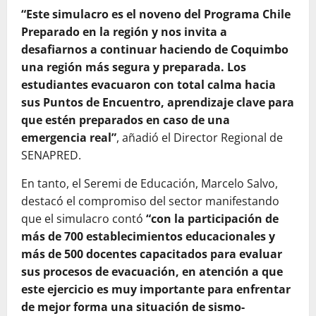
“Este simulacro es el noveno del Programa Chile
Preparado en la región y nos invita a
desafiarnos a continuar haciendo de Coquimbo
una región más segura y preparada. Los
estudiantes evacuaron con total calma hacia
sus Puntos de Encuentro, aprendizaje clave para
que estén preparados en caso de una
emergencia real”
, añadió el Director Regional de
SENAPRED.
En tanto, el Seremi de Educación, Marcelo Salvo,
destacó el compromiso del sector manifestando
que el simulacro contó
“c
on la participación de
más de 700 establecimientos educacionales y
más de 500 docentes capacitados para evaluar
sus procesos de evacuación, en atención a que
este ejercicio es muy importante para enfrentar
de mejor forma una situación de sismo-