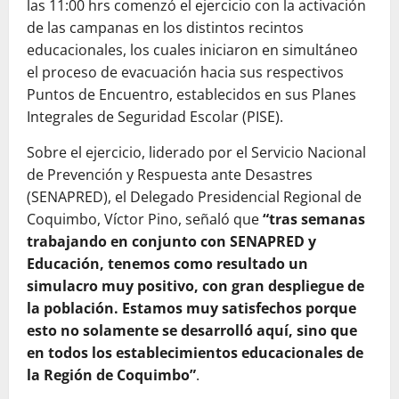
las 11:00 hrs comenzó el ejercicio con la activación
de las campanas en los distintos recintos
educacionales, los cuales iniciaron en simultáneo
el proceso de evacuación hacia sus respectivos
Puntos de Encuentro, establecidos en sus Planes
Integrales de Seguridad Escolar (PISE).
Sobre el ejercicio, liderado por el Servicio Nacional
de Prevención y Respuesta ante Desastres
(SENAPRED), el Delegado Presidencial Regional de
Coquimbo, Víctor Pino, señaló que
“
tras semanas
trabajando en conjunto con SENAPRED y
Educación, tenemos como resultado un
simulacro muy positivo, con gran despliegue de
la población. Estamos muy satisfechos porque
esto no solamente se desarrolló aquí, sino que
en todos los establecimientos educacionales de
la Región de Coquimbo”
.