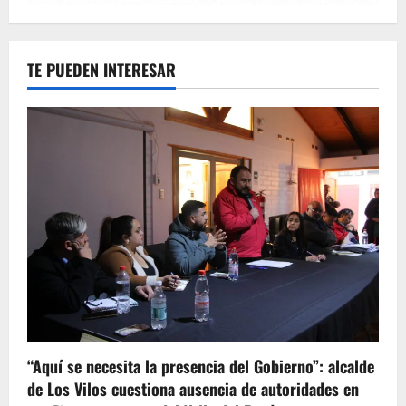
TE PUEDEN INTERESAR
“Aquí se necesita la presencia del Gobierno”: alcalde
de Los Vilos cuestiona ausencia de autoridades en