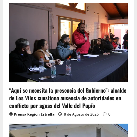
“Aquí se necesita la presencia del Gobierno”: alcalde
de Los Vilos cuestiona ausencia de autoridades en
conflicto por aguas del Valle del Pupío
Prensa Region Estrella
8 de Agosto de 2026
0