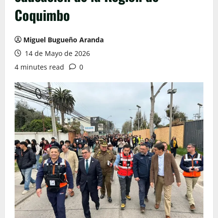
Coquimbo
Miguel Bugueño Aranda
14 de Mayo de 2026
4 minutes read
0