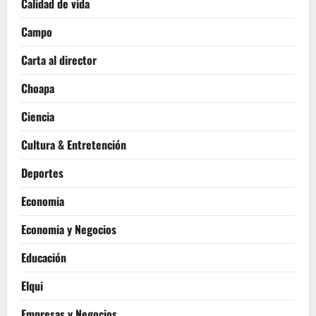
Calidad de vida
Campo
Carta al director
Choapa
Ciencia
Cultura & Entretención
Deportes
Economia
Economia y Negocios
Educación
Elqui
Empresas y Negocios