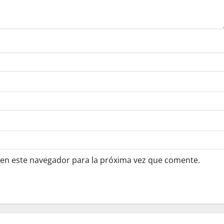
 en este navegador para la próxima vez que comente.