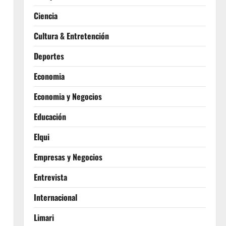
Ciencia
Cultura & Entretención
Deportes
Economia
Economia y Negocios
Educación
Elqui
Empresas y Negocios
Entrevista
Internacional
Limari