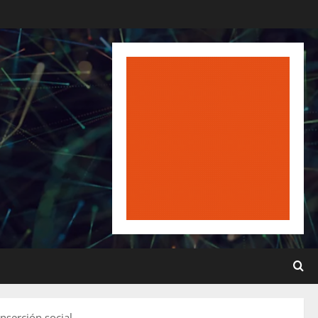
nserción social