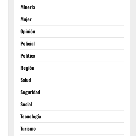
Mineria
Mujer
Opinión
Policial
Politica
Región
Salud
Seguridad
Social
Tecnología
Turismo