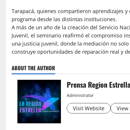
Tarapacá, quienes compartieron aprendizajes y d
programa desde las distintas instituciones.
A más de un año de la creación del Servicio Nac
Juvenil, el seminario reafirmó el compromiso in
una justicia juvenil, donde la mediación no solo
construye oportunidades de reparación real y de 
ABOUT THE AUTHOR
Prensa Region Estrell
Administrator
Visit Website
View 