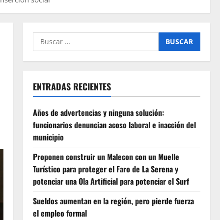
Buscar
por:
ENTRADAS RECIENTES
Años de advertencias y ninguna solución:
funcionarios denuncian acoso laboral e inacción del
municipio
Proponen construir un Malecon con un Muelle
Turístico para proteger el Faro de La Serena y
potenciar una Ola Artificial para potenciar el Surf
Sueldos aumentan en la región, pero pierde fuerza
el empleo formal