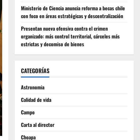
Ministerio de Ciencia anuncia reforma a becas chile
con foco en áreas estratégicas y descentralización
Presentan nueva ofensiva contra el crimen
organizado: más control territorial, cárceles más
estrictas y decomiso de bienes
CATEGORÍAS
Astronomia
Calidad de vida
Campo
Carta al director
Choapa