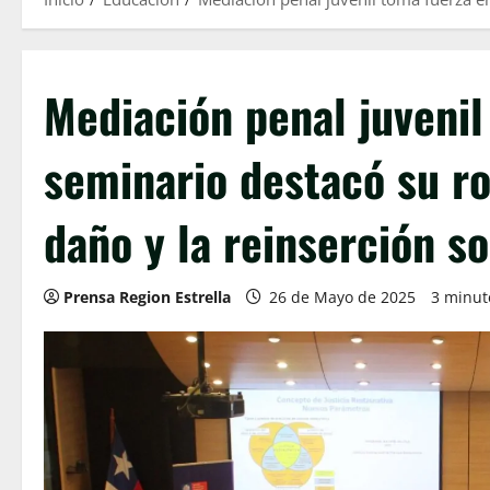
Mediación penal juvenil
seminario destacó su ro
daño y la reinserción so
Prensa Region Estrella
26 de Mayo de 2025
3 minut