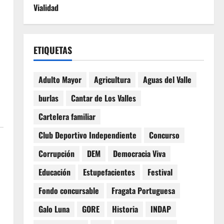
Vialidad
ETIQUETAS
Adulto Mayor
Agricultura
Aguas del Valle
burlas
Cantar de Los Valles
Cartelera familiar
Club Deportivo Independiente
Concurso
Corrupción
DEM
Democracia Viva
Educación
Estupefacientes
Festival
Fondo concursable
Fragata Portuguesa
Galo Luna
GORE
Historia
INDAP