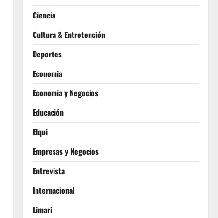
Ciencia
Cultura & Entretención
Deportes
Economia
Economia y Negocios
Educación
Elqui
Empresas y Negocios
Entrevista
Internacional
Limari