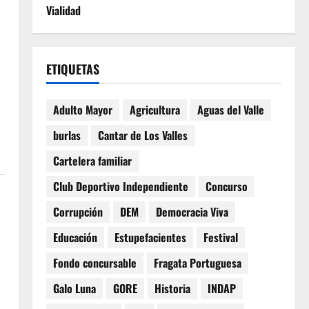
Vialidad
ETIQUETAS
Adulto Mayor
Agricultura
Aguas del Valle
burlas
Cantar de Los Valles
Cartelera familiar
Club Deportivo Independiente
Concurso
Corrupción
DEM
Democracia Viva
Educación
Estupefacientes
Festival
Fondo concursable
Fragata Portuguesa
Galo Luna
GORE
Historia
INDAP