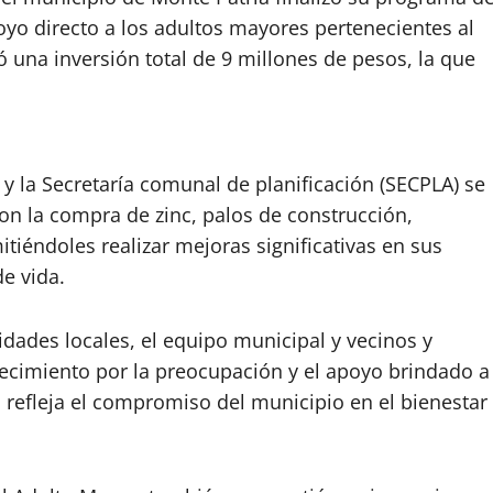
oyo directo a los adultos mayores pertenecientes al
una inversión total de 9 millones de pesos, la que
y la Secretaría comunal de planificación (SECPLA) se
con la compra de zinc, palos de construcción,
tiéndoles realizar mejoras significativas en sus
de vida.
idades locales, el equipo municipal y vecinos y
ecimiento por la preocupación y el apoyo brindado a
to refleja el compromiso del municipio en el bienestar