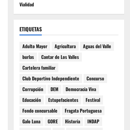
Vialidad
ETIQUETAS
Adulto Mayor
Agricultura
Aguas del Valle
burlas
Cantar de Los Valles
Cartelera familiar
Club Deportivo Independiente
Concurso
Corrupción
DEM
Democracia Viva
Educación
Estupefacientes
Festival
Fondo concursable
Fragata Portuguesa
Galo Luna
GORE
Historia
INDAP