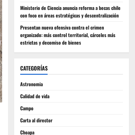
Ministerio de Ciencia anuncia reforma a becas chile
con foco en áreas estratégicas y descentralización
Presentan nueva ofensiva contra el crimen
organizado: más control territorial, cárceles más
estrictas y decomiso de bienes
CATEGORÍAS
Astronomia
Calidad de vida
Campo
Carta al director
Choapa