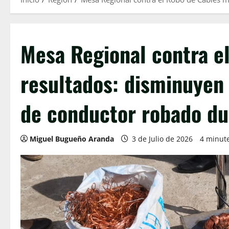
Mesa Regional contra e
resultados: disminuyen 
de conductor robado du
Miguel Bugueño Aranda
3 de Julio de 2026
4 minut