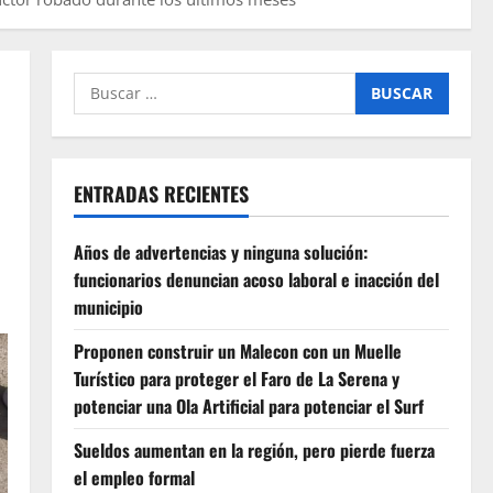
Buscar
por:
ENTRADAS RECIENTES
Años de advertencias y ninguna solución:
funcionarios denuncian acoso laboral e inacción del
municipio
Proponen construir un Malecon con un Muelle
Turístico para proteger el Faro de La Serena y
potenciar una Ola Artificial para potenciar el Surf
Sueldos aumentan en la región, pero pierde fuerza
el empleo formal