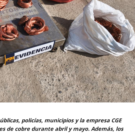
úblicas, policías, municipios y la empresa CGE
les de cobre durante abril y mayo. Además, los