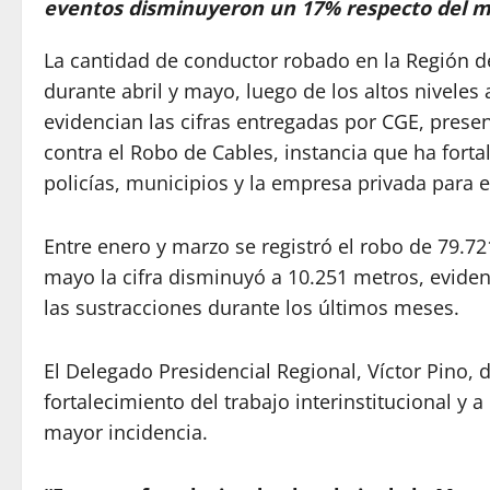
eventos disminuyeron un 17% respecto del m
La cantidad de conductor robado en la Región 
durante abril y mayo, luego de los altos niveles 
evidencian las cifras entregadas por CGE, pres
contra el Robo de Cables, instancia que ha forta
policías, municipios y la empresa privada para en
Entre enero y marzo se registró el robo de 79.7
mayo la cifra disminuyó a 10.251 metros, eviden
las sustracciones durante los últimos meses.
El Delegado Presidencial Regional, Víctor Pino,
fortalecimiento del trabajo interinstitucional y a
mayor incidencia.