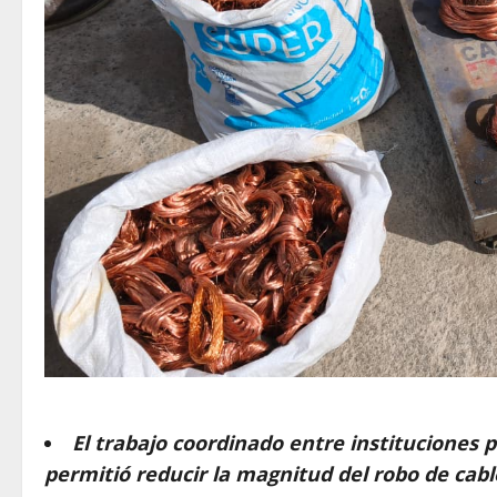
El trabajo coordinado entre instituciones p
permitió reducir la magnitud del robo de cab