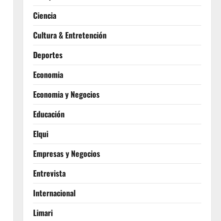
Ciencia
Cultura & Entretención
Deportes
Economia
Economia y Negocios
Educación
Elqui
Empresas y Negocios
Entrevista
Internacional
Limari