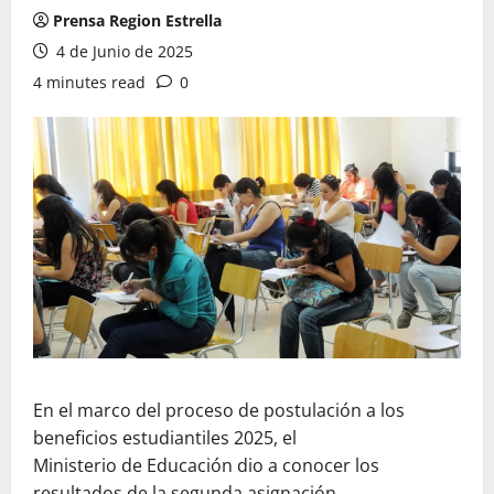
Prensa Region Estrella
4 de Junio de 2025
4 minutes read
0
En el marco del proceso de postulación a los
beneficios estudiantiles 2025, el
Ministerio de Educación dio a conocer los
resultados de la segunda asignación