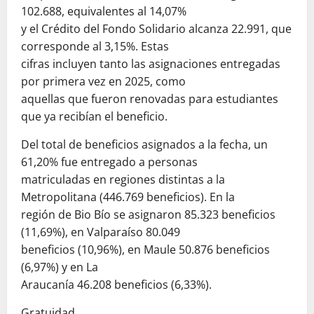
102.688, equivalentes al 14,07%
y el Crédito del Fondo Solidario alcanza 22.991, que
corresponde al 3,15%. Estas
cifras incluyen tanto las asignaciones entregadas
por primera vez en 2025, como
aquellas que fueron renovadas para estudiantes
que ya recibían el beneficio.
Del total de beneficios asignados a la fecha, un
61,20% fue entregado a personas
matriculadas en regiones distintas a la
Metropolitana (446.769 beneficios). En la
región de Bio Bío se asignaron 85.323 beneficios
(11,69%), en Valparaíso 80.049
beneficios (10,96%), en Maule 50.876 beneficios
(6,97%) y en La
Araucanía 46.208 beneficios (6,33%).
Gratuidad