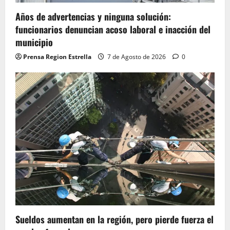
Años de advertencias y ninguna solución:
funcionarios denuncian acoso laboral e inacción del
municipio
Prensa Region Estrella
7 de Agosto de 2026
0
Sueldos aumentan en la región, pero pierde fuerza el