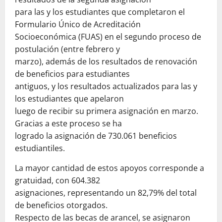
para las y los estudiantes que completaron el
Formulario Único de Acreditación
Socioeconómica (FUAS) en el segundo proceso de
postulación (entre febrero y
marzo), además de los resultados de renovación
de beneficios para estudiantes
antiguos, y los resultados actualizados para las y
los estudiantes que apelaron
luego de recibir su primera asignación en marzo.
Gracias a este proceso se ha
logrado la asignación de 730.061 beneficios
estudiantiles.
La mayor cantidad de estos apoyos corresponde a
gratuidad, con 604.382
asignaciones, representando un 82,79% del total
de beneficios otorgados.
Respecto de las becas de arancel, se asignaron