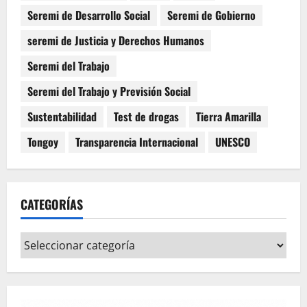
Seremi de Desarrollo Social
Seremi de Gobierno
seremi de Justicia y Derechos Humanos
Seremi del Trabajo
Seremi del Trabajo y Previsión Social
Sustentabilidad
Test de drogas
Tierra Amarilla
Tongoy
Transparencia Internacional
UNESCO
CATEGORÍAS
Categorías