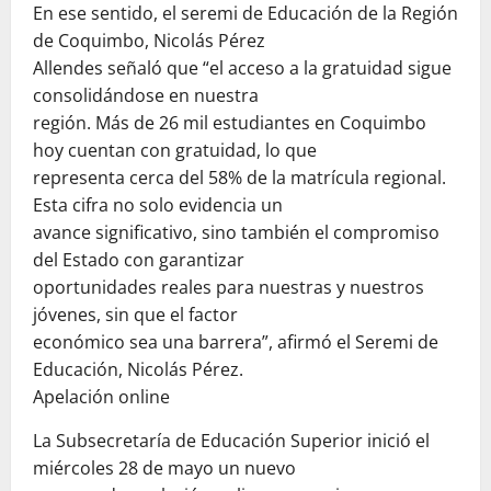
En ese sentido, el seremi de Educación de la Región
de Coquimbo, Nicolás Pérez
Allendes señaló que “el acceso a la gratuidad sigue
consolidándose en nuestra
región. Más de 26 mil estudiantes en Coquimbo
hoy cuentan con gratuidad, lo que
representa cerca del 58% de la matrícula regional.
Esta cifra no solo evidencia un
avance significativo, sino también el compromiso
del Estado con garantizar
oportunidades reales para nuestras y nuestros
jóvenes, sin que el factor
económico sea una barrera”, afirmó el Seremi de
Educación, Nicolás Pérez.
Apelación online
La Subsecretaría de Educación Superior inició el
miércoles 28 de mayo un nuevo