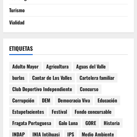
Turismo
Vialidad
ETIQUETAS
Adulto Mayor
Agricultura
Aguas del Valle
burlas
Cantar de Los Valles
Cartelera familiar
Club Deportivo Independiente
Concurso
Corrupción
DEM
Democracia Viva
Educación
Estupefacientes
Festival
Fondo concursable
Fragata Portuguesa
Galo Luna
GORE
Historia
INDAP
INIA Intihuasi
IPS
Medio Ambiente