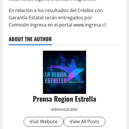
En relación a los resultados del Crédito con
Garantía Estatal serán entregados por
Comisión Ingresa en el portal www.ingresa.cl.
ABOUT THE AUTHOR
Prensa Region Estrella
Administrator
Visit Website
View All Posts