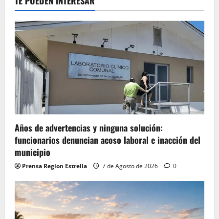
TE PUEDEN INTERESAR
Años de advertencias y ninguna solución:
funcionarios denuncian acoso laboral e inacción del
municipio
Prensa Region Estrella
7 de Agosto de 2026
0