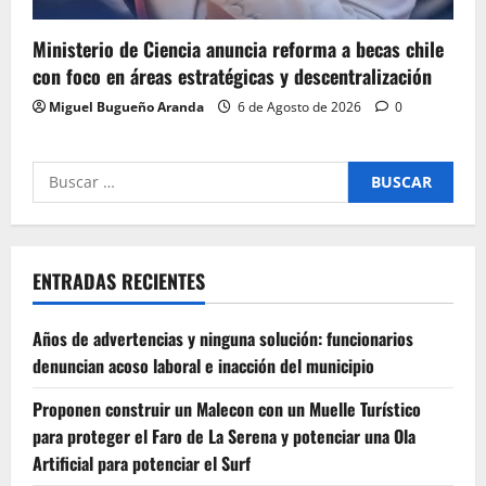
Ministerio de Ciencia anuncia reforma a becas chile
con foco en áreas estratégicas y descentralización
Miguel Bugueño Aranda
6 de Agosto de 2026
0
Buscar
por:
ENTRADAS RECIENTES
Años de advertencias y ninguna solución: funcionarios
denuncian acoso laboral e inacción del municipio
Proponen construir un Malecon con un Muelle Turístico
para proteger el Faro de La Serena y potenciar una Ola
Artificial para potenciar el Surf