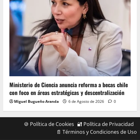
Ministerio de Ciencia anuncia reforma a becas chile
con foco en áreas estratégicas y descentralización
Miguel Bugueño Aranda
6 de Agosto de 2026
0
🍪 Política de Cookies
🔐 Política de Privacidad
📄 Términos y Condiciones de Uso