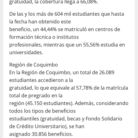
gratuidad, la cobertura llega a 66,08%.
De las y los más de 604 mil estudiantes que hasta
la fecha han obtenido este
beneficio, un 44,44% se matriculó en centros de
formación técnica o institutos
profesionales, mientras que un 55,56% estudia en
universidades.
Región de Coquimbo
En la Región de Coquimbo, un total de 26.089
estudiantes accedieron a la
gratuidad, lo que equivale al 57,78% de la matrícula
total de pregrado en la
región (45.150 estudiantes). Además, considerando
todos los tipos de beneficios
estudiantiles (gratuidad, becas y Fondo Solidario
de Crédito Universitario), se han
asignado 30.856 beneficios.