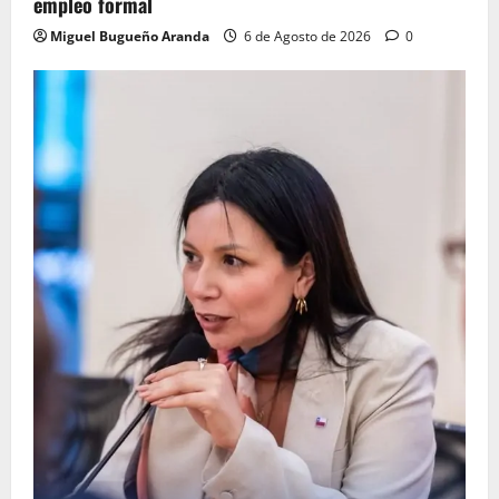
empleo formal
Miguel Bugueño Aranda
6 de Agosto de 2026
0