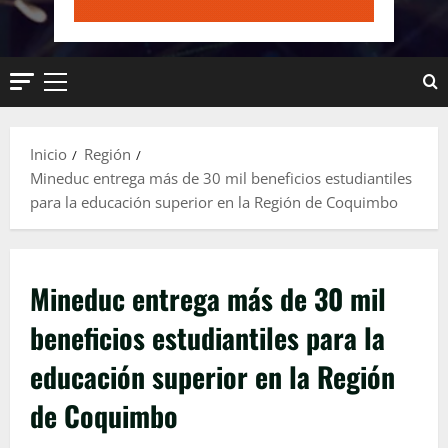
Menú
principal
Inicio
Región
Mineduc entrega más de 30 mil beneficios estudiantiles
para la educación superior en la Región de Coquimbo
Mineduc entrega más de 30 mil
beneficios estudiantiles para la
educación superior en la Región
de Coquimbo