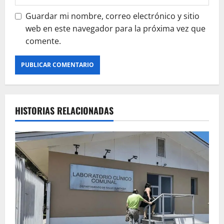
Guardar mi nombre, correo electrónico y sitio
web en este navegador para la próxima vez que
comente.
HISTORIAS RELACIONADAS