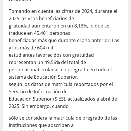
Tomando en cuenta las cifras de 2024, durante el
2025 las y los beneficiarios de
gratuidad aumentaron en un 8,13%, lo que se
traduce en 45.461 personas
beneficiadas más que durante el año anterior. Las
y los más de 604 mil
estudiantes favorecidos con gratuidad
representan un 49,56% del total de
personas matriculadas en pregrado en todo el
sistema de Educación Superior,
según los datos de matrícula reportados por el
Servicio de Información de
Educación Superior (SIES), actualizados a abril de
2025. Sin embargo, cuando
sólo se considera la matrícula de pregrado de las
instituciones que adscriben a