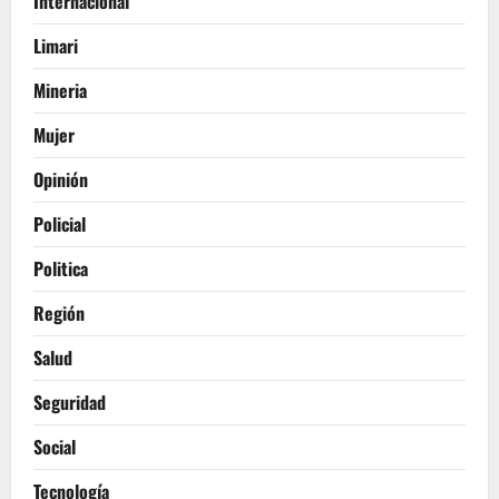
Internacional
Limari
Mineria
Mujer
Opinión
Policial
Politica
Región
Salud
Seguridad
Social
Tecnología