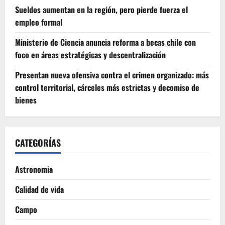
Sueldos aumentan en la región, pero pierde fuerza el
empleo formal
Ministerio de Ciencia anuncia reforma a becas chile con
foco en áreas estratégicas y descentralización
Presentan nueva ofensiva contra el crimen organizado: más
control territorial, cárceles más estrictas y decomiso de
bienes
CATEGORÍAS
Astronomia
Calidad de vida
Campo