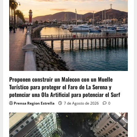
Proponen construir un Malecon con un Muelle
Turístico para proteger el Faro de La Serena y
potenciar una Ola Artificial para potenciar el Surf
Prensa Region Estrella
7 de Agosto de 2026
0