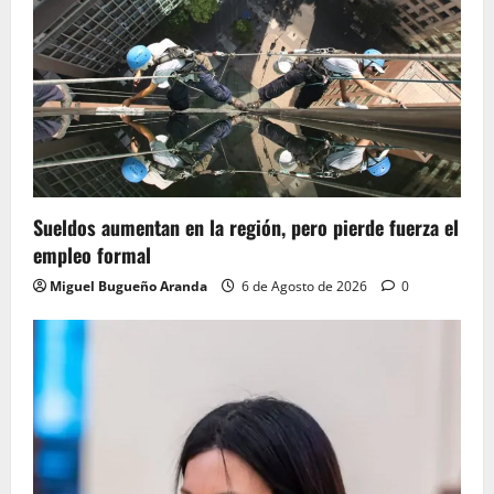
Sueldos aumentan en la región, pero pierde fuerza el
empleo formal
Miguel Bugueño Aranda
6 de Agosto de 2026
0