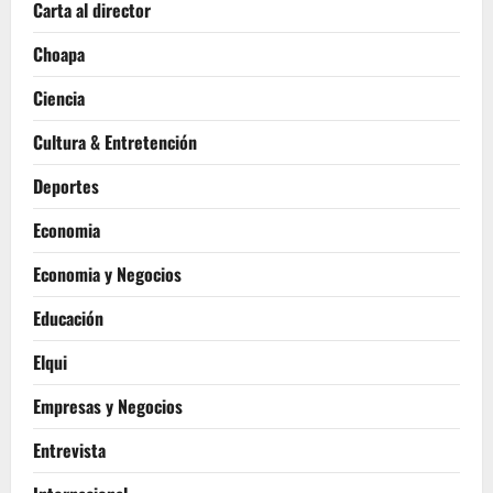
Carta al director
Choapa
Ciencia
Cultura & Entretención
Deportes
Economia
Economia y Negocios
Educación
Elqui
Empresas y Negocios
Entrevista