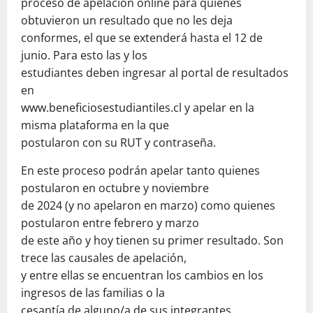
proceso de apelación online para quienes
obtuvieron un resultado que no les deja
conformes, el que se extenderá hasta el 12 de
junio. Para esto las y los
estudiantes deben ingresar al portal de resultados
en
www.beneficiosestudiantiles.cl y apelar en la
misma plataforma en la que
postularon con su RUT y contraseña.
En este proceso podrán apelar tanto quienes
postularon en octubre y noviembre
de 2024 (y no apelaron en marzo) como quienes
postularon entre febrero y marzo
de este año y hoy tienen su primer resultado. Son
trece las causales de apelación,
y entre ellas se encuentran los cambios en los
ingresos de las familias o la
cesantía de alguno/a de sus integrantes.