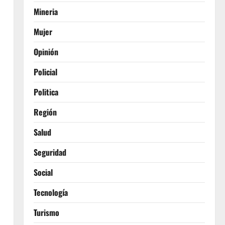
Mineria
Mujer
Opinión
Policial
Politica
Región
Salud
Seguridad
Social
Tecnología
Turismo