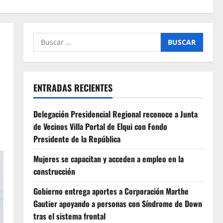
Buscar
por:
ENTRADAS RECIENTES
Delegación Presidencial Regional reconoce a Junta
de Vecinos Villa Portal de Elqui con Fondo
Presidente de la República
Mujeres se capacitan y acceden a empleo en la
construcción
Gobierno entrega aportes a Corporación Marthe
Gautier apoyando a personas con Síndrome de Down
tras el sistema frontal