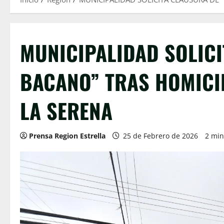
MUNICIPALIDAD SOLICI
BACANO” TRAS HOMICI
LA SERENA
Prensa Region Estrella
25 de Febrero de 2026
2 min