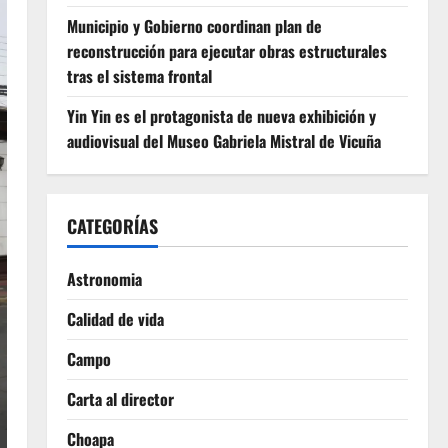
Municipio y Gobierno coordinan plan de
reconstrucción para ejecutar obras estructurales
tras el sistema frontal
Yin Yin es el protagonista de nueva exhibición y
audiovisual del Museo Gabriela Mistral de Vicuña
CATEGORÍAS
Astronomia
Calidad de vida
Campo
Carta al director
Choapa