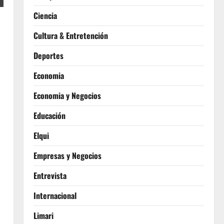
Ciencia
Cultura & Entretención
Deportes
Economia
Economia y Negocios
Educación
Elqui
Empresas y Negocios
Entrevista
Internacional
Limari