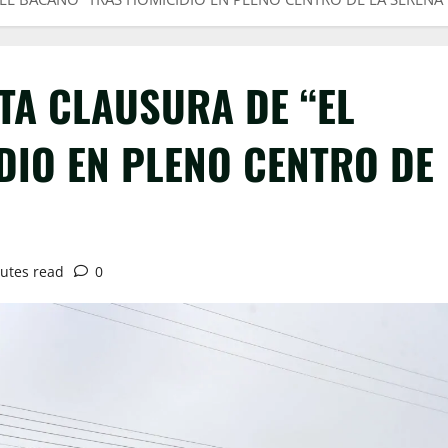
TA CLAUSURA DE “EL
DIO EN PLENO CENTRO DE
utes read
0