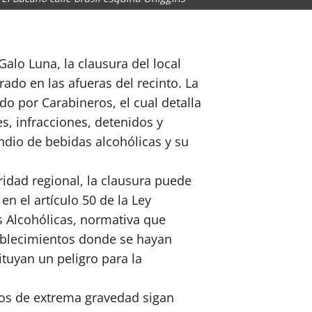
alo Luna, la clausura del local
rado en las afueras del recinto. La
o por Carabineros, el cual detalla
es, infracciones, detenidos y
dio de bebidas alcohólicas y su
idad regional, la clausura puede
en el artículo 50 de la Ley
 Alcohólicas, normativa que
tablecimientos donde se hayan
tuyan un peligro para la
os de extrema gravedad sigan