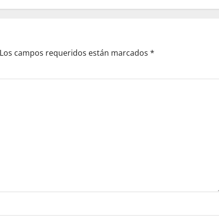
Los campos requeridos están marcados
*