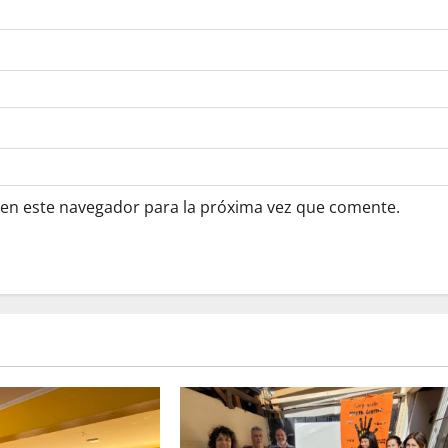
 en este navegador para la próxima vez que comente.