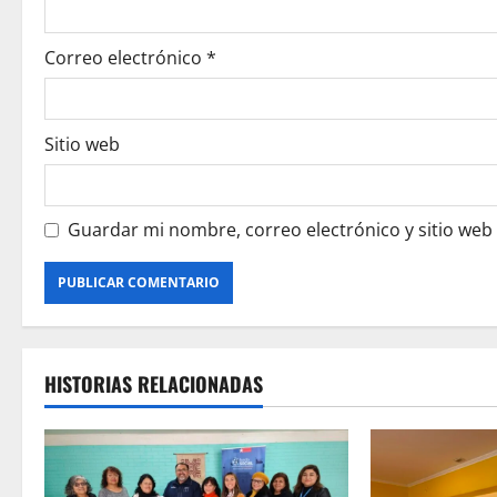
n
Correo electrónico
*
Sitio web
Guardar mi nombre, correo electrónico y sitio web
HISTORIAS RELACIONADAS