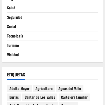
Salud
Seguridad
Social
Tecnología
Turismo
Vialidad
ETIQUETAS
Adulto Mayor
Agricultura
Aguas del Valle
burlas
Cantar de Los Valles
Cartelera familiar