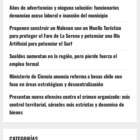
Años de advertencias y ninguna solución: funcionarios
denuncian acoso laboral e inacción del municipio
Proponen construir un Malecon con un Muelle Turístico
para proteger el Faro de La Serena y potenciar una Ola
Artificial para potenciar el Surf
Sueldos aumentan en la región, pero pierde fuerza el
empleo formal
Ministerio de Ciencia anuncia reforma a becas chile con
foco en áreas estratégicas y descentralización
Presentan nueva ofensiva contra el crimen organizado: más
control territorial, cárceles más estrictas y decomiso de
bienes
CATEGORÍAS