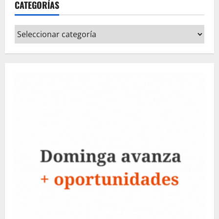
CATEGORÍAS
Categorías