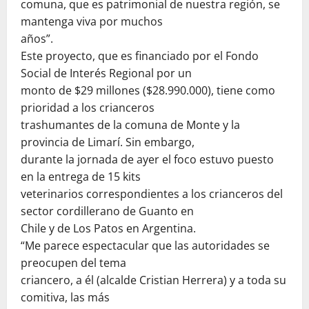
comuna, que es patrimonial de nuestra región, se
mantenga viva por muchos
años”.
Este proyecto, que es financiado por el Fondo
Social de Interés Regional por un
monto de $29 millones ($28.990.000), tiene como
prioridad a los crianceros
trashumantes de la comuna de Monte y la
provincia de Limarí. Sin embargo,
durante la jornada de ayer el foco estuvo puesto
en la entrega de 15 kits
veterinarios correspondientes a los crianceros del
sector cordillerano de Guanto en
Chile y de Los Patos en Argentina.
“Me parece espectacular que las autoridades se
preocupen del tema
criancero, a él (alcalde Cristian Herrera) y a toda su
comitiva, las más