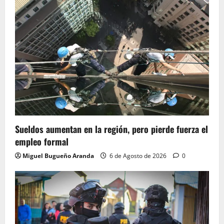
Sueldos aumentan en la región, pero pierde fuerza el
empleo formal
Miguel Bugueño Aranda
6 de Agosto de 2026
0