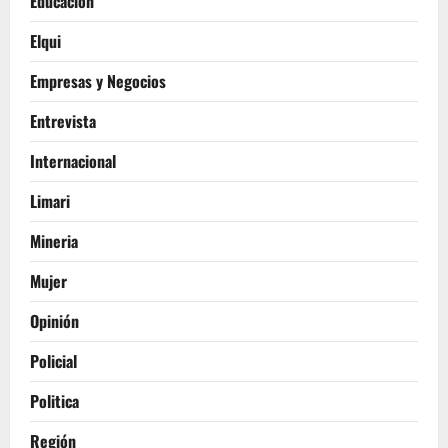
Educación
Elqui
Empresas y Negocios
Entrevista
Internacional
Limari
Mineria
Mujer
Opinión
Policial
Politica
Región