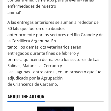
enfermedades de nuestro
animal”.
A las entregas anteriores se suman alrededor de
50 kits que fueron distribuidos
anteriormente por los sectores del Río Grande y de
la Cordillera Argentina. En
tanto, los demás kits veterinarios serán
entregados durante fines de febrero y
primera quincena de marzo a los sectores de Las
Salinas, Matancilla, Cerrado y
Las Lagunas –entre otros-, en un proyecto que fue
adjudicado por la Agrupación
de Crianceros de Cárcamo.
ABOUT THE AUTHOR