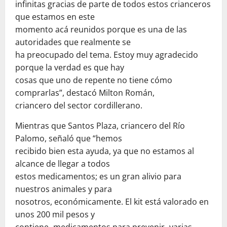
infinitas gracias de parte de todos estos crianceros
que estamos en este
momento acá reunidos porque es una de las
autoridades que realmente se
ha preocupado del tema. Estoy muy agradecido
porque la verdad es que hay
cosas que uno de repente no tiene cómo
comprarlas”, destacó Milton Román,
criancero del sector cordillerano.
Mientras que Santos Plaza, criancero del Río
Palomo, señaló que “hemos
recibido bien esta ayuda, ya que no estamos al
alcance de llegar a todos
estos medicamentos; es un gran alivio para
nuestros animales y para
nosotros, económicamente. El kit está valorado en
unos 200 mil pesos y
contiene -medicamentos para prevenir- varias