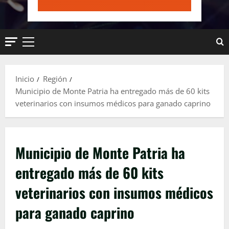
Menú
principal
Inicio
Región
Municipio de Monte Patria ha entregado más de 60 kits
veterinarios con insumos médicos para ganado caprino
Municipio de Monte Patria ha
entregado más de 60 kits
veterinarios con insumos médicos
para ganado caprino