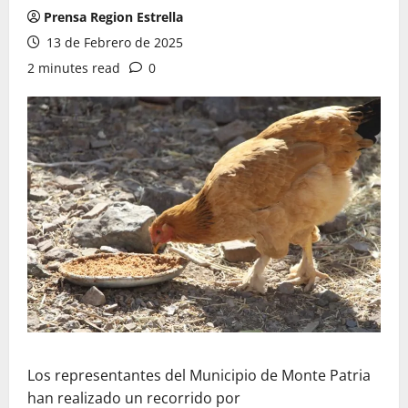
Prensa Region Estrella
13 de Febrero de 2025
2 minutes read
0
Los representantes del Municipio de Monte Patria
han realizado un recorrido por