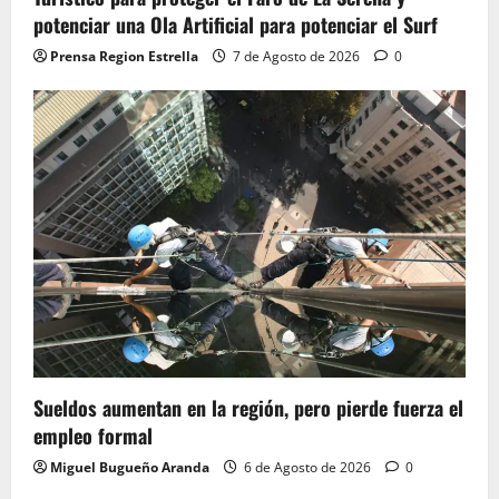
potenciar una Ola Artificial para potenciar el Surf
Prensa Region Estrella
7 de Agosto de 2026
0
Sueldos aumentan en la región, pero pierde fuerza el
empleo formal
Miguel Bugueño Aranda
6 de Agosto de 2026
0