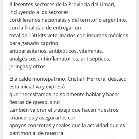
diferentes sectores de la Provincia del Limarí,
incluyendo a los sectores
cordilleranos nacionales y del territorio argentino,
con la finalidad de entregar un
total de 150 kits veterinarios con insumos médicos
para ganado caprino:
antiparasitarios, antibióticos, vitaminas,
analgésicos antiinflamatorios, antisépticos,
jeringas y otros.
El alcalde montepatrino, Cristian Herrera, destacó
esta iniciativa y expresó
que “necesitamos no solamente hablar y hacer
fiestas de queso, sino
también valorar el trabajo que hacen nuestros
crianceros y asegurarles con
apoyos concretos y reales que la actividad que es
patrimonial de nuestra