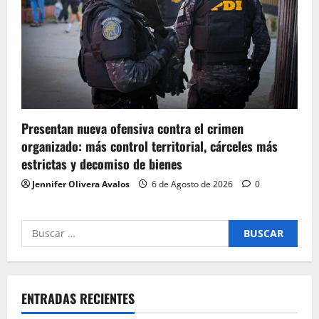
Presentan nueva ofensiva contra el crimen
organizado: más control territorial, cárceles más
estrictas y decomiso de bienes
Jennifer Olivera Avalos
6 de Agosto de 2026
0
Buscar
por:
ENTRADAS RECIENTES