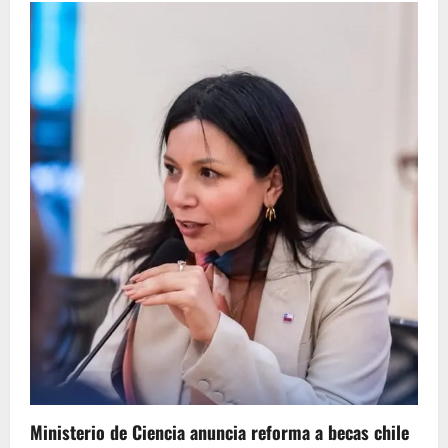
Ministerio de Ciencia anuncia reforma a becas chile