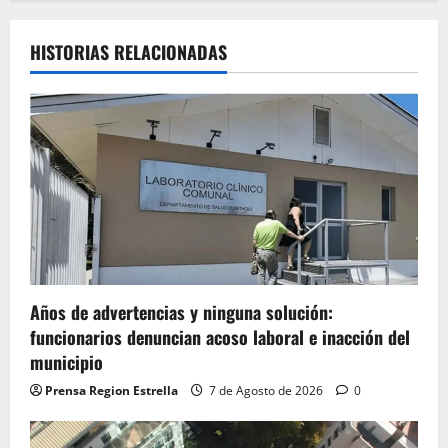
HISTORIAS RELACIONADAS
Años de advertencias y ninguna solución:
funcionarios denuncian acoso laboral e inacción del
municipio
Prensa Region Estrella
7 de Agosto de 2026
0