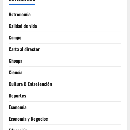
Astronomia
Calidad de vida
Campo
Carta al director
Choapa
Ciencia
Cultura & Entretención
Deportes
Economia
Economia y Negocios