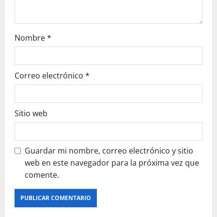
Nombre
*
Correo electrónico
*
Sitio web
Guardar mi nombre, correo electrónico y sitio
web en este navegador para la próxima vez que
comente.