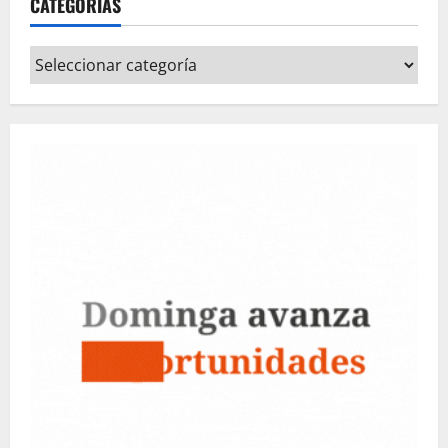
CATEGORÍAS
Categorías