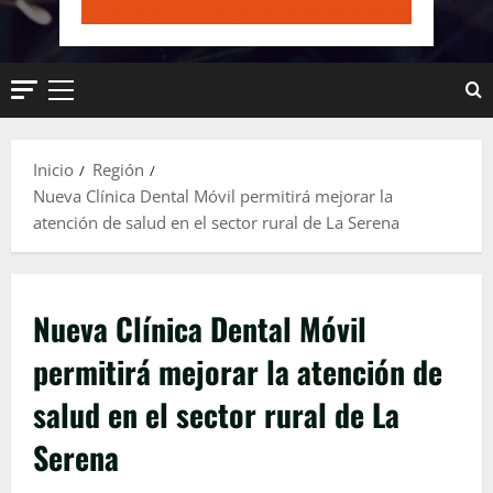
Menú
principal
Inicio
Región
Nueva Clínica Dental Móvil permitirá mejorar la
atención de salud en el sector rural de La Serena
Nueva Clínica Dental Móvil
permitirá mejorar la atención de
salud en el sector rural de La
Serena