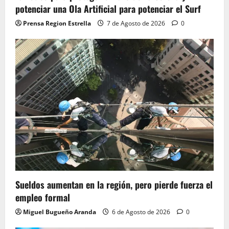
potenciar una Ola Artificial para potenciar el Surf
Prensa Region Estrella
7 de Agosto de 2026
0
Sueldos aumentan en la región, pero pierde fuerza el
empleo formal
Miguel Bugueño Aranda
6 de Agosto de 2026
0