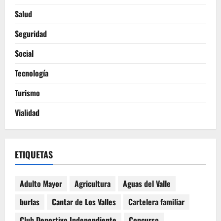
Salud
Seguridad
Social
Tecnología
Turismo
Vialidad
ETIQUETAS
Adulto Mayor
Agricultura
Aguas del Valle
burlas
Cantar de Los Valles
Cartelera familiar
Club Deportivo Independiente
Concurso