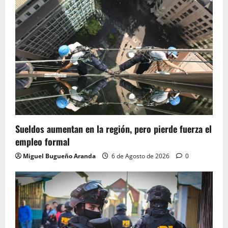
Sueldos aumentan en la región, pero pierde fuerza el
empleo formal
Miguel Bugueño Aranda
6 de Agosto de 2026
0