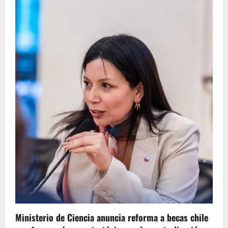
Ministerio de Ciencia anuncia reforma a becas chile