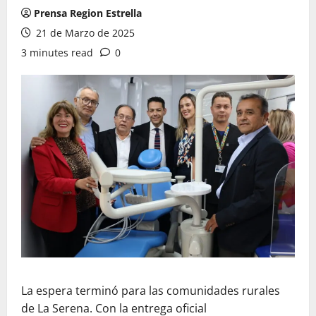
Prensa Region Estrella
21 de Marzo de 2025
3 minutes read
0
La espera terminó para las comunidades rurales
de La Serena. Con la entrega oficial