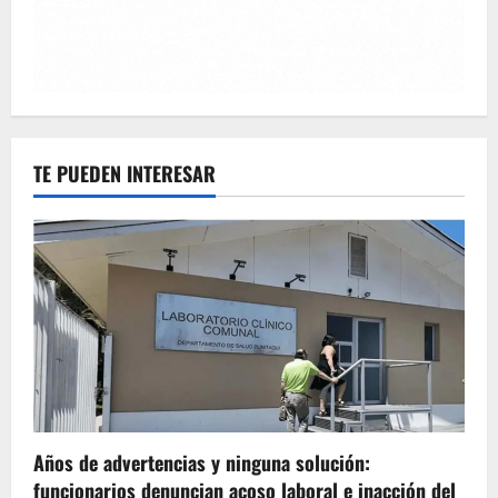
TE PUEDEN INTERESAR
Años de advertencias y ninguna solución:
funcionarios denuncian acoso laboral e inacción del