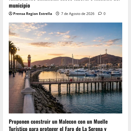
municipio
Prensa Region Estrella
7 de Agosto de 2026
0
Proponen construir un Malecon con un Muelle
Turístico para proteger el Faro de La Serena y