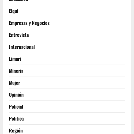
Elqui
Empresas y Negocios
Entrevista
Internacional
Limari
Mineria
Mujer
Opinión
Policial
Politica
Región