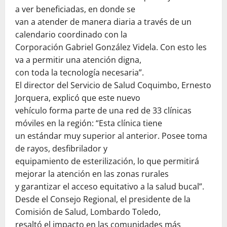
a ver beneficiadas, en donde se
van a atender de manera diaria a través de un
calendario coordinado con la
Corporación Gabriel González Videla. Con esto les
va a permitir una atención digna,
con toda la tecnología necesaria”.
El director del Servicio de Salud Coquimbo, Ernesto
Jorquera, explicó que este nuevo
vehículo forma parte de una red de 33 clínicas
móviles en la región: “Esta clínica tiene
un estándar muy superior al anterior. Posee toma
de rayos, desfibrilador y
equipamiento de esterilización, lo que permitirá
mejorar la atención en las zonas rurales
y garantizar el acceso equitativo a la salud bucal”.
Desde el Consejo Regional, el presidente de la
Comisión de Salud, Lombardo Toledo,
resaltó el impacto en las comunidades más