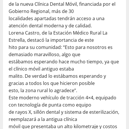
de la nueva Clínica Dental Móvil, financiada por el
Gobierno Regional, más de 30
localidades apartadas tendrán acceso a una
atención dental moderna y de calidad.
Lorena Castro, de la Estación Médico Rural La
Estrella, destacó la importancia de este
hito para su comunidad: “Esto para nosotros es
demasiado maravilloso, algo que
estábamos esperando hace mucho tiempo, ya que
el clínico móvil antiguo estaba
malito. De verdad lo estábamos esperando y
gracias a todos los que hicieron posible
esto, la zona rural lo agradece”.
Este moderno vehículo de tracción 4×4, equipado
con tecnología de punta como equipo
de rayos X, sillón dental y sistema de esterilización,
reemplazará a la antigua clínica
móvil que presentaba un alto kilometraje y costos