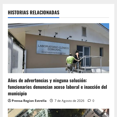
HISTORIAS RELACIONADAS
Años de advertencias y ninguna solución:
funcionarios denuncian acoso laboral e inacción del
municipio
Prensa Region Estrella
7 de Agosto de 2026
0