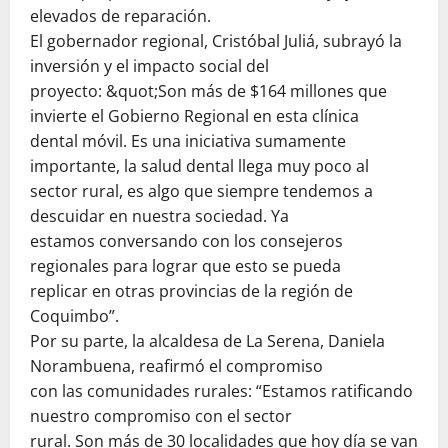
elevados de reparación.
El gobernador regional, Cristóbal Juliá, subrayó la
inversión y el impacto social del
proyecto: &quot;Son más de $164 millones que
invierte el Gobierno Regional en esta clínica
dental móvil. Es una iniciativa sumamente
importante, la salud dental llega muy poco al
sector rural, es algo que siempre tendemos a
descuidar en nuestra sociedad. Ya
estamos conversando con los consejeros
regionales para lograr que esto se pueda
replicar en otras provincias de la región de
Coquimbo”.
Por su parte, la alcaldesa de La Serena, Daniela
Norambuena, reafirmó el compromiso
con las comunidades rurales: “Estamos ratificando
nuestro compromiso con el sector
rural. Son más de 30 localidades que hoy día se van