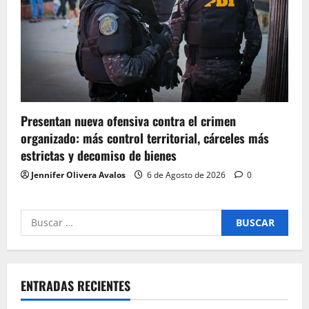
Presentan nueva ofensiva contra el crimen
organizado: más control territorial, cárceles más
estrictas y decomiso de bienes
Jennifer Olivera Avalos
6 de Agosto de 2026
0
Buscar
por:
ENTRADAS RECIENTES