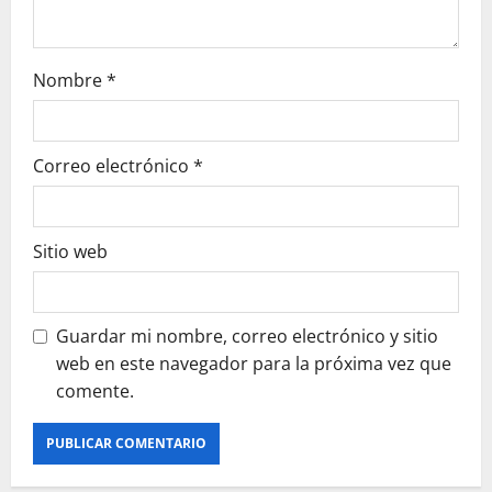
Nombre
*
Correo electrónico
*
Sitio web
Guardar mi nombre, correo electrónico y sitio
web en este navegador para la próxima vez que
comente.