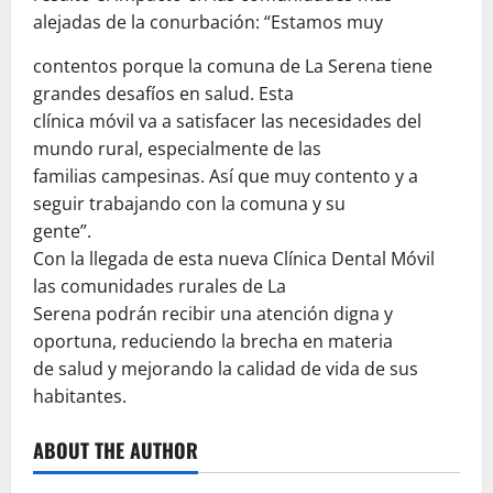
alejadas de la conurbación: “Estamos muy
contentos porque la comuna de La Serena tiene
grandes desafíos en salud. Esta
clínica móvil va a satisfacer las necesidades del
mundo rural, especialmente de las
familias campesinas. Así que muy contento y a
seguir trabajando con la comuna y su
gente”.
Con la llegada de esta nueva Clínica Dental Móvil
las comunidades rurales de La
Serena podrán recibir una atención digna y
oportuna, reduciendo la brecha en materia
de salud y mejorando la calidad de vida de sus
habitantes.
ABOUT THE AUTHOR