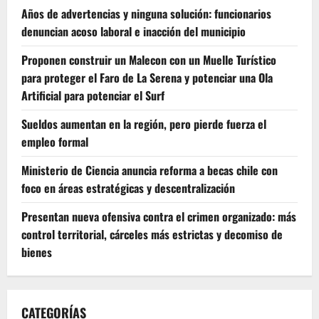
Años de advertencias y ninguna solución: funcionarios
denuncian acoso laboral e inacción del municipio
Proponen construir un Malecon con un Muelle Turístico
para proteger el Faro de La Serena y potenciar una Ola
Artificial para potenciar el Surf
Sueldos aumentan en la región, pero pierde fuerza el
empleo formal
Ministerio de Ciencia anuncia reforma a becas chile con
foco en áreas estratégicas y descentralización
Presentan nueva ofensiva contra el crimen organizado: más
control territorial, cárceles más estrictas y decomiso de
bienes
CATEGORÍAS