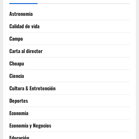
Astronomia
Calidad de vida
Campo
Carta al director
Choapa
Ciencia
Cultura & Entretención
Deportes
Economia
Economia y Negocios
Educación