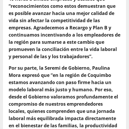
“reconocimientos como estos demuestran que
es posible avanzar hacia una mejor calidad de
vida sin afectar la competitividad de las
empresas. Agradecemos a Recargo y Plan B y
continuamos incentivando a los empleadores de
la región para sumarse a este cambio que
promueven la conciliación entre la vida laboral
y personal de las y los trabajadores”.
Por su parte, la Seremi de Gobierno, Paulina
Mora expresó que “en la región de Coquimbo
estamos avanzando con paso firme hacia un
modelo laboral más justo y humano. Por eso,
desde el Gobierno valoramos profundamente el
compromiso de nuestros emprendedores
locales, quienes comprenden que una jornada
laboral más equilibrada impacta directamente
en el bienestar de las familias, la productividad