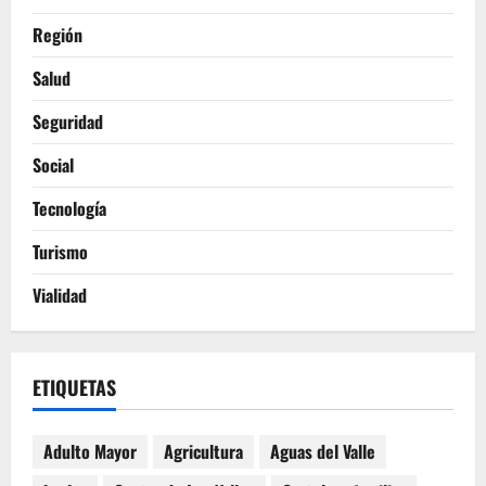
Región
Salud
Seguridad
Social
Tecnología
Turismo
Vialidad
ETIQUETAS
Adulto Mayor
Agricultura
Aguas del Valle