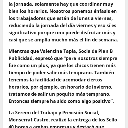
la jornada, solamente hay que coordinar muy
bien los horarios. Nosotros ponemos énfasis en
los trabajadores que están de lunes a viernes,
reduciendo la jornada del día viernes y eso sí es
significativo porque uno puede disfrutar más y
casi que se amplía mucho más el fin de semana.
Mientras que Valentina Tapia, Socia de Plan B
Publicidad, expresó que “para nosotros siempre
fue como un plus, ya que los chicos tienen más
tiempo de poder salir más temprano. También
tenemos la facilidad de acomodar ciertos
horarios, por ejemplo, en horario de invierno,
tratamos de salir un poquito más temprano.
Entonces siempre ha sido como algo positivo”.
La Seremi del Trabajo y Previsión Social,
Monserrat Castro, realizó la entrega de los Sello
40 horas a ambas empresas y destacó que