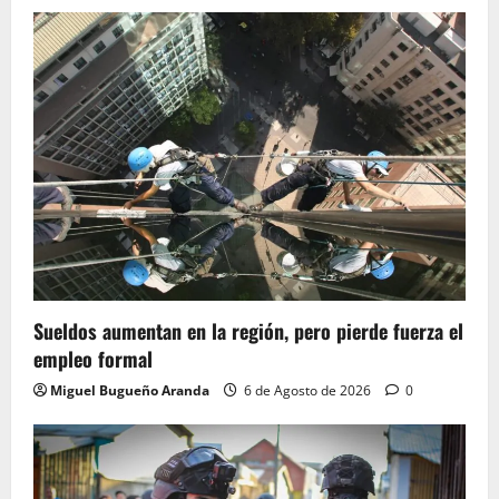
Sueldos aumentan en la región, pero pierde fuerza el
empleo formal
Miguel Bugueño Aranda
6 de Agosto de 2026
0