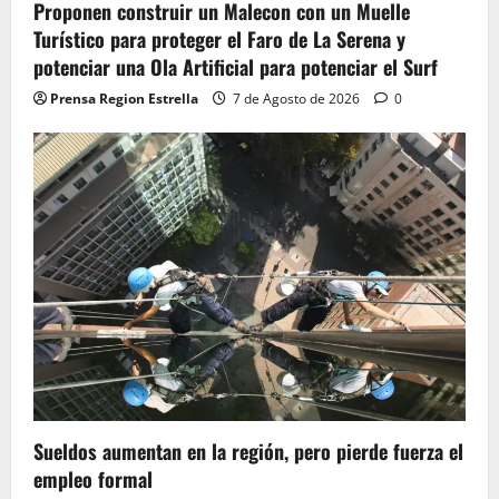
Proponen construir un Malecon con un Muelle
Turístico para proteger el Faro de La Serena y
potenciar una Ola Artificial para potenciar el Surf
Prensa Region Estrella
7 de Agosto de 2026
0
Sueldos aumentan en la región, pero pierde fuerza el
empleo formal