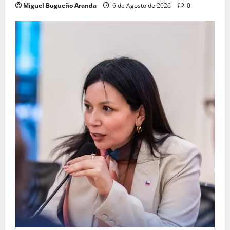
Miguel Bugueño Aranda
6 de Agosto de 2026
0