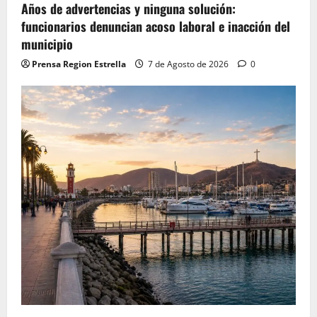
Años de advertencias y ninguna solución:
funcionarios denuncian acoso laboral e inacción del
municipio
Prensa Region Estrella
7 de Agosto de 2026
0