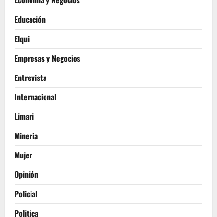
Educación
Elqui
Empresas y Negocios
Entrevista
Internacional
Limari
Mineria
Mujer
Opinión
Policial
Politica