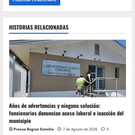
HISTORIAS RELACIONADAS
Años de advertencias y ninguna solución:
funcionarios denuncian acoso laboral e inacción del
municipio
Prensa Region Estrella
7 de Agosto de 2026
0