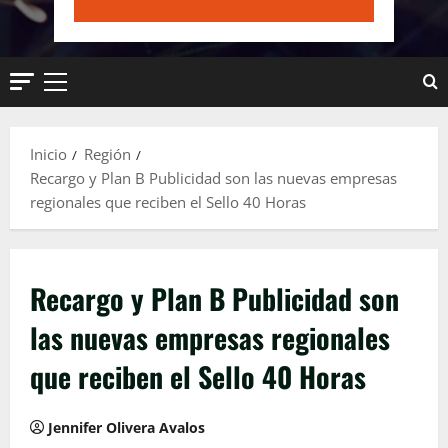
Menú
principal
Inicio
Región
Recargo y Plan B Publicidad son las nuevas empresas
regionales que reciben el Sello 40 Horas
Recargo y Plan B Publicidad son
las nuevas empresas regionales
que reciben el Sello 40 Horas
Jennifer Olivera Avalos