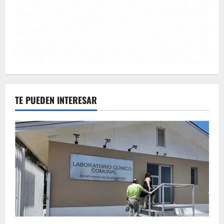
TE PUEDEN INTERESAR