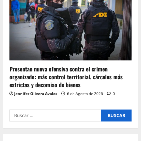
Presentan nueva ofensiva contra el crimen
organizado: más control territorial, cárceles más
estrictas y decomiso de bienes
Jennifer Olivera Avalos
6 de Agosto de 2026
0
Buscar
por: