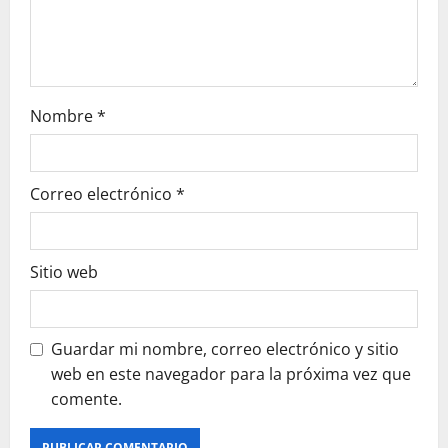
n
Nombre
*
Correo electrónico
*
Sitio web
Guardar mi nombre, correo electrónico y sitio
web en este navegador para la próxima vez que
comente.