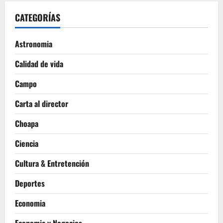
CATEGORÍAS
Astronomia
Calidad de vida
Campo
Carta al director
Choapa
Ciencia
Cultura & Entretención
Deportes
Economia
Economia y Negocios