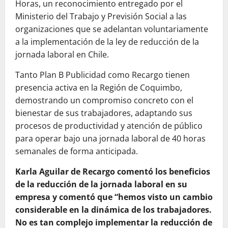
Horas, un reconocimiento entregado por el
Ministerio del Trabajo y Previsión Social a las
organizaciones que se adelantan voluntariamente
a la implementación de la ley de reducción de la
jornada laboral en Chile.
Tanto Plan B Publicidad como Recargo tienen
presencia activa en la Región de Coquimbo,
demostrando un compromiso concreto con el
bienestar de sus trabajadores, adaptando sus
procesos de productividad y atención de público
para operar bajo una jornada laboral de 40 horas
semanales de forma anticipada.
Karla Aguilar de Recargo comentó los beneficios
de la reducción de la jornada laboral en su
empresa y comentó que “hemos visto un cambio
considerable en la dinámica de los trabajadores.
No es tan complejo implementar la reducción de