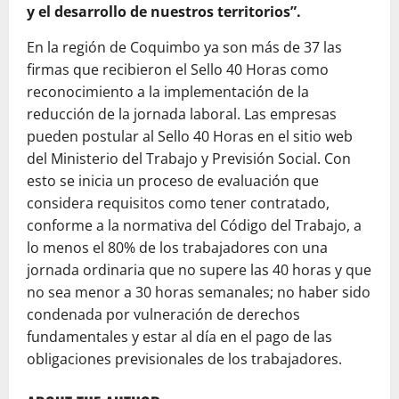
y el desarrollo de nuestros territorios”.
En la región de Coquimbo ya son más de 37 las
firmas que recibieron el Sello 40 Horas como
reconocimiento a la implementación de la
reducción de la jornada laboral. Las empresas
pueden postular al Sello 40 Horas en el sitio web
del Ministerio del Trabajo y Previsión Social. Con
esto se inicia un proceso de evaluación que
considera requisitos como tener contratado,
conforme a la normativa del Código del Trabajo, a
lo menos el 80% de los trabajadores con una
jornada ordinaria que no supere las 40 horas y que
no sea menor a 30 horas semanales; no haber sido
condenada por vulneración de derechos
fundamentales y estar al día en el pago de las
obligaciones previsionales de los trabajadores.