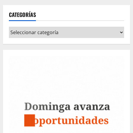
CATEGORÍAS
Categorías