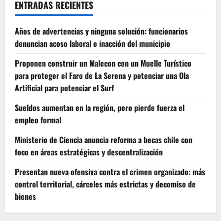
ENTRADAS RECIENTES
Años de advertencias y ninguna solución: funcionarios
denuncian acoso laboral e inacción del municipio
Proponen construir un Malecon con un Muelle Turístico
para proteger el Faro de La Serena y potenciar una Ola
Artificial para potenciar el Surf
Sueldos aumentan en la región, pero pierde fuerza el
empleo formal
Ministerio de Ciencia anuncia reforma a becas chile con
foco en áreas estratégicas y descentralización
Presentan nueva ofensiva contra el crimen organizado: más
control territorial, cárceles más estrictas y decomiso de
bienes