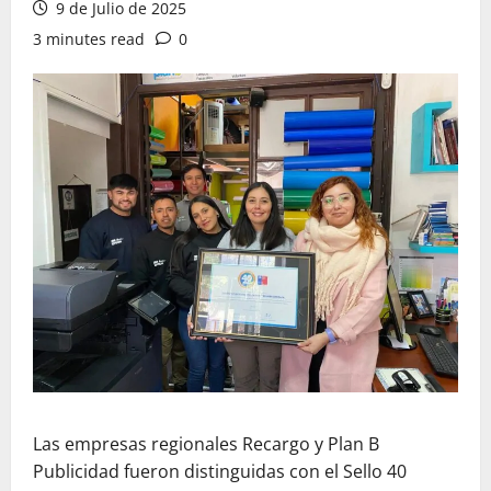
9 de Julio de 2025
3 minutes read
0
Las empresas regionales Recargo y Plan B
Publicidad fueron distinguidas con el Sello 40