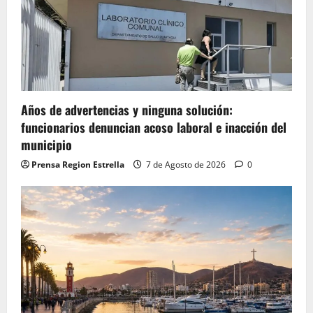
Años de advertencias y ninguna solución:
funcionarios denuncian acoso laboral e inacción del
municipio
Prensa Region Estrella
7 de Agosto de 2026
0