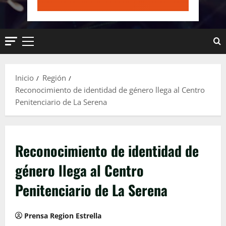
Menú
principal
Inicio
Región
Reconocimiento de identidad de género llega al Centro
Penitenciario de La Serena
Reconocimiento de identidad de
género llega al Centro
Penitenciario de La Serena
Prensa Region Estrella