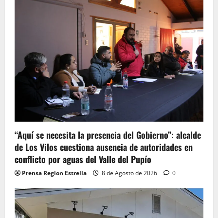
“Aquí se necesita la presencia del Gobierno”: alcalde
de Los Vilos cuestiona ausencia de autoridades en
conflicto por aguas del Valle del Pupío
Prensa Region Estrella
8 de Agosto de 2026
0