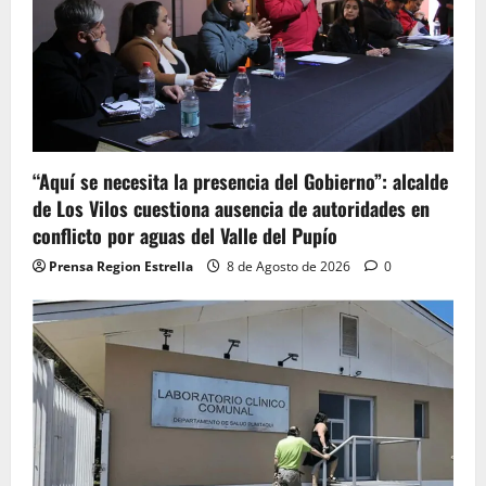
“Aquí se necesita la presencia del Gobierno”: alcalde
de Los Vilos cuestiona ausencia de autoridades en
conflicto por aguas del Valle del Pupío
Prensa Region Estrella
8 de Agosto de 2026
0