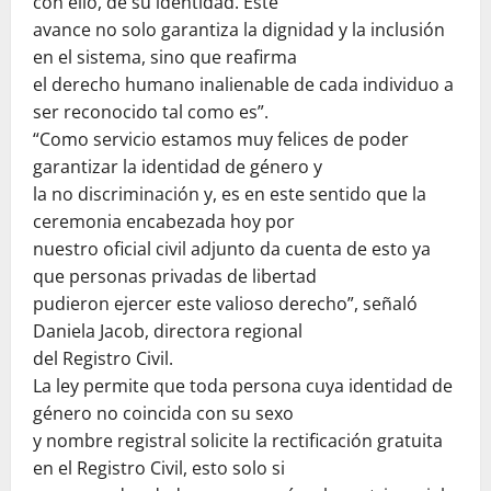
con ello, de su identidad. Este
avance no solo garantiza la dignidad y la inclusión
en el sistema, sino que reafirma
el derecho humano inalienable de cada individuo a
ser reconocido tal como es”.
“Como servicio estamos muy felices de poder
garantizar la identidad de género y
la no discriminación y, es en este sentido que la
ceremonia encabezada hoy por
nuestro oficial civil adjunto da cuenta de esto ya
que personas privadas de libertad
pudieron ejercer este valioso derecho”, señaló
Daniela Jacob, directora regional
del Registro Civil.
La ley permite que toda persona cuya identidad de
género no coincida con su sexo
y nombre registral solicite la rectificación gratuita
en el Registro Civil, esto solo si