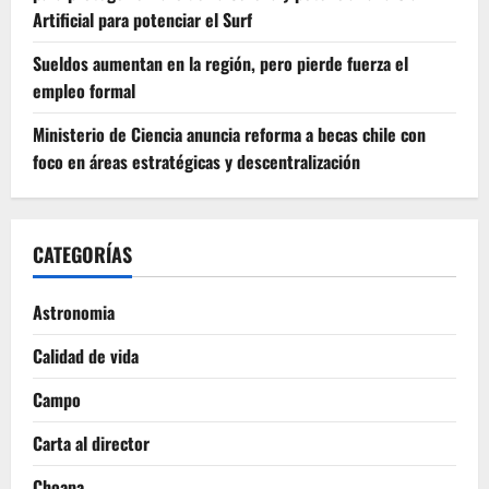
Artificial para potenciar el Surf
Sueldos aumentan en la región, pero pierde fuerza el
empleo formal
Ministerio de Ciencia anuncia reforma a becas chile con
foco en áreas estratégicas y descentralización
CATEGORÍAS
Astronomia
Calidad de vida
Campo
Carta al director
Choapa