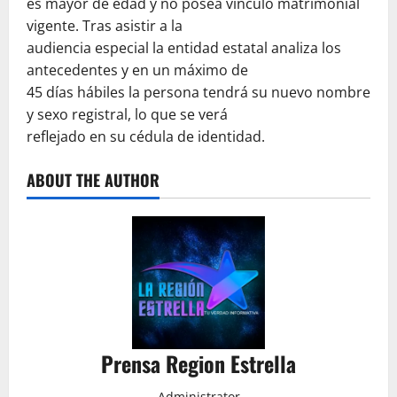
es mayor de edad y no posea vínculo matrimonial
vigente. Tras asistir a la
audiencia especial la entidad estatal analiza los
antecedentes y en un máximo de
45 días hábiles la persona tendrá su nuevo nombre
y sexo registral, lo que se verá
reflejado en su cédula de identidad.
ABOUT THE AUTHOR
Prensa Region Estrella
Administrator