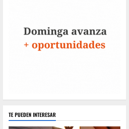
TE PUEDEN INTERESAR