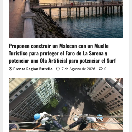
Proponen construir un Malecon con un Muelle
Turístico para proteger el Faro de La Serena y
potenciar una Ola Artificial para potenciar el Surf
Prensa Region Estrella
7 de Agosto de 2026
0