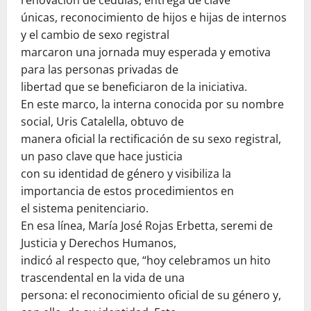
únicas, reconocimiento de hijos e hijas de internos
y el cambio de sexo registral
marcaron una jornada muy esperada y emotiva
para las personas privadas de
libertad que se beneficiaron de la iniciativa.
En este marco, la interna conocida por su nombre
social, Uris Catalella, obtuvo de
manera oficial la rectificación de su sexo registral,
un paso clave que hace justicia
con su identidad de género y visibiliza la
importancia de estos procedimientos en
el sistema penitenciario.
En esa línea, María José Rojas Erbetta, seremi de
Justicia y Derechos Humanos,
indicó al respecto que, “hoy celebramos un hito
trascendental en la vida de una
persona: el reconocimiento oficial de su género y,