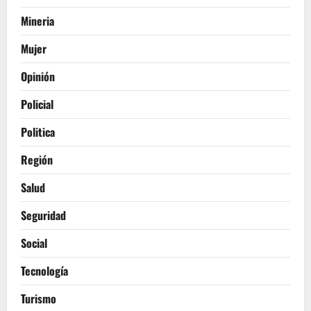
Mineria
Mujer
Opinión
Policial
Politica
Región
Salud
Seguridad
Social
Tecnología
Turismo