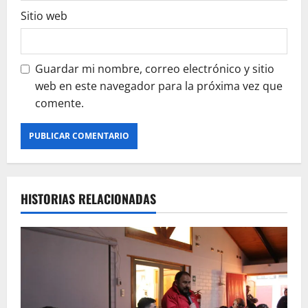
Sitio web
Guardar mi nombre, correo electrónico y sitio
web en este navegador para la próxima vez que
comente.
HISTORIAS RELACIONADAS