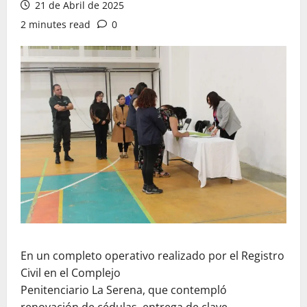
21 de Abril de 2025
2 minutes read
0
En un completo operativo realizado por el Registro
Civil en el Complejo
Penitenciario La Serena, que contempló
renovación de cédulas, entrega de clave