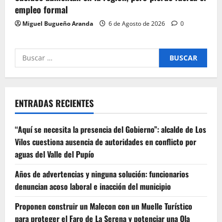
empleo formal
Miguel Bugueño Aranda
6 de Agosto de 2026
0
Buscar
por:
ENTRADAS RECIENTES
“Aquí se necesita la presencia del Gobierno”: alcalde de Los
Vilos cuestiona ausencia de autoridades en conflicto por
aguas del Valle del Pupío
Años de advertencias y ninguna solución: funcionarios
denuncian acoso laboral e inacción del municipio
Proponen construir un Malecon con un Muelle Turístico
para proteger el Faro de La Serena y potenciar una Ola