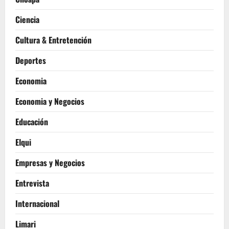
Ciencia
Cultura & Entretención
Deportes
Economia
Economia y Negocios
Educación
Elqui
Empresas y Negocios
Entrevista
Internacional
Limari