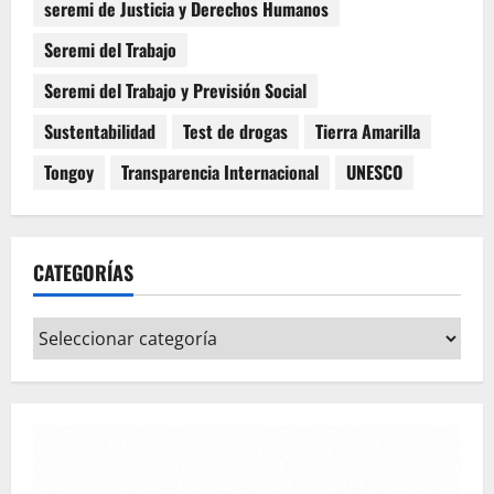
seremi de Justicia y Derechos Humanos
Seremi del Trabajo
Seremi del Trabajo y Previsión Social
Sustentabilidad
Test de drogas
Tierra Amarilla
Tongoy
Transparencia Internacional
UNESCO
CATEGORÍAS
Categorías