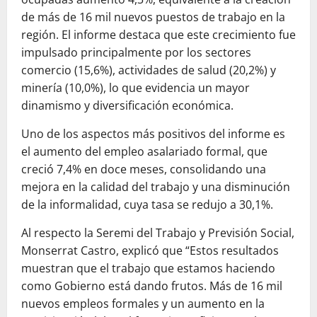
de más de 16 mil nuevos puestos de trabajo en la
región. El informe destaca que este crecimiento fue
impulsado principalmente por los sectores
comercio (15,6%), actividades de salud (20,2%) y
minería (10,0%), lo que evidencia un mayor
dinamismo y diversificación económica.
Uno de los aspectos más positivos del informe es
el aumento del empleo asalariado formal, que
creció 7,4% en doce meses, consolidando una
mejora en la calidad del trabajo y una disminución
de la informalidad, cuya tasa se redujo a 30,1%.
Al respecto la Seremi del Trabajo y Previsión Social,
Monserrat Castro, explicó que “Estos resultados
muestran que el trabajo que estamos haciendo
como Gobierno está dando frutos. Más de 16 mil
nuevos empleos formales y un aumento en la