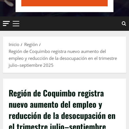
Menú
principal
Inicio
Región
Región de Coquimbo registra nuevo aumento del
empleo y reducción de la desocupación en el trimestre
julio–septiembre 2025
Región de Coquimbo registra
nuevo aumento del empleo y
reducción de la desocupación en
el trimestre julio–septiembre