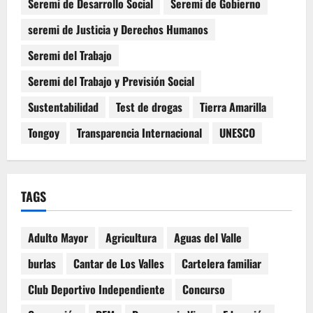
Seremi de Desarrollo Social
Seremi de Gobierno
seremi de Justicia y Derechos Humanos
Seremi del Trabajo
Seremi del Trabajo y Previsión Social
Sustentabilidad
Test de drogas
Tierra Amarilla
Tongoy
Transparencia Internacional
UNESCO
TAGS
Adulto Mayor
Agricultura
Aguas del Valle
burlas
Cantar de Los Valles
Cartelera familiar
Club Deportivo Independiente
Concurso