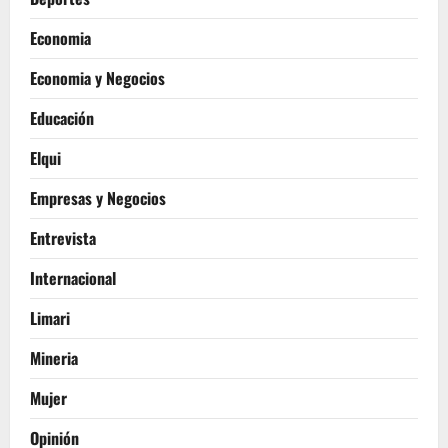
Economia
Economia y Negocios
Educación
Elqui
Empresas y Negocios
Entrevista
Internacional
Limari
Mineria
Mujer
Opinión