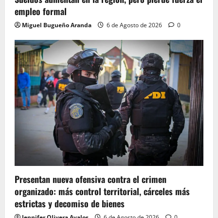
empleo formal
Miguel Bugueño Aranda
6 de Agosto de 2026
0
Presentan nueva ofensiva contra el crimen
organizado: más control territorial, cárceles más
estrictas y decomiso de bienes
Jennifer Olivera Avalos
6 de Agosto de 2026
0