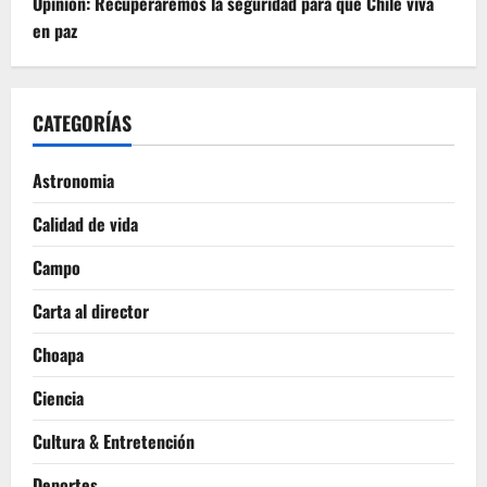
Opinión: Recuperaremos la seguridad para que Chile viva
en paz
CATEGORÍAS
Astronomia
Calidad de vida
Campo
Carta al director
Choapa
Ciencia
Cultura & Entretención
Deportes