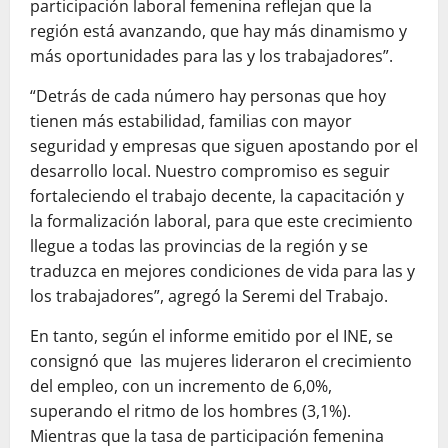
participación laboral femenina reflejan que la
región está avanzando, que hay más dinamismo y
más oportunidades para las y los trabajadores”.
“Detrás de cada número hay personas que hoy
tienen más estabilidad, familias con mayor
seguridad y empresas que siguen apostando por el
desarrollo local. Nuestro compromiso es seguir
fortaleciendo el trabajo decente, la capacitación y
la formalización laboral, para que este crecimiento
llegue a todas las provincias de la región y se
traduzca en mejores condiciones de vida para las y
los trabajadores”, agregó la Seremi del Trabajo.
En tanto, según el informe emitido por el INE, se
consignó que las mujeres lideraron el crecimiento
del empleo, con un incremento de 6,0%,
superando el ritmo de los hombres (3,1%).
Mientras que la tasa de participación femenina