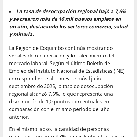
La tasa de desocupación regional bajó a 7,6%
y se crearon más de 16 mil nuevos empleos en
un año, destacando los sectores comercio, salud
y minería.
La Región de Coquimbo continúa mostrando
señales de recuperación y fortalecimiento del
mercado laboral. Según el último Boletín de
Empleo del Instituto Nacional de Estadísticas (INE),
correspondiente al trimestre móvil julio–
septiembre de 2025, la tasa de desocupación
regional alcanzó 7,6%, lo que representa una
disminución de 1,0 puntos porcentuales en
comparación con el mismo periodo del año
anterior.
En el mismo lapso, la cantidad de personas
ocupadas aumentó 4,3%, equivalente a la creación