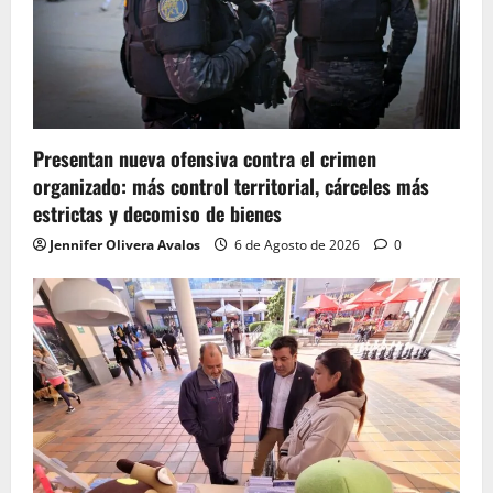
Presentan nueva ofensiva contra el crimen
organizado: más control territorial, cárceles más
estrictas y decomiso de bienes
Jennifer Olivera Avalos
6 de Agosto de 2026
0