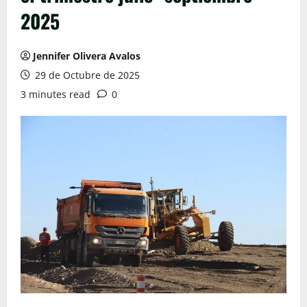
2025
Jennifer Olivera Avalos
29 de Octubre de 2025
3 minutes read
0