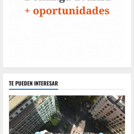
TE PUEDEN INTERESAR