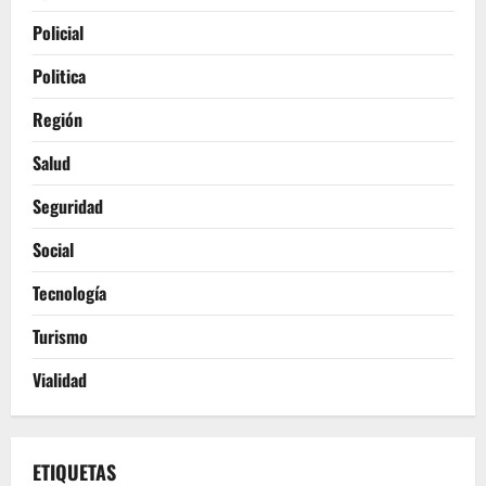
Policial
Politica
Región
Salud
Seguridad
Social
Tecnología
Turismo
Vialidad
ETIQUETAS