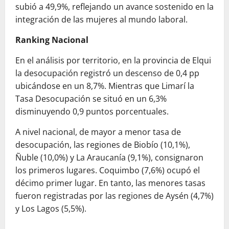
subió a 49,9%, reflejando un avance sostenido en la
integración de las mujeres al mundo laboral.
Ranking Nacional
En el análisis por territorio, en la provincia de Elqui
la desocupación registró un descenso de 0,4 pp
ubicándose en un 8,7%. Mientras que Limarí la
Tasa Desocupación se situó en un 6,3%
disminuyendo 0,9 puntos porcentuales.
A nivel nacional, de mayor a menor tasa de
desocupación, las regiones de Biobío (10,1%),
Ñuble (10,0%) y La Araucanía (9,1%), consignaron
los primeros lugares. Coquimbo (7,6%) ocupó el
décimo primer lugar. En tanto, las menores tasas
fueron registradas por las regiones de Aysén (4,7%)
y Los Lagos (5,5%).