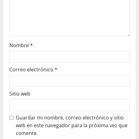
n
Nombre
*
Correo electrónico
*
Sitio web
Guardar mi nombre, correo electrónico y sitio
web en este navegador para la próxima vez que
comente.