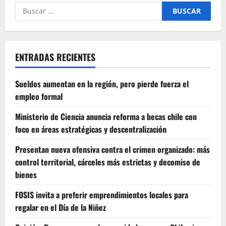
Buscar
por:
ENTRADAS RECIENTES
Sueldos aumentan en la región, pero pierde fuerza el
empleo formal
Ministerio de Ciencia anuncia reforma a becas chile con
foco en áreas estratégicas y descentralización
Presentan nueva ofensiva contra el crimen organizado: más
control territorial, cárceles más estrictas y decomiso de
bienes
FOSIS invita a preferir emprendimientos locales para
regalar en el Día de la Niñez