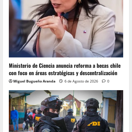
Ministerio de Ciencia anuncia reforma a becas chile
con foco en áreas estratégicas y descentralización
Miguel Bugueño Aranda
6 de Agosto de 2026
0