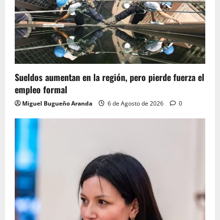
Sueldos aumentan en la región, pero pierde fuerza el
empleo formal
Miguel Bugueño Aranda
6 de Agosto de 2026
0