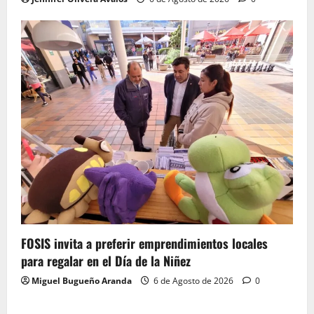
FOSIS invita a preferir emprendimientos locales
para regalar en el Día de la Niñez
Miguel Bugueño Aranda
6 de Agosto de 2026
0