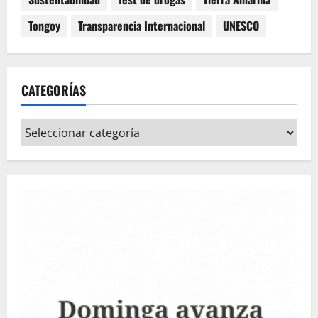
Tongoy
Transparencia Internacional
UNESCO
CATEGORÍAS
Categorías