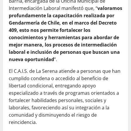
Barria, encargada de la Oficina Municipal de
Intermediación Laboral manifestó que, “
valoramos
profundamente la capacitación realizada por
Gendarmería de Chile, en el marco del Decreto
409, esto nos permite fortalecer los
conocimientos y herramientas para abordar de
mejor manera, los procesos de intermediación
laboral e inclusión de personas que buscan una
nueva oportunidad
”.
El C.A.I.S. de La Serena atiende a personas que han
cumplido condena o accedido al beneficio de
libertad condicional, entregando apoyo
especializado a través de programas orientados a
fortalecer habilidades personales, sociales y
laborales, favoreciendo así su integración a la
comunidad y disminuyendo el riesgo de
reincidencia.