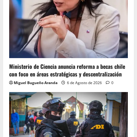
Ministerio de Ciencia anuncia reforma a becas chile
con foco en áreas estratégicas y descentralización
Miguel Bugueño Aranda
6 de Agosto de 2026
0