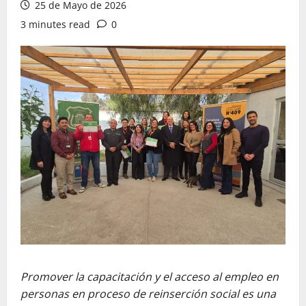
25 de Mayo de 2026
3 minutes read
0
Promover la capacitación y el acceso al empleo en
personas en proceso de reinserción social es una