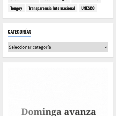
Tongoy
Transparencia Internacional
UNESCO
CATEGORÍAS
Categorías