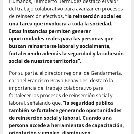
Humanos, Humberto Bermúdez destacó el valor
del trabajo colaborativo para avanzar en procesos
de reinserción efectivos,
“la reinserción social es
una tarea que involucra a toda la sociedad.
Estas instancias permiten generar
oportunidades reales para las personas que
buscan reinsertarse laboral y socialmente,
fortaleciendo además la seguridad y la cohesión
social de nuestros territorios”
.
Por su parte, el director regional de Gendarmería,
coronel Francisco Bravo Benavides, destacó la
importancia del trabajo colaborativo para
fortalecer los procesos de reinserción social y
laboral, señalando que, “
la seguridad pública
también se fortalece generando oportunidades
de reinserción social y laboral. Cuando una
persona accede a herramientas de capacitación,
orientación y empleo, disminuyen