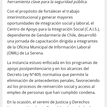
herramienta clave para la seguridad pública.
Con el propósito de fortalecer el trabajo
interinstitucional y generar mayores
oportunidades de integración social y laboral, el
Centro de Apoyo para la Integración Social (C.A.I.S.),
dependiente de Gendarmería de Chile, desarrolló
una jornada de capacitación dirigida a integrantes
de la Oficina Municipal de Información Laboral
(OMIL) de La Serena.
La instancia estuvo enfocada en los programas de
apoyo postpenitenciario y en los alcances del
Decreto Ley N°409, normativa que permite la
eliminación de antecedentes penales, favoreciendo
así los procesos de reinserción social y acceso al
empleo de personas que han cumplido condena.
En la ocasión, el seremi de Justicia y Derechos