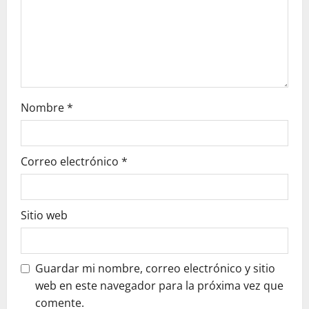
n
Nombre
*
Correo electrónico
*
Sitio web
Guardar mi nombre, correo electrónico y sitio
web en este navegador para la próxima vez que
comente.