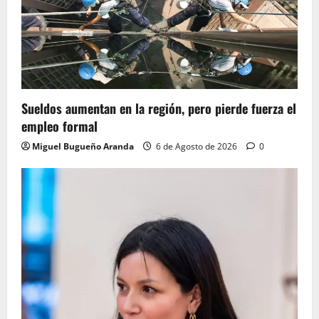
Sueldos aumentan en la región, pero pierde fuerza el
empleo formal
Miguel Bugueño Aranda
6 de Agosto de 2026
0