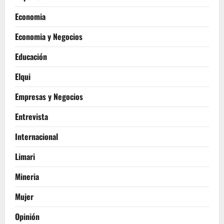
Economia
Economia y Negocios
Educación
Elqui
Empresas y Negocios
Entrevista
Internacional
Limari
Mineria
Mujer
Opinión