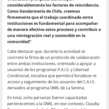
considerablemente los factores de reincidencia.
Como Gendarmería de Chile, creemos
firmemente que el trabajo coordinado entre
instituciones es fundamental para acompañar
de manera efectiva estos procesos y contribuir a
una reintegración real y sostenible en la
comunidad”
.
Cabe destacar que, durante la actividad se
concretó la firma de un protocolo de colaboración
entre ambas instituciones, orientado a apoyar a
usuarios de los programas P.A.I.S. y Libertad
Condicional, iniciativa que permitirá fortalecer el
acceso y seguimiento de los usuarios del C.A.I.S.
derivados al programa OMIL de La Serena.
En total, ocho personas fueron capacitadas
pertenecientes a la OMIL, en ese contexto, Claudia