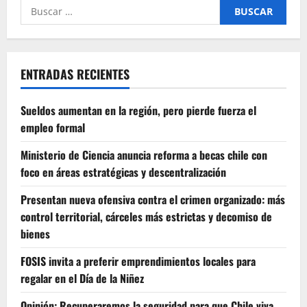
Buscar
por:
ENTRADAS RECIENTES
Sueldos aumentan en la región, pero pierde fuerza el
empleo formal
Ministerio de Ciencia anuncia reforma a becas chile con
foco en áreas estratégicas y descentralización
Presentan nueva ofensiva contra el crimen organizado: más
control territorial, cárceles más estrictas y decomiso de
bienes
FOSIS invita a preferir emprendimientos locales para
regalar en el Día de la Niñez
Opinión: Recuperaremos la seguridad para que Chile viva