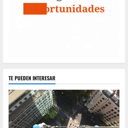
TE PUEDEN INTERESAR