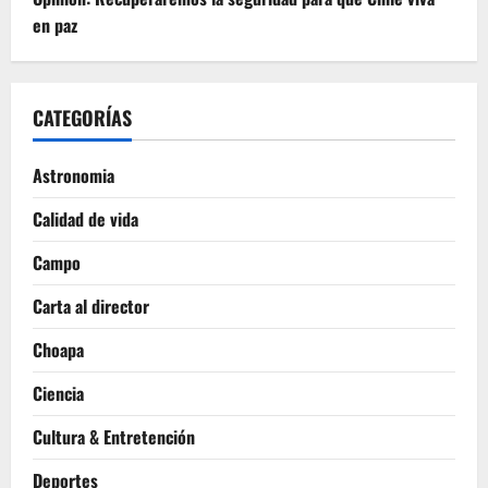
en paz
CATEGORÍAS
Astronomia
Calidad de vida
Campo
Carta al director
Choapa
Ciencia
Cultura & Entretención
Deportes