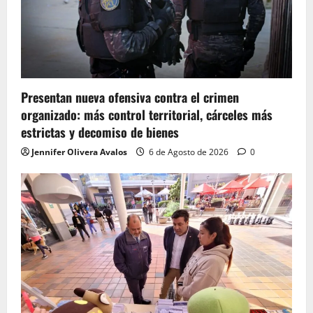
Presentan nueva ofensiva contra el crimen
organizado: más control territorial, cárceles más
estrictas y decomiso de bienes
Jennifer Olivera Avalos
6 de Agosto de 2026
0