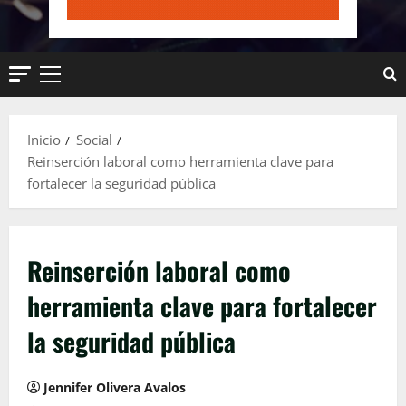
Menú
principal
Inicio
Social
Reinserción laboral como herramienta clave para
fortalecer la seguridad pública
Reinserción laboral como
herramienta clave para fortalecer
la seguridad pública
Jennifer Olivera Avalos