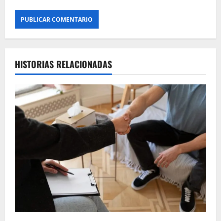
HISTORIAS RELACIONADAS