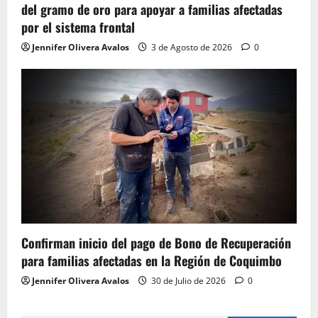
del gramo de oro para apoyar a familias afectadas
por el sistema frontal
Jennifer Olivera Avalos
3 de Agosto de 2026
0
Confirman inicio del pago de Bono de Recuperación
para familias afectadas en la Región de Coquimbo
Jennifer Olivera Avalos
30 de Julio de 2026
0