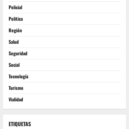
Policial
Politica
Región
Salud
Seguridad
Social
Tecnología
Turismo
Vialidad
ETIQUETAS