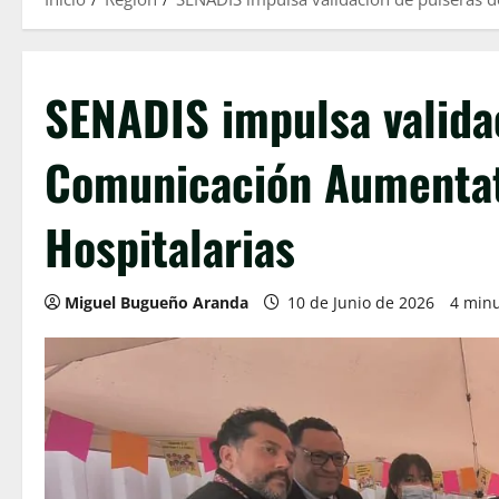
SENADIS impulsa valida
Comunicación Aumentati
Hospitalarias
Miguel Bugueño Aranda
10 de Junio de 2026
4 minu