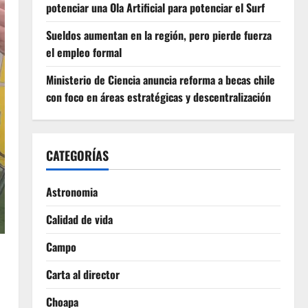
potenciar una Ola Artificial para potenciar el Surf
Sueldos aumentan en la región, pero pierde fuerza
el empleo formal
Ministerio de Ciencia anuncia reforma a becas chile
con foco en áreas estratégicas y descentralización
CATEGORÍAS
Astronomia
Calidad de vida
Campo
Carta al director
Choapa