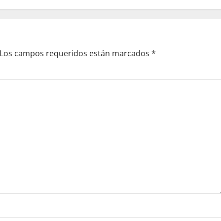
Los campos requeridos están marcados
*