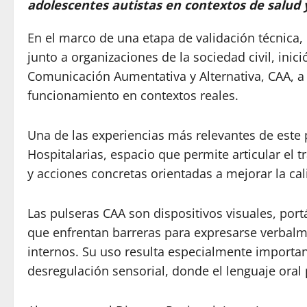
adolescentes autistas en contextos de salud 
En el marco de una etapa de validación técnica,
junto a organizaciones de la sociedad civil, ini
Comunicación Aumentativa y Alternativa, CAA, a d
funcionamiento en contextos reales.
Una de las experiencias más relevantes de este 
Hospitalarias, espacio que permite articular el 
y acciones concretas orientadas a mejorar la cal
Las pulseras CAA son dispositivos visuales, port
que enfrentan barreras para expresarse verbal
internos. Su uso resulta especialmente importan
desregulación sensorial, donde el lenguaje oral