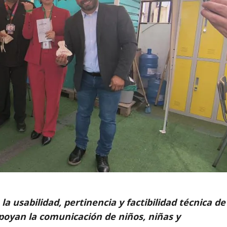
la usabilidad, pertinencia y factibilidad técnica de
apoyan la comunicación de niños, niñas y