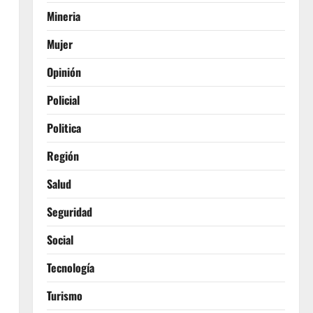
Mineria
Mujer
Opinión
Policial
Politica
Región
Salud
Seguridad
Social
Tecnología
Turismo