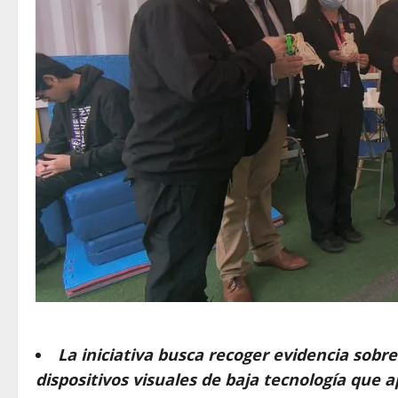
La iniciativa busca recoger evidencia sobre 
dispositivos visuales de baja tecnología que 