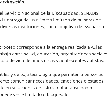
y educación.
 el Servicio Nacional de la Discapacidad, SENADIS,
ció la entrega de un número limitado de pulseras de
iversas instituciones, con el objetivo de evaluar su
proceso corresponde a la entrega realizada a Aulas
trabajo entre salud, educación, organizaciones sociale
idad de vida de niños,niñas y adolescentes autistas.
átiles y de baja tecnología que permiten a personas
mente comunicar necesidades, emociones o estados
te en situaciones de estrés, dolor, ansiedad o
 puede verse limitado o bloqueado.