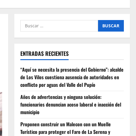
Buscar
por:
ENTRADAS RECIENTES
“Aquí se necesita la presencia del Gobierno”: alcalde
de Los Vilos cuestiona ausencia de autoridades en
conflicto por aguas del Valle del Pupío
Años de advertencias y ninguna solución:
funcionarios denuncian acoso laboral e inacción del
municipio
Proponen construir un Malecon con un Muelle
Turístico para proteger el Faro de La Serena y