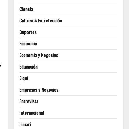
Ciencia
Cultura & Entretención
Deportes
Economia
Economia y Negocios
s
Educación
Elqui
Empresas y Negocios
Entrevista
Internacional
Limari